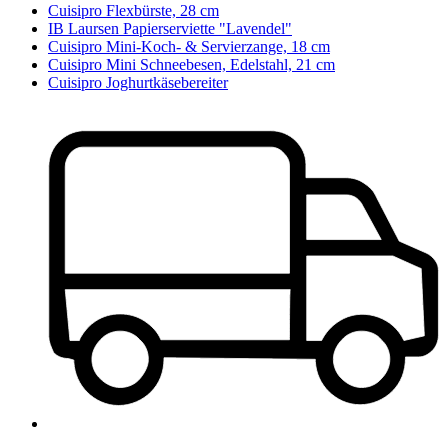
Cuisipro Flexbürste, 28 cm
IB Laursen Papierserviette "Lavendel"
Cuisipro Mini-Koch- & Servierzange, 18 cm
Cuisipro Mini Schneebesen, Edelstahl, 21 cm
Cuisipro Joghurtkäsebereiter