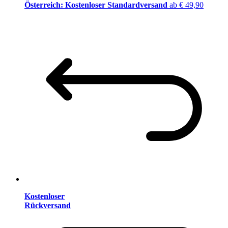
Österreich: Kostenloser Standardversand
ab € 49,90
Kostenloser
Rückversand