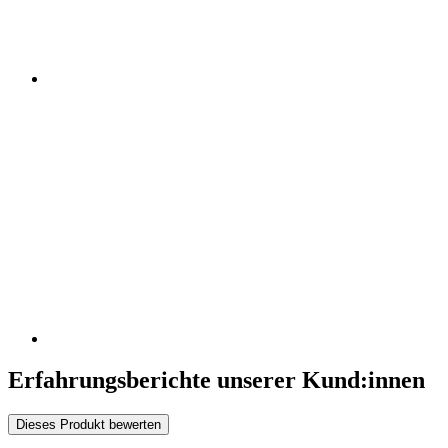
Erfahrungsberichte unserer Kund:innen
Dieses Produkt bewerten