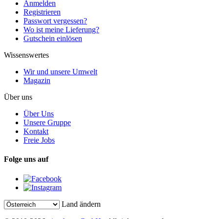
Anmelden
Registrieren
Passwort vergessen?
Wo ist meine Lieferung?
Gutschein einlösen
Wissenswertes
Wir und unsere Umwelt
Magazin
Über uns
Über Uns
Unsere Gruppe
Kontakt
Freie Jobs
Folge uns auf
Land ändern