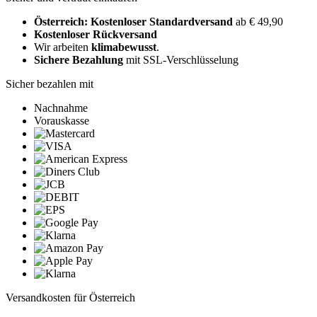
Österreich: Kostenloser Standardversand
ab € 49,90
Kostenloser Rückversand
Wir arbeiten
klimabewusst
.
Sichere Bezahlung
mit SSL-Verschlüsselung
Sicher bezahlen mit
Nachnahme
Vorauskasse
Versandkosten für Österreich