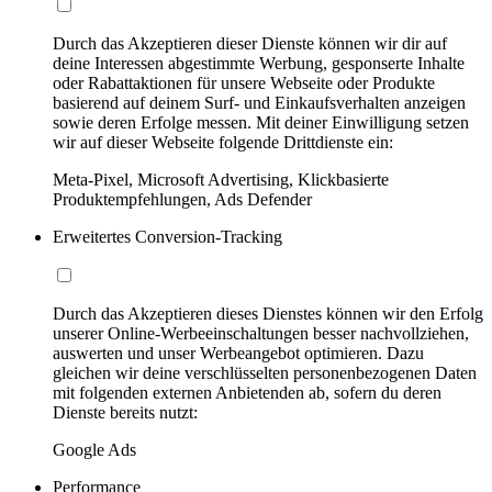
Durch das Akzeptieren dieser Dienste können wir dir auf
deine Interessen abgestimmte Werbung, gesponserte Inhalte
oder Rabattaktionen für unsere Webseite oder Produkte
basierend auf deinem Surf- und Einkaufsverhalten anzeigen
sowie deren Erfolge messen. Mit deiner Einwilligung setzen
wir auf dieser Webseite folgende Drittdienste ein:
Meta-Pixel, Microsoft Advertising, Klickbasierte
Produktempfehlungen, Ads Defender
Erweitertes Conversion-Tracking
Durch das Akzeptieren dieses Dienstes können wir den Erfolg
unserer Online-Werbeeinschaltungen besser nachvollziehen,
auswerten und unser Werbeangebot optimieren. Dazu
gleichen wir deine verschlüsselten personenbezogenen Daten
mit folgenden externen Anbietenden ab, sofern du deren
Dienste bereits nutzt:
Google Ads
Performance