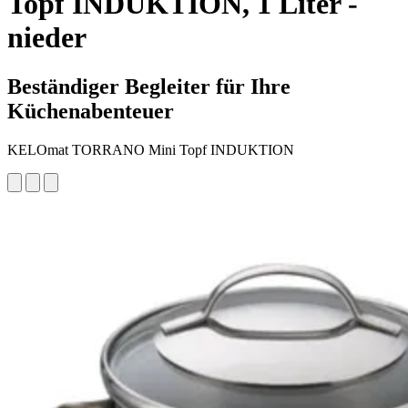
Topf INDUKTION, 1 Liter -
nieder
Beständiger Begleiter für Ihre
Küchenabenteuer
KELOmat TORRANO Mini Topf INDUKTION