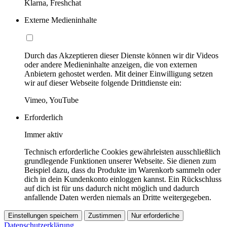
Klarna, Freshchat
Externe Medieninhalte
Durch das Akzeptieren dieser Dienste können wir dir Videos
oder andere Medieninhalte anzeigen, die von externen
Anbietern gehostet werden. Mit deiner Einwilligung setzen
wir auf dieser Webseite folgende Drittdienste ein:
Vimeo, YouTube
Erforderlich
Immer aktiv
Technisch erforderliche Cookies gewährleisten ausschließlich
grundlegende Funktionen unserer Webseite. Sie dienen zum
Beispiel dazu, dass du Produkte im Warenkorb sammeln oder
dich in dein Kundenkonto einloggen kannst. Ein Rückschluss
auf dich ist für uns dadurch nicht möglich und dadurch
anfallende Daten werden niemals an Dritte weitergegeben.
Einstellungen speichern
Zustimmen
Nur erforderliche
Datenschutzerklärung