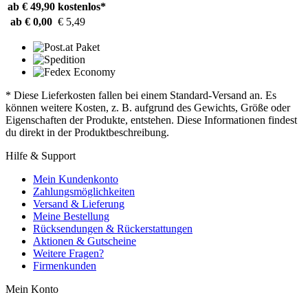
ab € 49,90
kostenlos*
ab € 0,00
€ 5,49
* Diese Lieferkosten fallen bei einem Standard-Versand an. Es
können weitere Kosten, z. B. aufgrund des Gewichts, Größe oder
Eigenschaften der Produkte, entstehen. Diese Informationen findest
du direkt in der Produktbeschreibung.
Hilfe & Support
Mein Kundenkonto
Zahlungsmöglichkeiten
Versand & Lieferung
Meine Bestellung
Rücksendungen & Rückerstattungen
Aktionen & Gutscheine
Weitere Fragen?
Firmenkunden
Mein Konto