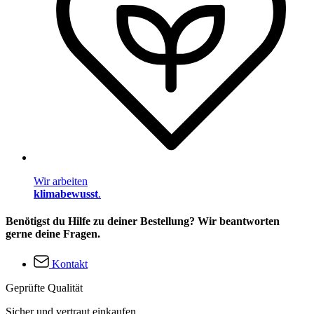
Wir arbeiten
klimabewusst
.
Benötigst du Hilfe zu deiner Bestellung? Wir beantworten
gerne deine Fragen.
Kontakt
Geprüfte Qualität
Sicher und vertraut einkaufen