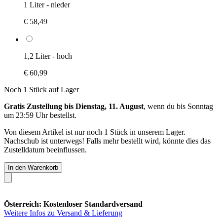
1 Liter - nieder
€ 58,49
1,2 Liter - hoch
€ 60,99
Noch 1 Stück auf Lager
Gratis Zustellung bis Dienstag, 11. August
, wenn du bis
Sonntag
um 23:59 Uhr
bestellst.
Von diesem Artikel ist nur noch 1 Stück in unserem Lager.
Nachschub ist unterwegs! Falls mehr bestellt wird, könnte dies das
Zustelldatum beeinflussen.
In den Warenkorb
Österreich: Kostenloser Standardversand
Weitere Infos zu Versand & Lieferung