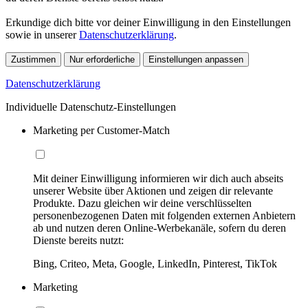
Erkundige dich bitte vor deiner Einwilligung in den Einstellungen
sowie in unserer
Datenschutzerklärung
.
Zustimmen
Nur erforderliche
Einstellungen anpassen
Datenschutzerklärung
Individuelle Datenschutz-Einstellungen
Marketing per Customer-Match
Mit deiner Einwilligung informieren wir dich auch abseits
unserer Website über Aktionen und zeigen dir relevante
Produkte. Dazu gleichen wir deine verschlüsselten
personenbezogenen Daten mit folgenden externen Anbietern
ab und nutzen deren Online-Werbekanäle, sofern du deren
Dienste bereits nutzt:
Bing, Criteo, Meta, Google, LinkedIn, Pinterest, TikTok
Marketing