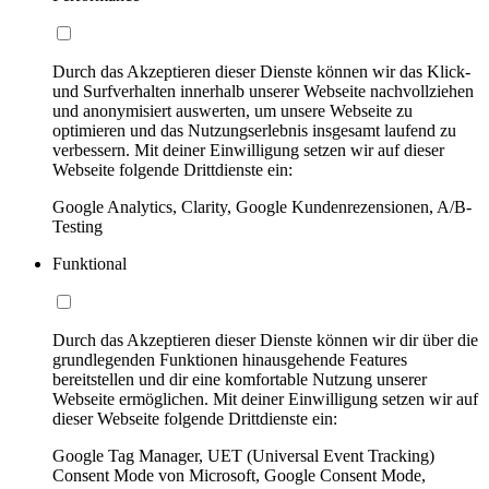
Durch das Akzeptieren dieser Dienste können wir das Klick-
und Surfverhalten innerhalb unserer Webseite nachvollziehen
und anonymisiert auswerten, um unsere Webseite zu
optimieren und das Nutzungserlebnis insgesamt laufend zu
verbessern. Mit deiner Einwilligung setzen wir auf dieser
Webseite folgende Drittdienste ein:
Google Analytics, Clarity, Google Kundenrezensionen, A/B-
Testing
Funktional
Durch das Akzeptieren dieser Dienste können wir dir über die
grundlegenden Funktionen hinausgehende Features
bereitstellen und dir eine komfortable Nutzung unserer
Webseite ermöglichen. Mit deiner Einwilligung setzen wir auf
dieser Webseite folgende Drittdienste ein:
Google Tag Manager, UET (Universal Event Tracking)
Consent Mode von Microsoft, Google Consent Mode,