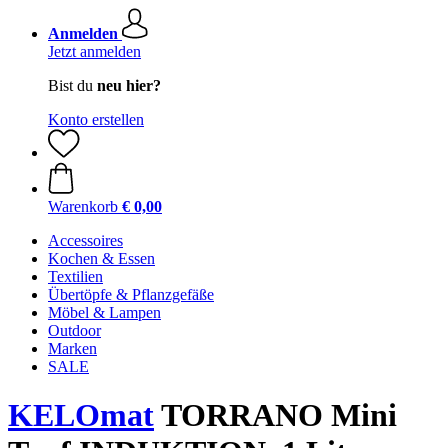
Anmelden
Jetzt anmelden
Bist du
neu hier?
Konto erstellen
Warenkorb
€ 0,00
Accessoires
Kochen & Essen
Textilien
Übertöpfe & Pflanzgefäße
Möbel & Lampen
Outdoor
Marken
SALE
KELOmat
TORRANO Mini