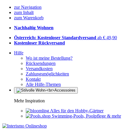
zur Navigation
zum Inhalt
zum Warenkorb
Nachhaltig Wohnen
Österreich: Kostenloser Standardversand
ab € 49,90
Kostenloser Rückversand
Hilfe
Wo ist meine Bestellung?
Rücksendungen
Versandkosten
Zahlungsmöglichkeiten
Kontakt
Alle Hilfe-Themen
Mehr Inspiration
Alles für den Hobby-Gärtner
Swimming-Pools, Poolpflege & mehr