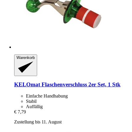
Warenkorb
KELOmat
Flaschenverschluss 2er Set, 1 Stk
Einfache Handhabung
Stabil
Auffällig
€ 7,79
Zustellung bis 11. August