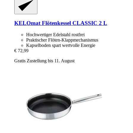
KELOmat
Flötenkessel CLASSIC 2 L
Hochwertiger Edelstahl rostfrei
Praktischer Flöten-Klappmechanismus
Kapselboden spart wertvolle Energie
€ 72,99
Gratis Zustellung bis 11. August