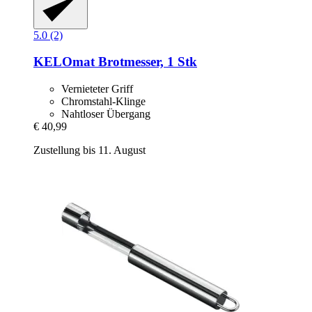
5.0 (2)
KELOmat
Brotmesser, 1 Stk
Vernieteter Griff
Chromstahl-Klinge
Nahtloser Übergang
€ 40,99
Zustellung bis 11. August