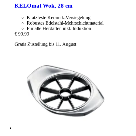
KELOmat
Wok, 28 cm
Kratzfeste Keramik-Versiegelung
Robustes Edelstahl-Mehrschichtmaterial
Für alle Herdarten inkl. Induktion
€ 99,99
Gratis Zustellung bis 11. August