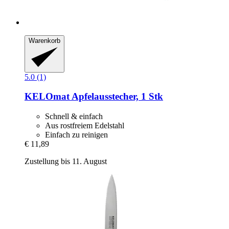
Warenkorb
5.0 (1)
KELOmat
Apfelausstecher, 1 Stk
Schnell & einfach
Aus rostfreiem Edelstahl
Einfach zu reinigen
€ 11,89
Zustellung bis 11. August