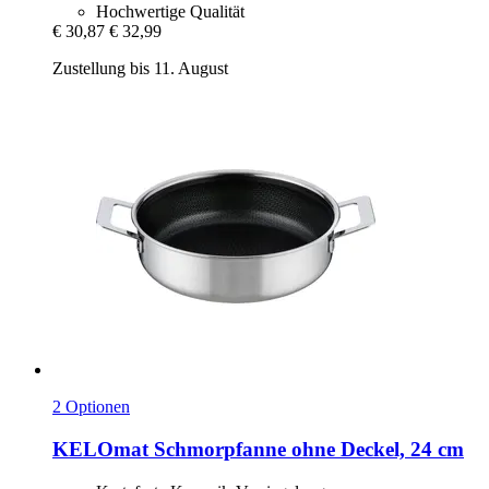
Hochwertige Qualität
€ 30,87
€ 32,99
Zustellung bis 11. August
2 Optionen
KELOmat
Schmorpfanne ohne Deckel, 24 cm