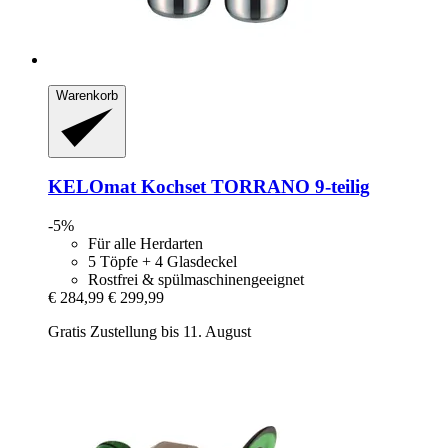
Warenkorb
KELOmat
Kochset TORRANO 9-​teilig
-5%
Für alle Herdarten
5 Töpfe + 4 Glasdeckel
Rostfrei & spülmaschinengeeignet
€ 284,99
€ 299,99
Gratis Zustellung bis 11. August