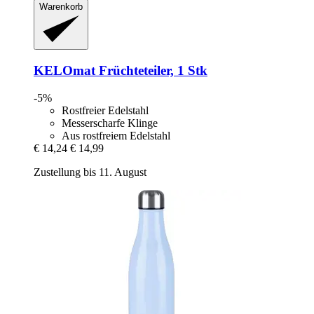
Warenkorb
KELOmat
Früchteteiler, 1 Stk
-5%
Rostfreier Edelstahl
Messerscharfe Klinge
Aus rostfreiem Edelstahl
€ 14,24
€ 14,99
Zustellung bis 11. August