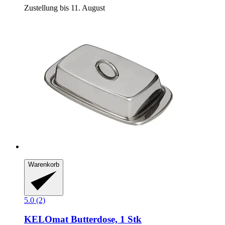
Zustellung bis 11. August
Warenkorb
5.0 (2)
KELOmat
Butterdose, 1 Stk