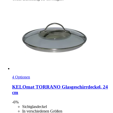
4 Optionen
KELOmat
TORRANO Glasgeschirrdeckel, 24
cm
-6%
Sichtglasdeckel
In verschiedenen Größen