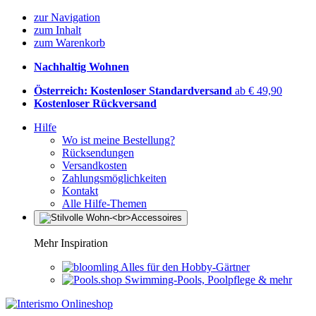
zur Navigation
zum Inhalt
zum Warenkorb
Nachhaltig Wohnen
Österreich: Kostenloser Standardversand
ab € 49,90
Kostenloser Rückversand
Hilfe
Wo ist meine Bestellung?
Rücksendungen
Versandkosten
Zahlungsmöglichkeiten
Kontakt
Alle Hilfe-Themen
Mehr Inspiration
Alles für den Hobby-Gärtner
Swimming-Pools, Poolpflege & mehr