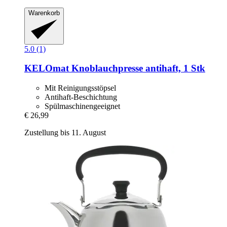
Warenkorb
5.0 (1)
KELOmat
Knoblauchpresse antihaft, 1 Stk
Mit Reinigungsstöpsel
Antihaft-Beschichtung
Spülmaschinengeeignet
€ 26,99
Zustellung bis 11. August