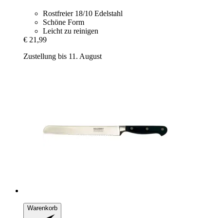
Rostfreier 18/10 Edelstahl
Schöne Form
Leicht zu reinigen
€ 21,99
Zustellung bis 11. August
Warenkorb