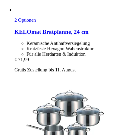
2 Optionen
KELOmat
Bratpfanne, 24 cm
Keramische Antihaftversiegelung
Kratzfeste Hexagon Wabenstruktur
Für alle Herdarten & Induktion
€ 71,99
Gratis Zustellung bis 11. August