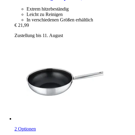
Extrem hitzebeständig
Leicht zu Reinigen
In verschiedenen Größen erhältlich
€ 21,99
Zustellung bis 11. August
2 Optionen