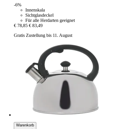
-6%
Innenskala
Sichtglasdeckel
Für alle Herdarten geeignet
€ 78,85
€ 83,49
Gratis Zustellung bis 11. August
Warenkorb