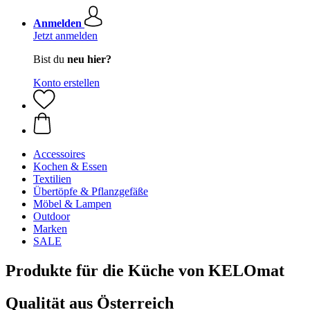
Anmelden
Jetzt anmelden
Bist du
neu hier?
Konto erstellen
Accessoires
Kochen & Essen
Textilien
Übertöpfe & Pflanzgefäße
Möbel & Lampen
Outdoor
Marken
SALE
Produkte für die Küche von KELOmat
Qualität aus Österreich