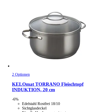
2 Optionen
KELOmat
TORRANO Fleischtopf
INDUKTION, 20 cm
-6%
Edelstahl Rostfrei 18/10
Sichtglasdeckel