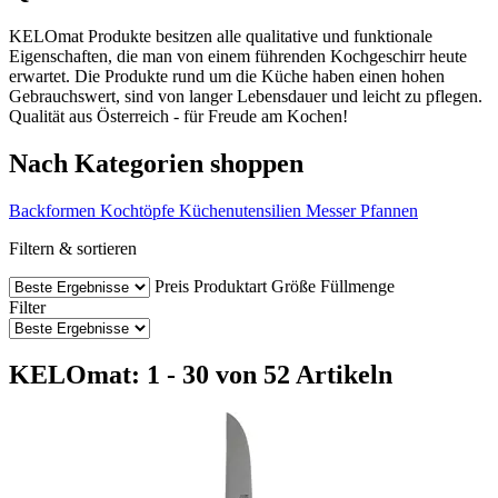
KELOmat Produkte besitzen alle qualitative und funktionale
Eigenschaften, die man von einem führenden Kochgeschirr heute
erwartet. Die Produkte rund um die Küche haben einen hohen
Gebrauchswert, sind von langer Lebensdauer und leicht zu pflegen.
Qualität aus Österreich - für Freude am Kochen!
Nach Kategorien shoppen
Backformen
Kochtöpfe
Küchenutensilien
Messer
Pfannen
Filtern & sortieren
Preis
Produktart
Größe
Füllmenge
Filter
KELOmat: 1 - 30 von 52 Artikeln