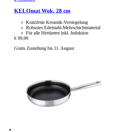
KELOmat
Wok, 28 cm
Kratzfeste Keramik-Versiegelung
Robustes Edelstahl-Mehrschichtmaterial
Für alle Herdarten inkl. Induktion
€ 99,99
Gratis Zustellung bis 11. August