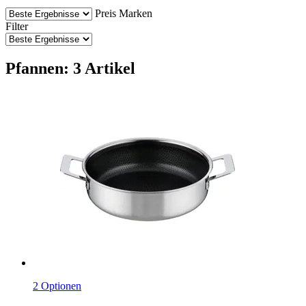
Preis
Marken
Filter
Pfannen: 3 Artikel
2 Optionen