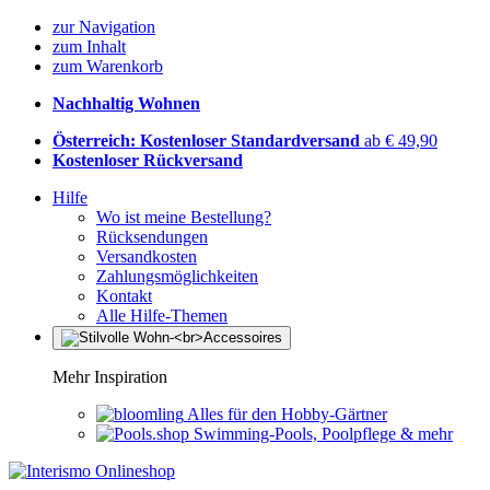
zur Navigation
zum Inhalt
zum Warenkorb
Nachhaltig Wohnen
Österreich: Kostenloser Standardversand
ab € 49,90
Kostenloser Rückversand
Hilfe
Wo ist meine Bestellung?
Rücksendungen
Versandkosten
Zahlungsmöglichkeiten
Kontakt
Alle Hilfe-Themen
Mehr Inspiration
Alles für den Hobby-Gärtner
Swimming-Pools, Poolpflege & mehr