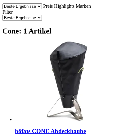
Preis
Highlights
Marken
Filter
Cone: 1 Artikel
höfats
CONE Abdeckhaube