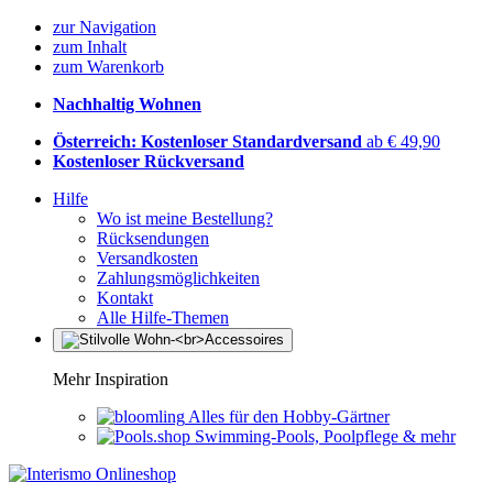
zur Navigation
zum Inhalt
zum Warenkorb
Nachhaltig Wohnen
Österreich: Kostenloser Standardversand
ab € 49,90
Kostenloser Rückversand
Hilfe
Wo ist meine Bestellung?
Rücksendungen
Versandkosten
Zahlungsmöglichkeiten
Kontakt
Alle Hilfe-Themen
Mehr Inspiration
Alles für den Hobby-Gärtner
Swimming-Pools, Poolpflege & mehr