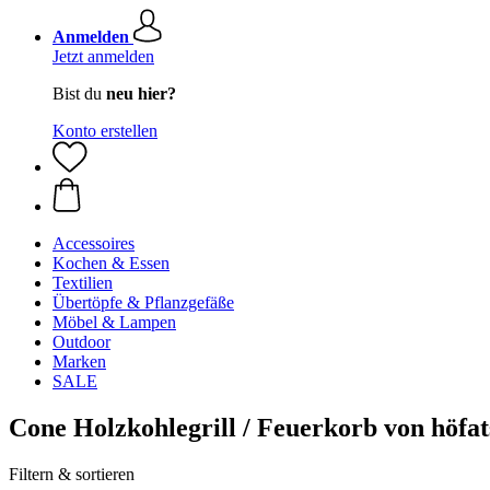
Anmelden
Jetzt anmelden
Bist du
neu hier?
Konto erstellen
Accessoires
Kochen & Essen
Textilien
Übertöpfe & Pflanzgefäße
Möbel & Lampen
Outdoor
Marken
SALE
Cone Holzkohlegrill / Feuerkorb von höfat
Filtern & sortieren