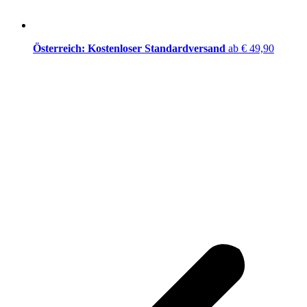
Österreich: Kostenloser Standardversand
ab € 49,90