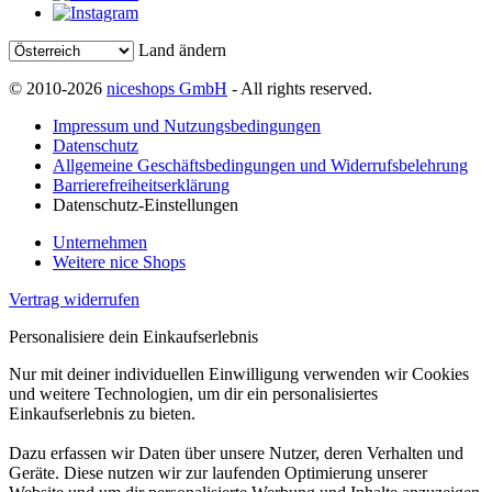
Land ändern
© 2010-2026
niceshops GmbH
- All rights reserved.
Impressum und Nutzungsbedingungen
Datenschutz
Allgemeine Geschäftsbedingungen und Widerrufsbelehrung
Barrierefreiheitserklärung
Datenschutz-Einstellungen
Unternehmen
Weitere nice Shops
Vertrag widerrufen
Personalisiere dein Einkaufserlebnis
Nur mit deiner individuellen Einwilligung verwenden wir Cookies
und weitere Technologien, um dir ein personalisiertes
Einkaufserlebnis zu bieten.
Dazu erfassen wir Daten über unsere Nutzer, deren Verhalten und
Geräte. Diese nutzen wir zur laufenden Optimierung unserer