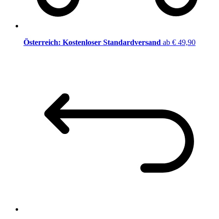
Österreich: Kostenloser Standardversand
ab € 49,90