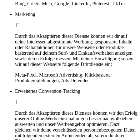
Bing, Criteo, Meta, Google, LinkedIn, Pinterest, TikTok
Marketing
Durch das Akzeptieren dieser Dienste können wir dir auf
deine Interessen abgestimmte Werbung, gesponserte Inhalte
oder Rabattaktionen für unsere Webseite oder Produkte
basierend auf deinem Surf- und Einkaufsverhalten anzeigen
sowie deren Erfolge messen. Mit deiner Einwilligung setzen
wir auf dieser Webseite folgende Drittdienste ein:
Meta-Pixel, Microsoft Advertising, Klickbasierte
Produktempfehlungen, Ads Defender
Erweitertes Conversion-Tracking
Durch das Akzeptieren dieses Dienstes können wir den Erfolg
unserer Online-Werbeeinschaltungen besser nachvollziehen,
auswerten und unser Werbeangebot optimieren. Dazu
gleichen wir deine verschlüsselten personenbezogenen Daten
mit folgenden externen Anbietenden ab, sofern du deren