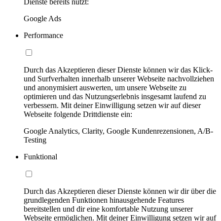
Dienste bereits nutzt:
Google Ads
Performance
Durch das Akzeptieren dieser Dienste können wir das Klick-
und Surfverhalten innerhalb unserer Webseite nachvollziehen
und anonymisiert auswerten, um unsere Webseite zu
optimieren und das Nutzungserlebnis insgesamt laufend zu
verbessern. Mit deiner Einwilligung setzen wir auf dieser
Webseite folgende Drittdienste ein:
Google Analytics, Clarity, Google Kundenrezensionen, A/B-
Testing
Funktional
Durch das Akzeptieren dieser Dienste können wir dir über die
grundlegenden Funktionen hinausgehende Features
bereitstellen und dir eine komfortable Nutzung unserer
Webseite ermöglichen. Mit deiner Einwilligung setzen wir auf