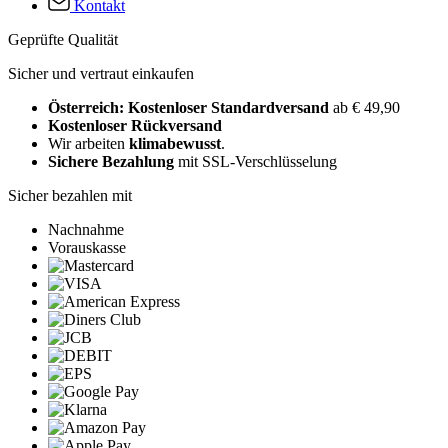
Kontakt
Geprüfte Qualität
Sicher und vertraut einkaufen
Österreich: Kostenloser Standardversand
ab € 49,90
Kostenloser Rückversand
Wir arbeiten
klimabewusst
.
Sichere Bezahlung
mit SSL-Verschlüsselung
Sicher bezahlen mit
Nachnahme
Vorauskasse