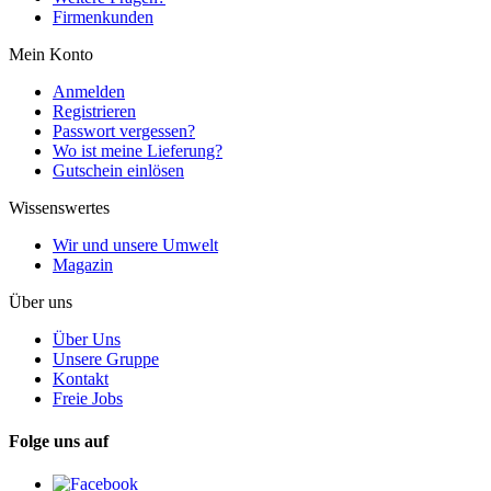
Firmenkunden
Mein Konto
Anmelden
Registrieren
Passwort vergessen?
Wo ist meine Lieferung?
Gutschein einlösen
Wissenswertes
Wir und unsere Umwelt
Magazin
Über uns
Über Uns
Unsere Gruppe
Kontakt
Freie Jobs
Folge uns auf