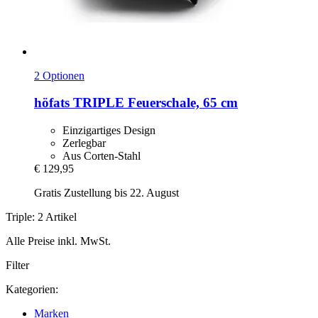
2 Optionen
höfats
TRIPLE Feuerschale, 65 cm
Einzigartiges Design
Zerlegbar
Aus Corten-Stahl
€ 129,95
Gratis Zustellung bis 22. August
Triple: 2 Artikel
Alle Preise inkl. MwSt.
Filter
Kategorien:
Marken