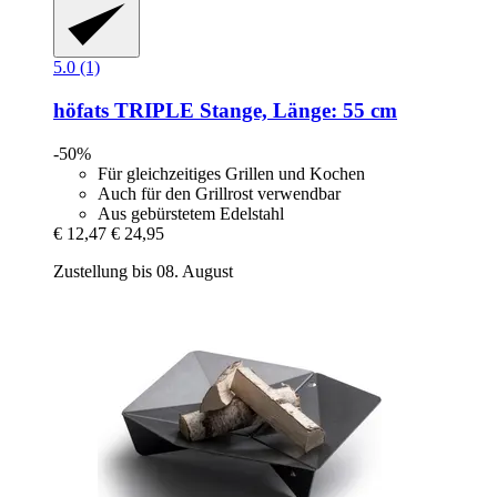
5.0 (1)
höfats
TRIPLE Stange, Länge: 55 cm
-50%
Für gleichzeitiges Grillen und Kochen
Auch für den Grillrost verwendbar
Aus gebürstetem Edelstahl
€ 12,47
€ 24,95
Zustellung bis 08. August