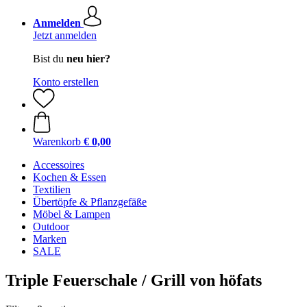
Anmelden
Jetzt anmelden
Bist du
neu hier?
Konto erstellen
Warenkorb
€ 0,00
Accessoires
Kochen & Essen
Textilien
Übertöpfe & Pflanzgefäße
Möbel & Lampen
Outdoor
Marken
SALE
Triple Feuerschale / Grill von höfats