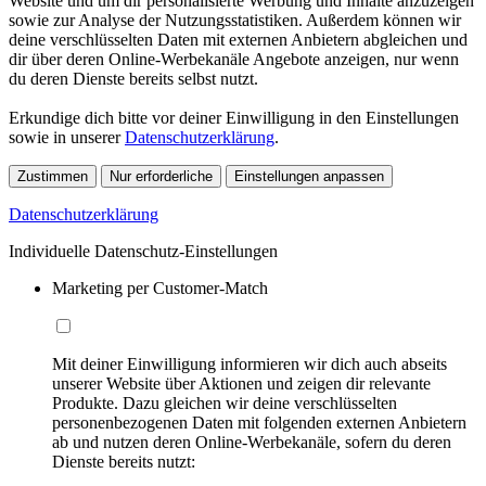
Website und um dir personalisierte Werbung und Inhalte anzuzeigen
sowie zur Analyse der Nutzungsstatistiken. Außerdem können wir
deine verschlüsselten Daten mit externen Anbietern abgleichen und
dir über deren Online-Werbekanäle Angebote anzeigen, nur wenn
du deren Dienste bereits selbst nutzt.
Erkundige dich bitte vor deiner Einwilligung in den Einstellungen
sowie in unserer
Datenschutzerklärung
.
Zustimmen
Nur erforderliche
Einstellungen anpassen
Datenschutzerklärung
Individuelle Datenschutz-Einstellungen
Marketing per Customer-Match
Mit deiner Einwilligung informieren wir dich auch abseits
unserer Website über Aktionen und zeigen dir relevante
Produkte. Dazu gleichen wir deine verschlüsselten
personenbezogenen Daten mit folgenden externen Anbietern
ab und nutzen deren Online-Werbekanäle, sofern du deren
Dienste bereits nutzt: