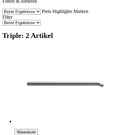
Filtern & sortieren
Preis
Highlights
Marken
Filter
Triple: 2 Artikel
Warenkorb