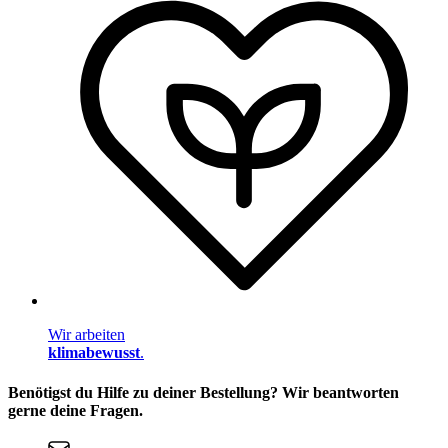
Wir arbeiten
klimabewusst
.
Benötigst du Hilfe zu deiner Bestellung? Wir beantworten
gerne deine Fragen.