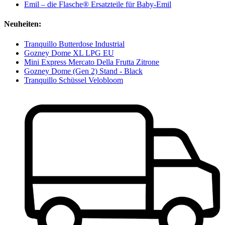
Emil – die Flasche® Ersatzteile für Baby-Emil
Neuheiten:
Tranquillo Butterdose Industrial
Gozney Dome XL LPG EU
Mini Express Mercato Della Frutta Zitrone
Gozney Dome (Gen 2) Stand - Black
Tranquillo Schüssel Velobloom