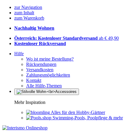
zur Navigation
zum Inhalt
zum Warenkorb
Nachhaltig Wohnen
Österreich: Kostenloser Standardversand
ab € 49,90
Kostenloser Rückversand
Hilfe
Wo ist meine Bestellung?
Rücksendungen
Versandkosten
Zahlungsmöglichkeiten
Kontakt
Alle Hilfe-Themen
Mehr Inspiration
Alles für den Hobby-Gärtner
Swimming-Pools, Poolpflege & mehr