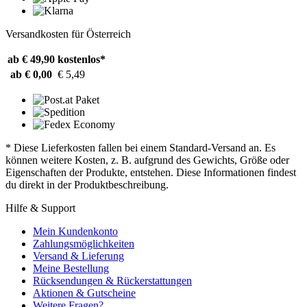
Versandkosten für Österreich
ab € 49,90
kostenlos*
ab € 0,00
€ 5,49
* Diese Lieferkosten fallen bei einem Standard-Versand an. Es
können weitere Kosten, z. B. aufgrund des Gewichts, Größe oder
Eigenschaften der Produkte, entstehen. Diese Informationen findest
du direkt in der Produktbeschreibung.
Hilfe & Support
Mein Kundenkonto
Zahlungsmöglichkeiten
Versand & Lieferung
Meine Bestellung
Rücksendungen & Rückerstattungen
Aktionen & Gutscheine
Weitere Fragen?