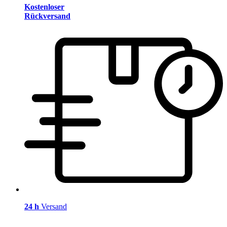
Kostenloser
Rückversand
24 h
Versand