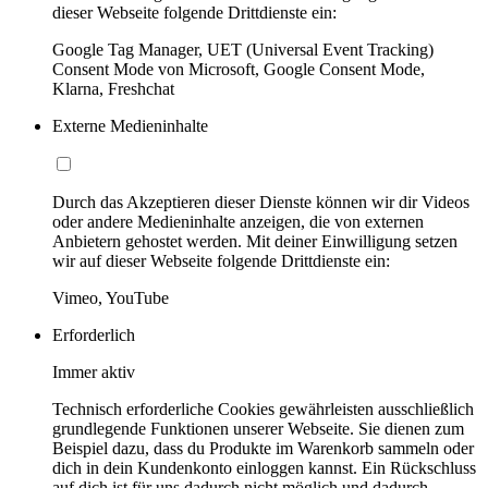
dieser Webseite folgende Drittdienste ein:
Google Tag Manager, UET (Universal Event Tracking)
Consent Mode von Microsoft, Google Consent Mode,
Klarna, Freshchat
Externe Medieninhalte
Durch das Akzeptieren dieser Dienste können wir dir Videos
oder andere Medieninhalte anzeigen, die von externen
Anbietern gehostet werden. Mit deiner Einwilligung setzen
wir auf dieser Webseite folgende Drittdienste ein:
Vimeo, YouTube
Erforderlich
Immer aktiv
Technisch erforderliche Cookies gewährleisten ausschließlich
grundlegende Funktionen unserer Webseite. Sie dienen zum
Beispiel dazu, dass du Produkte im Warenkorb sammeln oder
dich in dein Kundenkonto einloggen kannst. Ein Rückschluss
auf dich ist für uns dadurch nicht möglich und dadurch