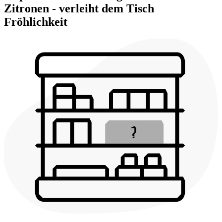
Zitronen - verleiht dem Tisch
Fröhlichkeit