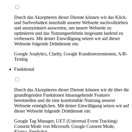
Durch das Akzeptieren dieser Dienste können wir das Klick-
und Surfverhalten innerhalb unserer Webseite nachvollziehen
und anonymisiert auswerten, um unsere Webseite zu
optimieren und das Nutzungserlebnis insgesamt laufend zu
verbessern. Mit deiner Einwilligung setzen wir auf dieser
Webseite folgende Drittdienste ein:
Google Analytics, Clarity, Google Kundenrezensionen, A/B-
Testing
Funktional
Durch das Akzeptieren dieser Dienste können wir dir über die
grundlegenden Funktionen hinausgehende Features
bereitstellen und dir eine komfortable Nutzung unserer
Webseite ermöglichen. Mit deiner Einwilligung setzen wir auf
dieser Webseite folgende Drittdienste ein:
Google Tag Manager, UET (Universal Event Tracking)
Consent Mode von Microsoft, Google Consent Mode,
Klarna, Freshchat