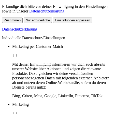
Erkundige dich bitte vor deiner Einwilligung in den Einstellungen
sowie in unserer
Datenschutzerklärung
.
Zustimmen
Nur erforderliche
Einstellungen anpassen
Datenschutzerklärung
Individuelle Datenschutz-Einstellungen
Marketing per Customer-Match
Mit deiner Einwilligung informieren wir dich auch abseits
unserer Website über Aktionen und zeigen dir relevante
Produkte. Dazu gleichen wir deine verschlüsselten
personenbezogenen Daten mit folgenden externen Anbietern
ab und nutzen deren Online-Werbekanäle, sofern du deren
Dienste bereits nutzt:
Bing, Criteo, Meta, Google, LinkedIn, Pinterest, TikTok
Marketing