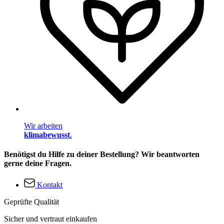
Wir arbeiten
klimabewusst
.
Benötigst du Hilfe zu deiner Bestellung? Wir beantworten
gerne deine Fragen.
Kontakt
Geprüfte Qualität
Sicher und vertraut einkaufen