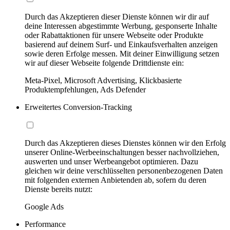
Durch das Akzeptieren dieser Dienste können wir dir auf
deine Interessen abgestimmte Werbung, gesponserte Inhalte
oder Rabattaktionen für unsere Webseite oder Produkte
basierend auf deinem Surf- und Einkaufsverhalten anzeigen
sowie deren Erfolge messen. Mit deiner Einwilligung setzen
wir auf dieser Webseite folgende Drittdienste ein:
Meta-Pixel, Microsoft Advertising, Klickbasierte
Produktempfehlungen, Ads Defender
Erweitertes Conversion-Tracking
Durch das Akzeptieren dieses Dienstes können wir den Erfolg
unserer Online-Werbeeinschaltungen besser nachvollziehen,
auswerten und unser Werbeangebot optimieren. Dazu
gleichen wir deine verschlüsselten personenbezogenen Daten
mit folgenden externen Anbietenden ab, sofern du deren
Dienste bereits nutzt:
Google Ads
Performance