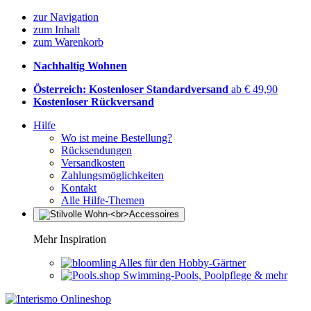
zur Navigation
zum Inhalt
zum Warenkorb
Nachhaltig Wohnen
Österreich: Kostenloser Standardversand
ab € 49,90
Kostenloser Rückversand
Hilfe
Wo ist meine Bestellung?
Rücksendungen
Versandkosten
Zahlungsmöglichkeiten
Kontakt
Alle Hilfe-Themen
Mehr Inspiration
Alles für den Hobby-Gärtner
Swimming-Pools, Poolpflege & mehr