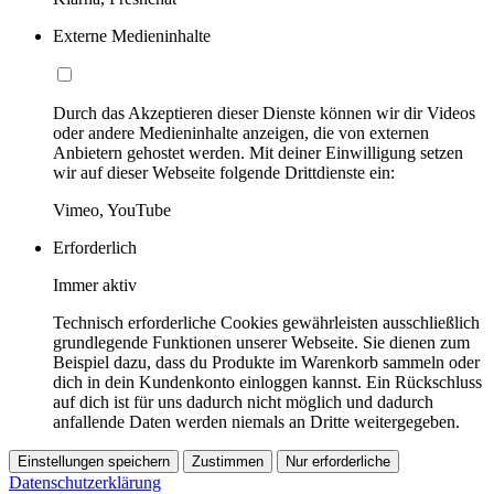
Externe Medieninhalte
Durch das Akzeptieren dieser Dienste können wir dir Videos
oder andere Medieninhalte anzeigen, die von externen
Anbietern gehostet werden. Mit deiner Einwilligung setzen
wir auf dieser Webseite folgende Drittdienste ein:
Vimeo, YouTube
Erforderlich
Immer aktiv
Technisch erforderliche Cookies gewährleisten ausschließlich
grundlegende Funktionen unserer Webseite. Sie dienen zum
Beispiel dazu, dass du Produkte im Warenkorb sammeln oder
dich in dein Kundenkonto einloggen kannst. Ein Rückschluss
auf dich ist für uns dadurch nicht möglich und dadurch
anfallende Daten werden niemals an Dritte weitergegeben.
Einstellungen speichern
Zustimmen
Nur erforderliche
Datenschutzerklärung