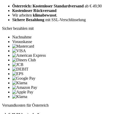
Österreich: Kostenloser Standardversand
ab € 49,90
Kostenloser Rückversand
Wir arbeiten
klimabewusst
.
Sichere Bezahlung
mit SSL-Verschlüsselung
Sicher bezahlen mit
Nachnahme
Vorauskasse
Versandkosten für Österreich