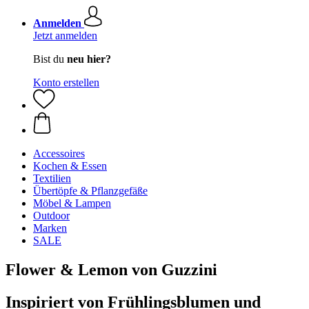
Anmelden
Jetzt anmelden
Bist du
neu hier?
Konto erstellen
Accessoires
Kochen & Essen
Textilien
Übertöpfe & Pflanzgefäße
Möbel & Lampen
Outdoor
Marken
SALE
Flower & Lemon von Guzzini
Inspiriert von Frühlingsblumen und