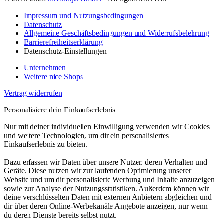
Impressum und Nutzungsbedingungen
Datenschutz
Allgemeine Geschäftsbedingungen und Widerrufsbelehrung
Barrierefreiheitserklärung
Datenschutz-Einstellungen
Unternehmen
Weitere nice Shops
Vertrag widerrufen
Personalisiere dein Einkaufserlebnis
Nur mit deiner individuellen Einwilligung verwenden wir Cookies
und weitere Technologien, um dir ein personalisiertes
Einkaufserlebnis zu bieten.
Dazu erfassen wir Daten über unsere Nutzer, deren Verhalten und
Geräte. Diese nutzen wir zur laufenden Optimierung unserer
Website und um dir personalisierte Werbung und Inhalte anzuzeigen
sowie zur Analyse der Nutzungsstatistiken. Außerdem können wir
deine verschlüsselten Daten mit externen Anbietern abgleichen und
dir über deren Online-Werbekanäle Angebote anzeigen, nur wenn
du deren Dienste bereits selbst nutzt.