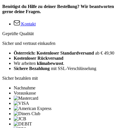
Benötigst du Hilfe zu deiner Bestellung? Wir beantworten
gerne deine Fragen.
Kontakt
Geprüfte Qualität
Sicher und vertraut einkaufen
Österreich: Kostenloser Standardversand
ab € 49,90
Kostenloser Rückversand
Wir arbeiten
klimabewusst
.
Sichere Bezahlung
mit SSL-Verschlüsselung
Sicher bezahlen mit
Nachnahme
Vorauskasse