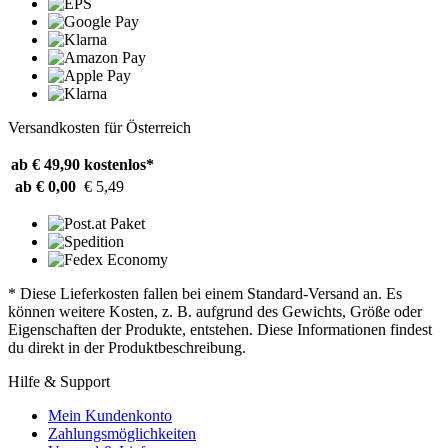
Versandkosten für Österreich
ab € 49,90
kostenlos*
ab € 0,00
€ 5,49
* Diese Lieferkosten fallen bei einem Standard-Versand an. Es
können weitere Kosten, z. B. aufgrund des Gewichts, Größe oder
Eigenschaften der Produkte, entstehen. Diese Informationen findest
du direkt in der Produktbeschreibung.
Hilfe & Support
Mein Kundenkonto
Zahlungsmöglichkeiten