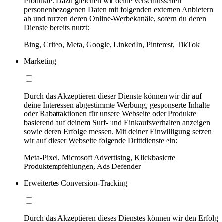
Produkte. Dazu gleichen wir deine verschlüsselten
personenbezogenen Daten mit folgenden externen Anbietern
ab und nutzen deren Online-Werbekanäle, sofern du deren
Dienste bereits nutzt:
Bing, Criteo, Meta, Google, LinkedIn, Pinterest, TikTok
Marketing
Durch das Akzeptieren dieser Dienste können wir dir auf
deine Interessen abgestimmte Werbung, gesponserte Inhalte
oder Rabattaktionen für unsere Webseite oder Produkte
basierend auf deinem Surf- und Einkaufsverhalten anzeigen
sowie deren Erfolge messen. Mit deiner Einwilligung setzen
wir auf dieser Webseite folgende Drittdienste ein:
Meta-Pixel, Microsoft Advertising, Klickbasierte
Produktempfehlungen, Ads Defender
Erweitertes Conversion-Tracking
Durch das Akzeptieren dieses Dienstes können wir den Erfolg