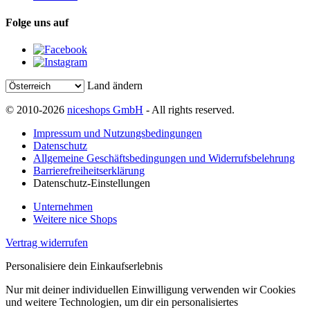
Folge uns auf
Land ändern
© 2010-2026
niceshops GmbH
- All rights reserved.
Impressum und Nutzungsbedingungen
Datenschutz
Allgemeine Geschäftsbedingungen und Widerrufsbelehrung
Barrierefreiheitserklärung
Datenschutz-Einstellungen
Unternehmen
Weitere nice Shops
Vertrag widerrufen
Personalisiere dein Einkaufserlebnis
Nur mit deiner individuellen Einwilligung verwenden wir Cookies
und weitere Technologien, um dir ein personalisiertes