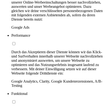
unserer Online-Werbeeinschaltungen besser nachvollziehen,
auswerten und unser Werbeangebot optimieren. Dazu
gleichen wir deine verschlüsselten personenbezogenen Daten
mit folgenden externen Anbietenden ab, sofern du deren
Dienste bereits nutzt:
Google Ads
Performance
Durch das Akzeptieren dieser Dienste können wir das Klick-
und Surfverhalten innerhalb unserer Webseite nachvollziehen
und anonymisiert auswerten, um unsere Webseite zu
optimieren und das Nutzungserlebnis insgesamt laufend zu
verbessern. Mit deiner Einwilligung setzen wir auf dieser
Webseite folgende Drittdienste ein:
Google Analytics, Clarity, Google Kundenrezensionen, A/B-
Testing
Funktional