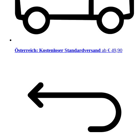
Österreich: Kostenloser Standardversand
ab € 49,90