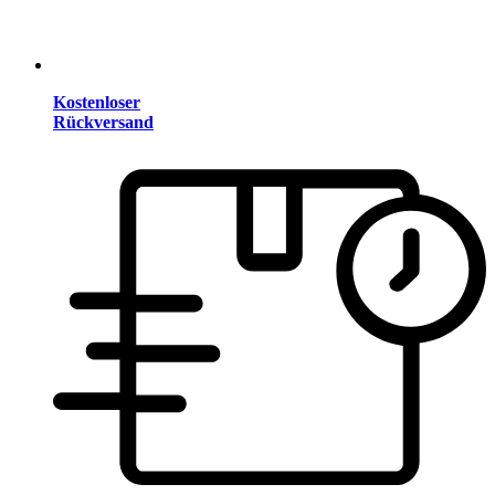
Kostenloser
Rückversand