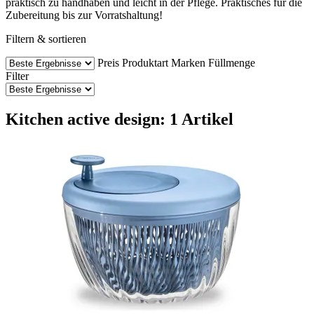
praktisch zu handhaben und leicht in der Pflege. Praktisches für die
Zubereitung bis zur Vorratshaltung!
Filtern & sortieren
Preis
Produktart
Marken
Füllmenge
Filter
Kitchen active design: 1 Artikel