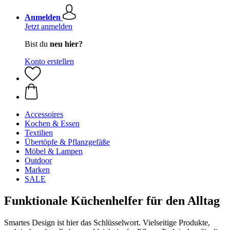
Anmelden
Jetzt anmelden
Bist du
neu hier?
Konto erstellen
Accessoires
Kochen & Essen
Textilien
Übertöpfe & Pflanzgefäße
Möbel & Lampen
Outdoor
Marken
SALE
Funktionale Küchenhelfer für den Alltag
Smartes Design ist hier das Schlüsselwort. Vielseitige Produkte,