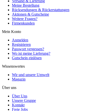
Versand & Lieferung
Meine Bestellung
Rücksendungen & Rückerstattungen
Aktionen & Gutscheine
Weitere Fragen?
Firmenkunden
Mein Konto
Anmelden
Registrieren
Passwort vergessen?
Wo ist meine Lieferung?
Gutschein einlösen
Wissenswertes
Wir und unsere Umwelt
Magazin
Über uns
Über Uns
Unsere Gruppe
Kontakt
Freie Jobs