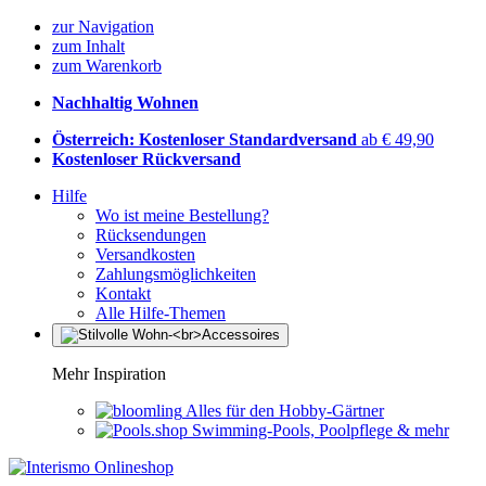
zur Navigation
zum Inhalt
zum Warenkorb
Nachhaltig Wohnen
Österreich: Kostenloser Standardversand
ab € 49,90
Kostenloser Rückversand
Hilfe
Wo ist meine Bestellung?
Rücksendungen
Versandkosten
Zahlungsmöglichkeiten
Kontakt
Alle Hilfe-Themen
Mehr Inspiration
Alles für den Hobby-Gärtner
Swimming-Pools, Poolpflege & mehr