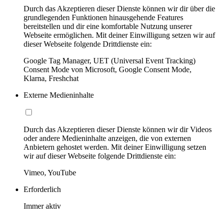
Durch das Akzeptieren dieser Dienste können wir dir über die
grundlegenden Funktionen hinausgehende Features
bereitstellen und dir eine komfortable Nutzung unserer
Webseite ermöglichen. Mit deiner Einwilligung setzen wir auf
dieser Webseite folgende Drittdienste ein:
Google Tag Manager, UET (Universal Event Tracking)
Consent Mode von Microsoft, Google Consent Mode,
Klarna, Freshchat
Externe Medieninhalte
Durch das Akzeptieren dieser Dienste können wir dir Videos
oder andere Medieninhalte anzeigen, die von externen
Anbietern gehostet werden. Mit deiner Einwilligung setzen
wir auf dieser Webseite folgende Drittdienste ein:
Vimeo, YouTube
Erforderlich
Immer aktiv