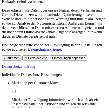
Einkaufserlebnis zu bieten.
Dazu erfassen wir Daten über unsere Nutzer, deren Verhalten und
Geräte. Diese nutzen wir zur laufenden Optimierung unserer
Website und um dir personalisierte Werbung und Inhalte anzuzeigen
sowie zur Analyse der Nutzungsstatistiken. Außerdem können wir
deine verschlüsselten Daten mit externen Anbietern abgleichen und
dir über deren Online-Werbekanäle Angebote anzeigen, nur wenn
du deren Dienste bereits selbst nutzt.
Erkundige dich bitte vor deiner Einwilligung in den Einstellungen
sowie in unserer
Datenschutzerklärung
.
Zustimmen
Nur erforderliche
Einstellungen anpassen
Datenschutzerklärung
Individuelle Datenschutz-Einstellungen
Marketing per Customer-Match
Mit deiner Einwilligung informieren wir dich auch abseits
unserer Website über Aktionen und zeigen dir relevante