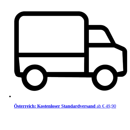
Österreich: Kostenloser Standardversand
ab € 49,90