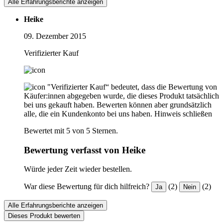
Alle Erfahrungsberichte anzeigen
Heike
09. Dezember 2015
Verifizierter Kauf
"Verifizierter Kauf“ bedeutet, dass die Bewertung von
Käufer:innen abgegeben wurde, die dieses Produkt tatsächlich
bei uns gekauft haben. Bewerten können aber grundsätzlich
alle, die ein Kundenkonto bei uns haben.
Hinweis schließen
Bewertet mit 5 von 5 Sternen.
Bewertung verfasst von Heike
Würde jeder Zeit wieder bestellen.
War diese Bewertung für dich hilfreich?
(2)
(2)
Ja
Nein
Alle Erfahrungsberichte anzeigen
Dieses Produkt bewerten