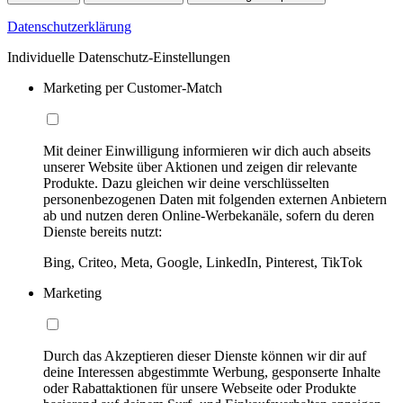
Datenschutzerklärung
Individuelle Datenschutz-Einstellungen
Marketing per Customer-Match
Mit deiner Einwilligung informieren wir dich auch abseits
unserer Website über Aktionen und zeigen dir relevante
Produkte. Dazu gleichen wir deine verschlüsselten
personenbezogenen Daten mit folgenden externen Anbietern
ab und nutzen deren Online-Werbekanäle, sofern du deren
Dienste bereits nutzt:
Bing, Criteo, Meta, Google, LinkedIn, Pinterest, TikTok
Marketing
Durch das Akzeptieren dieser Dienste können wir dir auf
deine Interessen abgestimmte Werbung, gesponserte Inhalte
oder Rabattaktionen für unsere Webseite oder Produkte