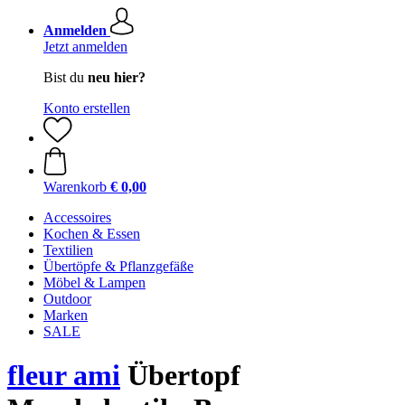
Anmelden
Jetzt anmelden
Bist du
neu hier?
Konto erstellen
Warenkorb
€ 0,00
Accessoires
Kochen & Essen
Textilien
Übertöpfe & Pflanzgefäße
Möbel & Lampen
Outdoor
Marken
SALE
fleur ami
Übertopf