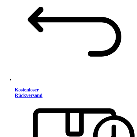
Kostenloser
Rückversand