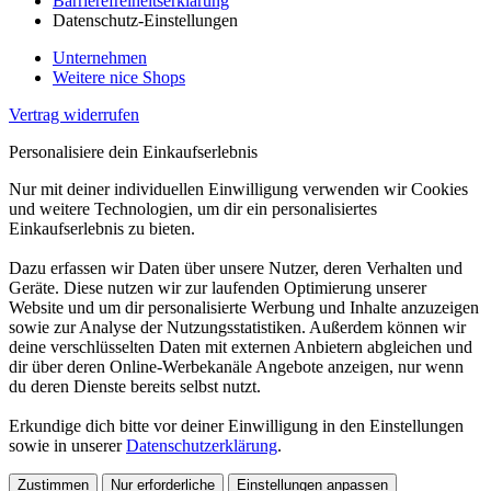
Barrierefreiheitserklärung
Datenschutz-Einstellungen
Unternehmen
Weitere nice Shops
Vertrag widerrufen
Personalisiere dein Einkaufserlebnis
Nur mit deiner individuellen Einwilligung verwenden wir Cookies
und weitere Technologien, um dir ein personalisiertes
Einkaufserlebnis zu bieten.
Dazu erfassen wir Daten über unsere Nutzer, deren Verhalten und
Geräte. Diese nutzen wir zur laufenden Optimierung unserer
Website und um dir personalisierte Werbung und Inhalte anzuzeigen
sowie zur Analyse der Nutzungsstatistiken. Außerdem können wir
deine verschlüsselten Daten mit externen Anbietern abgleichen und
dir über deren Online-Werbekanäle Angebote anzeigen, nur wenn
du deren Dienste bereits selbst nutzt.
Erkundige dich bitte vor deiner Einwilligung in den Einstellungen
sowie in unserer
Datenschutzerklärung
.
Zustimmen
Nur erforderliche
Einstellungen anpassen