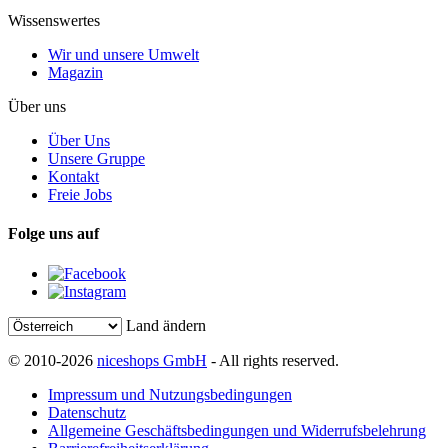
Wissenswertes
Wir und unsere Umwelt
Magazin
Über uns
Über Uns
Unsere Gruppe
Kontakt
Freie Jobs
Folge uns auf
Land ändern
© 2010-2026
niceshops GmbH
- All rights reserved.
Impressum und Nutzungsbedingungen
Datenschutz
Allgemeine Geschäftsbedingungen und Widerrufsbelehrung