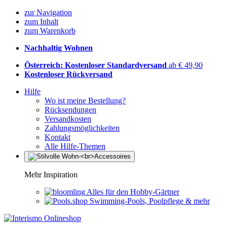
zur Navigation
zum Inhalt
zum Warenkorb
Nachhaltig Wohnen
Österreich: Kostenloser Standardversand
ab € 49,90
Kostenloser Rückversand
Hilfe
Wo ist meine Bestellung?
Rücksendungen
Versandkosten
Zahlungsmöglichkeiten
Kontakt
Alle Hilfe-Themen
Mehr Inspiration
Alles für den Hobby-Gärtner
Swimming-Pools, Poolpflege & mehr