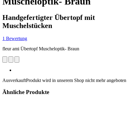
Muscheloptik- Braun
Handgefertigter Übertopf mit
Muschelstücken
1 Bewertung
fleur ami Übertopf Muscheloptik- Braun
Ausverkauft
Produkt wird in unserem Shop nicht mehr angeboten
Ähnliche Produkte