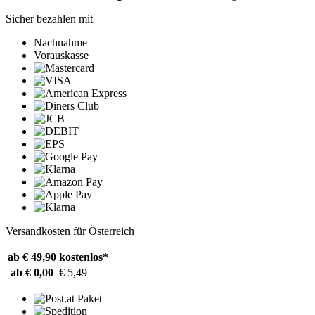
Sicher bezahlen mit
Nachnahme
Vorauskasse
Versandkosten für Österreich
ab € 49,90
kostenlos*
ab € 0,00
€ 5,49