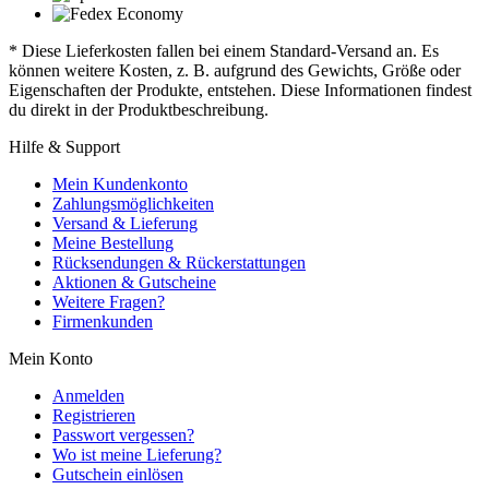
* Diese Lieferkosten fallen bei einem Standard-Versand an. Es
können weitere Kosten, z. B. aufgrund des Gewichts, Größe oder
Eigenschaften der Produkte, entstehen. Diese Informationen findest
du direkt in der Produktbeschreibung.
Hilfe & Support
Mein Kundenkonto
Zahlungsmöglichkeiten
Versand & Lieferung
Meine Bestellung
Rücksendungen & Rückerstattungen
Aktionen & Gutscheine
Weitere Fragen?
Firmenkunden
Mein Konto
Anmelden
Registrieren
Passwort vergessen?
Wo ist meine Lieferung?
Gutschein einlösen