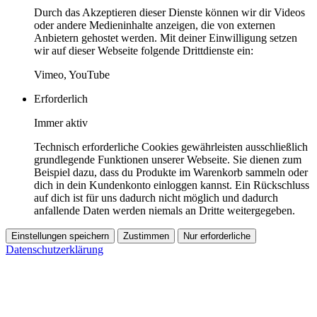
Durch das Akzeptieren dieser Dienste können wir dir Videos
oder andere Medieninhalte anzeigen, die von externen
Anbietern gehostet werden. Mit deiner Einwilligung setzen
wir auf dieser Webseite folgende Drittdienste ein:
Vimeo, YouTube
Erforderlich
Immer aktiv
Technisch erforderliche Cookies gewährleisten ausschließlich
grundlegende Funktionen unserer Webseite. Sie dienen zum
Beispiel dazu, dass du Produkte im Warenkorb sammeln oder
dich in dein Kundenkonto einloggen kannst. Ein Rückschluss
auf dich ist für uns dadurch nicht möglich und dadurch
anfallende Daten werden niemals an Dritte weitergegeben.
Einstellungen speichern
Zustimmen
Nur erforderliche
Datenschutzerklärung