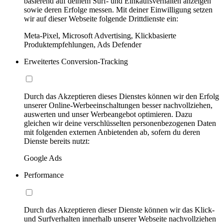
basierend auf deinem Surf- und Einkaufsverhalten anzeigen
sowie deren Erfolge messen. Mit deiner Einwilligung setzen
wir auf dieser Webseite folgende Drittdienste ein:
Meta-Pixel, Microsoft Advertising, Klickbasierte
Produktempfehlungen, Ads Defender
Erweitertes Conversion-Tracking
Durch das Akzeptieren dieses Dienstes können wir den Erfolg
unserer Online-Werbeeinschaltungen besser nachvollziehen,
auswerten und unser Werbeangebot optimieren. Dazu
gleichen wir deine verschlüsselten personenbezogenen Daten
mit folgenden externen Anbietenden ab, sofern du deren
Dienste bereits nutzt:
Google Ads
Performance
Durch das Akzeptieren dieser Dienste können wir das Klick-
und Surfverhalten innerhalb unserer Webseite nachvollziehen