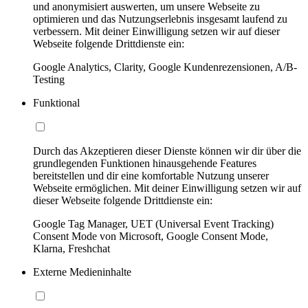
und anonymisiert auswerten, um unsere Webseite zu
optimieren und das Nutzungserlebnis insgesamt laufend zu
verbessern. Mit deiner Einwilligung setzen wir auf dieser
Webseite folgende Drittdienste ein:
Google Analytics, Clarity, Google Kundenrezensionen, A/B-
Testing
Funktional
Durch das Akzeptieren dieser Dienste können wir dir über die
grundlegenden Funktionen hinausgehende Features
bereitstellen und dir eine komfortable Nutzung unserer
Webseite ermöglichen. Mit deiner Einwilligung setzen wir auf
dieser Webseite folgende Drittdienste ein:
Google Tag Manager, UET (Universal Event Tracking)
Consent Mode von Microsoft, Google Consent Mode,
Klarna, Freshchat
Externe Medieninhalte