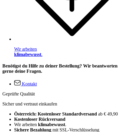
Wir arbeiten
klimabewusst
.
Benötigst du Hilfe zu deiner Bestellung? Wir beantworten
gerne deine Fragen.
Kontakt
Geprüfte Qualität
Sicher und vertraut einkaufen
Österreich: Kostenloser Standardversand
ab € 49,90
Kostenloser Rückversand
Wir arbeiten
klimabewusst
.
Sichere Bezahlung
mit SSL-Verschlüsselung