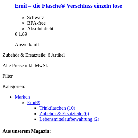
Emil – die Flasche®
Verschluss einzeln lose
Schwarz
BPA-free
Absolut dicht
€ 1,89
Ausverkauft
Zubehör & Ersatzteile: 6 Artikel
Alle Preise inkl. MwSt.
Filter
Kategorien:
Marken
Emil®
Trinkflaschen (10)
Zubehör & Ersatzteile (6)
Lebensmittelaufbewahrung (2)
Aus unserem Magazin: