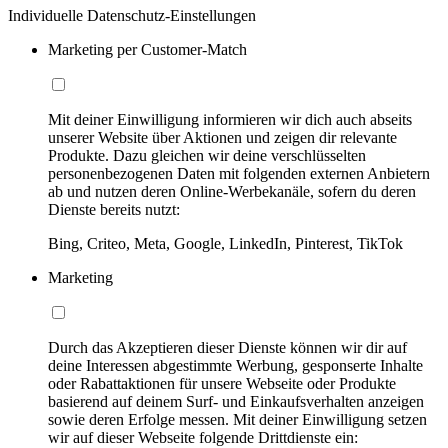
Individuelle Datenschutz-Einstellungen
Marketing per Customer-Match
Mit deiner Einwilligung informieren wir dich auch abseits
unserer Website über Aktionen und zeigen dir relevante
Produkte. Dazu gleichen wir deine verschlüsselten
personenbezogenen Daten mit folgenden externen Anbietern
ab und nutzen deren Online-Werbekanäle, sofern du deren
Dienste bereits nutzt:
Bing, Criteo, Meta, Google, LinkedIn, Pinterest, TikTok
Marketing
Durch das Akzeptieren dieser Dienste können wir dir auf
deine Interessen abgestimmte Werbung, gesponserte Inhalte
oder Rabattaktionen für unsere Webseite oder Produkte
basierend auf deinem Surf- und Einkaufsverhalten anzeigen
sowie deren Erfolge messen. Mit deiner Einwilligung setzen
wir auf dieser Webseite folgende Drittdienste ein: