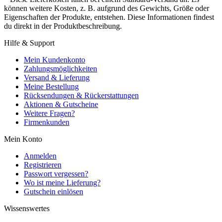
können weitere Kosten, z. B. aufgrund des Gewichts, Größe oder
Eigenschaften der Produkte, entstehen. Diese Informationen findest
du direkt in der Produktbeschreibung.
Hilfe & Support
Mein Kundenkonto
Zahlungsmöglichkeiten
Versand & Lieferung
Meine Bestellung
Rücksendungen & Rückerstattungen
Aktionen & Gutscheine
Weitere Fragen?
Firmenkunden
Mein Konto
Anmelden
Registrieren
Passwort vergessen?
Wo ist meine Lieferung?
Gutschein einlösen
Wissenswertes