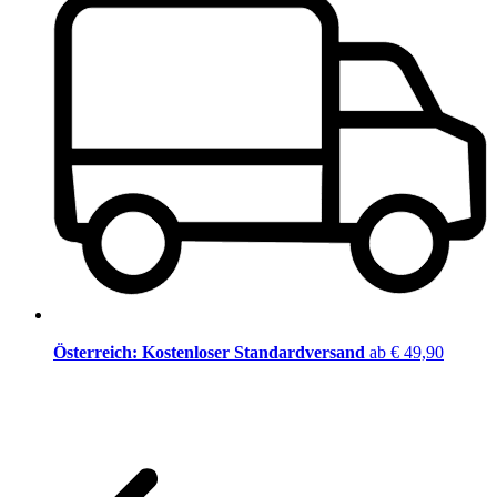
Österreich: Kostenloser Standardversand
ab € 49,90