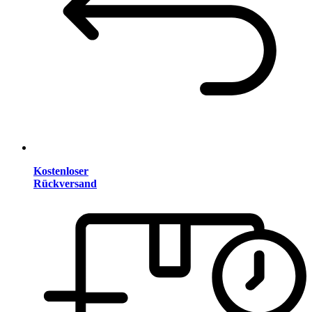
Kostenloser
Rückversand