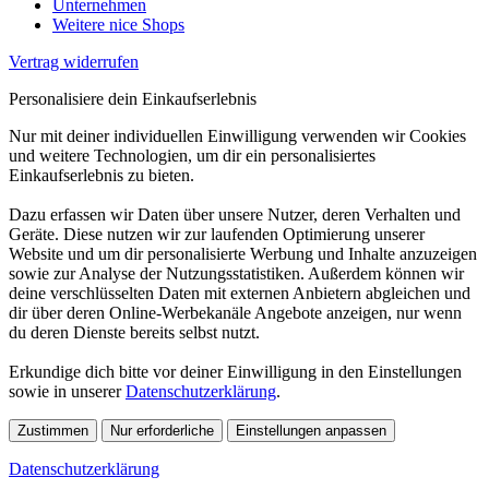
Unternehmen
Weitere nice Shops
Vertrag widerrufen
Personalisiere dein Einkaufserlebnis
Nur mit deiner individuellen Einwilligung verwenden wir Cookies
und weitere Technologien, um dir ein personalisiertes
Einkaufserlebnis zu bieten.
Dazu erfassen wir Daten über unsere Nutzer, deren Verhalten und
Geräte. Diese nutzen wir zur laufenden Optimierung unserer
Website und um dir personalisierte Werbung und Inhalte anzuzeigen
sowie zur Analyse der Nutzungsstatistiken. Außerdem können wir
deine verschlüsselten Daten mit externen Anbietern abgleichen und
dir über deren Online-Werbekanäle Angebote anzeigen, nur wenn
du deren Dienste bereits selbst nutzt.
Erkundige dich bitte vor deiner Einwilligung in den Einstellungen
sowie in unserer
Datenschutzerklärung
.
Zustimmen
Nur erforderliche
Einstellungen anpassen
Datenschutzerklärung