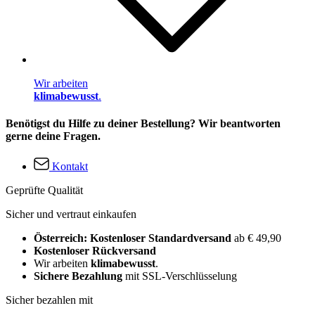
Wir arbeiten
klimabewusst
.
Benötigst du Hilfe zu deiner Bestellung? Wir beantworten
gerne deine Fragen.
Kontakt
Geprüfte Qualität
Sicher und vertraut einkaufen
Österreich: Kostenloser Standardversand
ab € 49,90
Kostenloser Rückversand
Wir arbeiten
klimabewusst
.
Sichere Bezahlung
mit SSL-Verschlüsselung
Sicher bezahlen mit