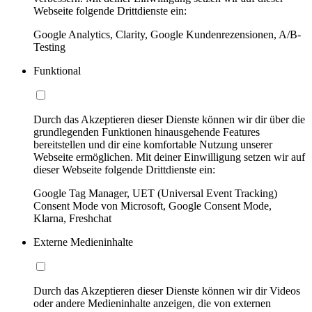
Webseite folgende Drittdienste ein:
Google Analytics, Clarity, Google Kundenrezensionen, A/B-
Testing
Funktional
Durch das Akzeptieren dieser Dienste können wir dir über die
grundlegenden Funktionen hinausgehende Features
bereitstellen und dir eine komfortable Nutzung unserer
Webseite ermöglichen. Mit deiner Einwilligung setzen wir auf
dieser Webseite folgende Drittdienste ein:
Google Tag Manager, UET (Universal Event Tracking)
Consent Mode von Microsoft, Google Consent Mode,
Klarna, Freshchat
Externe Medieninhalte
Durch das Akzeptieren dieser Dienste können wir dir Videos
oder andere Medieninhalte anzeigen, die von externen