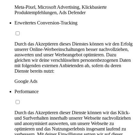
Meta-Pixel, Microsoft Advertising, Klickbasierte
Produktempfehlungen, Ads Defender
Erweitertes Conversion-Tracking
Durch das Akzeptieren dieses Dienstes können wir den Erfolg
unserer Online-Werbeeinschaltungen besser nachvollziehen,
auswerten und unser Werbeangebot optimieren. Dazu
gleichen wir deine verschlüsselten personenbezogenen Daten
mit folgenden externen Anbietenden ab, sofern du deren
Dienste bereits nutzt:
Google Ads
Performance
Durch das Akzeptieren dieser Dienste können wir das Klick-
und Surfverhalten innerhalb unserer Webseite nachvollziehen
und anonymisiert auswerten, um unsere Webseite zu
optimieren und das Nutzungserlebnis insgesamt laufend zu
verbessern. Mit deiner Einwilligung setzen wir auf dieser