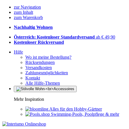
zur Navigation
zum Inhalt
zum Warenkorb
Nachhaltig Wohnen
Österreich: Kostenloser Standardversand
ab € 49,90
Kostenloser Rückversand
Hilfe
Wo ist meine Bestellung?
Rücksendungen
Versandkosten
Zahlungsmöglichkeiten
Kontakt
Alle Hilfe-Themen
Mehr Inspiration
Alles für den Hobby-Gärtner
Swimming-Pools, Poolpflege & mehr