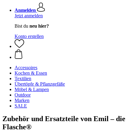
Anmelden
Jetzt anmelden
Bist du
neu hier?
Konto erstellen
Accessoires
Kochen & Essen
Textilien
Übertöpfe & Pflanzgefäße
Möbel & Lampen
Outdoor
Marken
SALE
Zubehör und Ersatzteile von Emil – die
Flasche®