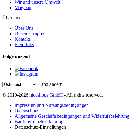
Wir und unsere Umwelt
Magazin
Über uns
Über Uns
Unsere Gruppe
Kontakt
Freie Jobs
Folge uns auf
Land ändern
© 2010-2026
niceshops GmbH
- All rights reserved.
Impressum und Nutzungsbedingungen
Datenschutz
Allgemeine Geschäftsbedingungen und Widerrufsbelehrung
Barrierefreiheitserklärung
Datenschutz-Einstellungen