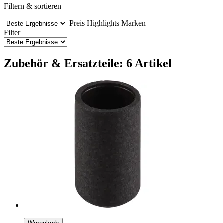
Filtern & sortieren
Preis
Highlights
Marken
Filter
Zubehör & Ersatzteile: 6 Artikel
Warenkorb