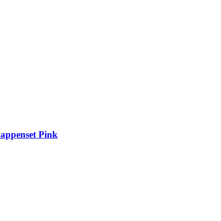
Kappenset Pink