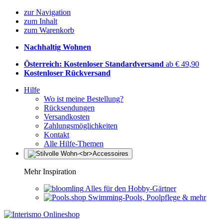
zur Navigation
zum Inhalt
zum Warenkorb
Nachhaltig Wohnen
Österreich: Kostenloser Standardversand
ab € 49,90
Kostenloser Rückversand
Hilfe
Wo ist meine Bestellung?
Rücksendungen
Versandkosten
Zahlungsmöglichkeiten
Kontakt
Alle Hilfe-Themen
Mehr Inspiration
Alles für den Hobby-Gärtner
Swimming-Pools, Poolpflege & mehr