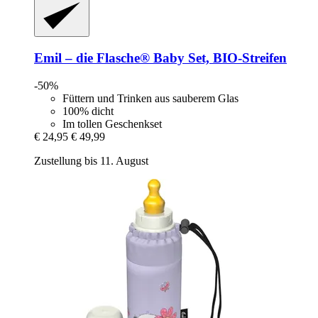
Emil – die Flasche®
Baby Set, BIO-​Streifen
-50%
Füttern und Trinken aus sauberem Glas
100% dicht
Im tollen Geschenkset
€ 24,95
€ 49,99
Zustellung bis 11. August