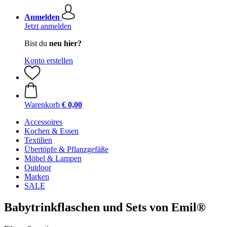
Anmelden
Jetzt anmelden
Bist du
neu hier?
Konto erstellen
Warenkorb
€ 0,00
Accessoires
Kochen & Essen
Textilien
Übertöpfe & Pflanzgefäße
Möbel & Lampen
Outdoor
Marken
SALE
Babytrinkflaschen und Sets von Emil®