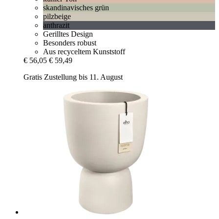
skandinavisches grün
pilzbeige
anthrazit
Gerilltes Design
Besonders robust
Aus recyceltem Kunststoff
€ 56,05
€ 59,49
Gratis Zustellung bis 11. August