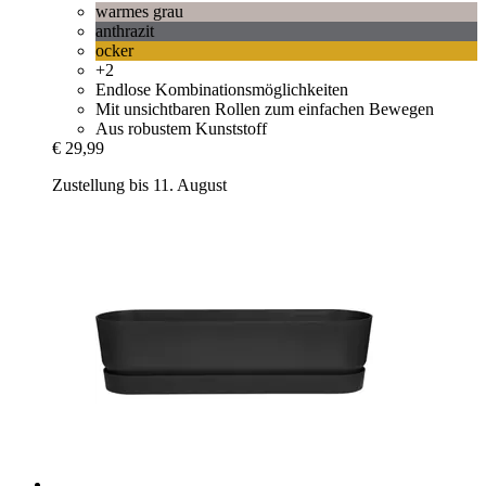
warmes grau
anthrazit
ocker
+2
Endlose Kombinationsmöglichkeiten
Mit unsichtbaren Rollen zum einfachen Bewegen
Aus robustem Kunststoff
€ 29,99
Zustellung bis 11. August