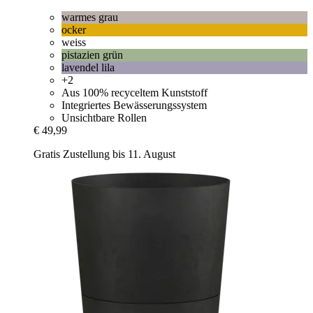
warmes grau
ocker
weiss
pistazien grün
lavendel lila
+2
Aus 100% recyceltem Kunststoff
Integriertes Bewässerungssystem
Unsichtbare Rollen
€ 49,99
Gratis Zustellung bis 11. August