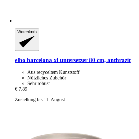
Warenkorb
elho
barcelona xl untersetzer 80 cm, anthrazit
Aus recyceltem Kunststoff
Nützliches Zubehör
Sehr robust
€ 7,89
Zustellung bis 11. August