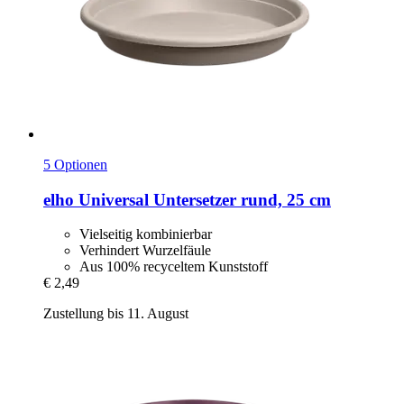
5 Optionen
elho
Universal Untersetzer rund, 25 cm
Vielseitig kombinierbar
Verhindert Wurzelfäule
Aus 100% recyceltem Kunststoff
€ 2,49
Zustellung bis 11. August