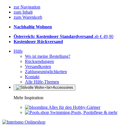
zur Navigation
zum Inhalt
zum Warenkorb
Nachhaltig Wohnen
Österreich: Kostenloser Standardversand
ab € 49,90
Kostenloser Rückversand
Hilfe
Wo ist meine Bestellung?
Rücksendungen
Versandkosten
Zahlungsmöglichkeiten
Kontakt
Alle Hilfe-Themen
Mehr Inspiration
Alles für den Hobby-Gärtner
Swimming-Pools, Poolpflege & mehr