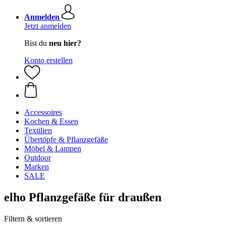
Anmelden
Jetzt anmelden
Bist du
neu hier?
Konto erstellen
Accessoires
Kochen & Essen
Textilien
Übertöpfe & Pflanzgefäße
Möbel & Lampen
Outdoor
Marken
SALE
elho Pflanzgefäße für draußen
Filtern & sortieren