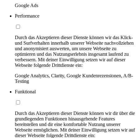
Google Ads
Performance
Durch das Akzeptieren dieser Dienste können wir das Klick-
und Surfverhalten innerhalb unserer Webseite nachvollziehen
und anonymisiert auswerten, um unsere Webseite zu
optimieren und das Nutzungserlebnis insgesamt laufend zu
verbessern. Mit deiner Einwilligung setzen wir auf dieser
Webseite folgende Drittdienste ein:
Google Analytics, Clarity, Google Kundenrezensionen, A/B-
Testing
Funktional
Durch das Akzeptieren dieser Dienste können wir dir über die
grundlegenden Funktionen hinausgehende Features
bereitstellen und dir eine komfortable Nutzung unserer
Webseite ermöglichen. Mit deiner Einwilligung setzen wir auf
dieser Webseite folgende Drittdienste ein: