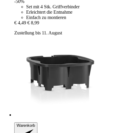
-50%
Set mit 4 Stk. Griffverbinder
Erleichtert die Entnahme
Einfach zu montieren
€ 4,49
€ 8,99
Zustellung bis 11. August
Warenkorb