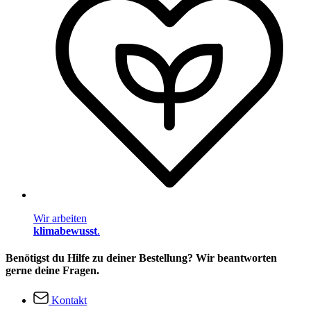
Wir arbeiten
klimabewusst
.
Benötigst du Hilfe zu deiner Bestellung? Wir beantworten
gerne deine Fragen.
Kontakt