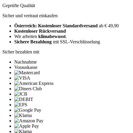
Geprüfte Qualität
Sicher und vertraut einkaufen
Österreich: Kostenloser Standardversand
ab € 49,90
Kostenloser Rückversand
Wir arbeiten
klimabewusst
.
Sichere Bezahlung
mit SSL-Verschlüsselung
Sicher bezahlen mit
Nachnahme
Vorauskasse