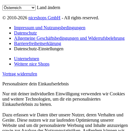
Land ändern
© 2010-2026
niceshops GmbH
- All rights reserved.
Impressum und Nutzungsbedingungen
Datenschutz
Allgemeine Geschäftsbedingungen und Widerrufsbelehrung
Barrierefreiheitserklärung
Datenschutz-Einstellungen
Unternehmen
Weitere nice Shops
Vertrag widerrufen
Personalisiere dein Einkaufserlebnis
Nur mit deiner individuellen Einwilligung verwenden wir Cookies
und weitere Technologien, um dir ein personalisiertes
Einkaufserlebnis zu bieten.
Dazu erfassen wir Daten über unsere Nutzer, deren Verhalten und
Geräte. Diese nutzen wir zur laufenden Optimierung unserer
Website und um dir personalisierte Werbung und Inhalte anzuzeigen
sowie zur Analyse der Nutzungsstatistiken. Außerdem können wir