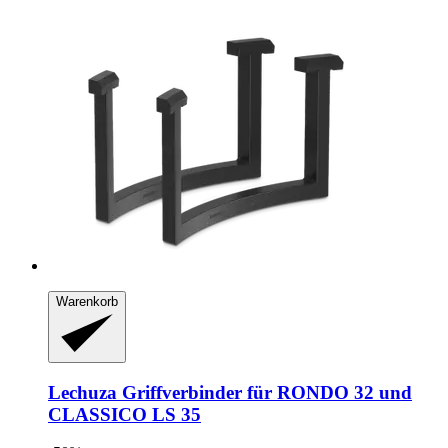
Warenkorb
Lechuza
Griffverbinder für RONDO 32 und
CLASSICO LS 35