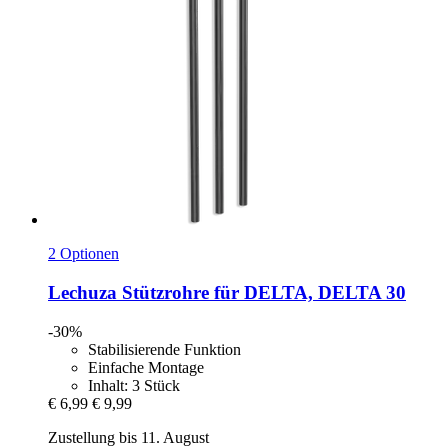
2 Optionen
Lechuza
Stützrohre für DELTA, DELTA 30
-30%
Stabilisierende Funktion
Einfache Montage
Inhalt: 3 Stück
€ 6,99
€ 9,99
Zustellung bis 11. August