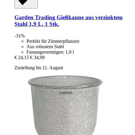
Garden Trading
Gießkanne aus verzinktem
Stahl 1,9 L, 1 Stk.
-31%
Perfekt für Zimmerpflanzen
Aus robustem Stahl
Fassungsvermögen: 1,9 l
€ 24,15
€ 34,99
Zustellung bis 11. August