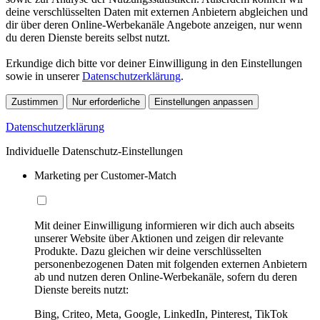
deine verschlüsselten Daten mit externen Anbietern abgleichen und
dir über deren Online-Werbekanäle Angebote anzeigen, nur wenn
du deren Dienste bereits selbst nutzt.
Erkundige dich bitte vor deiner Einwilligung in den Einstellungen
sowie in unserer
Datenschutzerklärung
.
Zustimmen
Nur erforderliche
Einstellungen anpassen
Datenschutzerklärung
Individuelle Datenschutz-Einstellungen
Marketing per Customer-Match
Mit deiner Einwilligung informieren wir dich auch abseits
unserer Website über Aktionen und zeigen dir relevante
Produkte. Dazu gleichen wir deine verschlüsselten
personenbezogenen Daten mit folgenden externen Anbietern
ab und nutzen deren Online-Werbekanäle, sofern du deren
Dienste bereits nutzt:
Bing, Criteo, Meta, Google, LinkedIn, Pinterest, TikTok