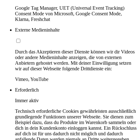
Google Tag Manager, UET (Universal Event Tracking)
Consent Mode von Microsoft, Google Consent Mode,
Klarna, Freshchat
Externe Medieninhalte
Durch das Akzeptieren dieser Dienste können wir dir Videos
oder andere Medieninhalte anzeigen, die von externen
Anbietern gehostet werden. Mit deiner Einwilligung setzen
wir auf dieser Webseite folgende Drittdienste ein:
Vimeo, YouTube
Erforderlich
Immer aktiv
Technisch erforderliche Cookies gewährleisten ausschließlich
grundlegende Funktionen unserer Webseite. Sie dienen zum
Beispiel dazu, dass du Produkte im Warenkorb sammeln oder
dich in dein Kundenkonto einloggen kannst. Ein Rückschluss
auf dich ist für uns dadurch nicht möglich und dadurch
anfallende Daten werden niemals an Dritte weitergegeben.