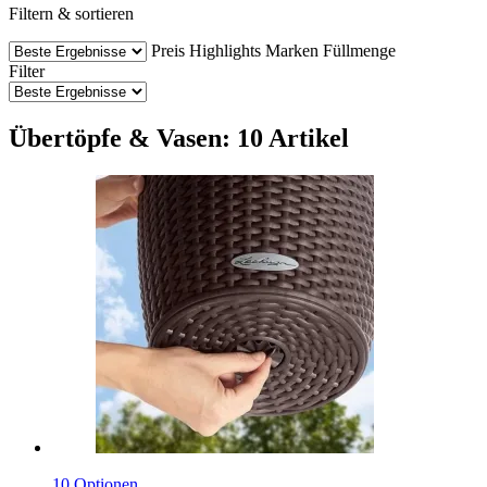
Filtern & sortieren
Preis
Highlights
Marken
Füllmenge
Filter
Übertöpfe & Vasen: 10 Artikel
10 Optionen