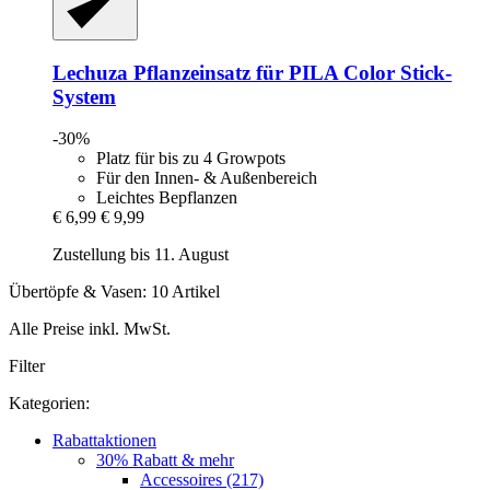
Lechuza
Pflanzeinsatz für PILA Color Stick-​
System
-30%
Platz für bis zu 4 Growpots
Für den Innen- & Außenbereich
Leichtes Bepflanzen
€ 6,99
€ 9,99
Zustellung bis 11. August
Übertöpfe & Vasen: 10 Artikel
Alle Preise inkl. MwSt.
Filter
Kategorien:
Rabattaktionen
30% Rabatt & mehr
Accessoires (217)