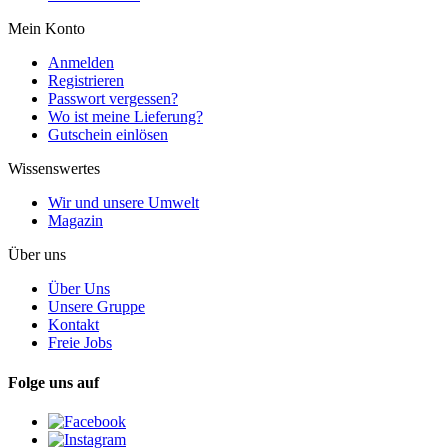
Mein Konto
Anmelden
Registrieren
Passwort vergessen?
Wo ist meine Lieferung?
Gutschein einlösen
Wissenswertes
Wir und unsere Umwelt
Magazin
Über uns
Über Uns
Unsere Gruppe
Kontakt
Freie Jobs
Folge uns auf