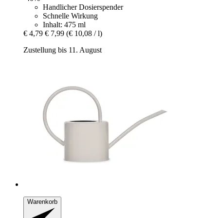
Handlicher Dosierspender
Schnelle Wirkung
Inhalt: 475 ml
€ 4,79
€ 7,99
(€ 10,08 / l)
Zustellung bis 11. August
Warenkorb