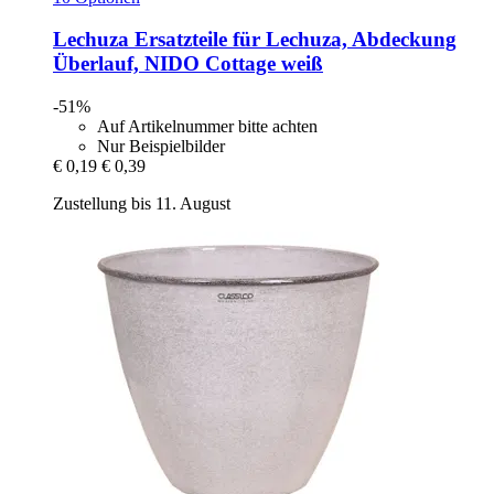
Lechuza
Ersatzteile für Lechuza, Abdeckung
Überlauf, NIDO Cottage weiß
-51%
Auf Artikelnummer bitte achten
Nur Beispielbilder
€ 0,19
€ 0,39
Zustellung bis 11. August