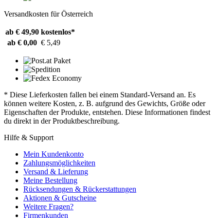
Versandkosten für Österreich
ab € 49,90
kostenlos*
ab € 0,00
€ 5,49
* Diese Lieferkosten fallen bei einem Standard-Versand an. Es
können weitere Kosten, z. B. aufgrund des Gewichts, Größe oder
Eigenschaften der Produkte, entstehen. Diese Informationen findest
du direkt in der Produktbeschreibung.
Hilfe & Support
Mein Kundenkonto
Zahlungsmöglichkeiten
Versand & Lieferung
Meine Bestellung
Rücksendungen & Rückerstattungen
Aktionen & Gutscheine
Weitere Fragen?
Firmenkunden