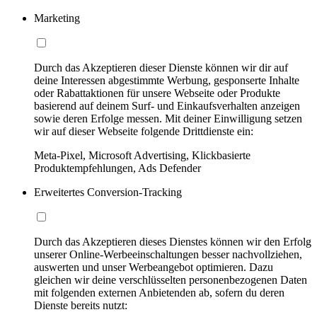
Marketing
Durch das Akzeptieren dieser Dienste können wir dir auf
deine Interessen abgestimmte Werbung, gesponserte Inhalte
oder Rabattaktionen für unsere Webseite oder Produkte
basierend auf deinem Surf- und Einkaufsverhalten anzeigen
sowie deren Erfolge messen. Mit deiner Einwilligung setzen
wir auf dieser Webseite folgende Drittdienste ein:
Meta-Pixel, Microsoft Advertising, Klickbasierte
Produktempfehlungen, Ads Defender
Erweitertes Conversion-Tracking
Durch das Akzeptieren dieses Dienstes können wir den Erfolg
unserer Online-Werbeeinschaltungen besser nachvollziehen,
auswerten und unser Werbeangebot optimieren. Dazu
gleichen wir deine verschlüsselten personenbezogenen Daten
mit folgenden externen Anbietenden ab, sofern du deren
Dienste bereits nutzt: