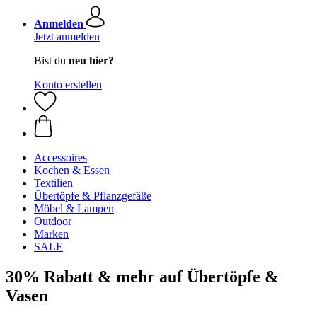
Anmelden
Jetzt anmelden
Bist du
neu hier?
Konto erstellen
Accessoires
Kochen & Essen
Textilien
Übertöpfe & Pflanzgefäße
Möbel & Lampen
Outdoor
Marken
SALE
30% Rabatt & mehr auf Übertöpfe &
Vasen