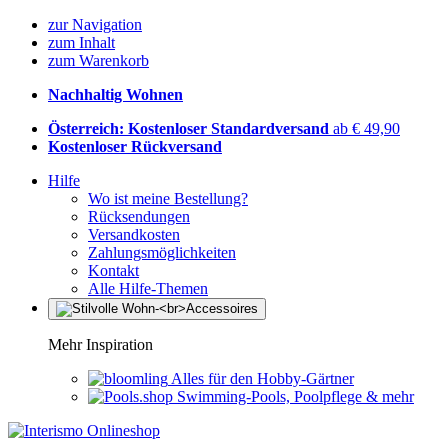
zur Navigation
zum Inhalt
zum Warenkorb
Nachhaltig Wohnen
Österreich: Kostenloser Standardversand
ab € 49,90
Kostenloser Rückversand
Hilfe
Wo ist meine Bestellung?
Rücksendungen
Versandkosten
Zahlungsmöglichkeiten
Kontakt
Alle Hilfe-Themen
Mehr Inspiration
Alles für den Hobby-Gärtner
Swimming-Pools, Poolpflege & mehr