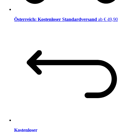
Österreich: Kostenloser Standardversand
ab € 49,90
Kostenloser