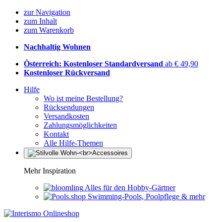
zur Navigation
zum Inhalt
zum Warenkorb
Nachhaltig Wohnen
Österreich: Kostenloser Standardversand
ab € 49,90
Kostenloser Rückversand
Hilfe
Wo ist meine Bestellung?
Rücksendungen
Versandkosten
Zahlungsmöglichkeiten
Kontakt
Alle Hilfe-Themen
Mehr Inspiration
Alles für den Hobby-Gärtner
Swimming-Pools, Poolpflege & mehr