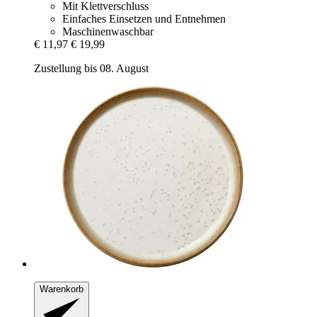
Mit Klettverschluss
Einfaches Einsetzen und Entnehmen
Maschinenwaschbar
€ 11,97
€ 19,99
Zustellung bis 08. August
Warenkorb