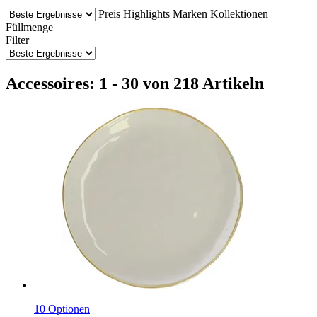
Preis
Highlights
Marken
Kollektionen
Füllmenge
Filter
Accessoires: 1 - 30 von 218 Artikeln
10 Optionen