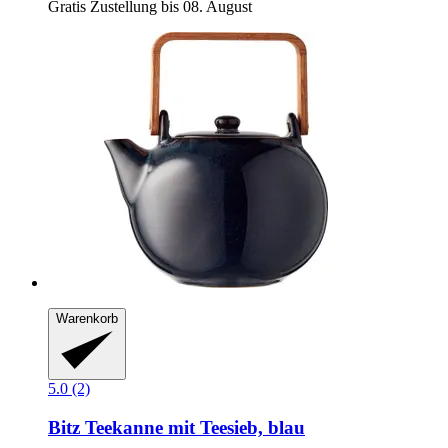
Gratis Zustellung bis 08. August
Warenkorb
5.0 (2)
Bitz
Teekanne mit Teesieb, blau