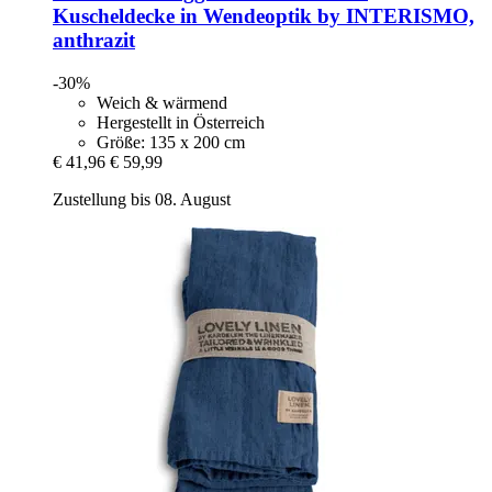
Kuscheldecke in Wendeoptik by INTERISMO,
anthrazit
-30%
Weich & wärmend
Hergestellt in Österreich
Größe: 135 x 200 cm
€ 41,96
€ 59,99
Zustellung bis 08. August