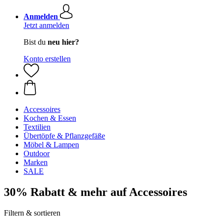
Anmelden
Jetzt anmelden
Bist du
neu hier?
Konto erstellen
Accessoires
Kochen & Essen
Textilien
Übertöpfe & Pflanzgefäße
Möbel & Lampen
Outdoor
Marken
SALE
30% Rabatt & mehr auf Accessoires
Filtern & sortieren