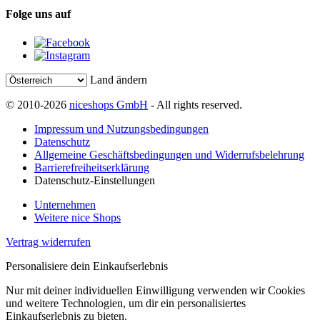
Folge uns auf
Land ändern
© 2010-2026
niceshops GmbH
- All rights reserved.
Impressum und Nutzungsbedingungen
Datenschutz
Allgemeine Geschäftsbedingungen und Widerrufsbelehrung
Barrierefreiheitserklärung
Datenschutz-Einstellungen
Unternehmen
Weitere nice Shops
Vertrag widerrufen
Personalisiere dein Einkaufserlebnis
Nur mit deiner individuellen Einwilligung verwenden wir Cookies
und weitere Technologien, um dir ein personalisiertes
Einkaufserlebnis zu bieten.