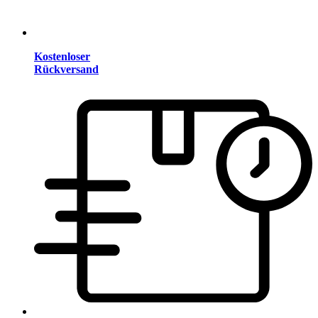
Kostenloser
Rückversand