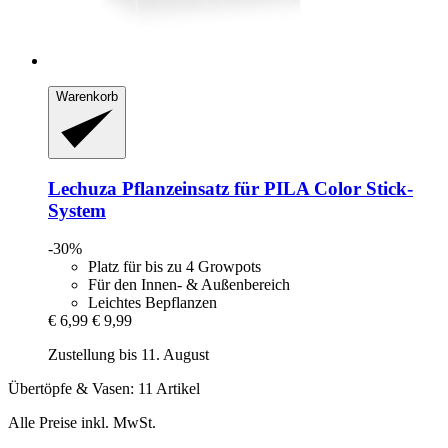
Warenkorb
Lechuza
Pflanzeinsatz für PILA Color Stick-​
System
-30%
Platz für bis zu 4 Growpots
Für den Innen- & Außenbereich
Leichtes Bepflanzen
€ 6,99
€ 9,99
Zustellung bis 11. August
Übertöpfe & Vasen: 11 Artikel
Alle Preise inkl. MwSt.