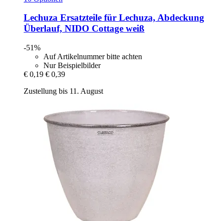
Lechuza
Ersatzteile für Lechuza, Abdeckung
Überlauf, NIDO Cottage weiß
-51%
Auf Artikelnummer bitte achten
Nur Beispielbilder
€ 0,19
€ 0,39
Zustellung bis 11. August