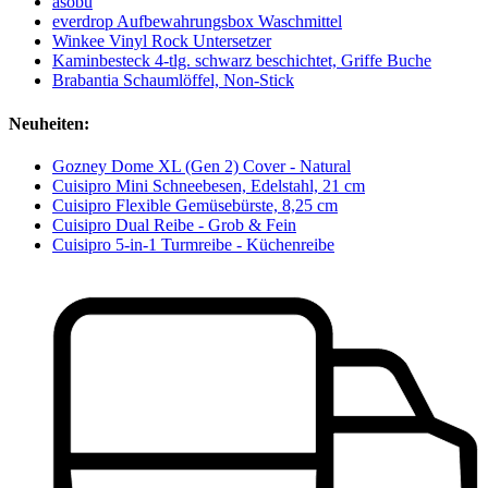
asobu
everdrop Aufbewahrungsbox Waschmittel
Winkee Vinyl Rock Untersetzer
Kaminbesteck 4-tlg. schwarz beschichtet, Griffe Buche
Brabantia Schaumlöffel, Non-Stick
Neuheiten:
Gozney Dome XL (Gen 2) Cover - Natural
Cuisipro Mini Schneebesen, Edelstahl, 21 cm
Cuisipro Flexible Gemüsebürste, 8,25 cm
Cuisipro Dual Reibe - Grob & Fein
Cuisipro 5-in-1 Turmreibe - Küchenreibe