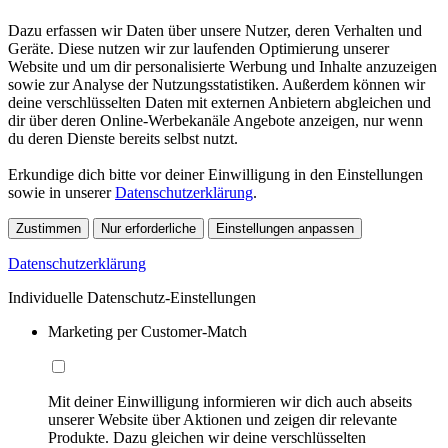
Dazu erfassen wir Daten über unsere Nutzer, deren Verhalten und
Geräte. Diese nutzen wir zur laufenden Optimierung unserer
Website und um dir personalisierte Werbung und Inhalte anzuzeigen
sowie zur Analyse der Nutzungsstatistiken. Außerdem können wir
deine verschlüsselten Daten mit externen Anbietern abgleichen und
dir über deren Online-Werbekanäle Angebote anzeigen, nur wenn
du deren Dienste bereits selbst nutzt.
Erkundige dich bitte vor deiner Einwilligung in den Einstellungen
sowie in unserer
Datenschutzerklärung
.
Zustimmen
Nur erforderliche
Einstellungen anpassen
Datenschutzerklärung
Individuelle Datenschutz-Einstellungen
Marketing per Customer-Match
Mit deiner Einwilligung informieren wir dich auch abseits
unserer Website über Aktionen und zeigen dir relevante
Produkte. Dazu gleichen wir deine verschlüsselten