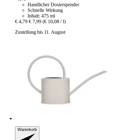
Handlicher Dosierspender
Schnelle Wirkung
Inhalt: 475 ml
€ 4,79
€ 7,99
(€ 10,08 / l)
Zustellung bis 11. August
Warenkorb