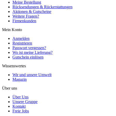
Meine Bestellung
Rücksendungen & Rückerstattungen
Aktionen & Gutscheine
Weitere Fragen?
Firmenkunden
Mein Konto
Anmelden
Registrieren
Passwort vergessen?
Wo ist meine Lieferung?
Gutschein einlösen
Wissenswertes
Wir und unsere Umwelt
Magazin
Über uns
Über Uns
Unsere Gruppe
Kontakt
Freie Jobs