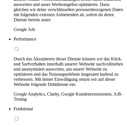
auswerten und unser Werbeangebot optimieren. Dazu
gleichen wir deine verschlüsselten personenbezogenen Daten
mit folgenden externen Anbietenden ab, sofern du deren
Dienste bereits nutzt:
Google Ads
Performance
Durch das Akzeptieren dieser Dienste können wir das Klick-
und Surfverhalten innerhalb unserer Webseite nachvollziehen
und anonymisiert auswerten, um unsere Webseite zu
optimieren und das Nutzungserlebnis insgesamt laufend zu
verbessern. Mit deiner Einwilligung setzen wir auf dieser
Webseite folgende Drittdienste ein:
Google Analytics, Clarity, Google Kundenrezensionen, A/B-
Testing
Funktional