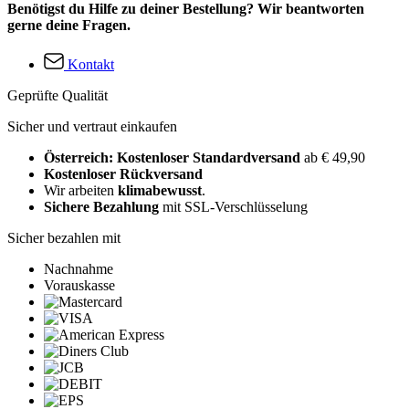
Benötigst du Hilfe zu deiner Bestellung? Wir beantworten
gerne deine Fragen.
Kontakt
Geprüfte Qualität
Sicher und vertraut einkaufen
Österreich: Kostenloser Standardversand
ab € 49,90
Kostenloser Rückversand
Wir arbeiten
klimabewusst
.
Sichere Bezahlung
mit SSL-Verschlüsselung
Sicher bezahlen mit
Nachnahme
Vorauskasse