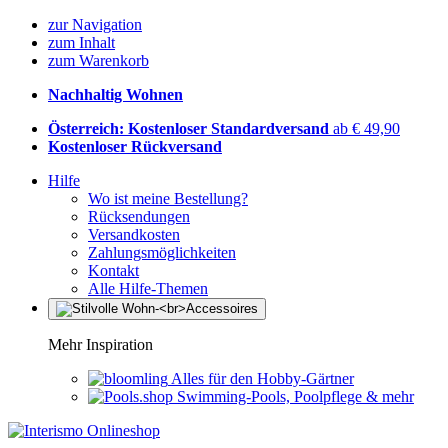
zur Navigation
zum Inhalt
zum Warenkorb
Nachhaltig Wohnen
Österreich: Kostenloser Standardversand
ab € 49,90
Kostenloser Rückversand
Hilfe
Wo ist meine Bestellung?
Rücksendungen
Versandkosten
Zahlungsmöglichkeiten
Kontakt
Alle Hilfe-Themen
Mehr Inspiration
Alles für den Hobby-Gärtner
Swimming-Pools, Poolpflege & mehr