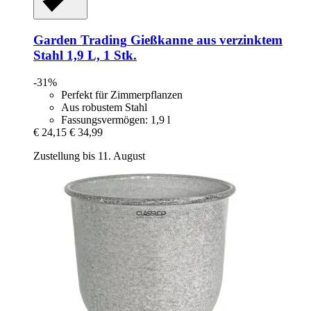
Garden Trading
Gießkanne aus verzinktem
Stahl 1,9 L, 1 Stk.
-31%
Perfekt für Zimmerpflanzen
Aus robustem Stahl
Fassungsvermögen: 1,9 l
€ 24,15
€ 34,99
Zustellung bis 11. August