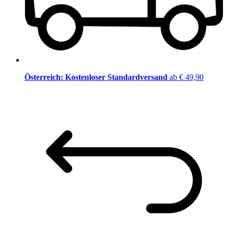
Österreich: Kostenloser Standardversand
ab € 49,90