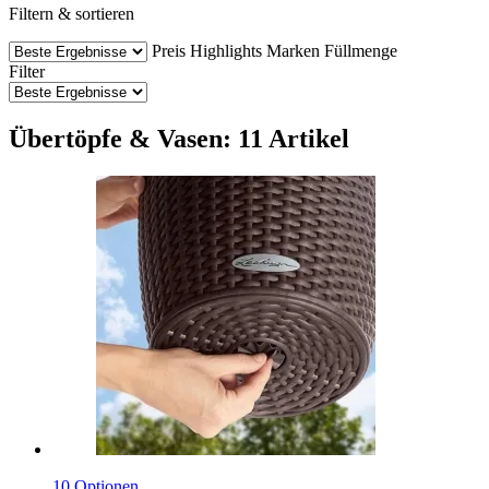
Filtern & sortieren
Preis
Highlights
Marken
Füllmenge
Filter
Übertöpfe & Vasen: 11 Artikel
10 Optionen