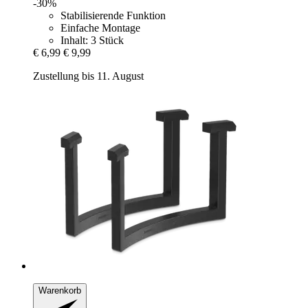
-30%
Stabilisierende Funktion
Einfache Montage
Inhalt: 3 Stück
€ 6,99
€ 9,99
Zustellung bis 11. August
Warenkorb