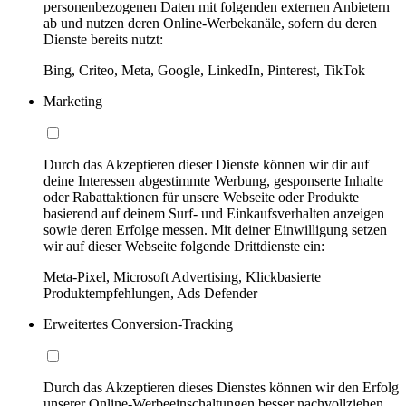
personenbezogenen Daten mit folgenden externen Anbietern
ab und nutzen deren Online-Werbekanäle, sofern du deren
Dienste bereits nutzt:
Bing, Criteo, Meta, Google, LinkedIn, Pinterest, TikTok
Marketing
Durch das Akzeptieren dieser Dienste können wir dir auf
deine Interessen abgestimmte Werbung, gesponserte Inhalte
oder Rabattaktionen für unsere Webseite oder Produkte
basierend auf deinem Surf- und Einkaufsverhalten anzeigen
sowie deren Erfolge messen. Mit deiner Einwilligung setzen
wir auf dieser Webseite folgende Drittdienste ein:
Meta-Pixel, Microsoft Advertising, Klickbasierte
Produktempfehlungen, Ads Defender
Erweitertes Conversion-Tracking
Durch das Akzeptieren dieses Dienstes können wir den Erfolg
unserer Online-Werbeeinschaltungen besser nachvollziehen,