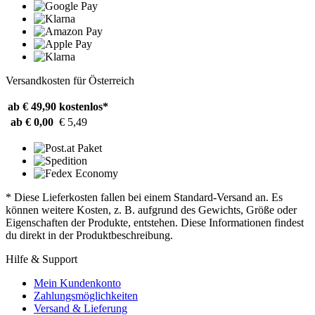
Versandkosten für Österreich
ab € 49,90
kostenlos*
ab € 0,00
€ 5,49
* Diese Lieferkosten fallen bei einem Standard-Versand an. Es
können weitere Kosten, z. B. aufgrund des Gewichts, Größe oder
Eigenschaften der Produkte, entstehen. Diese Informationen findest
du direkt in der Produktbeschreibung.
Hilfe & Support
Mein Kundenkonto
Zahlungsmöglichkeiten
Versand & Lieferung