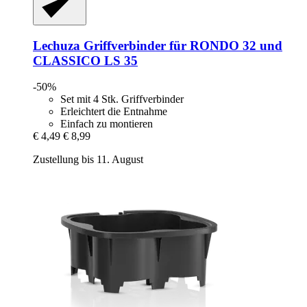
Lechuza
Griffverbinder für RONDO 32 und
CLASSICO LS 35
-50%
Set mit 4 Stk. Griffverbinder
Erleichtert die Entnahme
Einfach zu montieren
€ 4,49
€ 8,99
Zustellung bis 11. August