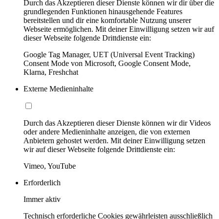
Durch das Akzeptieren dieser Dienste können wir dir über die
grundlegenden Funktionen hinausgehende Features
bereitstellen und dir eine komfortable Nutzung unserer
Webseite ermöglichen. Mit deiner Einwilligung setzen wir auf
dieser Webseite folgende Drittdienste ein:
Google Tag Manager, UET (Universal Event Tracking)
Consent Mode von Microsoft, Google Consent Mode,
Klarna, Freshchat
Externe Medieninhalte
Durch das Akzeptieren dieser Dienste können wir dir Videos
oder andere Medieninhalte anzeigen, die von externen
Anbietern gehostet werden. Mit deiner Einwilligung setzen
wir auf dieser Webseite folgende Drittdienste ein:
Vimeo, YouTube
Erforderlich
Immer aktiv
Technisch erforderliche Cookies gewährleisten ausschließlich