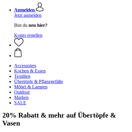
Anmelden
Jetzt anmelden
Bist du
neu hier?
Konto erstellen
Accessoires
Kochen & Essen
Textilien
Übertöpfe & Pflanzgefäße
Möbel & Lampen
Outdoor
Marken
SALE
20% Rabatt & mehr auf Übertöpfe &
Vasen