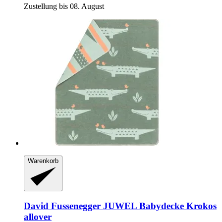
Zustellung bis 08. August
Warenkorb
David Fussenegger
JUWEL Babydecke Krokos
allover