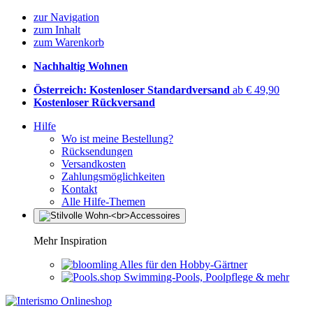
zur Navigation
zum Inhalt
zum Warenkorb
Nachhaltig Wohnen
Österreich: Kostenloser Standardversand
ab € 49,90
Kostenloser Rückversand
Hilfe
Wo ist meine Bestellung?
Rücksendungen
Versandkosten
Zahlungsmöglichkeiten
Kontakt
Alle Hilfe-Themen
Mehr Inspiration
Alles für den Hobby-Gärtner
Swimming-Pools, Poolpflege & mehr