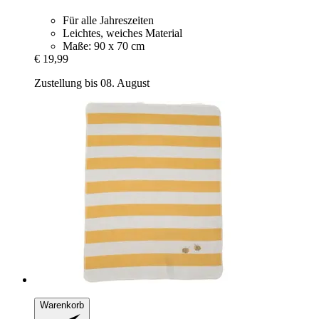
Für alle Jahreszeiten
Leichtes, weiches Material
Maße: 90 x 70 cm
€ 19,99
Zustellung bis 08. August
Warenkorb