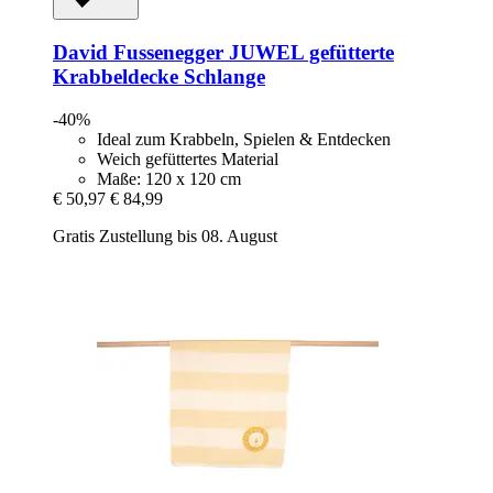
David Fussenegger
JUWEL gefütterte
Krabbeldecke Schlange
-40%
Ideal zum Krabbeln, Spielen & Entdecken
Weich gefüttertes Material
Maße: 120 x 120 cm
€ 50,97
€ 84,99
Gratis Zustellung bis 08. August