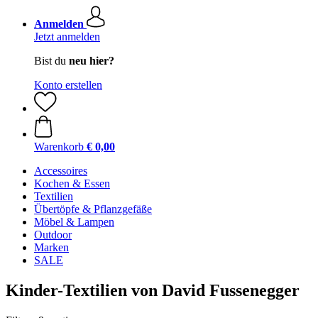
Anmelden
Jetzt anmelden
Bist du
neu hier?
Konto erstellen
Warenkorb
€ 0,00
Accessoires
Kochen & Essen
Textilien
Übertöpfe & Pflanzgefäße
Möbel & Lampen
Outdoor
Marken
SALE
Kinder-Textilien von David Fussenegger