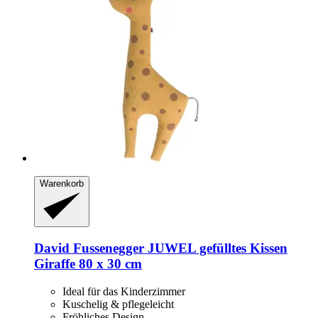
Warenkorb
David Fussenegger
JUWEL gefülltes Kissen
Giraffe 80 x 30 cm
Ideal für das Kinderzimmer
Kuschelig & pflegeleicht
Fröhliches Design