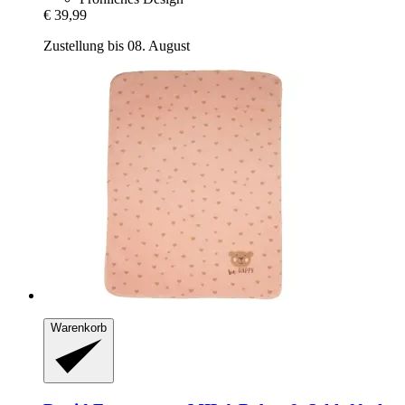
€ 39,99
Zustellung bis 08. August
Warenkorb