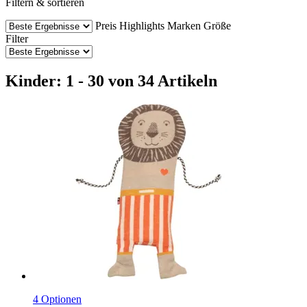
Filtern & sortieren
Preis
Highlights
Marken
Größe
Filter
Kinder: 1 - 30 von 34 Artikeln
4 Optionen