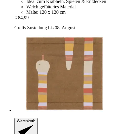
Ideal zum Krabbeln, Spielen & Entdecken
Weich gefüttertes Material
Maße: 120 x 120 cm
€ 84,99
Gratis Zustellung bis 08. August
Warenkorb