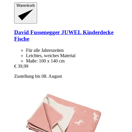
Warenkorb
David Fussenegger
JUWEL Kinderdecke
Fische
Für alle Jahreszeiten
Leichtes, weiches Material
Maße: 100 x 140 cm
€ 39,99
Zustellung bis 08. August