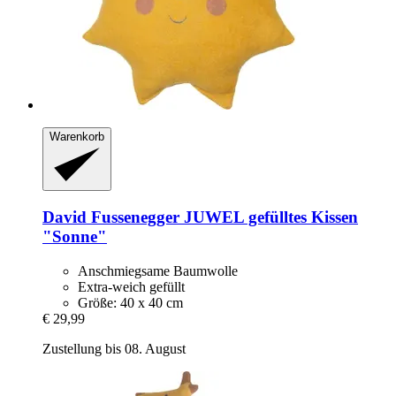
Warenkorb
David Fussenegger
JUWEL gefülltes Kissen
"Sonne"
Anschmiegsame Baumwolle
Extra-weich gefüllt
Größe: 40 x 40 cm
€ 29,99
Zustellung bis 08. August