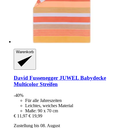
Warenkorb
David Fussenegger
JUWEL Babydecke
Multicolor Streifen
-40%
Für alle Jahreszeiten
Leichtes, weiches Material
Maße: 90 x 70 cm
€ 11,97
€ 19,99
Zustellung bis 08. August