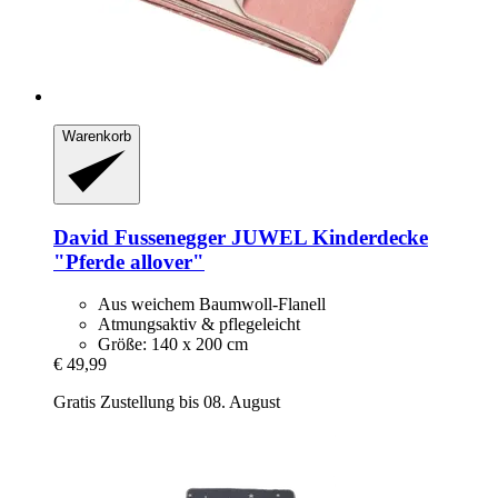
Warenkorb
David Fussenegger
JUWEL Kinderdecke
"Pferde allover"
Aus weichem Baumwoll-Flanell
Atmungsaktiv & pflegeleicht
Größe: 140 x 200 cm
€ 49,99
Gratis Zustellung bis 08. August