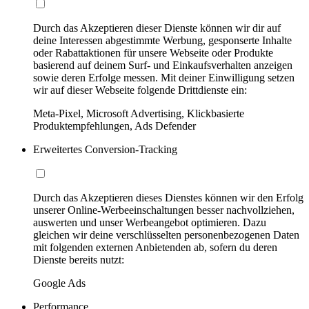
Durch das Akzeptieren dieser Dienste können wir dir auf
deine Interessen abgestimmte Werbung, gesponserte Inhalte
oder Rabattaktionen für unsere Webseite oder Produkte
basierend auf deinem Surf- und Einkaufsverhalten anzeigen
sowie deren Erfolge messen. Mit deiner Einwilligung setzen
wir auf dieser Webseite folgende Drittdienste ein:
Meta-Pixel, Microsoft Advertising, Klickbasierte
Produktempfehlungen, Ads Defender
Erweitertes Conversion-Tracking
Durch das Akzeptieren dieses Dienstes können wir den Erfolg
unserer Online-Werbeeinschaltungen besser nachvollziehen,
auswerten und unser Werbeangebot optimieren. Dazu
gleichen wir deine verschlüsselten personenbezogenen Daten
mit folgenden externen Anbietenden ab, sofern du deren
Dienste bereits nutzt:
Google Ads
Performance