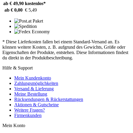
ab € 49,90
kostenlos*
ab € 0,00
€ 5,49
* Diese Lieferkosten fallen bei einem Standard-Versand an. Es
können weitere Kosten, z. B. aufgrund des Gewichts, Größe oder
Eigenschaften der Produkte, entstehen. Diese Informationen findest
du direkt in der Produktbeschreibung.
Hilfe & Support
Mein Kundenkonto
Zahlungsmöglichkeiten
Versand & Lieferung
Meine Bestellung
Rücksendungen & Rückerstattungen
Aktionen & Gutscheine
Weitere Fragen?
Firmenkunden
Mein Konto