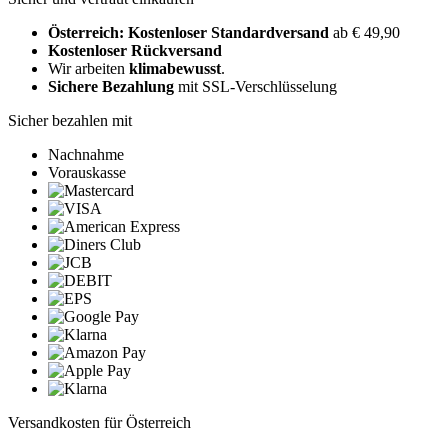
Österreich: Kostenloser Standardversand
ab € 49,90
Kostenloser Rückversand
Wir arbeiten
klimabewusst
.
Sichere Bezahlung
mit SSL-Verschlüsselung
Sicher bezahlen mit
Nachnahme
Vorauskasse
Versandkosten für Österreich