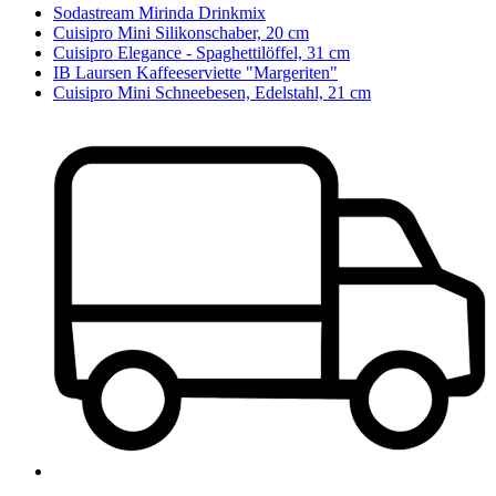
Sodastream Mirinda Drinkmix
Cuisipro Mini Silikonschaber, 20 cm
Cuisipro Elegance - Spaghettilöffel, 31 cm
IB Laursen Kaffeeserviette "Margeriten"
Cuisipro Mini Schneebesen, Edelstahl, 21 cm