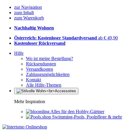
zur Navigation
zum Inhalt
zum Warenkorb
Nachhaltig Wohnen
Österreich: Kostenloser Standardversand
ab € 49,90
Kostenloser Rückversand
Hilfe
Wo ist meine Bestellung?
Rücksendungen
Versandkosten
Zahlungsmöglichkeiten
Kontakt
Alle Hilfe-Themen
Mehr Inspiration
Alles für den Hobby-Gärtner
Swimming-Pools, Poolpflege & mehr