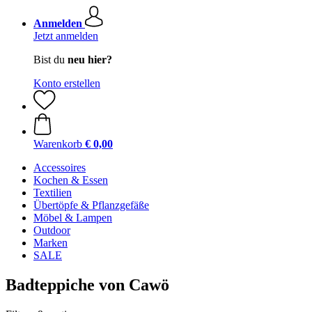
Anmelden
Jetzt anmelden
Bist du
neu hier?
Konto erstellen
Warenkorb
€ 0,00
Accessoires
Kochen & Essen
Textilien
Übertöpfe & Pflanzgefäße
Möbel & Lampen
Outdoor
Marken
SALE
Badteppiche von Cawö