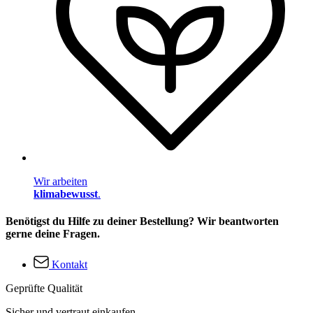
Wir arbeiten
klimabewusst
.
Benötigst du Hilfe zu deiner Bestellung? Wir beantworten
gerne deine Fragen.
Kontakt
Geprüfte Qualität
Sicher und vertraut einkaufen