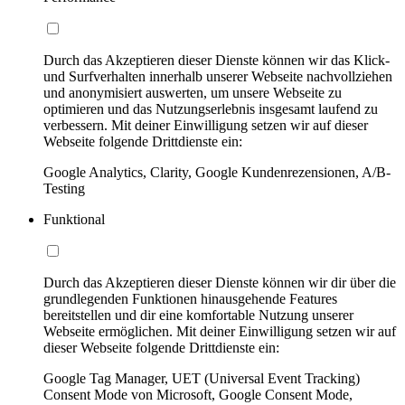
Durch das Akzeptieren dieser Dienste können wir das Klick-
und Surfverhalten innerhalb unserer Webseite nachvollziehen
und anonymisiert auswerten, um unsere Webseite zu
optimieren und das Nutzungserlebnis insgesamt laufend zu
verbessern. Mit deiner Einwilligung setzen wir auf dieser
Webseite folgende Drittdienste ein:
Google Analytics, Clarity, Google Kundenrezensionen, A/B-
Testing
Funktional
Durch das Akzeptieren dieser Dienste können wir dir über die
grundlegenden Funktionen hinausgehende Features
bereitstellen und dir eine komfortable Nutzung unserer
Webseite ermöglichen. Mit deiner Einwilligung setzen wir auf
dieser Webseite folgende Drittdienste ein:
Google Tag Manager, UET (Universal Event Tracking)
Consent Mode von Microsoft, Google Consent Mode,