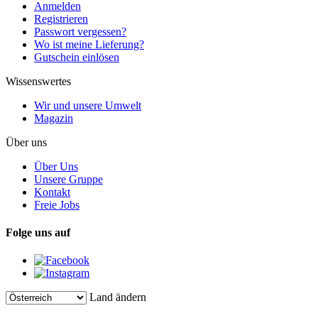
Anmelden
Registrieren
Passwort vergessen?
Wo ist meine Lieferung?
Gutschein einlösen
Wissenswertes
Wir und unsere Umwelt
Magazin
Über uns
Über Uns
Unsere Gruppe
Kontakt
Freie Jobs
Folge uns auf
Land ändern