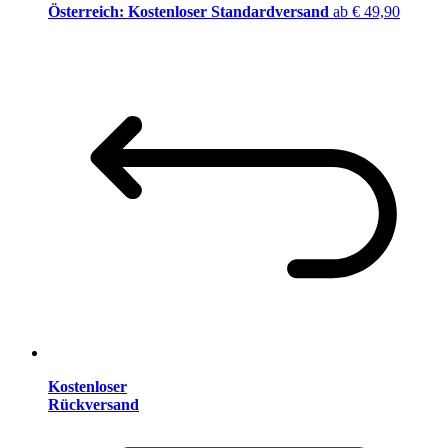
Österreich: Kostenloser Standardversand
ab € 49,90
Kostenloser
Rückversand