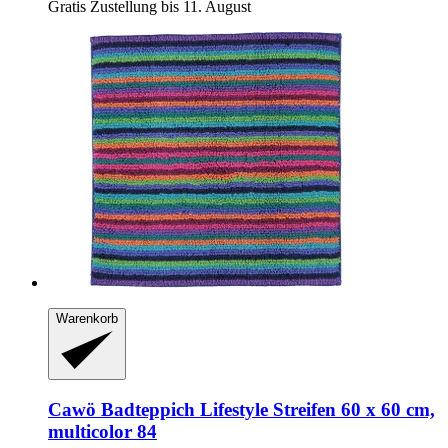
Gratis Zustellung bis 11. August
Warenkorb
Cawö
Badteppich Lifestyle Streifen 60 x 60 cm,
multicolor 84