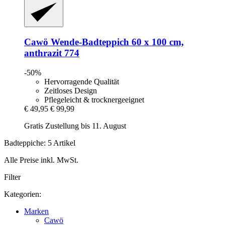
Cawö
Wende-​Badteppich 60 x 100 cm,
anthrazit 774
-50%
Hervorragende Qualität
Zeitloses Design
Pflegeleicht & trocknergeeignet
€ 49,95
€ 99,99
Gratis Zustellung bis 11. August
Badteppiche: 5 Artikel
Alle Preise inkl. MwSt.
Filter
Kategorien:
Marken
Cawö