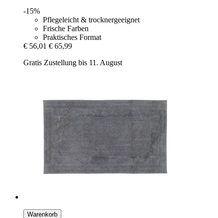
-15%
Pflegeleicht & trocknergeeignet
Frische Farben
Praktisches Format
€ 56,01
€ 65,99
Gratis Zustellung bis 11. August
Warenkorb