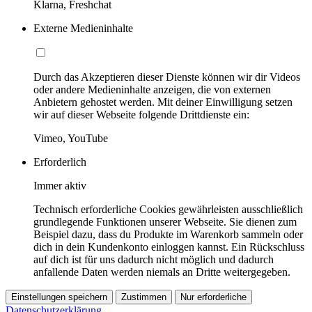
Klarna, Freshchat
Externe Medieninhalte
Durch das Akzeptieren dieser Dienste können wir dir Videos
oder andere Medieninhalte anzeigen, die von externen
Anbietern gehostet werden. Mit deiner Einwilligung setzen
wir auf dieser Webseite folgende Drittdienste ein:
Vimeo, YouTube
Erforderlich
Immer aktiv
Technisch erforderliche Cookies gewährleisten ausschließlich
grundlegende Funktionen unserer Webseite. Sie dienen zum
Beispiel dazu, dass du Produkte im Warenkorb sammeln oder
dich in dein Kundenkonto einloggen kannst. Ein Rückschluss
auf dich ist für uns dadurch nicht möglich und dadurch
anfallende Daten werden niemals an Dritte weitergegeben.
Einstellungen speichern
Zustimmen
Nur erforderliche
Datenschutzerklärung