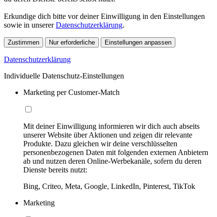
Erkundige dich bitte vor deiner Einwilligung in den Einstellungen
sowie in unserer
Datenschutzerklärung
.
Zustimmen
Nur erforderliche
Einstellungen anpassen
Datenschutzerklärung
Individuelle Datenschutz-Einstellungen
Marketing per Customer-Match
Mit deiner Einwilligung informieren wir dich auch abseits
unserer Website über Aktionen und zeigen dir relevante
Produkte. Dazu gleichen wir deine verschlüsselten
personenbezogenen Daten mit folgenden externen Anbietern
ab und nutzen deren Online-Werbekanäle, sofern du deren
Dienste bereits nutzt:
Bing, Criteo, Meta, Google, LinkedIn, Pinterest, TikTok
Marketing