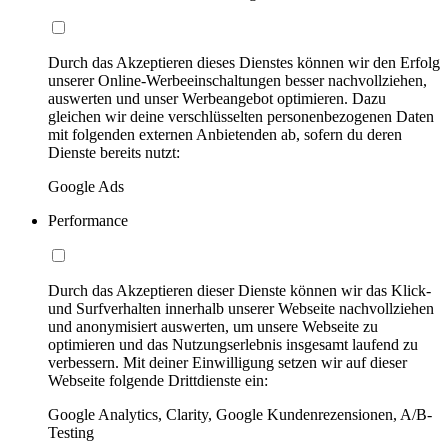
Durch das Akzeptieren dieses Dienstes können wir den Erfolg
unserer Online-Werbeeinschaltungen besser nachvollziehen,
auswerten und unser Werbeangebot optimieren. Dazu
gleichen wir deine verschlüsselten personenbezogenen Daten
mit folgenden externen Anbietenden ab, sofern du deren
Dienste bereits nutzt:
Google Ads
Performance
Durch das Akzeptieren dieser Dienste können wir das Klick-
und Surfverhalten innerhalb unserer Webseite nachvollziehen
und anonymisiert auswerten, um unsere Webseite zu
optimieren und das Nutzungserlebnis insgesamt laufend zu
verbessern. Mit deiner Einwilligung setzen wir auf dieser
Webseite folgende Drittdienste ein:
Google Analytics, Clarity, Google Kundenrezensionen, A/B-
Testing