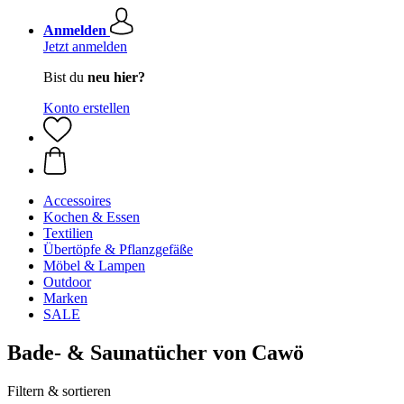
Anmelden
Jetzt anmelden
Bist du
neu hier?
Konto erstellen
Accessoires
Kochen & Essen
Textilien
Übertöpfe & Pflanzgefäße
Möbel & Lampen
Outdoor
Marken
SALE
Bade- & Saunatücher von Cawö
Filtern & sortieren