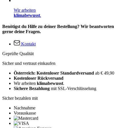
Wir arbeiten
klimabewusst
.
Benötigst du Hilfe zu deiner Bestellung? Wir beantworten
gerne deine Fragen.
Kontakt
Geprüfte Qualität
Sicher und vertraut einkaufen
Österreich: Kostenloser Standardversand
ab € 49,90
Kostenloser Rückversand
Wir arbeiten
klimabewusst
.
Sichere Bezahlung
mit SSL-Verschlüsselung
Sicher bezahlen mit
Nachnahme
Vorauskasse