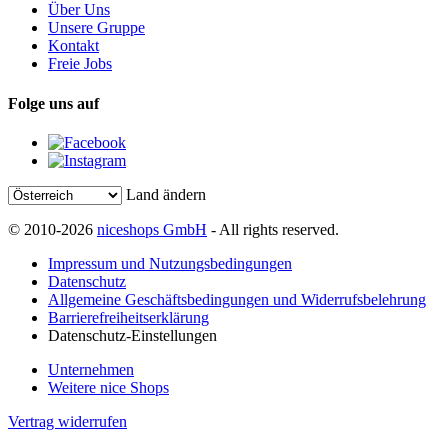
Über Uns
Unsere Gruppe
Kontakt
Freie Jobs
Folge uns auf
Land ändern
© 2010-2026
niceshops GmbH
- All rights reserved.
Impressum und Nutzungsbedingungen
Datenschutz
Allgemeine Geschäftsbedingungen und Widerrufsbelehrung
Barrierefreiheitserklärung
Datenschutz-Einstellungen
Unternehmen
Weitere nice Shops
Vertrag widerrufen