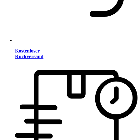
Kostenloser
Rückversand