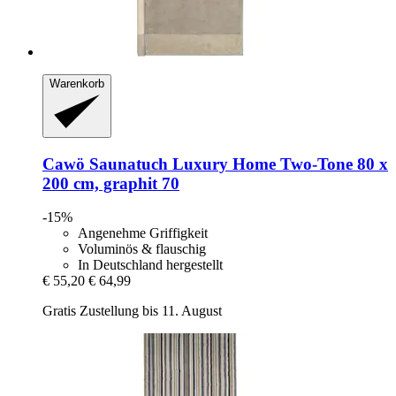
Warenkorb
Cawö
Saunatuch Luxury Home Two-​Tone 80 x
200 cm, graphit 70
-15%
Angenehme Griffigkeit
Voluminös & flauschig
In Deutschland hergestellt
€ 55,20
€ 64,99
Gratis Zustellung bis 11. August