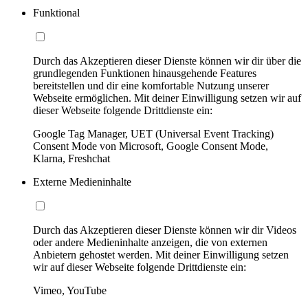
Funktional
Durch das Akzeptieren dieser Dienste können wir dir über die
grundlegenden Funktionen hinausgehende Features
bereitstellen und dir eine komfortable Nutzung unserer
Webseite ermöglichen. Mit deiner Einwilligung setzen wir auf
dieser Webseite folgende Drittdienste ein:
Google Tag Manager, UET (Universal Event Tracking)
Consent Mode von Microsoft, Google Consent Mode,
Klarna, Freshchat
Externe Medieninhalte
Durch das Akzeptieren dieser Dienste können wir dir Videos
oder andere Medieninhalte anzeigen, die von externen
Anbietern gehostet werden. Mit deiner Einwilligung setzen
wir auf dieser Webseite folgende Drittdienste ein:
Vimeo, YouTube