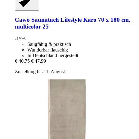
Cawö
Saunatuch Lifestyle Karo 70 x 180 cm,
multicolor 25
-15%
Saugfähig & praktisch
Wunderbar flauschig
In Deutschland hergestellt
€ 40,75
€ 47,99
Zustellung bis 11. August