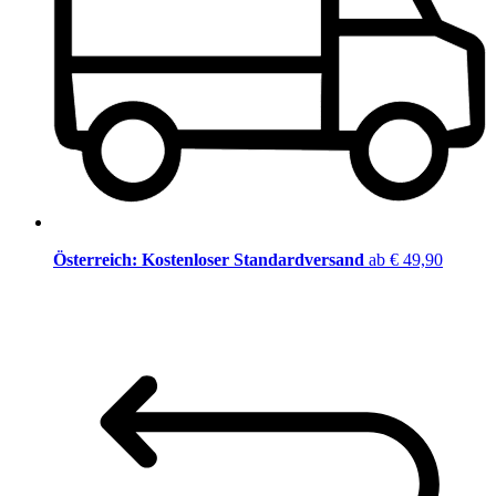
Österreich: Kostenloser Standardversand
ab € 49,90