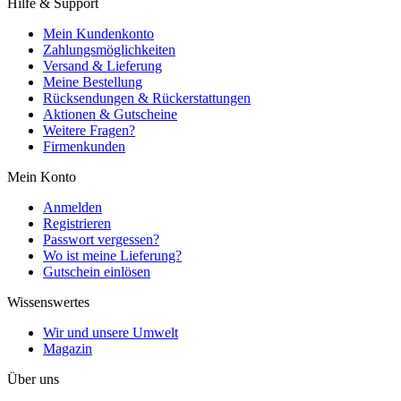
Hilfe & Support
Mein Kundenkonto
Zahlungsmöglichkeiten
Versand & Lieferung
Meine Bestellung
Rücksendungen & Rückerstattungen
Aktionen & Gutscheine
Weitere Fragen?
Firmenkunden
Mein Konto
Anmelden
Registrieren
Passwort vergessen?
Wo ist meine Lieferung?
Gutschein einlösen
Wissenswertes
Wir und unsere Umwelt
Magazin
Über uns