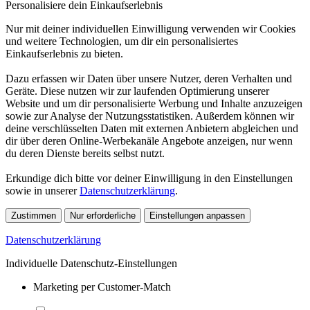
Personalisiere dein Einkaufserlebnis
Nur mit deiner individuellen Einwilligung verwenden wir Cookies
und weitere Technologien, um dir ein personalisiertes
Einkaufserlebnis zu bieten.
Dazu erfassen wir Daten über unsere Nutzer, deren Verhalten und
Geräte. Diese nutzen wir zur laufenden Optimierung unserer
Website und um dir personalisierte Werbung und Inhalte anzuzeigen
sowie zur Analyse der Nutzungsstatistiken. Außerdem können wir
deine verschlüsselten Daten mit externen Anbietern abgleichen und
dir über deren Online-Werbekanäle Angebote anzeigen, nur wenn
du deren Dienste bereits selbst nutzt.
Erkundige dich bitte vor deiner Einwilligung in den Einstellungen
sowie in unserer
Datenschutzerklärung
.
Zustimmen
Nur erforderliche
Einstellungen anpassen
Datenschutzerklärung
Individuelle Datenschutz-Einstellungen
Marketing per Customer-Match