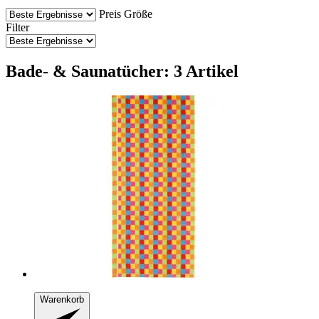
Preis
Größe
Filter
Bade- & Saunatücher: 3 Artikel
Warenkorb