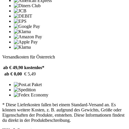
Versandkosten für Österreich
ab € 49,90
kostenlos*
ab € 0,00
€ 5,49
* Diese Lieferkosten fallen bei einem Standard-Versand an. Es
können weitere Kosten, z. B. aufgrund des Gewichts, Größe oder
Eigenschaften der Produkte, entstehen. Diese Informationen findest
du direkt in der Produktbeschreibung.