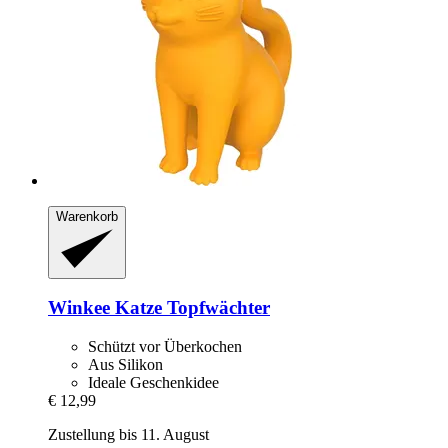
Warenkorb
Winkee
Katze Topfwächter
Schützt vor Überkochen
Aus Silikon
Ideale Geschenkidee
€ 12,99
Zustellung bis 11. August