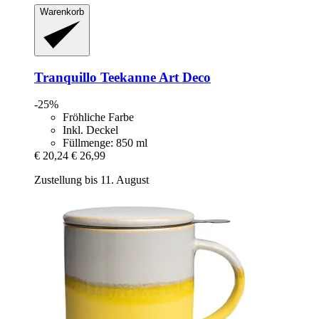
Warenkorb
Tranquillo
Teekanne Art Deco
-25%
Fröhliche Farbe
Inkl. Deckel
Füllmenge: 850 ml
€ 20,24
€ 26,99
Zustellung bis 11. August