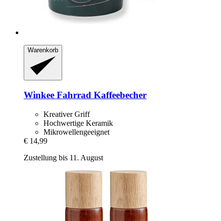
Warenkorb
Winkee
Fahrrad Kaffeebecher
Kreativer Griff
Hochwertige Keramik
Mikrowellengeeignet
€ 14,99
Zustellung bis 11. August