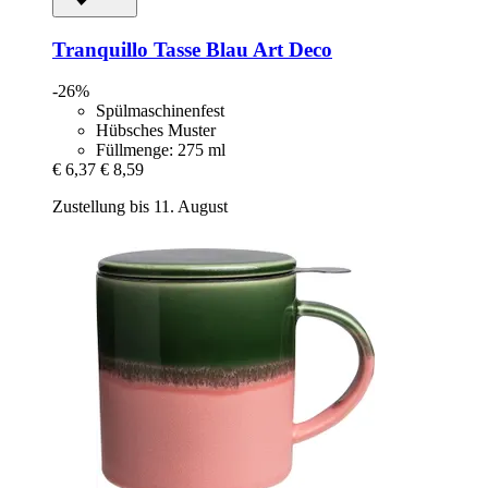
Tranquillo
Tasse Blau Art Deco
-26%
Spülmaschinenfest
Hübsches Muster
Füllmenge: 275 ml
€ 6,37
€ 8,59
Zustellung bis 11. August