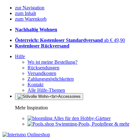
zur Navigation
zum Inhalt
zum Warenkorb
Nachhaltig Wohnen
Österreich: Kostenloser Standardversand
ab € 49,90
Kostenloser Rückversand
Hilfe
Wo ist meine Bestellung?
Rücksendungen
Versandkosten
Zahlungsmöglichkeiten
Kontakt
Alle Hilfe-Themen
Mehr Inspiration
Alles für den Hobby-Gärtner
Swimming-Pools, Poolpflege & mehr