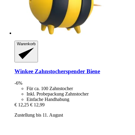
Warenkorb
Winkee
Zahnstocherspender Biene
-6%
Für ca. 100 Zahnstocher
Inkl. Probepackung Zahnstocher
Einfache Handhabung
€ 12,25
€ 12,99
Zustellung bis 11. August