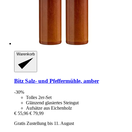
Warenkorb
Bitz
Salz-​ und Pfeffermühle, amber
-30%
Tolles 2er-Set
Glänzend glasiertes Steingut
Aufsätze aus Eichenholz
€ 55,96
€ 79,99
Gratis Zustellung bis 11. August