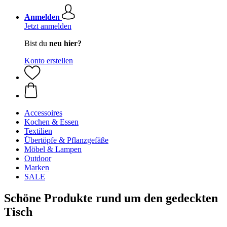
Anmelden
Jetzt anmelden
Bist du
neu hier?
Konto erstellen
Accessoires
Kochen & Essen
Textilien
Übertöpfe & Pflanzgefäße
Möbel & Lampen
Outdoor
Marken
SALE
Schöne Produkte rund um den gedeckten
Tisch