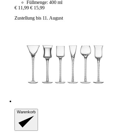
Füllmenge: 400 ml
€ 11,99
€ 15,99
Zustellung bis 11. August
Warenkorb