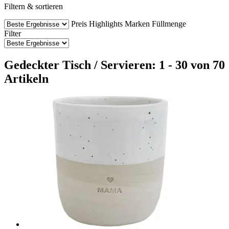
Filtern & sortieren
Preis
Highlights
Marken
Füllmenge
Filter
Gedeckter Tisch / Servieren: 1 - 30 von 70
Artikeln