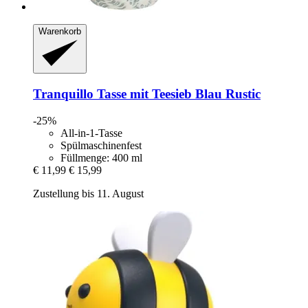
Warenkorb
Tranquillo
Tasse mit Teesieb Blau Rustic
-25%
All-in-1-Tasse
Spülmaschinenfest
Füllmenge: 400 ml
€ 11,99
€ 15,99
Zustellung bis 11. August