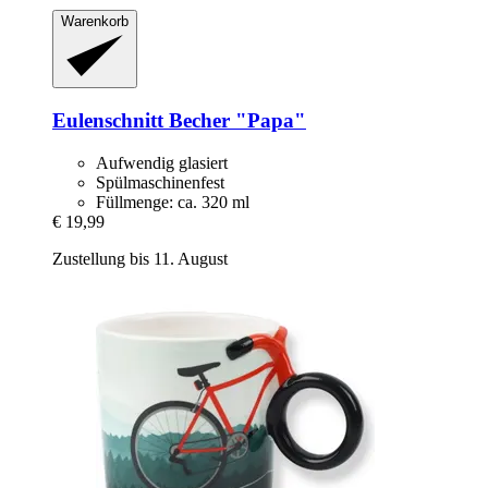
Warenkorb
Eulenschnitt
Becher "Papa"
Aufwendig glasiert
Spülmaschinenfest
Füllmenge: ca. 320 ml
€ 19,99
Zustellung bis 11. August