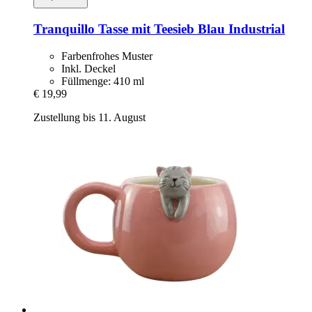
Tranquillo
Tasse mit Teesieb Blau Industrial
Farbenfrohes Muster
Inkl. Deckel
Füllmenge: 410 ml
€ 19,99
Zustellung bis 11. August