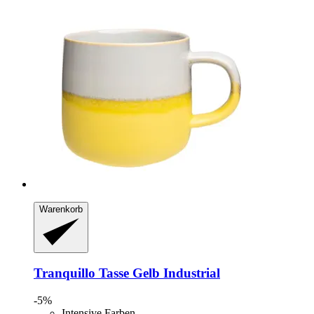
Warenkorb
Tranquillo
Tasse Gelb Industrial
-5%
Intensive Farben