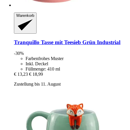
Warenkorb
Tranquillo
Tasse mit Teesieb Grün Industrial
-30%
Farbenfrohes Muster
Inkl. Deckel
Füllmenge: 410 ml
€ 13,23
€ 18,99
Zustellung bis 11. August