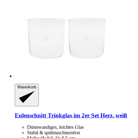
Warenkorb
Eulenschnitt
Trinkglas im 2er Set Herz, weiß
Dünnwandiges, leichtes Glas
Stabil & spülmaschinenfest