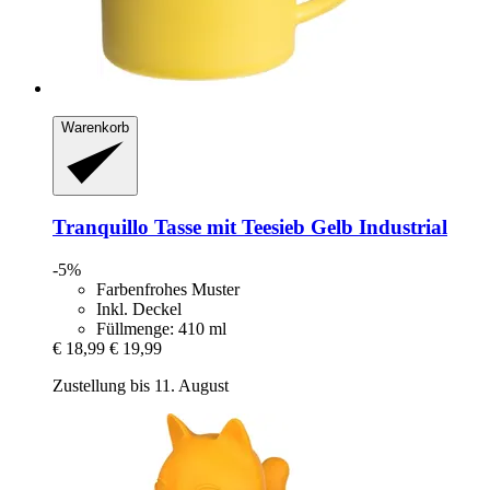
Warenkorb
Tranquillo
Tasse mit Teesieb Gelb Industrial
-5%
Farbenfrohes Muster
Inkl. Deckel
Füllmenge: 410 ml
€ 18,99
€ 19,99
Zustellung bis 11. August