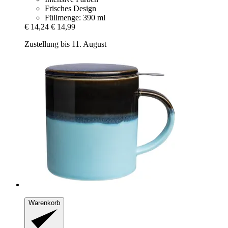
Frisches Design
Füllmenge: 390 ml
€ 14,24
€ 14,99
Zustellung bis 11. August
Warenkorb