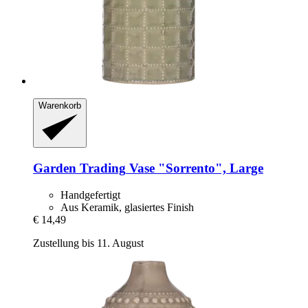
Warenkorb
Garden Trading
Vase "Sorrento", Large
Handgefertigt
Aus Keramik, glasiertes Finish
€ 14,49
Zustellung bis 11. August