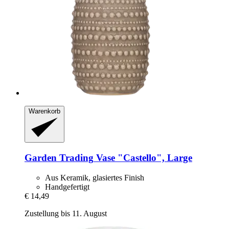
Warenkorb
Garden Trading
Vase "Castello", Large
Aus Keramik, glasiertes Finish
Handgefertigt
€ 14,49
Zustellung bis 11. August