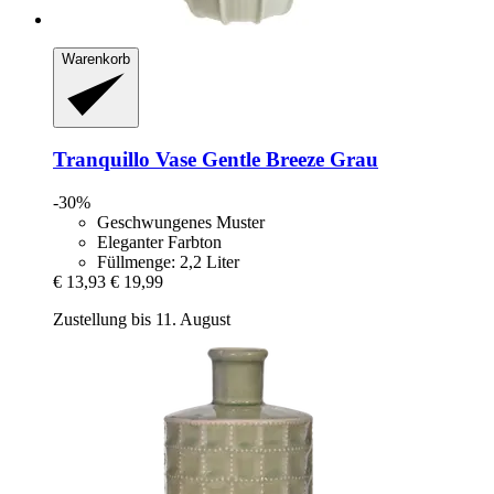
Warenkorb
Tranquillo
Vase Gentle Breeze Grau
-30%
Geschwungenes Muster
Eleganter Farbton
Füllmenge: 2,2 Liter
€ 13,93
€ 19,99
Zustellung bis 11. August