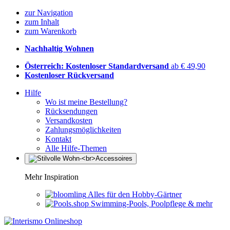
zur Navigation
zum Inhalt
zum Warenkorb
Nachhaltig Wohnen
Österreich: Kostenloser Standardversand
ab € 49,90
Kostenloser Rückversand
Hilfe
Wo ist meine Bestellung?
Rücksendungen
Versandkosten
Zahlungsmöglichkeiten
Kontakt
Alle Hilfe-Themen
Mehr Inspiration
Alles für den Hobby-Gärtner
Swimming-Pools, Poolpflege & mehr