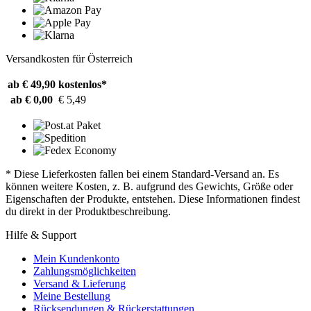
Versandkosten für Österreich
ab € 49,90
kostenlos*
ab € 0,00
€ 5,49
* Diese Lieferkosten fallen bei einem Standard-Versand an. Es
können weitere Kosten, z. B. aufgrund des Gewichts, Größe oder
Eigenschaften der Produkte, entstehen. Diese Informationen findest
du direkt in der Produktbeschreibung.
Hilfe & Support
Mein Kundenkonto
Zahlungsmöglichkeiten
Versand & Lieferung
Meine Bestellung
Rücksendungen & Rückerstattungen