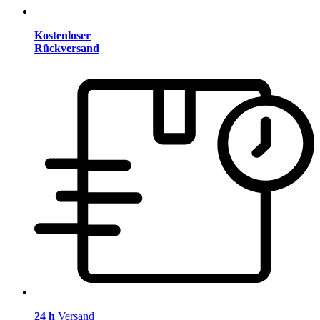
Kostenloser
Rückversand
24 h
Versand