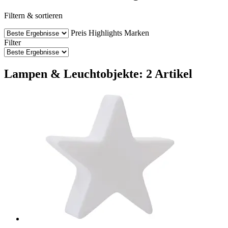
Filtern & sortieren
Preis
Highlights
Marken
Filter
Lampen & Leuchtobjekte: 2 Artikel