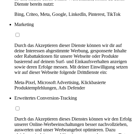
Dienste bereits nutzt:
Bing, Criteo, Meta, Google, LinkedIn, Pinterest, TikTok
Marketing
Durch das Akzeptieren dieser Dienste können wir dir auf
deine Interessen abgestimmte Werbung, gesponserte Inhalte
oder Rabattaktionen für unsere Webseite oder Produkte
basierend auf deinem Surf- und Einkaufsverhalten anzeigen
sowie deren Erfolge messen. Mit deiner Einwilligung setzen
wir auf dieser Webseite folgende Drittdienste ein:
Meta-Pixel, Microsoft Advertising, Klickbasierte
Produktempfehlungen, Ads Defender
Erweitertes Conversion-Tracking
Durch das Akzeptieren dieses Dienstes können wir den Erfolg
unserer Online-Werbeeinschaltungen besser nachvollziehen,
auswerten und unser Werbeangebot optimieren. Dazu