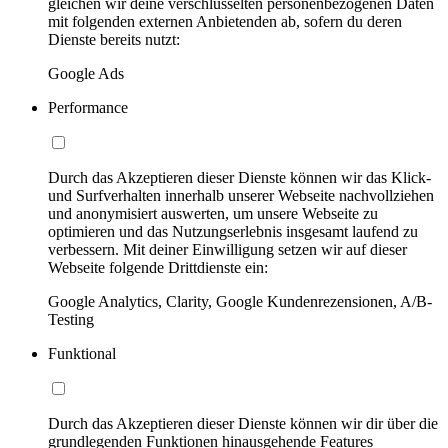
gleichen wir deine verschlüsselten personenbezogenen Daten
mit folgenden externen Anbietenden ab, sofern du deren
Dienste bereits nutzt:
Google Ads
Performance
Durch das Akzeptieren dieser Dienste können wir das Klick-
und Surfverhalten innerhalb unserer Webseite nachvollziehen
und anonymisiert auswerten, um unsere Webseite zu
optimieren und das Nutzungserlebnis insgesamt laufend zu
verbessern. Mit deiner Einwilligung setzen wir auf dieser
Webseite folgende Drittdienste ein:
Google Analytics, Clarity, Google Kundenrezensionen, A/B-
Testing
Funktional
Durch das Akzeptieren dieser Dienste können wir dir über die
grundlegenden Funktionen hinausgehende Features