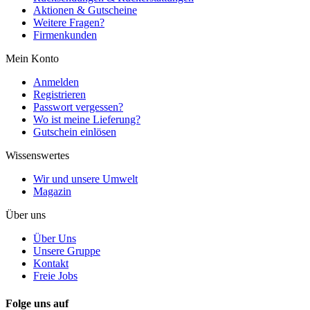
Aktionen & Gutscheine
Weitere Fragen?
Firmenkunden
Mein Konto
Anmelden
Registrieren
Passwort vergessen?
Wo ist meine Lieferung?
Gutschein einlösen
Wissenswertes
Wir und unsere Umwelt
Magazin
Über uns
Über Uns
Unsere Gruppe
Kontakt
Freie Jobs
Folge uns auf