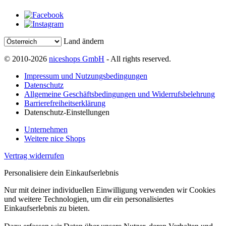
Land ändern
© 2010-2026
niceshops GmbH
- All rights reserved.
Impressum und Nutzungsbedingungen
Datenschutz
Allgemeine Geschäftsbedingungen und Widerrufsbelehrung
Barrierefreiheitserklärung
Datenschutz-Einstellungen
Unternehmen
Weitere nice Shops
Vertrag widerrufen
Personalisiere dein Einkaufserlebnis
Nur mit deiner individuellen Einwilligung verwenden wir Cookies
und weitere Technologien, um dir ein personalisiertes
Einkaufserlebnis zu bieten.