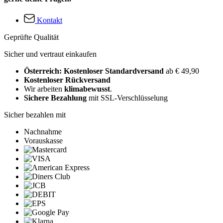
Kontakt
Geprüfte Qualität
Sicher und vertraut einkaufen
Österreich: Kostenloser Standardversand
ab € 49,90
Kostenloser Rückversand
Wir arbeiten
klimabewusst
.
Sichere Bezahlung
mit SSL-Verschlüsselung
Sicher bezahlen mit
Nachnahme
Vorauskasse