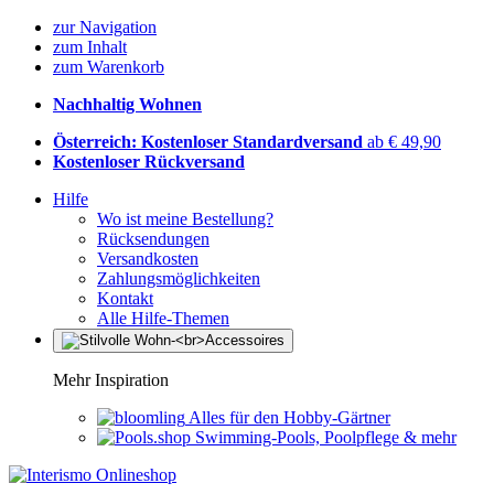
zur Navigation
zum Inhalt
zum Warenkorb
Nachhaltig Wohnen
Österreich: Kostenloser Standardversand
ab € 49,90
Kostenloser Rückversand
Hilfe
Wo ist meine Bestellung?
Rücksendungen
Versandkosten
Zahlungsmöglichkeiten
Kontakt
Alle Hilfe-Themen
Mehr Inspiration
Alles für den Hobby-Gärtner
Swimming-Pools, Poolpflege & mehr