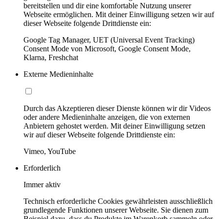
bereitstellen und dir eine komfortable Nutzung unserer
Webseite ermöglichen. Mit deiner Einwilligung setzen wir auf
dieser Webseite folgende Drittdienste ein:
Google Tag Manager, UET (Universal Event Tracking)
Consent Mode von Microsoft, Google Consent Mode,
Klarna, Freshchat
Externe Medieninhalte
Durch das Akzeptieren dieser Dienste können wir dir Videos
oder andere Medieninhalte anzeigen, die von externen
Anbietern gehostet werden. Mit deiner Einwilligung setzen
wir auf dieser Webseite folgende Drittdienste ein:
Vimeo, YouTube
Erforderlich
Immer aktiv
Technisch erforderliche Cookies gewährleisten ausschließlich
grundlegende Funktionen unserer Webseite. Sie dienen zum
Beispiel dazu, dass du Produkte im Warenkorb sammeln oder