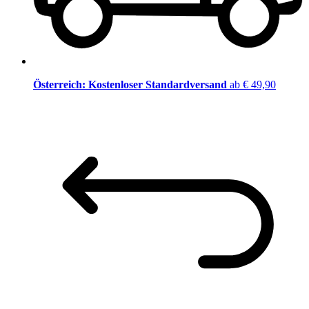
Österreich: Kostenloser Standardversand
ab € 49,90