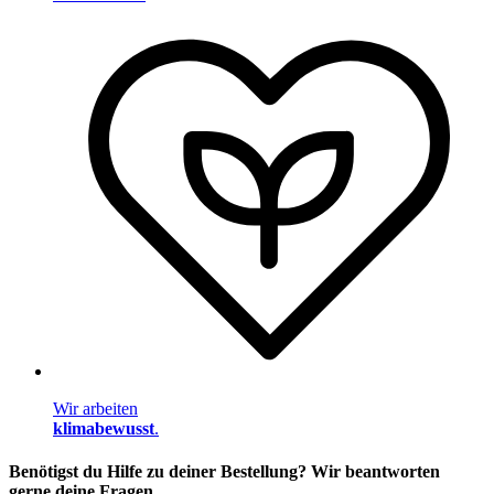
Wir arbeiten
klimabewusst
.
Benötigst du Hilfe zu deiner Bestellung? Wir beantworten
gerne deine Fragen.