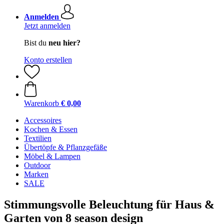
Anmelden
Jetzt anmelden
Bist du
neu hier?
Konto erstellen
Warenkorb
€ 0,00
Accessoires
Kochen & Essen
Textilien
Übertöpfe & Pflanzgefäße
Möbel & Lampen
Outdoor
Marken
SALE
Stimmungsvolle Beleuchtung für Haus &
Garten von 8 season design