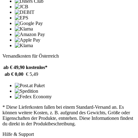
Versandkosten für Österreich
ab € 49,90
kostenlos*
ab € 0,00
€ 5,49
* Diese Lieferkosten fallen bei einem Standard-Versand an. Es
können weitere Kosten, z. B. aufgrund des Gewichts, Größe oder
Eigenschaften der Produkte, entstehen. Diese Informationen findest
du direkt in der Produktbeschreibung.
Hilfe & Support