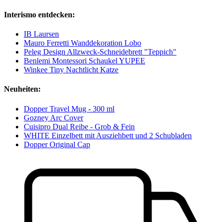
Interismo entdecken:
IB Laursen
Mauro Ferretti Wanddekoration Lobo
Peleg Design Allzweck-Schneidebrett "Teppich"
Benlemi Montessori Schaukel YUPEE
Winkee Tiny Nachtlicht Katze
Neuheiten:
Dopper Travel Mug - 300 ml
Gozney Arc Cover
Cuisipro Dual Reibe - Grob & Fein
WHITE Einzelbett mit Ausziehbett und 2 Schubladen
Dopper Original Cap