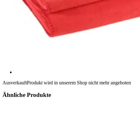
Ausverkauft
Produkt wird in unserem Shop nicht mehr angeboten
Ähnliche Produkte