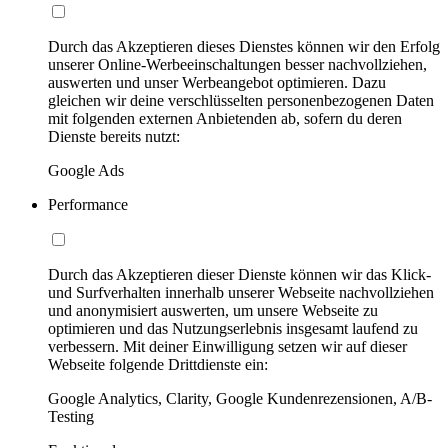
Durch das Akzeptieren dieses Dienstes können wir den Erfolg
unserer Online-Werbeeinschaltungen besser nachvollziehen,
auswerten und unser Werbeangebot optimieren. Dazu
gleichen wir deine verschlüsselten personenbezogenen Daten
mit folgenden externen Anbietenden ab, sofern du deren
Dienste bereits nutzt:
Google Ads
Performance
Durch das Akzeptieren dieser Dienste können wir das Klick-
und Surfverhalten innerhalb unserer Webseite nachvollziehen
und anonymisiert auswerten, um unsere Webseite zu
optimieren und das Nutzungserlebnis insgesamt laufend zu
verbessern. Mit deiner Einwilligung setzen wir auf dieser
Webseite folgende Drittdienste ein:
Google Analytics, Clarity, Google Kundenrezensionen, A/B-
Testing