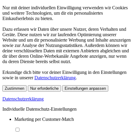
Nur mit deiner individuellen Einwilligung verwenden wir Cookies
und weitere Technologien, um dir ein personalisiertes
Einkaufserlebnis zu bieten.
Dazu erfassen wir Daten über unsere Nutzer, deren Verhalten und
Geräte. Diese nutzen wir zur laufenden Optimierung unserer
Website und um dir personalisierte Werbung und Inhalte anzuzeigen
sowie zur Analyse der Nutzungsstatistiken. Außerdem können wir
deine verschlüsselten Daten mit externen Anbietern abgleichen und
dir über deren Online-Werbekanäle Angebote anzeigen, nur wenn
du deren Dienste bereits selbst nutzt.
Erkundige dich bitte vor deiner Einwilligung in den Einstellungen
sowie in unserer
Datenschutzerklärung
.
Zustimmen
Nur erforderliche
Einstellungen anpassen
Datenschutzerklärung
Individuelle Datenschutz-Einstellungen
Marketing per Customer-Match