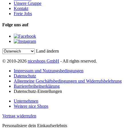
Unsere Gruppe
Kontakt
Freie Jobs
Folge uns auf
Land ändern
© 2010-2026
niceshops GmbH
- All rights reserved.
Impressum und Nutzungsbedingungen
Datenschutz
Allgemeine Geschäftsbedingungen und Widerrufsbelehrung
Barrierefreiheitserklärung
Datenschutz-Einstellungen
Unternehmen
Weitere nice Shops
Vertrag widerrufen
Personalisiere dein Einkaufserlebnis