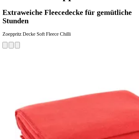
Extraweiche Fleecedecke für gemütliche
Stunden
Zoeppritz Decke Soft Fleece Chilli