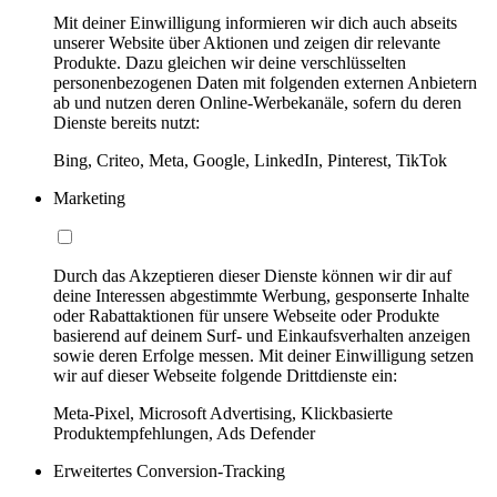
Mit deiner Einwilligung informieren wir dich auch abseits
unserer Website über Aktionen und zeigen dir relevante
Produkte. Dazu gleichen wir deine verschlüsselten
personenbezogenen Daten mit folgenden externen Anbietern
ab und nutzen deren Online-Werbekanäle, sofern du deren
Dienste bereits nutzt:
Bing, Criteo, Meta, Google, LinkedIn, Pinterest, TikTok
Marketing
Durch das Akzeptieren dieser Dienste können wir dir auf
deine Interessen abgestimmte Werbung, gesponserte Inhalte
oder Rabattaktionen für unsere Webseite oder Produkte
basierend auf deinem Surf- und Einkaufsverhalten anzeigen
sowie deren Erfolge messen. Mit deiner Einwilligung setzen
wir auf dieser Webseite folgende Drittdienste ein:
Meta-Pixel, Microsoft Advertising, Klickbasierte
Produktempfehlungen, Ads Defender
Erweitertes Conversion-Tracking