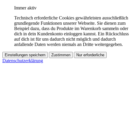
Immer aktiv
Technisch erforderliche Cookies gewährleisten ausschließlich
grundlegende Funktionen unserer Webseite. Sie dienen zum
Beispiel dazu, dass du Produkte im Warenkorb sammeln oder
dich in dein Kundenkonto einloggen kannst. Ein Rückschluss
auf dich ist für uns dadurch nicht möglich und dadurch
anfallende Daten werden niemals an Dritte weitergegeben.
Einstellungen speichern
Zustimmen
Nur erforderliche
Datenschutzerklärung