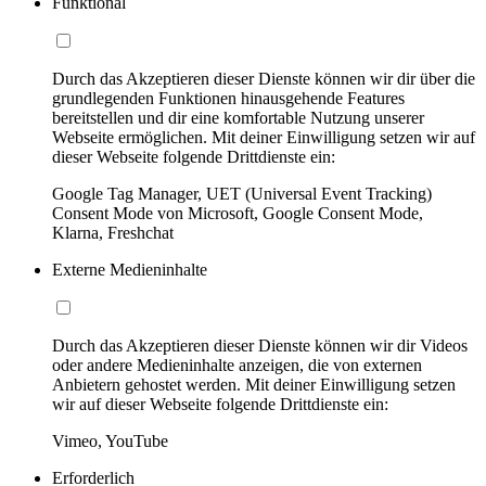
Funktional
Durch das Akzeptieren dieser Dienste können wir dir über die
grundlegenden Funktionen hinausgehende Features
bereitstellen und dir eine komfortable Nutzung unserer
Webseite ermöglichen. Mit deiner Einwilligung setzen wir auf
dieser Webseite folgende Drittdienste ein:
Google Tag Manager, UET (Universal Event Tracking)
Consent Mode von Microsoft, Google Consent Mode,
Klarna, Freshchat
Externe Medieninhalte
Durch das Akzeptieren dieser Dienste können wir dir Videos
oder andere Medieninhalte anzeigen, die von externen
Anbietern gehostet werden. Mit deiner Einwilligung setzen
wir auf dieser Webseite folgende Drittdienste ein:
Vimeo, YouTube
Erforderlich