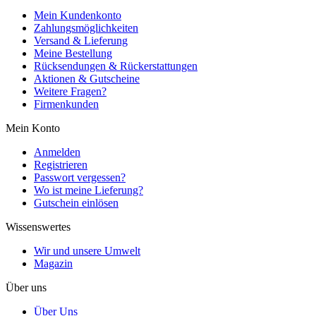
Mein Kundenkonto
Zahlungsmöglichkeiten
Versand & Lieferung
Meine Bestellung
Rücksendungen & Rückerstattungen
Aktionen & Gutscheine
Weitere Fragen?
Firmenkunden
Mein Konto
Anmelden
Registrieren
Passwort vergessen?
Wo ist meine Lieferung?
Gutschein einlösen
Wissenswertes
Wir und unsere Umwelt
Magazin
Über uns
Über Uns