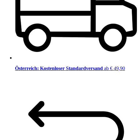
Österreich: Kostenloser Standardversand
ab € 49,90