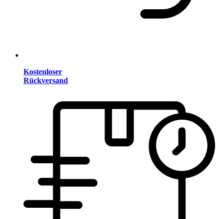
Kostenloser
Rückversand