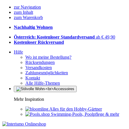
zur Navigation
zum Inhalt
zum Warenkorb
Nachhaltig Wohnen
Österreich: Kostenloser Standardversand
ab € 49,90
Kostenloser Rückversand
Hilfe
Wo ist meine Bestellung?
Rücksendungen
Versandkosten
Zahlungsmöglichkeiten
Kontakt
Alle Hilfe-Themen
Mehr Inspiration
Alles für den Hobby-Gärtner
Swimming-Pools, Poolpflege & mehr