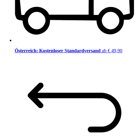
Österreich: Kostenloser Standardversand
ab € 49,90