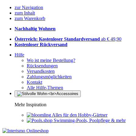
zur Navigation
zum Inhalt
zum Warenkorb
Nachhaltig Wohnen
Österreich: Kostenloser Standardversand
ab € 49,90
Kostenloser Rückversand
Hilfe
Wo ist meine Bestellung?
Rücksendungen
Versandkosten
Zahlungsmöglichkeiten
Kontakt
Alle Hilfe-Themen
Mehr Inspiration
Alles für den Hobby-Gärtner
Swimming-Pools, Poolpflege & mehr