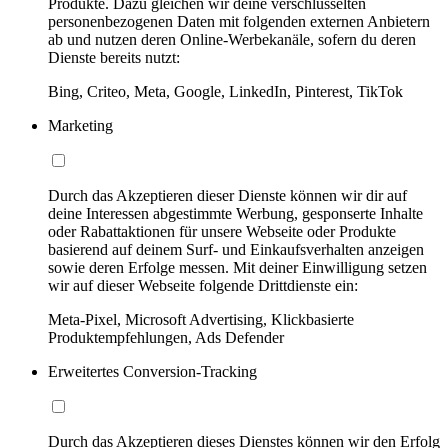
Produkte. Dazu gleichen wir deine verschlüsselten
personenbezogenen Daten mit folgenden externen Anbietern
ab und nutzen deren Online-Werbekanäle, sofern du deren
Dienste bereits nutzt:
Bing, Criteo, Meta, Google, LinkedIn, Pinterest, TikTok
Marketing
Durch das Akzeptieren dieser Dienste können wir dir auf
deine Interessen abgestimmte Werbung, gesponserte Inhalte
oder Rabattaktionen für unsere Webseite oder Produkte
basierend auf deinem Surf- und Einkaufsverhalten anzeigen
sowie deren Erfolge messen. Mit deiner Einwilligung setzen
wir auf dieser Webseite folgende Drittdienste ein:
Meta-Pixel, Microsoft Advertising, Klickbasierte
Produktempfehlungen, Ads Defender
Erweitertes Conversion-Tracking
Durch das Akzeptieren dieses Dienstes können wir den Erfolg