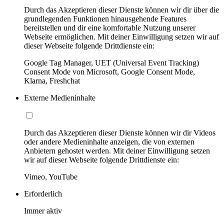
Durch das Akzeptieren dieser Dienste können wir dir über die
grundlegenden Funktionen hinausgehende Features
bereitstellen und dir eine komfortable Nutzung unserer
Webseite ermöglichen. Mit deiner Einwilligung setzen wir auf
dieser Webseite folgende Drittdienste ein:
Google Tag Manager, UET (Universal Event Tracking)
Consent Mode von Microsoft, Google Consent Mode,
Klarna, Freshchat
Externe Medieninhalte
Durch das Akzeptieren dieser Dienste können wir dir Videos
oder andere Medieninhalte anzeigen, die von externen
Anbietern gehostet werden. Mit deiner Einwilligung setzen
wir auf dieser Webseite folgende Drittdienste ein:
Vimeo, YouTube
Erforderlich
Immer aktiv