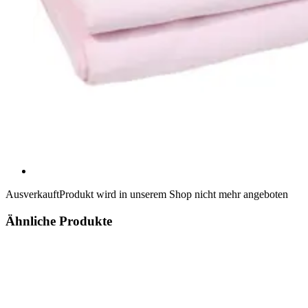
Ausverkauft
Produkt wird in unserem Shop nicht mehr angeboten
Ähnliche Produkte