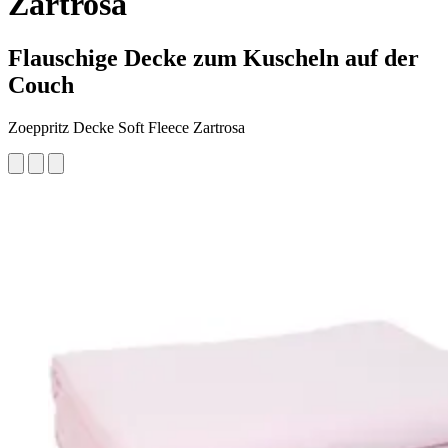
Zartrosa
Flauschige Decke zum Kuscheln auf der
Couch
Zoeppritz Decke Soft Fleece Zartrosa