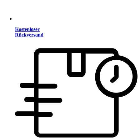
Kostenloser
Rückversand