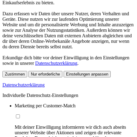
Einkaufserlebnis zu bieten.
Dazu erfassen wir Daten über unsere Nutzer, deren Verhalten und
Geräte. Diese nutzen wir zur laufenden Optimierung unserer
Website und um dir personalisierte Werbung und Inhalte anzuzeigen
sowie zur Analyse der Nutzungsstatistiken. Außerdem können wir
deine verschlüsselten Daten mit externen Anbietern abgleichen und
dir über deren Online-Werbekanäle Angebote anzeigen, nur wenn
du deren Dienste bereits selbst nutzt.
Erkundige dich bitte vor deiner Einwilligung in den Einstellungen
sowie in unserer
Datenschutzerklärung
.
Zustimmen
Nur erforderliche
Einstellungen anpassen
Datenschutzerklärung
Individuelle Datenschutz-Einstellungen
Marketing per Customer-Match
Mit deiner Einwilligung informieren wir dich auch abseits
unserer Website über Aktionen und zeigen dir relevante