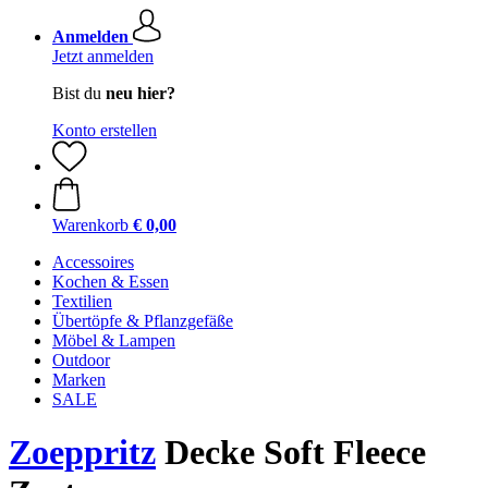
Anmelden
Jetzt anmelden
Bist du
neu hier?
Konto erstellen
Warenkorb
€ 0,00
Accessoires
Kochen & Essen
Textilien
Übertöpfe & Pflanzgefäße
Möbel & Lampen
Outdoor
Marken
SALE
Zoeppritz
Decke Soft Fleece