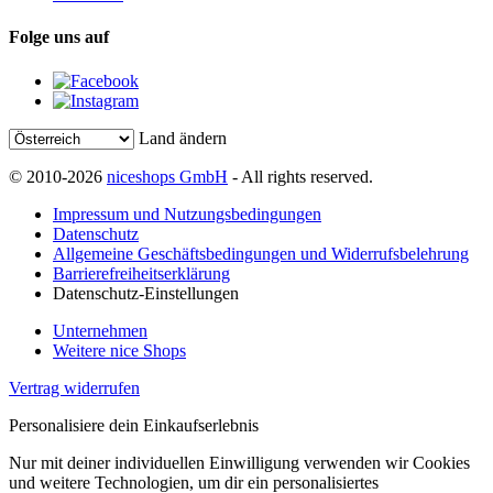
Folge uns auf
Land ändern
© 2010-2026
niceshops GmbH
- All rights reserved.
Impressum und Nutzungsbedingungen
Datenschutz
Allgemeine Geschäftsbedingungen und Widerrufsbelehrung
Barrierefreiheitserklärung
Datenschutz-Einstellungen
Unternehmen
Weitere nice Shops
Vertrag widerrufen
Personalisiere dein Einkaufserlebnis
Nur mit deiner individuellen Einwilligung verwenden wir Cookies
und weitere Technologien, um dir ein personalisiertes