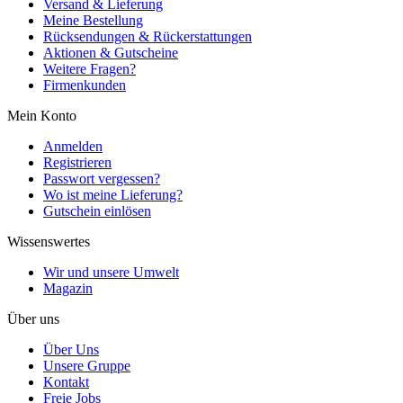
Versand & Lieferung
Meine Bestellung
Rücksendungen & Rückerstattungen
Aktionen & Gutscheine
Weitere Fragen?
Firmenkunden
Mein Konto
Anmelden
Registrieren
Passwort vergessen?
Wo ist meine Lieferung?
Gutschein einlösen
Wissenswertes
Wir und unsere Umwelt
Magazin
Über uns
Über Uns
Unsere Gruppe
Kontakt
Freie Jobs