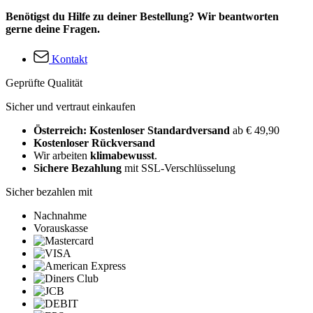
Benötigst du Hilfe zu deiner Bestellung? Wir beantworten
gerne deine Fragen.
Kontakt
Geprüfte Qualität
Sicher und vertraut einkaufen
Österreich: Kostenloser Standardversand
ab € 49,90
Kostenloser Rückversand
Wir arbeiten
klimabewusst
.
Sichere Bezahlung
mit SSL-Verschlüsselung
Sicher bezahlen mit
Nachnahme
Vorauskasse