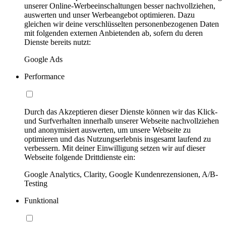
unserer Online-Werbeeinschaltungen besser nachvollziehen,
auswerten und unser Werbeangebot optimieren. Dazu
gleichen wir deine verschlüsselten personenbezogenen Daten
mit folgenden externen Anbietenden ab, sofern du deren
Dienste bereits nutzt:
Google Ads
Performance
Durch das Akzeptieren dieser Dienste können wir das Klick-
und Surfverhalten innerhalb unserer Webseite nachvollziehen
und anonymisiert auswerten, um unsere Webseite zu
optimieren und das Nutzungserlebnis insgesamt laufend zu
verbessern. Mit deiner Einwilligung setzen wir auf dieser
Webseite folgende Drittdienste ein:
Google Analytics, Clarity, Google Kundenrezensionen, A/B-
Testing
Funktional