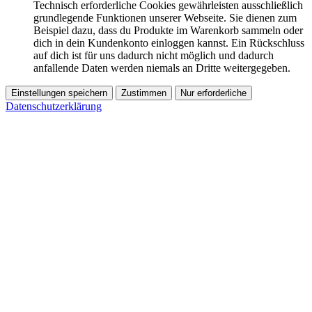
Technisch erforderliche Cookies gewährleisten ausschließlich
grundlegende Funktionen unserer Webseite. Sie dienen zum
Beispiel dazu, dass du Produkte im Warenkorb sammeln oder
dich in dein Kundenkonto einloggen kannst. Ein Rückschluss
auf dich ist für uns dadurch nicht möglich und dadurch
anfallende Daten werden niemals an Dritte weitergegeben.
Einstellungen speichern
Zustimmen
Nur erforderliche
Datenschutzerklärung