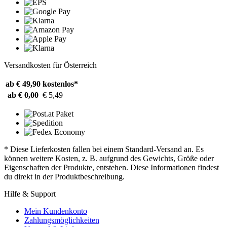
Versandkosten für Österreich
ab € 49,90
kostenlos*
ab € 0,00
€ 5,49
* Diese Lieferkosten fallen bei einem Standard-Versand an. Es
können weitere Kosten, z. B. aufgrund des Gewichts, Größe oder
Eigenschaften der Produkte, entstehen. Diese Informationen findest
du direkt in der Produktbeschreibung.
Hilfe & Support
Mein Kundenkonto
Zahlungsmöglichkeiten