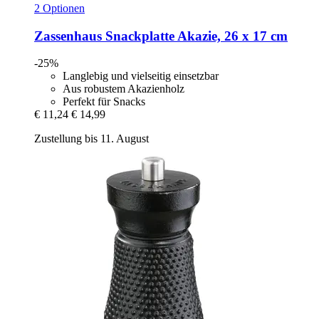
2 Optionen
Zassenhaus
Snackplatte Akazie, 26 x 17 cm
-25%
Langlebig und vielseitig einsetzbar
Aus robustem Akazienholz
Perfekt für Snacks
€ 11,24
€ 14,99
Zustellung bis 11. August