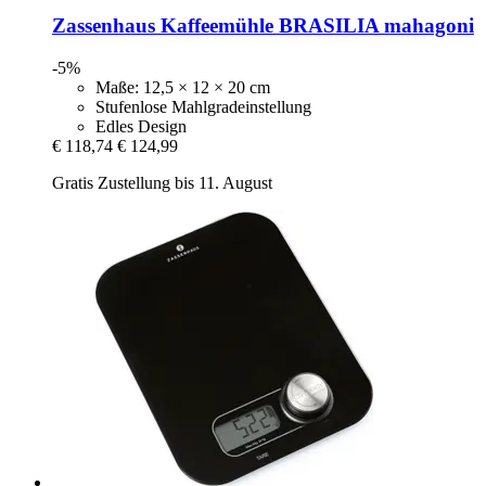
Zassenhaus
Kaffeemühle BRASILIA mahagoni
-5%
Maße: 12,5 × 12 × 20 cm
Stufenlose Mahlgradeinstellung
Edles Design
€ 118,74
€ 124,99
Gratis Zustellung bis 11. August