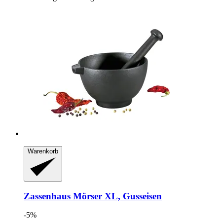
Warenkorb
Zassenhaus
Mörser XL, Gusseisen
-5%