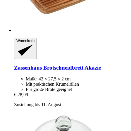
Warenkorb
Zassenhaus
Brotschneidbrett Akazie
Maße: 42 × 27,5 × 2 cm
Mit praktischen Krümelrillen
Für große Brote geeignet
€ 28,99
Zustellung bis 11. August