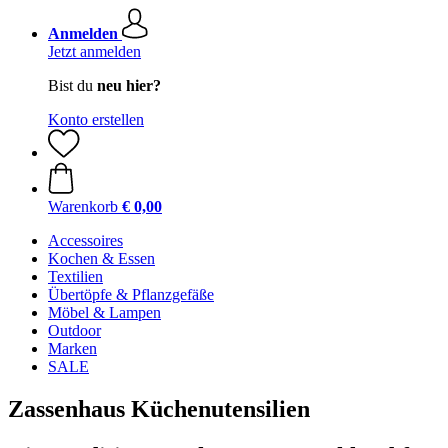
Anmelden
Jetzt anmelden
Bist du
neu hier?
Konto erstellen
Warenkorb
€ 0,00
Accessoires
Kochen & Essen
Textilien
Übertöpfe & Pflanzgefäße
Möbel & Lampen
Outdoor
Marken
SALE
Zassenhaus Küchenutensilien