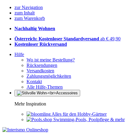
zur Navigation
zum Inhalt
zum Warenkorb
Nachhaltig Wohnen
Österreich: Kostenloser Standardversand
ab € 49,90
Kostenloser Rückversand
Hilfe
Wo ist meine Bestellung?
Rücksendungen
Versandkosten
Zahlungsmöglichkeiten
Kontakt
Alle Hilfe-Themen
Mehr Inspiration
Alles für den Hobby-Gärtner
Swimming-Pools, Poolpflege & mehr