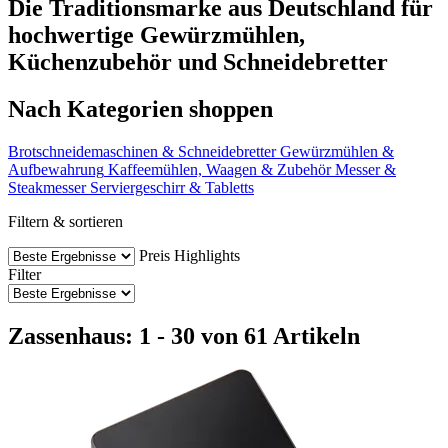
Die Traditionsmarke aus Deutschland für
hochwertige Gewürzmühlen,
Küchenzubehör und Schneidebretter
Nach Kategorien shoppen
Brotschneidemaschinen & Schneidebretter
Gewürzmühlen &
Aufbewahrung
Kaffeemühlen, Waagen & Zubehör
Messer &
Steakmesser
Serviergeschirr & Tabletts
Filtern & sortieren
Preis
Highlights
Filter
Zassenhaus: 1 - 30 von 61 Artikeln