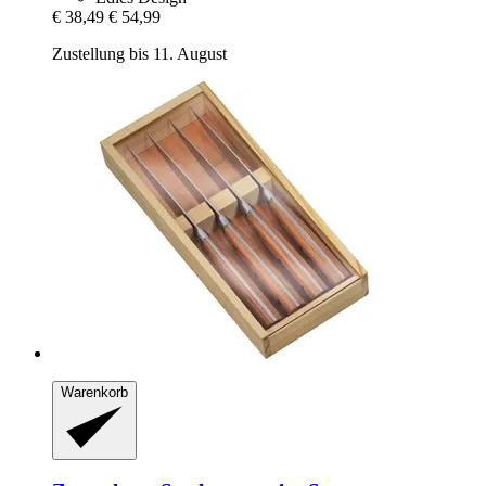
€ 38,49
€ 54,99
Zustellung bis 11. August
Warenkorb