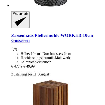
Warenkorb
Zassenhaus
Pfeffermühle WORKER 10cm
Gusseisen
-5%
Höhe: 10 cm | Durchmesser: 6 cm
Hochleistungskeramik-Mahlwerk
Stufenlos verstellbar
€ 47,49
€ 49,99
Zustellung bis 11. August