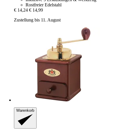
Rostfreier Edelstahl
€ 14,24
€ 14,99
Zustellung bis 11. August
Warenkorb