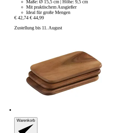
Maße: Ø 15,5 cm | Höhe: 9,5 cm
Mit praktischem Ausgießer
Ideal für große Mengen
€ 42,74
€ 44,99
Zustellung bis 11. August
Warenkorb