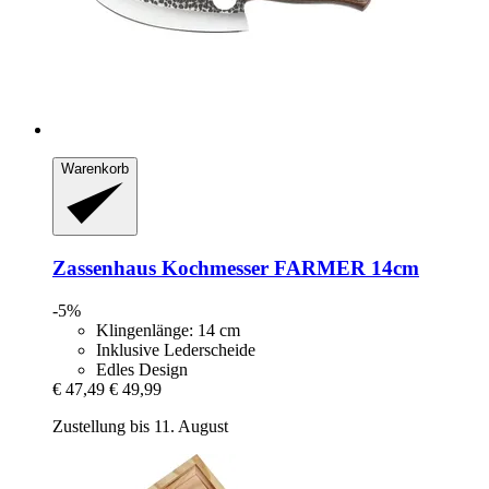
Warenkorb
Zassenhaus
Kochmesser FARMER 14cm
-5%
Klingenlänge: 14 cm
Inklusive Lederscheide
Edles Design
€ 47,49
€ 49,99
Zustellung bis 11. August