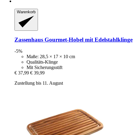
Warenkorb
Zassenhaus
Gourmet-​Hobel mit Edelstahlklinge
-5%
Maße: 28,5 × 17 × 10 cm
Qualitäts-Klinge
Mit Sicherungsstift
€ 37,99
€ 39,99
Zustellung bis 11. August