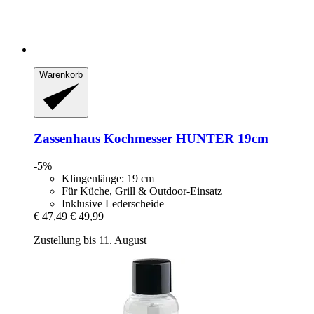
Warenkorb
Zassenhaus
Kochmesser HUNTER 19cm
-5%
Klingenlänge: 19 cm
Für Küche, Grill & Outdoor-Einsatz
Inklusive Lederscheide
€ 47,49
€ 49,99
Zustellung bis 11. August