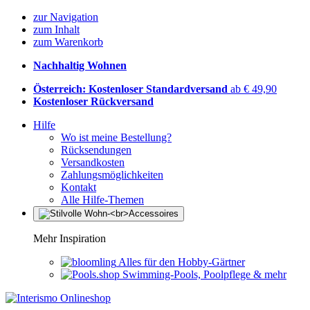
zur Navigation
zum Inhalt
zum Warenkorb
Nachhaltig Wohnen
Österreich: Kostenloser Standardversand
ab € 49,90
Kostenloser Rückversand
Hilfe
Wo ist meine Bestellung?
Rücksendungen
Versandkosten
Zahlungsmöglichkeiten
Kontakt
Alle Hilfe-Themen
Mehr Inspiration
Alles für den Hobby-Gärtner
Swimming-Pools, Poolpflege & mehr