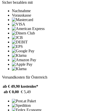
Sicher bezahlen mit
Nachnahme
Vorauskasse
Versandkosten für Österreich
ab € 49,90
kostenlos*
ab € 0,00
€ 5,49