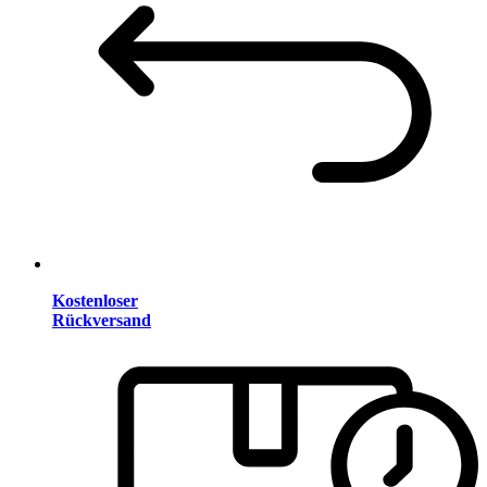
Kostenloser
Rückversand