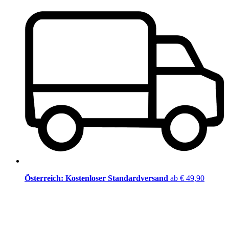
Österreich: Kostenloser Standardversand
ab € 49,90