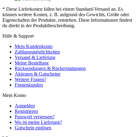
* Diese Lieferkosten fallen bei einem Standard-Versand an. Es
können weitere Kosten, z. B. aufgrund des Gewichts, Größe oder
Eigenschaften der Produkte, entstehen. Diese Informationen findest
du direkt in der Produktbeschreibung.
Hilfe & Support
Mein Kundenkonto
Zahlungsmöglichkeiten
Versand & Lieferung
Meine Bestellung
Rücksendungen & Rückerstattungen
Aktionen & Gutscheine
Weitere Fragen?
Firmenkunden
Mein Konto
Anmelden
Registrieren
Passwort vergessen?
Wo ist meine Lieferung?
Gutschein einlösen