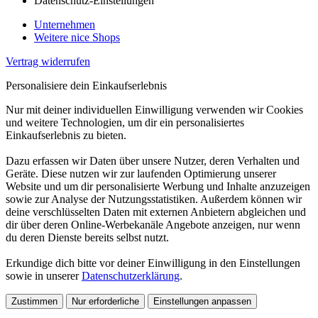
Datenschutz-Einstellungen
Unternehmen
Weitere nice Shops
Vertrag widerrufen
Personalisiere dein Einkaufserlebnis
Nur mit deiner individuellen Einwilligung verwenden wir Cookies
und weitere Technologien, um dir ein personalisiertes
Einkaufserlebnis zu bieten.
Dazu erfassen wir Daten über unsere Nutzer, deren Verhalten und
Geräte. Diese nutzen wir zur laufenden Optimierung unserer
Website und um dir personalisierte Werbung und Inhalte anzuzeigen
sowie zur Analyse der Nutzungsstatistiken. Außerdem können wir
deine verschlüsselten Daten mit externen Anbietern abgleichen und
dir über deren Online-Werbekanäle Angebote anzeigen, nur wenn
du deren Dienste bereits selbst nutzt.
Erkundige dich bitte vor deiner Einwilligung in den Einstellungen
sowie in unserer
Datenschutzerklärung
.
Zustimmen
Nur erforderliche
Einstellungen anpassen