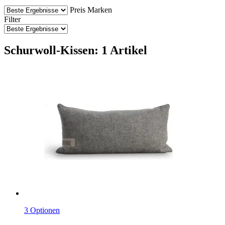
Preis
Marken
Filter
Schurwoll-Kissen: 1 Artikel
3 Optionen