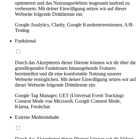
optimieren und das Nutzungserlebnis insgesamt laufend zu
verbessern. Mit deiner Einwilligung setzen wir auf dieser
Webseite folgende Drittdienste ein:
Google Analytics, Clarity, Google Kundenrezensionen, A/B-
Testing
Funktional
Durch das Akzeptieren dieser Dienste können wir dir über die
grundlegenden Funktionen hinausgehende Features
bereitstellen und dir eine komfortable Nutzung unserer
Webseite ermöglichen. Mit deiner Einwilligung setzen wir auf
dieser Webseite folgende Drittdienste ein:
Google Tag Manager, UET (Universal Event Tracking)
Consent Mode von Microsoft, Google Consent Mode,
Klarna, Freshchat
Externe Medieninhalte
Durch das Akzeptieren dieser Dienste können wir dir Videos