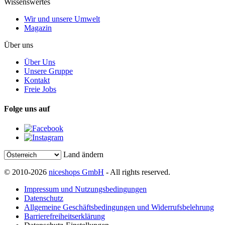
Wissenswertes
Wir und unsere Umwelt
Magazin
Über uns
Über Uns
Unsere Gruppe
Kontakt
Freie Jobs
Folge uns auf
Land ändern
© 2010-2026
niceshops GmbH
- All rights reserved.
Impressum und Nutzungsbedingungen
Datenschutz
Allgemeine Geschäftsbedingungen und Widerrufsbelehrung
Barrierefreiheitserklärung