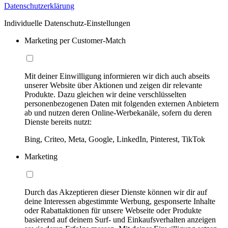
Datenschutzerklärung
Individuelle Datenschutz-Einstellungen
Marketing per Customer-Match
Mit deiner Einwilligung informieren wir dich auch abseits
unserer Website über Aktionen und zeigen dir relevante
Produkte. Dazu gleichen wir deine verschlüsselten
personenbezogenen Daten mit folgenden externen Anbietern
ab und nutzen deren Online-Werbekanäle, sofern du deren
Dienste bereits nutzt:
Bing, Criteo, Meta, Google, LinkedIn, Pinterest, TikTok
Marketing
Durch das Akzeptieren dieser Dienste können wir dir auf
deine Interessen abgestimmte Werbung, gesponserte Inhalte
oder Rabattaktionen für unsere Webseite oder Produkte
basierend auf deinem Surf- und Einkaufsverhalten anzeigen