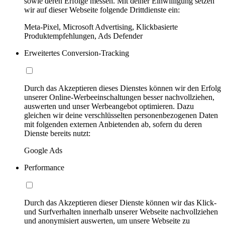
sowie deren Erfolge messen. Mit deiner Einwilligung setzen
wir auf dieser Webseite folgende Drittdienste ein:
Meta-Pixel, Microsoft Advertising, Klickbasierte
Produktempfehlungen, Ads Defender
Erweitertes Conversion-Tracking
Durch das Akzeptieren dieses Dienstes können wir den Erfolg
unserer Online-Werbeeinschaltungen besser nachvollziehen,
auswerten und unser Werbeangebot optimieren. Dazu
gleichen wir deine verschlüsselten personenbezogenen Daten
mit folgenden externen Anbietenden ab, sofern du deren
Dienste bereits nutzt:
Google Ads
Performance
Durch das Akzeptieren dieser Dienste können wir das Klick-
und Surfverhalten innerhalb unserer Webseite nachvollziehen
und anonymisiert auswerten, um unsere Webseite zu