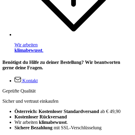
Wir arbeiten
klimabewusst
.
Benötigst du Hilfe zu deiner Bestellung? Wir beantworten
gerne deine Fragen.
Kontakt
Geprüfte Qualität
Sicher und vertraut einkaufen
Österreich: Kostenloser Standardversand
ab € 49,90
Kostenloser Rückversand
Wir arbeiten
klimabewusst
.
Sichere Bezahlung
mit SSL-Verschlüsselung