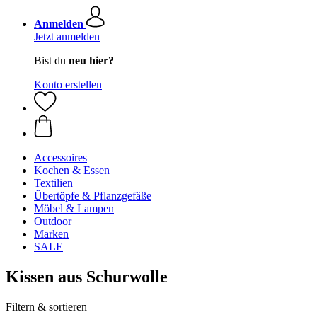
Anmelden
Jetzt anmelden
Bist du
neu hier?
Konto erstellen
Accessoires
Kochen & Essen
Textilien
Übertöpfe & Pflanzgefäße
Möbel & Lampen
Outdoor
Marken
SALE
Kissen aus Schurwolle
Filtern & sortieren