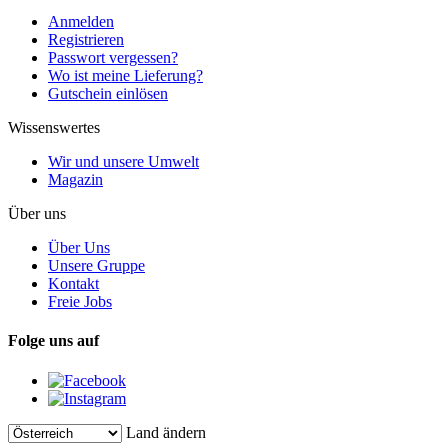
Anmelden
Registrieren
Passwort vergessen?
Wo ist meine Lieferung?
Gutschein einlösen
Wissenswertes
Wir und unsere Umwelt
Magazin
Über uns
Über Uns
Unsere Gruppe
Kontakt
Freie Jobs
Folge uns auf
Land ändern