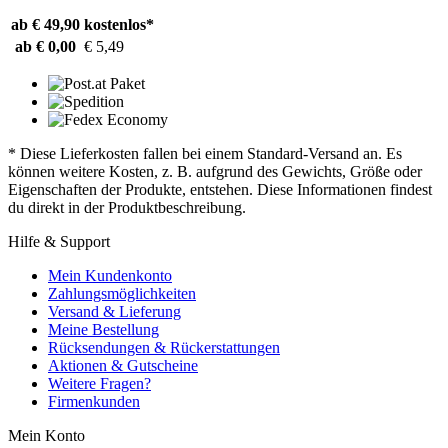
ab € 49,90
kostenlos*
ab € 0,00
€ 5,49
* Diese Lieferkosten fallen bei einem Standard-Versand an. Es
können weitere Kosten, z. B. aufgrund des Gewichts, Größe oder
Eigenschaften der Produkte, entstehen. Diese Informationen findest
du direkt in der Produktbeschreibung.
Hilfe & Support
Mein Kundenkonto
Zahlungsmöglichkeiten
Versand & Lieferung
Meine Bestellung
Rücksendungen & Rückerstattungen
Aktionen & Gutscheine
Weitere Fragen?
Firmenkunden
Mein Konto