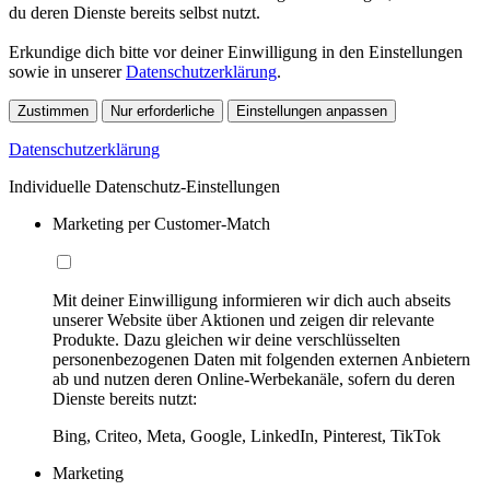
du deren Dienste bereits selbst nutzt.
Erkundige dich bitte vor deiner Einwilligung in den Einstellungen
sowie in unserer
Datenschutzerklärung
.
Zustimmen
Nur erforderliche
Einstellungen anpassen
Datenschutzerklärung
Individuelle Datenschutz-Einstellungen
Marketing per Customer-Match
Mit deiner Einwilligung informieren wir dich auch abseits
unserer Website über Aktionen und zeigen dir relevante
Produkte. Dazu gleichen wir deine verschlüsselten
personenbezogenen Daten mit folgenden externen Anbietern
ab und nutzen deren Online-Werbekanäle, sofern du deren
Dienste bereits nutzt:
Bing, Criteo, Meta, Google, LinkedIn, Pinterest, TikTok
Marketing