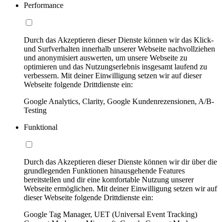
Performance
Durch das Akzeptieren dieser Dienste können wir das Klick-
und Surfverhalten innerhalb unserer Webseite nachvollziehen
und anonymisiert auswerten, um unsere Webseite zu
optimieren und das Nutzungserlebnis insgesamt laufend zu
verbessern. Mit deiner Einwilligung setzen wir auf dieser
Webseite folgende Drittdienste ein:
Google Analytics, Clarity, Google Kundenrezensionen, A/B-
Testing
Funktional
Durch das Akzeptieren dieser Dienste können wir dir über die
grundlegenden Funktionen hinausgehende Features
bereitstellen und dir eine komfortable Nutzung unserer
Webseite ermöglichen. Mit deiner Einwilligung setzen wir auf
dieser Webseite folgende Drittdienste ein:
Google Tag Manager, UET (Universal Event Tracking)