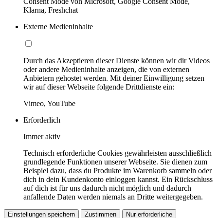
Consent Mode von Microsoft, Google Consent Mode,
Klarna, Freshchat
Externe Medieninhalte
Durch das Akzeptieren dieser Dienste können wir dir Videos
oder andere Medieninhalte anzeigen, die von externen
Anbietern gehostet werden. Mit deiner Einwilligung setzen
wir auf dieser Webseite folgende Drittdienste ein:
Vimeo, YouTube
Erforderlich
Immer aktiv
Technisch erforderliche Cookies gewährleisten ausschließlich
grundlegende Funktionen unserer Webseite. Sie dienen zum
Beispiel dazu, dass du Produkte im Warenkorb sammeln oder
dich in dein Kundenkonto einloggen kannst. Ein Rückschluss
auf dich ist für uns dadurch nicht möglich und dadurch
anfallende Daten werden niemals an Dritte weitergegeben.
Einstellungen speichern
Zustimmen
Nur erforderliche