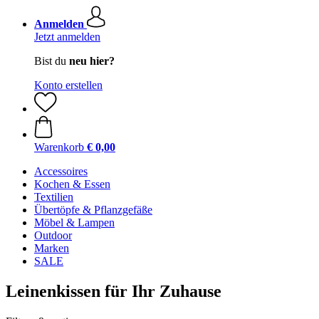
Anmelden
Jetzt anmelden
Bist du
neu hier?
Konto erstellen
Warenkorb
€ 0,00
Accessoires
Kochen & Essen
Textilien
Übertöpfe & Pflanzgefäße
Möbel & Lampen
Outdoor
Marken
SALE
Leinenkissen für Ihr Zuhause