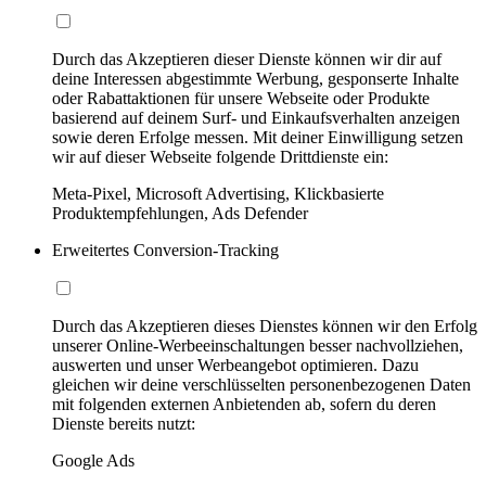
Durch das Akzeptieren dieser Dienste können wir dir auf
deine Interessen abgestimmte Werbung, gesponserte Inhalte
oder Rabattaktionen für unsere Webseite oder Produkte
basierend auf deinem Surf- und Einkaufsverhalten anzeigen
sowie deren Erfolge messen. Mit deiner Einwilligung setzen
wir auf dieser Webseite folgende Drittdienste ein:
Meta-Pixel, Microsoft Advertising, Klickbasierte
Produktempfehlungen, Ads Defender
Erweitertes Conversion-Tracking
Durch das Akzeptieren dieses Dienstes können wir den Erfolg
unserer Online-Werbeeinschaltungen besser nachvollziehen,
auswerten und unser Werbeangebot optimieren. Dazu
gleichen wir deine verschlüsselten personenbezogenen Daten
mit folgenden externen Anbietenden ab, sofern du deren
Dienste bereits nutzt:
Google Ads