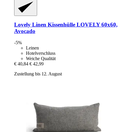
Lovely Linen
Kissenhülle LOVELY 60x60,
Avocado
-5%
Leinen
Hotelverschluss
Weiche Qualität
€ 40,84
€ 42,99
Zustellung bis 12. August