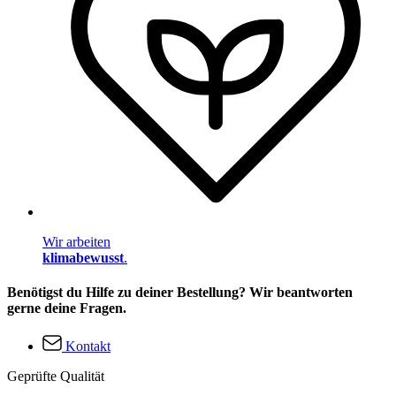
Wir arbeiten
klimabewusst
.
Benötigst du Hilfe zu deiner Bestellung? Wir beantworten
gerne deine Fragen.
Kontakt
Geprüfte Qualität