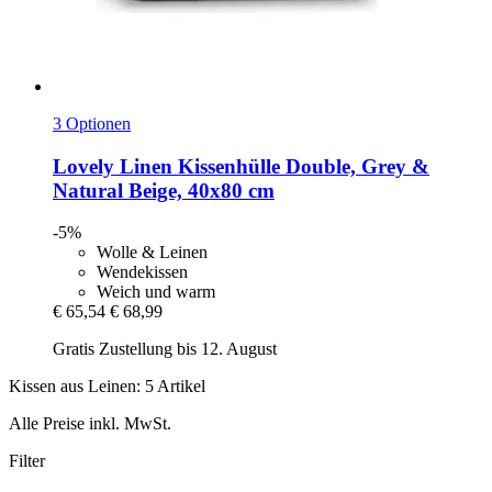
3 Optionen
Lovely Linen
Kissenhülle Double, Grey &
Natural Beige, 40x80 cm
-5%
Wolle & Leinen
Wendekissen
Weich und warm
€ 65,54
€ 68,99
Gratis Zustellung bis 12. August
Kissen aus Leinen: 5 Artikel
Alle Preise inkl. MwSt.
Filter