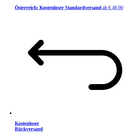
Österreich: Kostenloser Standardversand
ab € 49,90
Kostenloser
Rückversand