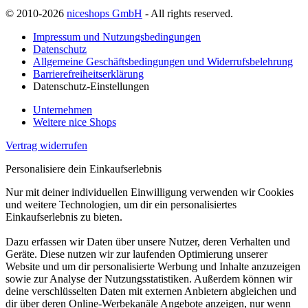
© 2010-2026
niceshops GmbH
- All rights reserved.
Impressum und Nutzungsbedingungen
Datenschutz
Allgemeine Geschäftsbedingungen und Widerrufsbelehrung
Barrierefreiheitserklärung
Datenschutz-Einstellungen
Unternehmen
Weitere nice Shops
Vertrag widerrufen
Personalisiere dein Einkaufserlebnis
Nur mit deiner individuellen Einwilligung verwenden wir Cookies
und weitere Technologien, um dir ein personalisiertes
Einkaufserlebnis zu bieten.
Dazu erfassen wir Daten über unsere Nutzer, deren Verhalten und
Geräte. Diese nutzen wir zur laufenden Optimierung unserer
Website und um dir personalisierte Werbung und Inhalte anzuzeigen
sowie zur Analyse der Nutzungsstatistiken. Außerdem können wir
deine verschlüsselten Daten mit externen Anbietern abgleichen und
dir über deren Online-Werbekanäle Angebote anzeigen, nur wenn