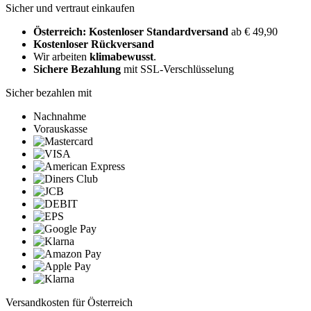
Sicher und vertraut einkaufen
Österreich: Kostenloser Standardversand
ab € 49,90
Kostenloser Rückversand
Wir arbeiten
klimabewusst
.
Sichere Bezahlung
mit SSL-Verschlüsselung
Sicher bezahlen mit
Nachnahme
Vorauskasse
Versandkosten für Österreich