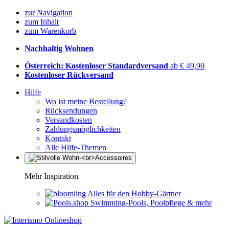
zur Navigation
zum Inhalt
zum Warenkorb
Nachhaltig Wohnen
Österreich: Kostenloser Standardversand
ab € 49,90
Kostenloser Rückversand
Hilfe
Wo ist meine Bestellung?
Rücksendungen
Versandkosten
Zahlungsmöglichkeiten
Kontakt
Alle Hilfe-Themen
Mehr Inspiration
Alles für den Hobby-Gärtner
Swimming-Pools, Poolpflege & mehr