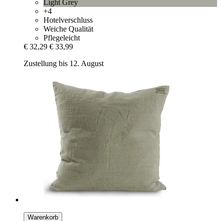
Light Grey
+4
Hotelverschluss
Weiche Qualität
Pflegeleicht
€ 32,29
€ 33,99
Zustellung bis 12. August
Warenkorb