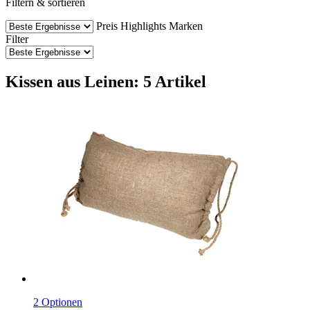
Filtern & sortieren
Preis
Highlights
Marken
Filter
Kissen aus Leinen: 5 Artikel
2 Optionen