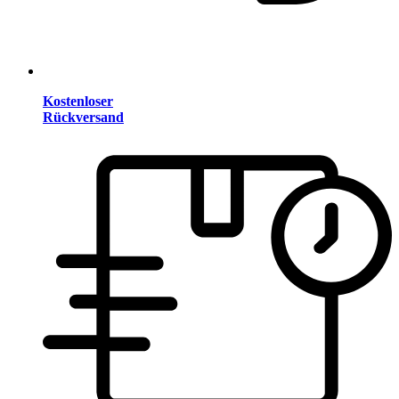
Kostenloser
Rückversand