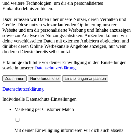
und weitere Technologien, um dir ein personalisiertes
Einkaufserlebnis zu bieten.
Dazu erfassen wir Daten über unsere Nutzer, deren Verhalten und
Geräte. Diese nutzen wir zur laufenden Optimierung unserer
Website und um dir personalisierte Werbung und Inhalte anzuzeigen
sowie zur Analyse der Nutzungsstatistiken. Außerdem können wir
deine verschlüsselten Daten mit externen Anbietern abgleichen und
dir über deren Online-Werbekanäle Angebote anzeigen, nur wenn
du deren Dienste bereits selbst nutzt.
Erkundige dich bitte vor deiner Einwilligung in den Einstellungen
sowie in unserer
Datenschutzerklärung
.
Zustimmen
Nur erforderliche
Einstellungen anpassen
Datenschutzerklärung
Individuelle Datenschutz-Einstellungen
Marketing per Customer-Match
Mit deiner Einwilligung informieren wir dich auch abseits