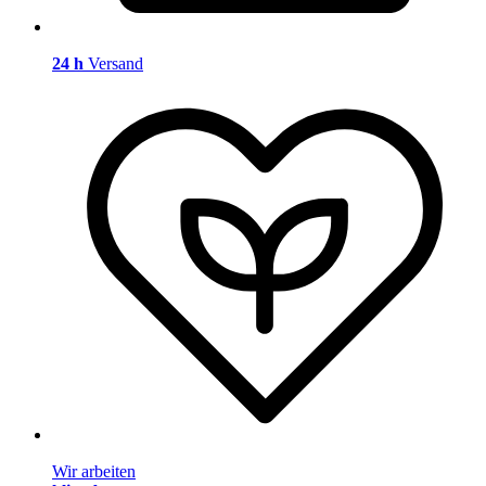
24 h
Versand
Wir arbeiten