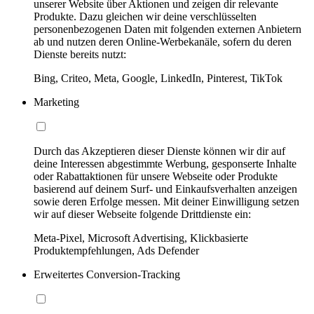
unserer Website über Aktionen und zeigen dir relevante
Produkte. Dazu gleichen wir deine verschlüsselten
personenbezogenen Daten mit folgenden externen Anbietern
ab und nutzen deren Online-Werbekanäle, sofern du deren
Dienste bereits nutzt:
Bing, Criteo, Meta, Google, LinkedIn, Pinterest, TikTok
Marketing
Durch das Akzeptieren dieser Dienste können wir dir auf
deine Interessen abgestimmte Werbung, gesponserte Inhalte
oder Rabattaktionen für unsere Webseite oder Produkte
basierend auf deinem Surf- und Einkaufsverhalten anzeigen
sowie deren Erfolge messen. Mit deiner Einwilligung setzen
wir auf dieser Webseite folgende Drittdienste ein:
Meta-Pixel, Microsoft Advertising, Klickbasierte
Produktempfehlungen, Ads Defender
Erweitertes Conversion-Tracking