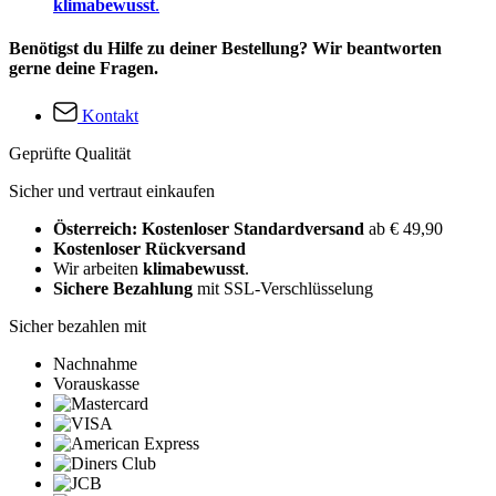
klimabewusst
.
Benötigst du Hilfe zu deiner Bestellung? Wir beantworten
gerne deine Fragen.
Kontakt
Geprüfte Qualität
Sicher und vertraut einkaufen
Österreich: Kostenloser Standardversand
ab € 49,90
Kostenloser Rückversand
Wir arbeiten
klimabewusst
.
Sichere Bezahlung
mit SSL-Verschlüsselung
Sicher bezahlen mit
Nachnahme
Vorauskasse