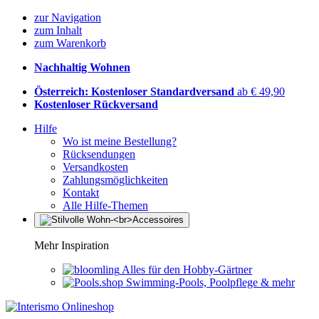
zur Navigation
zum Inhalt
zum Warenkorb
Nachhaltig Wohnen
Österreich: Kostenloser Standardversand
ab € 49,90
Kostenloser Rückversand
Hilfe
Wo ist meine Bestellung?
Rücksendungen
Versandkosten
Zahlungsmöglichkeiten
Kontakt
Alle Hilfe-Themen
Mehr Inspiration
Alles für den Hobby-Gärtner
Swimming-Pools, Poolpflege & mehr