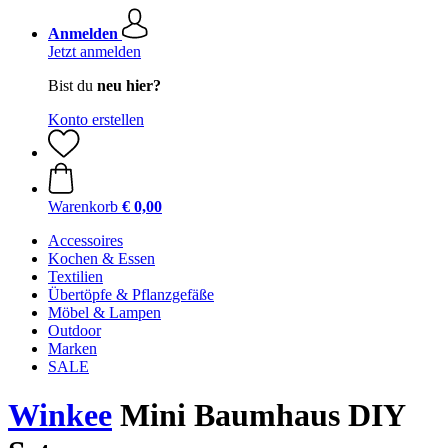
Anmelden
Jetzt anmelden
Bist du
neu hier?
Konto erstellen
Warenkorb
€ 0,00
Accessoires
Kochen & Essen
Textilien
Übertöpfe & Pflanzgefäße
Möbel & Lampen
Outdoor
Marken
SALE
Winkee
Mini Baumhaus DIY