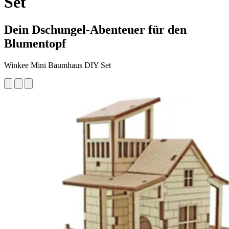
Set
Dein Dschungel-Abenteuer für den
Blumentopf
Winkee Mini Baumhaus DIY Set