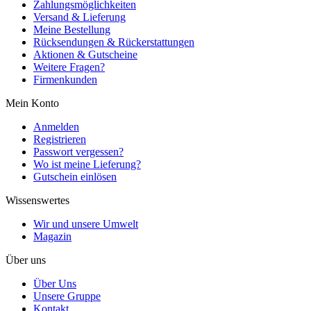
Zahlungsmöglichkeiten
Versand & Lieferung
Meine Bestellung
Rücksendungen & Rückerstattungen
Aktionen & Gutscheine
Weitere Fragen?
Firmenkunden
Mein Konto
Anmelden
Registrieren
Passwort vergessen?
Wo ist meine Lieferung?
Gutschein einlösen
Wissenswertes
Wir und unsere Umwelt
Magazin
Über uns
Über Uns
Unsere Gruppe
Kontakt