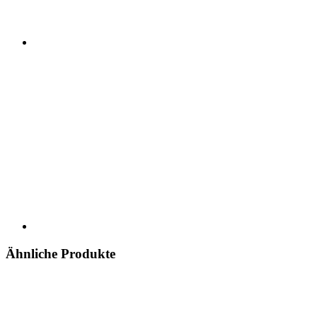
Ähnliche Produkte