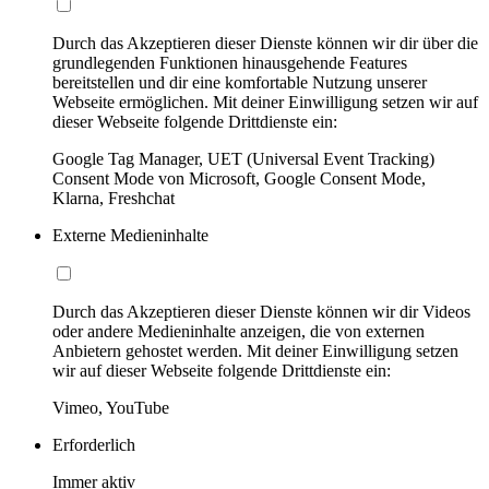
Durch das Akzeptieren dieser Dienste können wir dir über die
grundlegenden Funktionen hinausgehende Features
bereitstellen und dir eine komfortable Nutzung unserer
Webseite ermöglichen. Mit deiner Einwilligung setzen wir auf
dieser Webseite folgende Drittdienste ein:
Google Tag Manager, UET (Universal Event Tracking)
Consent Mode von Microsoft, Google Consent Mode,
Klarna, Freshchat
Externe Medieninhalte
Durch das Akzeptieren dieser Dienste können wir dir Videos
oder andere Medieninhalte anzeigen, die von externen
Anbietern gehostet werden. Mit deiner Einwilligung setzen
wir auf dieser Webseite folgende Drittdienste ein:
Vimeo, YouTube
Erforderlich
Immer aktiv