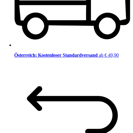
Österreich: Kostenloser Standardversand
ab € 49,90