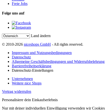
Freie Jobs
Folge uns auf
Land ändern
© 2010-2026
niceshops GmbH
- All rights reserved.
Impressum und Nutzungsbedingungen
Datenschutz
Allgemeine Geschäftsbedingungen und Widerrufsbelehrung
Barrierefreiheitserklärung
Datenschutz-Einstellungen
Unternehmen
Weitere nice Shops
Vertrag widerrufen
Personalisiere dein Einkaufserlebnis
Nur mit deiner individuellen Einwilligung verwenden wir Cookies