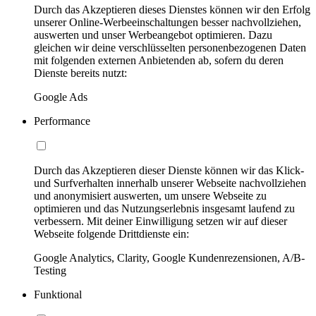
Durch das Akzeptieren dieses Dienstes können wir den Erfolg
unserer Online-Werbeeinschaltungen besser nachvollziehen,
auswerten und unser Werbeangebot optimieren. Dazu
gleichen wir deine verschlüsselten personenbezogenen Daten
mit folgenden externen Anbietenden ab, sofern du deren
Dienste bereits nutzt:
Google Ads
Performance
Durch das Akzeptieren dieser Dienste können wir das Klick-
und Surfverhalten innerhalb unserer Webseite nachvollziehen
und anonymisiert auswerten, um unsere Webseite zu
optimieren und das Nutzungserlebnis insgesamt laufend zu
verbessern. Mit deiner Einwilligung setzen wir auf dieser
Webseite folgende Drittdienste ein:
Google Analytics, Clarity, Google Kundenrezensionen, A/B-
Testing
Funktional