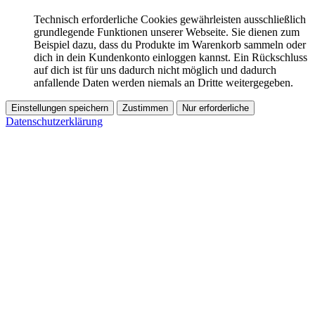
Technisch erforderliche Cookies gewährleisten ausschließlich
grundlegende Funktionen unserer Webseite. Sie dienen zum
Beispiel dazu, dass du Produkte im Warenkorb sammeln oder
dich in dein Kundenkonto einloggen kannst. Ein Rückschluss
auf dich ist für uns dadurch nicht möglich und dadurch
anfallende Daten werden niemals an Dritte weitergegeben.
Einstellungen speichern
Zustimmen
Nur erforderliche
Datenschutzerklärung