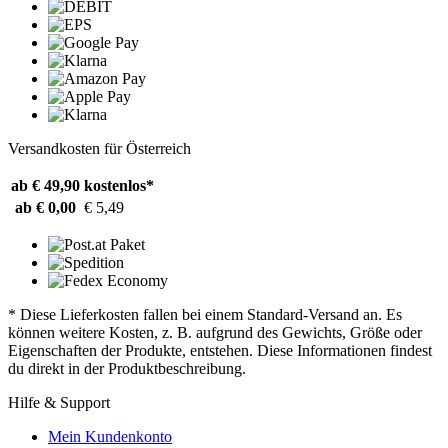
Versandkosten für Österreich
ab € 49,90
kostenlos*
ab € 0,00
€ 5,49
* Diese Lieferkosten fallen bei einem Standard-Versand an. Es
können weitere Kosten, z. B. aufgrund des Gewichts, Größe oder
Eigenschaften der Produkte, entstehen. Diese Informationen findest
du direkt in der Produktbeschreibung.
Hilfe & Support
Mein Kundenkonto