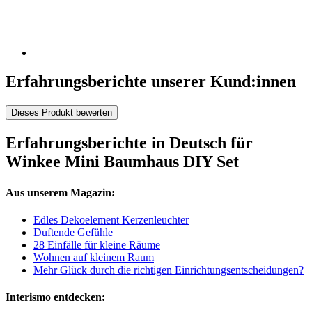
Erfahrungsberichte unserer Kund:innen
Dieses Produkt bewerten
Erfahrungsberichte in Deutsch für
Winkee Mini Baumhaus DIY Set
Aus unserem Magazin:
Edles Dekoelement Kerzenleuchter
Duftende Gefühle
28 Einfälle für kleine Räume
Wohnen auf kleinem Raum
Mehr Glück durch die richtigen Einrichtungsentscheidungen?
Interismo entdecken: