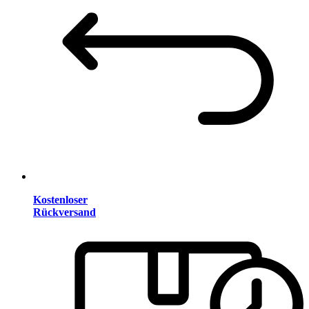
Kostenloser
Rückversand