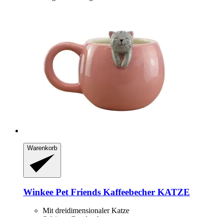
Warenkorb
Winkee
Pet Friends Kaffeebecher KATZE
Mit dreidimensionaler Katze