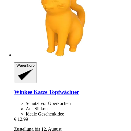
Warenkorb
Winkee
Katze Topfwächter
Schützt vor Überkochen
Aus Silikon
Ideale Geschenkidee
€ 12,99
Zustellung bis 12. August