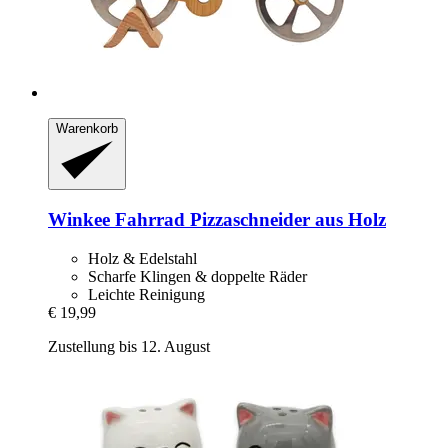
Warenkorb
Winkee
Fahrrad Pizzaschneider aus Holz
Holz & Edelstahl
Scharfe Klingen & doppelte Räder
Leichte Reinigung
€ 19,99
Zustellung bis 12. August