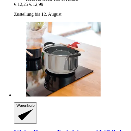
€ 12,25
€ 12,99
Zustellung bis 12. August
Warenkorb