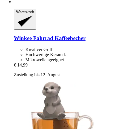
Warenkorb
Winkee
Fahrrad Kaffeebecher
Kreativer Griff
Hochwertige Keramik
Mikrowellengeeignet
€ 14,99
Zustellung bis 12. August