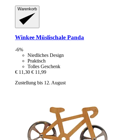
Warenkorb
Winkee
Müslischale Panda
-6%
Niedliches Design
Praktisch
Tolles Geschenk
€ 11,30
€ 11,99
Zustellung bis 12. August