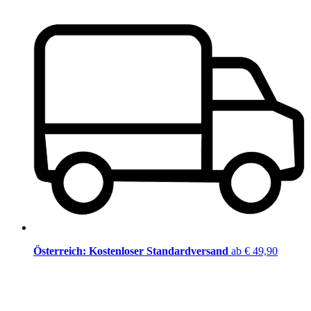
Österreich: Kostenloser Standardversand
ab € 49,90