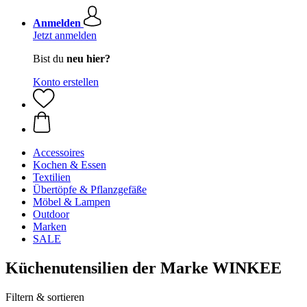
Anmelden
Jetzt anmelden
Bist du
neu hier?
Konto erstellen
Accessoires
Kochen & Essen
Textilien
Übertöpfe & Pflanzgefäße
Möbel & Lampen
Outdoor
Marken
SALE
Küchenutensilien der Marke WINKEE
Filtern & sortieren