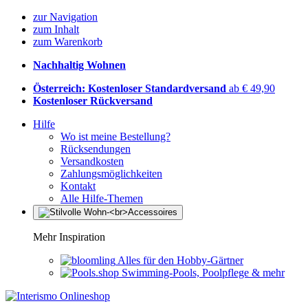
zur Navigation
zum Inhalt
zum Warenkorb
Nachhaltig Wohnen
Österreich: Kostenloser Standardversand
ab € 49,90
Kostenloser Rückversand
Hilfe
Wo ist meine Bestellung?
Rücksendungen
Versandkosten
Zahlungsmöglichkeiten
Kontakt
Alle Hilfe-Themen
Mehr Inspiration
Alles für den Hobby-Gärtner
Swimming-Pools, Poolpflege & mehr