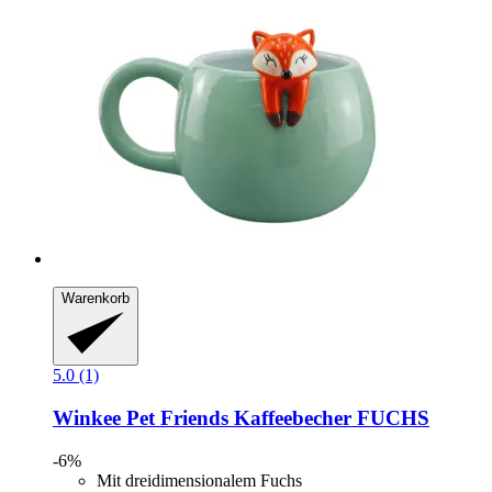
Warenkorb
5.0 (1)
Winkee
Pet Friends Kaffeebecher FUCHS
-6%
Mit dreidimensionalem Fuchs