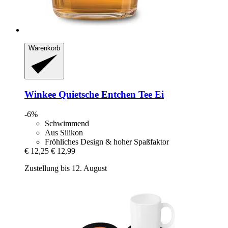
Warenkorb
Winkee
Quietsche Entchen Tee Ei
-6%
Schwimmend
Aus Silikon
Fröhliches Design & hoher Spaßfaktor
€ 12,25
€ 12,99
Zustellung bis 12. August