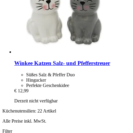
Winkee
Katzen Salz-​ und Pfefferstreuer
Süßes Salz & Pfeffer Duo
Hingucker
Perfekte Geschenkidee
€ 12,99
Derzeit nicht verfügbar
Küchenutensilien: 22 Artikel
Alle Preise inkl. MwSt.
Filter