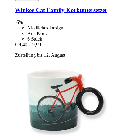
Winkee
Cat Family Korkuntersetzer
-6%
Niedliches Design
Aus Kork
6 Stück
€ 9,40
€ 9,99
Zustellung bis 12. August