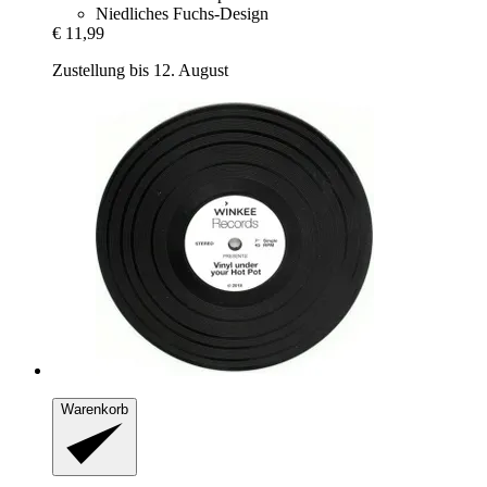
Niedliches Fuchs-Design
€ 11,99
Zustellung bis 12. August
Warenkorb