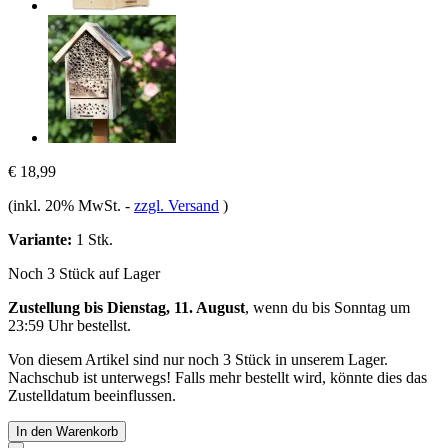
€ 18,99
(inkl. 20% MwSt.
-
zzgl. Versand
)
Variante:
1 Stk.
Noch 3 Stück auf Lager
Zustellung bis Dienstag, 11. August
, wenn du bis
Sonntag um
23:59 Uhr
bestellst.
Von diesem Artikel sind nur noch 3 Stück in unserem Lager.
Nachschub ist unterwegs! Falls mehr bestellt wird, könnte dies das
Zustelldatum beeinflussen.
In den Warenkorb