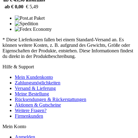
ab € 0,00
€ 5,49
* Diese Lieferkosten fallen bei einem Standard-Versand an. Es
können weitere Kosten, z. B. aufgrund des Gewichts, Größe oder
Eigenschaften der Produkte, entstehen. Diese Informationen findest
du direkt in der Produktbeschreibung.
Hilfe & Support
Mein Kundenkonto
Zahlungsmöglichkeiten
Versand & Lieferung
Meine Bestellung
Rücksendungen & Rückerstattungen
Aktionen & Gutscheine
Weitere Fragen?
Firmenkunden
Mein Konto
Anmelden