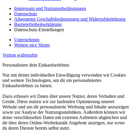
Impressum und Nutzungsbedingungen
Datenschutz
Allgemeine Geschäftsbedingungen und Widerrufsbelehrung
Barrierefreiheitserklärung
Datenschutz-Einstellungen
Unternehmen
Weitere nice Shops
Vertrag widerrufen
Personalisiere dein Einkaufserlebnis
Nur mit deiner individuellen Einwilligung verwenden wir Cookies
und weitere Technologien, um dir ein personalisiertes
Einkaufserlebnis zu bieten.
Dazu erfassen wir Daten über unsere Nutzer, deren Verhalten und
Geräte. Diese nutzen wir zur laufenden Optimierung unserer
Website und um dir personalisierte Werbung und Inhalte anzuzeigen
sowie zur Analyse der Nutzungsstatistiken. Außerdem können wir
deine verschlüsselten Daten mit externen Anbietern abgleichen und
dir über deren Online-Werbekanäle Angebote anzeigen, nur wenn
du deren Dienste bereits selbst nutzt.