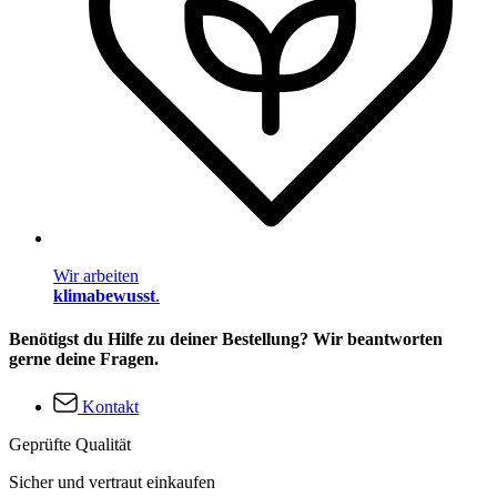
Wir arbeiten
klimabewusst
.
Benötigst du Hilfe zu deiner Bestellung? Wir beantworten
gerne deine Fragen.
Kontakt
Geprüfte Qualität
Sicher und vertraut einkaufen