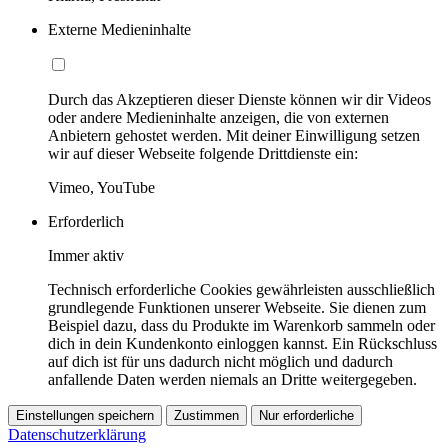
Externe Medieninhalte
Durch das Akzeptieren dieser Dienste können wir dir Videos
oder andere Medieninhalte anzeigen, die von externen
Anbietern gehostet werden. Mit deiner Einwilligung setzen
wir auf dieser Webseite folgende Drittdienste ein:
Vimeo, YouTube
Erforderlich
Immer aktiv
Technisch erforderliche Cookies gewährleisten ausschließlich
grundlegende Funktionen unserer Webseite. Sie dienen zum
Beispiel dazu, dass du Produkte im Warenkorb sammeln oder
dich in dein Kundenkonto einloggen kannst. Ein Rückschluss
auf dich ist für uns dadurch nicht möglich und dadurch
anfallende Daten werden niemals an Dritte weitergegeben.
Einstellungen speichern
Zustimmen
Nur erforderliche
Datenschutzerklärung