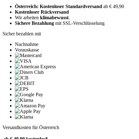
Österreich: Kostenloser Standardversand
ab € 49,90
Kostenloser Rückversand
Wir arbeiten
klimabewusst
.
Sichere Bezahlung
mit SSL-Verschlüsselung
Sicher bezahlen mit
Nachnahme
Vorauskasse
Versandkosten für Österreich
ab € 49,90
kostenlos*