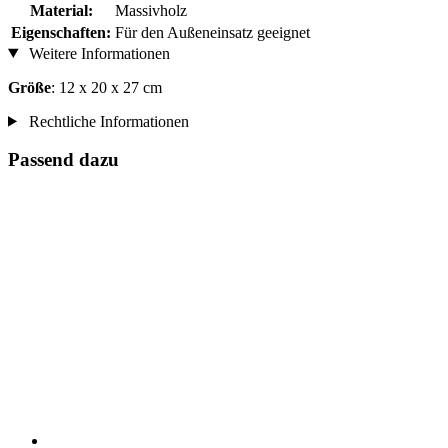
Material:
Massivholz
Eigenschaften:
Für den Außeneinsatz geeignet
Weitere Informationen
Größe
: 12 x 20 x 27 cm
Rechtliche Informationen
Passend dazu