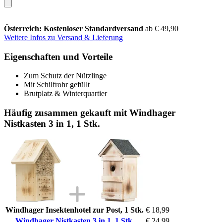
Österreich: Kostenloser Standardversand
ab € 49,90
Weitere Infos zu Versand & Lieferung
Eigenschaften und Vorteile
Zum Schutz der Nützlinge
Mit Schilfrohr gefüllt
Brutplatz & Winterquartier
Häufig zusammen gekauft mit Windhager
Nistkasten 3 in 1, 1 Stk.
Windhager Insektenhotel zur Post, 1 Stk.
€ 18,99
Windhager Nistkasten 3 in 1, 1 Stk.
€ 24,99