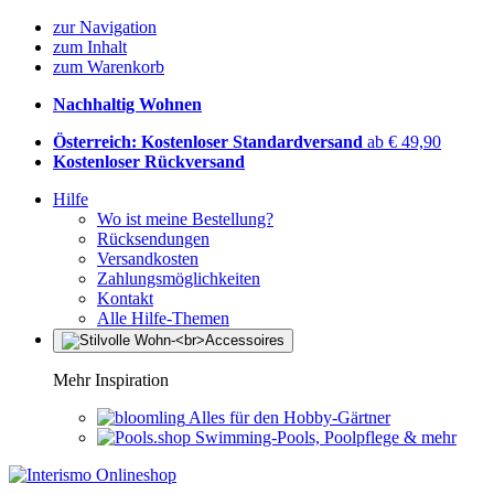
zur Navigation
zum Inhalt
zum Warenkorb
Nachhaltig Wohnen
Österreich: Kostenloser Standardversand
ab € 49,90
Kostenloser Rückversand
Hilfe
Wo ist meine Bestellung?
Rücksendungen
Versandkosten
Zahlungsmöglichkeiten
Kontakt
Alle Hilfe-Themen
Mehr Inspiration
Alles für den Hobby-Gärtner
Swimming-Pools, Poolpflege & mehr