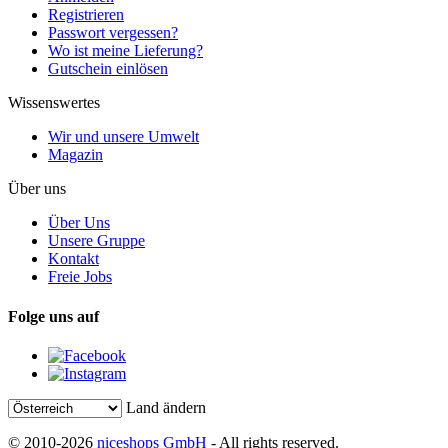
Registrieren
Passwort vergessen?
Wo ist meine Lieferung?
Gutschein einlösen
Wissenswertes
Wir und unsere Umwelt
Magazin
Über uns
Über Uns
Unsere Gruppe
Kontakt
Freie Jobs
Folge uns auf
Land ändern
© 2010-2026
niceshops GmbH
- All rights reserved.