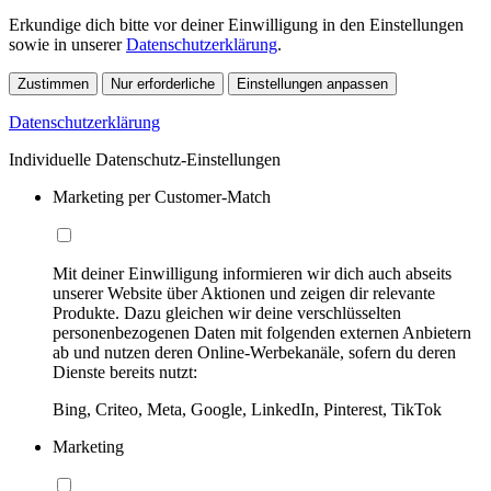
Erkundige dich bitte vor deiner Einwilligung in den Einstellungen
sowie in unserer
Datenschutzerklärung
.
Zustimmen
Nur erforderliche
Einstellungen anpassen
Datenschutzerklärung
Individuelle Datenschutz-Einstellungen
Marketing per Customer-Match
Mit deiner Einwilligung informieren wir dich auch abseits
unserer Website über Aktionen und zeigen dir relevante
Produkte. Dazu gleichen wir deine verschlüsselten
personenbezogenen Daten mit folgenden externen Anbietern
ab und nutzen deren Online-Werbekanäle, sofern du deren
Dienste bereits nutzt:
Bing, Criteo, Meta, Google, LinkedIn, Pinterest, TikTok
Marketing