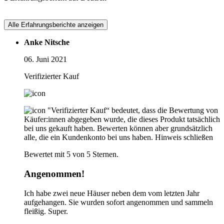
Alle Erfahrungsberichte anzeigen
Anke Nitsche
06. Juni 2021
Verifizierter Kauf
"Verifizierter Kauf“ bedeutet, dass die Bewertung von
Käufer:innen abgegeben wurde, die dieses Produkt tatsächlich
bei uns gekauft haben. Bewerten können aber grundsätzlich
alle, die ein Kundenkonto bei uns haben.
Hinweis schließen
Bewertet mit 5 von 5 Sternen.
Angenommen!
Ich habe zwei neue Häuser neben dem vom letzten Jahr
aufgehangen. Sie wurden sofort angenommen und sammeln
fleißig. Super.