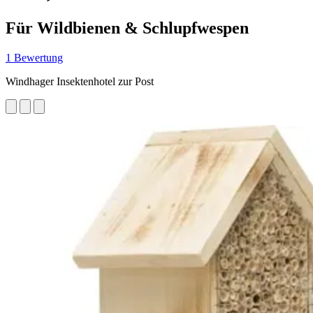
Für Wildbienen & Schlupfwespen
1 Bewertung
Windhager Insektenhotel zur Post