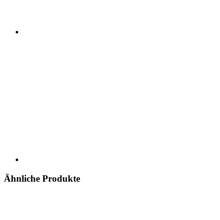
Ähnliche Produkte