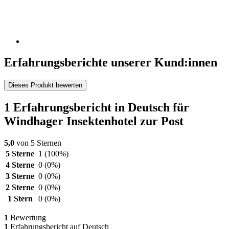
Erfahrungsberichte unserer Kund:innen
Dieses Produkt bewerten
1 Erfahrungsbericht in Deutsch für
Windhager Insektenhotel zur Post
5,0
von 5 Sternen
5 Sterne
1
(100%)
4 Sterne
0
(0%)
3 Sterne
0
(0%)
2 Sterne
0
(0%)
1 Stern
0
(0%)
1
Bewertung
1
Erfahrungsbericht auf Deutsch