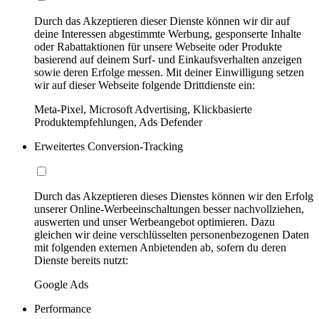
Durch das Akzeptieren dieser Dienste können wir dir auf
deine Interessen abgestimmte Werbung, gesponserte Inhalte
oder Rabattaktionen für unsere Webseite oder Produkte
basierend auf deinem Surf- und Einkaufsverhalten anzeigen
sowie deren Erfolge messen. Mit deiner Einwilligung setzen
wir auf dieser Webseite folgende Drittdienste ein:
Meta-Pixel, Microsoft Advertising, Klickbasierte
Produktempfehlungen, Ads Defender
Erweitertes Conversion-Tracking
Durch das Akzeptieren dieses Dienstes können wir den Erfolg
unserer Online-Werbeeinschaltungen besser nachvollziehen,
auswerten und unser Werbeangebot optimieren. Dazu
gleichen wir deine verschlüsselten personenbezogenen Daten
mit folgenden externen Anbietenden ab, sofern du deren
Dienste bereits nutzt:
Google Ads
Performance