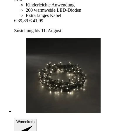
Kinderleichte Anwendung
200 warmweiße LED-Dioden
Extra-langes Kabel
€ 39,89
€ 41,99
Zustellung bis 11. August
Warenkorb