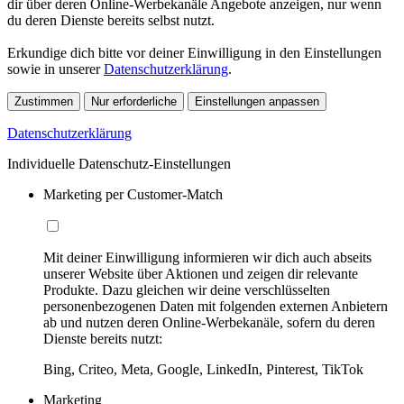
dir über deren Online-Werbekanäle Angebote anzeigen, nur wenn
du deren Dienste bereits selbst nutzt.
Erkundige dich bitte vor deiner Einwilligung in den Einstellungen
sowie in unserer
Datenschutzerklärung
.
Zustimmen
Nur erforderliche
Einstellungen anpassen
Datenschutzerklärung
Individuelle Datenschutz-Einstellungen
Marketing per Customer-Match
Mit deiner Einwilligung informieren wir dich auch abseits
unserer Website über Aktionen und zeigen dir relevante
Produkte. Dazu gleichen wir deine verschlüsselten
personenbezogenen Daten mit folgenden externen Anbietern
ab und nutzen deren Online-Werbekanäle, sofern du deren
Dienste bereits nutzt:
Bing, Criteo, Meta, Google, LinkedIn, Pinterest, TikTok
Marketing