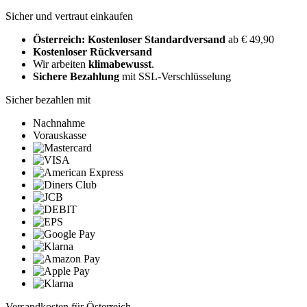
Sicher und vertraut einkaufen
Österreich: Kostenloser Standardversand
ab € 49,90
Kostenloser Rückversand
Wir arbeiten
klimabewusst
.
Sichere Bezahlung
mit SSL-Verschlüsselung
Sicher bezahlen mit
Nachnahme
Vorauskasse
Versandkosten für Österreich