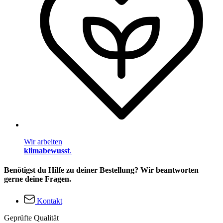
Wir arbeiten
klimabewusst
.
Benötigst du Hilfe zu deiner Bestellung? Wir beantworten
gerne deine Fragen.
Kontakt
Geprüfte Qualität