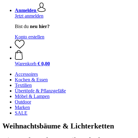
Anmelden
Jetzt anmelden
Bist du
neu hier?
Konto erstellen
Warenkorb
€ 0,00
Accessoires
Kochen & Essen
Textilien
Übertöpfe & Pflanzgefäße
Möbel & Lampen
Outdoor
Marken
SALE
Weihnachtsbäume & Lichterketten