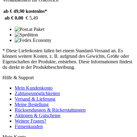
ab € 49,90
kostenlos*
ab € 0,00
€ 5,49
* Diese Lieferkosten fallen bei einem Standard-Versand an. Es
können weitere Kosten, z. B. aufgrund des Gewichts, Größe oder
Eigenschaften der Produkte, entstehen. Diese Informationen findest
du direkt in der Produktbeschreibung.
Hilfe & Support
Mein Kundenkonto
Zahlungsmöglichkeiten
Versand & Lieferung
Meine Bestellung
Rücksendungen & Rückerstattungen
Aktionen & Gutscheine
Weitere Fragen?
Firmenkunden
Mein Konto