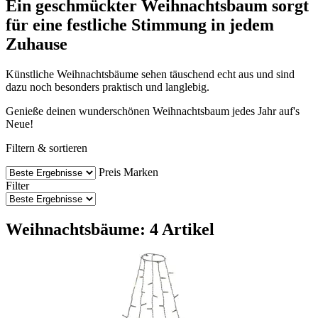
Ein geschmückter Weihnachtsbaum sorgt
für eine festliche Stimmung in jedem
Zuhause
Künstliche Weihnachtsbäume sehen täuschend echt aus und sind
dazu noch besonders praktisch und langlebig.
Genieße deinen wunderschönen Weihnachtsbaum jedes Jahr auf's
Neue!
Filtern & sortieren
Preis
Marken
Filter
Weihnachtsbäume: 4 Artikel