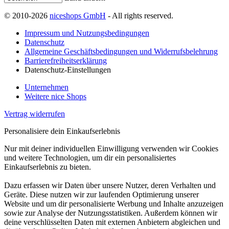
© 2010-2026
niceshops GmbH
- All rights reserved.
Impressum und Nutzungsbedingungen
Datenschutz
Allgemeine Geschäftsbedingungen und Widerrufsbelehrung
Barrierefreiheitserklärung
Datenschutz-Einstellungen
Unternehmen
Weitere nice Shops
Vertrag widerrufen
Personalisiere dein Einkaufserlebnis
Nur mit deiner individuellen Einwilligung verwenden wir Cookies
und weitere Technologien, um dir ein personalisiertes
Einkaufserlebnis zu bieten.
Dazu erfassen wir Daten über unsere Nutzer, deren Verhalten und
Geräte. Diese nutzen wir zur laufenden Optimierung unserer
Website und um dir personalisierte Werbung und Inhalte anzuzeigen
sowie zur Analyse der Nutzungsstatistiken. Außerdem können wir
deine verschlüsselten Daten mit externen Anbietern abgleichen und