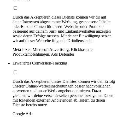
Durch das Akzeptieren dieser Dienste können wir dir auf
deine Interessen abgestimmte Werbung, gesponserte Inhalte
oder Rabattaktionen für unsere Webseite oder Produkte
basierend auf deinem Surf- und Einkaufsverhalten anzeigen
sowie deren Erfolge messen. Mit deiner Einwilligung setzen
wir auf dieser Webseite folgende Drittdienste ein:
Meta-Pixel, Microsoft Advertising, Klickbasierte
Produktempfehlungen, Ads Defender
Erweitertes Conversion-Tracking
Durch das Akzeptieren dieses Dienstes können wir den Erfolg
unserer Online-Werbeeinschaltungen besser nachvollziehen,
auswerten und unser Werbeangebot optimieren. Dazu
gleichen wir deine verschlüsselten personenbezogenen Daten
mit folgenden externen Anbietenden ab, sofern du deren
Dienste bereits nutzt:
Google Ads