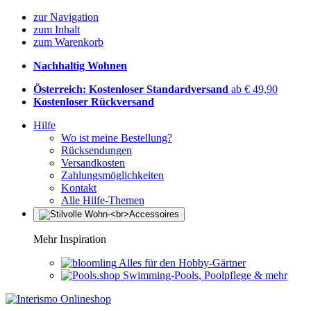
zur Navigation
zum Inhalt
zum Warenkorb
Nachhaltig Wohnen
Österreich: Kostenloser Standardversand
ab € 49,90
Kostenloser Rückversand
Hilfe
Wo ist meine Bestellung?
Rücksendungen
Versandkosten
Zahlungsmöglichkeiten
Kontakt
Alle Hilfe-Themen
Mehr Inspiration
Alles für den Hobby-Gärtner
Swimming-Pools, Poolpflege & mehr