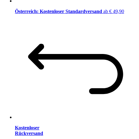
Österreich: Kostenloser Standardversand
ab € 49,90
Kostenloser
Rückversand