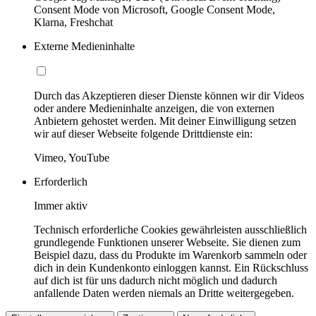
Consent Mode von Microsoft, Google Consent Mode,
Klarna, Freshchat
Externe Medieninhalte
Durch das Akzeptieren dieser Dienste können wir dir Videos
oder andere Medieninhalte anzeigen, die von externen
Anbietern gehostet werden. Mit deiner Einwilligung setzen
wir auf dieser Webseite folgende Drittdienste ein:
Vimeo, YouTube
Erforderlich
Immer aktiv
Technisch erforderliche Cookies gewährleisten ausschließlich
grundlegende Funktionen unserer Webseite. Sie dienen zum
Beispiel dazu, dass du Produkte im Warenkorb sammeln oder
dich in dein Kundenkonto einloggen kannst. Ein Rückschluss
auf dich ist für uns dadurch nicht möglich und dadurch
anfallende Daten werden niemals an Dritte weitergegeben.