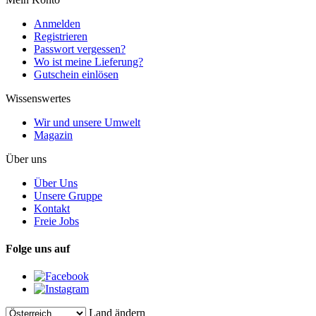
Anmelden
Registrieren
Passwort vergessen?
Wo ist meine Lieferung?
Gutschein einlösen
Wissenswertes
Wir und unsere Umwelt
Magazin
Über uns
Über Uns
Unsere Gruppe
Kontakt
Freie Jobs
Folge uns auf
Land ändern