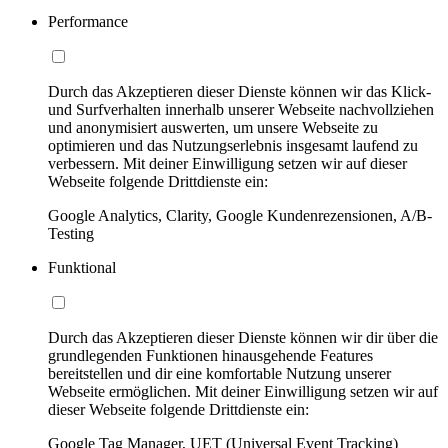
Performance
Durch das Akzeptieren dieser Dienste können wir das Klick-
und Surfverhalten innerhalb unserer Webseite nachvollziehen
und anonymisiert auswerten, um unsere Webseite zu
optimieren und das Nutzungserlebnis insgesamt laufend zu
verbessern. Mit deiner Einwilligung setzen wir auf dieser
Webseite folgende Drittdienste ein:
Google Analytics, Clarity, Google Kundenrezensionen, A/B-
Testing
Funktional
Durch das Akzeptieren dieser Dienste können wir dir über die
grundlegenden Funktionen hinausgehende Features
bereitstellen und dir eine komfortable Nutzung unserer
Webseite ermöglichen. Mit deiner Einwilligung setzen wir auf
dieser Webseite folgende Drittdienste ein:
Google Tag Manager, UET (Universal Event Tracking)