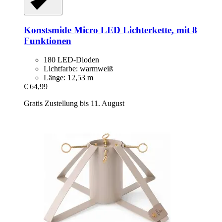
Konstsmide
Micro LED Lichterkette, mit 8
Funktionen
180 LED-Dioden
Lichtfarbe: warmweiß
Länge: 12,53 m
€ 64,99
Gratis Zustellung bis 11. August