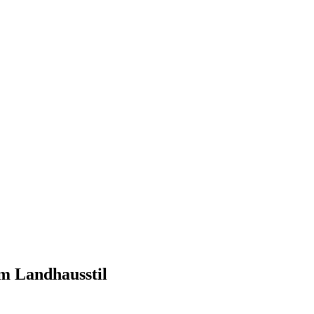
m Landhausstil