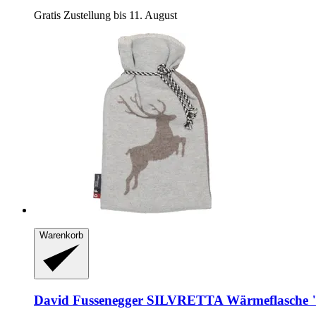
Gratis Zustellung bis 11. August
Warenkorb
David Fussenegger
SILVRETTA Wärmeflasche "