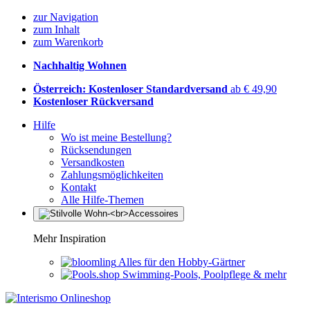
zur Navigation
zum Inhalt
zum Warenkorb
Nachhaltig Wohnen
Österreich: Kostenloser Standardversand
ab € 49,90
Kostenloser Rückversand
Hilfe
Wo ist meine Bestellung?
Rücksendungen
Versandkosten
Zahlungsmöglichkeiten
Kontakt
Alle Hilfe-Themen
Mehr Inspiration
Alles für den Hobby-Gärtner
Swimming-Pools, Poolpflege & mehr