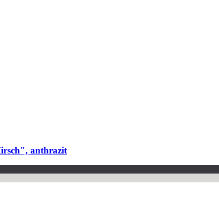
rsch", anthrazit