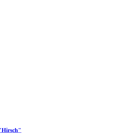
Hirsch"