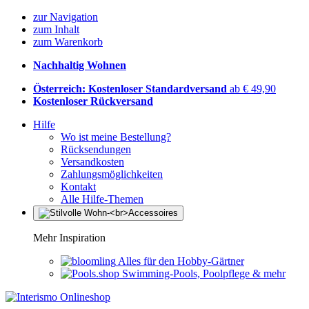
zur Navigation
zum Inhalt
zum Warenkorb
Nachhaltig Wohnen
Österreich: Kostenloser Standardversand
ab € 49,90
Kostenloser Rückversand
Hilfe
Wo ist meine Bestellung?
Rücksendungen
Versandkosten
Zahlungsmöglichkeiten
Kontakt
Alle Hilfe-Themen
Mehr Inspiration
Alles für den Hobby-Gärtner
Swimming-Pools, Poolpflege & mehr