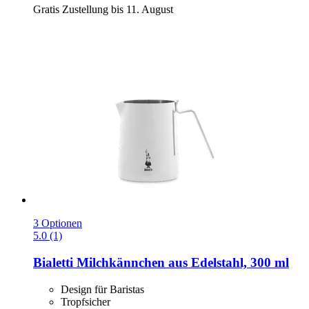
Gratis Zustellung bis 11. August
3 Optionen
5.0 (1)
Bialetti
Milchkännchen aus Edelstahl, 300 ml
Design für Baristas
Tropfsicher