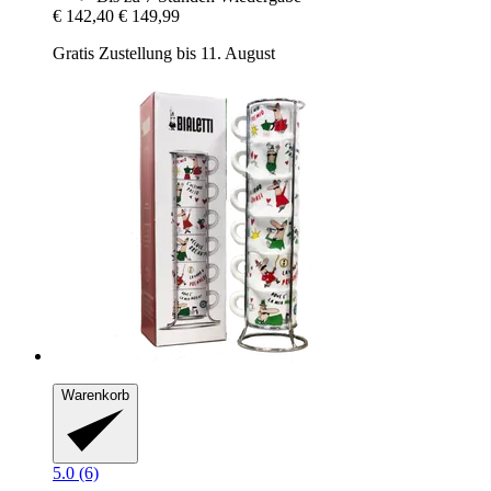
€ 142,40
€ 149,99
Gratis Zustellung bis 11. August
Warenkorb
5.0 (6)