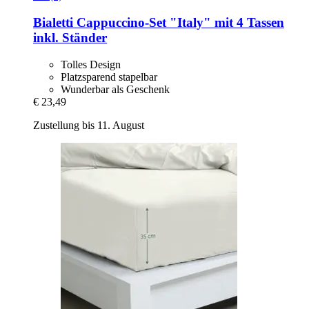
Bialetti
Cappuccino-​Set "Italy" mit 4 Tassen
inkl. Ständer
Tolles Design
Platzsparend stapelbar
Wunderbar als Geschenk
€ 23,49
Zustellung bis 11. August