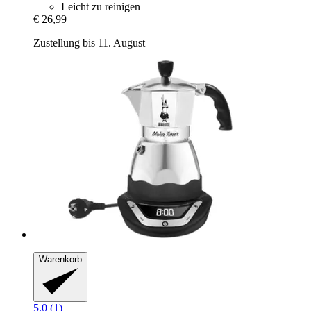
Leicht zu reinigen
€ 26,99
Zustellung bis 11. August
Warenkorb
5.0 (1)