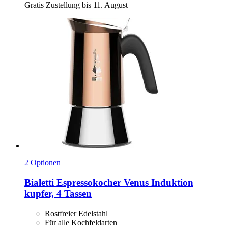
Gratis Zustellung bis 11. August
2 Optionen
Bialetti
Espressokocher Venus Induktion
kupfer, 4 Tassen
Rostfreier Edelstahl
Für alle Kochfeldarten