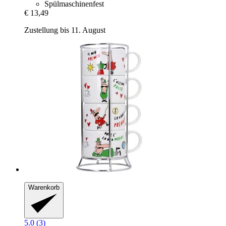
Spülmaschinenfest
€ 13,49
Zustellung bis 11. August
Warenkorb
5.0 (3)