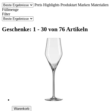
Preis
Highlights
Produktart
Marken
Materialien
Füllmenge
Filter
Geschenke: 1 - 30 von 76 Artikeln
Warenkorb