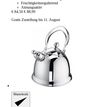
Feuchtigkeitsregulierend
Atmungsaktiv
€ 84,50
€ 88,99
Gratis Zustellung bis 11. August
Warenkorb