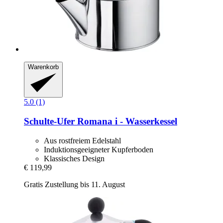
Warenkorb
5.0 (1)
Schulte-Ufer
Romana i -​ Wasserkessel
Aus rostfreiem Edelstahl
Induktionsgeeigneter Kupferboden
Klassisches Design
€ 119,99
Gratis Zustellung bis 11. August