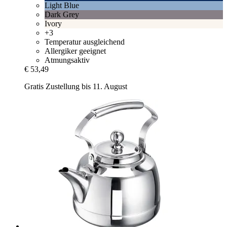
Light Blue
Dark Grey
Ivory
+3
Temperatur ausgleichend
Allergiker geeignet
Atmungsaktiv
€ 53,49
Gratis Zustellung bis 11. August