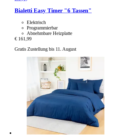
Bialetti
Easy Timer "6 Tassen"
Elektrisch
Programmierbar
Abnehmbare Heizplatte
€ 161,99
Gratis Zustellung bis 11. August