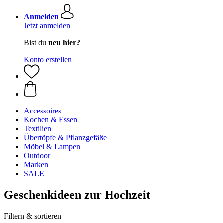
Anmelden
Jetzt anmelden
Bist du
neu hier?
Konto erstellen
Accessoires
Kochen & Essen
Textilien
Übertöpfe & Pflanzgefäße
Möbel & Lampen
Outdoor
Marken
SALE
Geschenkideen zur Hochzeit
Filtern & sortieren