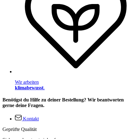
Wir arbeiten
klimabewusst
.
Benötigst du Hilfe zu deiner Bestellung? Wir beantworten
gerne deine Fragen.
Kontakt
Geprüfte Qualität