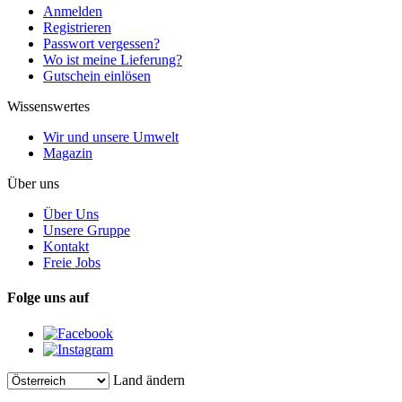
Anmelden
Registrieren
Passwort vergessen?
Wo ist meine Lieferung?
Gutschein einlösen
Wissenswertes
Wir und unsere Umwelt
Magazin
Über uns
Über Uns
Unsere Gruppe
Kontakt
Freie Jobs
Folge uns auf
Land ändern