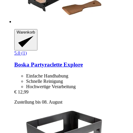
Warenkorb
5.0 (1)
Boska
Partyraclette Explore
Einfache Handhabung
Schnelle Reinigung
Hochwertige Verarbeitung
€ 12,99
Zustellung bis 08. August