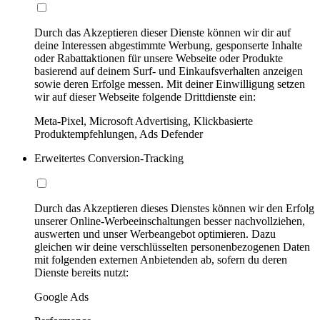
Durch das Akzeptieren dieser Dienste können wir dir auf
deine Interessen abgestimmte Werbung, gesponserte Inhalte
oder Rabattaktionen für unsere Webseite oder Produkte
basierend auf deinem Surf- und Einkaufsverhalten anzeigen
sowie deren Erfolge messen. Mit deiner Einwilligung setzen
wir auf dieser Webseite folgende Drittdienste ein:
Meta-Pixel, Microsoft Advertising, Klickbasierte
Produktempfehlungen, Ads Defender
Erweitertes Conversion-Tracking
Durch das Akzeptieren dieses Dienstes können wir den Erfolg
unserer Online-Werbeeinschaltungen besser nachvollziehen,
auswerten und unser Werbeangebot optimieren. Dazu
gleichen wir deine verschlüsselten personenbezogenen Daten
mit folgenden externen Anbietenden ab, sofern du deren
Dienste bereits nutzt:
Google Ads