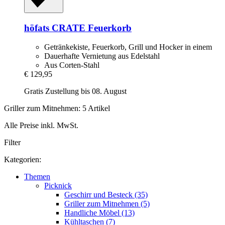
höfats
CRATE Feuerkorb
Getränkekiste, Feuerkorb, Grill und Hocker in einem
Dauerhafte Vernietung aus Edelstahl
Aus Corten-Stahl
€ 129,95
Gratis Zustellung bis 08. August
Griller zum Mitnehmen: 5 Artikel
Alle Preise inkl. MwSt.
Filter
Kategorien:
Themen
Picknick
Geschirr und Besteck (35)
Griller zum Mitnehmen (5)
Handliche Möbel (13)
Kühltaschen (7)