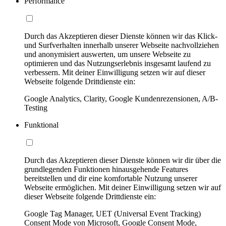
Performance
Durch das Akzeptieren dieser Dienste können wir das Klick-
und Surfverhalten innerhalb unserer Webseite nachvollziehen
und anonymisiert auswerten, um unsere Webseite zu
optimieren und das Nutzungserlebnis insgesamt laufend zu
verbessern. Mit deiner Einwilligung setzen wir auf dieser
Webseite folgende Drittdienste ein:
Google Analytics, Clarity, Google Kundenrezensionen, A/B-
Testing
Funktional
Durch das Akzeptieren dieser Dienste können wir dir über die
grundlegenden Funktionen hinausgehende Features
bereitstellen und dir eine komfortable Nutzung unserer
Webseite ermöglichen. Mit deiner Einwilligung setzen wir auf
dieser Webseite folgende Drittdienste ein:
Google Tag Manager, UET (Universal Event Tracking)
Consent Mode von Microsoft, Google Consent Mode,