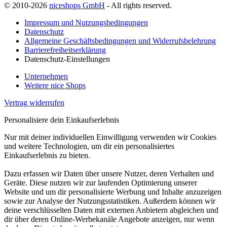
© 2010-2026
niceshops GmbH
- All rights reserved.
Impressum und Nutzungsbedingungen
Datenschutz
Allgemeine Geschäftsbedingungen und Widerrufsbelehrung
Barrierefreiheitserklärung
Datenschutz-Einstellungen
Unternehmen
Weitere nice Shops
Vertrag widerrufen
Personalisiere dein Einkaufserlebnis
Nur mit deiner individuellen Einwilligung verwenden wir Cookies
und weitere Technologien, um dir ein personalisiertes
Einkaufserlebnis zu bieten.
Dazu erfassen wir Daten über unsere Nutzer, deren Verhalten und
Geräte. Diese nutzen wir zur laufenden Optimierung unserer
Website und um dir personalisierte Werbung und Inhalte anzuzeigen
sowie zur Analyse der Nutzungsstatistiken. Außerdem können wir
deine verschlüsselten Daten mit externen Anbietern abgleichen und
dir über deren Online-Werbekanäle Angebote anzeigen, nur wenn