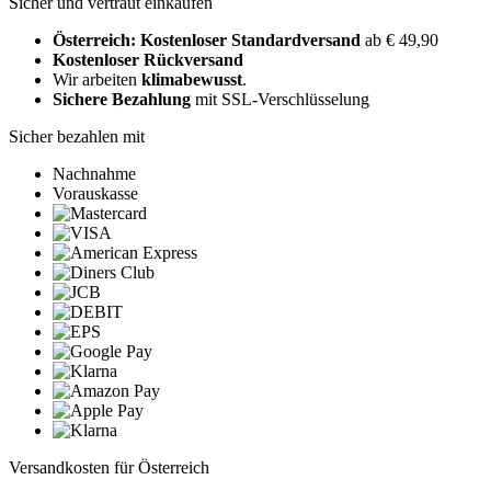
Sicher und vertraut einkaufen
Österreich: Kostenloser Standardversand
ab € 49,90
Kostenloser Rückversand
Wir arbeiten
klimabewusst
.
Sichere Bezahlung
mit SSL-Verschlüsselung
Sicher bezahlen mit
Nachnahme
Vorauskasse
Versandkosten für Österreich