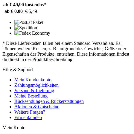
ab € 49,90
kostenlos*
ab € 0,00
€ 5,49
* Diese Lieferkosten fallen bei einem Standard-Versand an. Es
können weitere Kosten, z. B. aufgrund des Gewichts, Größe oder
Eigenschaften der Produkte, entstehen. Diese Informationen findest
du direkt in der Produktbeschreibung.
Hilfe & Support
Mein Kundenkonto
Zahlungsmöglichkeiten
Versand & Lieferung
Meine Bestellung
Rücksendungen & Rückerstattungen
Aktionen & Gutscheine
Weitere Fragen?
Firmenkunden
Mein Konto