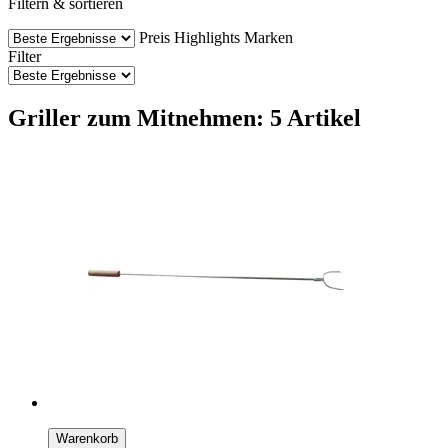
Filtern & sortieren
Preis
Highlights
Marken
Filter
Griller zum Mitnehmen: 5 Artikel
Warenkorb