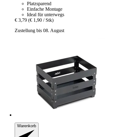
Platzsparend
Einfache Montage
Ideal für unterwegs
€ 3,79
(€ 1,90 / Stk)
Zustellung bis 08. August
Warenkorb