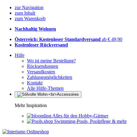
zur Navigation
zum Inhalt
zum Warenkorb
Nachhaltig Wohnen
Österreich: Kostenloser Standardversand
ab € 49,90
Kostenloser Rückversand
Hilfe
Wo ist meine Bestellung?
Rücksendungen
Versandkosten
Zahlungsmöglichkeiten
Kontakt
Alle Hilfe-Themen
Mehr Inspiration
Alles für den Hobby-Gärtner
Swimming-Pools, Poolpflege & mehr