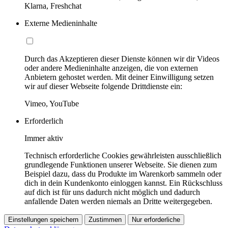
Klarna, Freshchat
Externe Medieninhalte
Durch das Akzeptieren dieser Dienste können wir dir Videos
oder andere Medieninhalte anzeigen, die von externen
Anbietern gehostet werden. Mit deiner Einwilligung setzen
wir auf dieser Webseite folgende Drittdienste ein:
Vimeo, YouTube
Erforderlich
Immer aktiv
Technisch erforderliche Cookies gewährleisten ausschließlich
grundlegende Funktionen unserer Webseite. Sie dienen zum
Beispiel dazu, dass du Produkte im Warenkorb sammeln oder
dich in dein Kundenkonto einloggen kannst. Ein Rückschluss
auf dich ist für uns dadurch nicht möglich und dadurch
anfallende Daten werden niemals an Dritte weitergegeben.
Einstellungen speichern
Zustimmen
Nur erforderliche