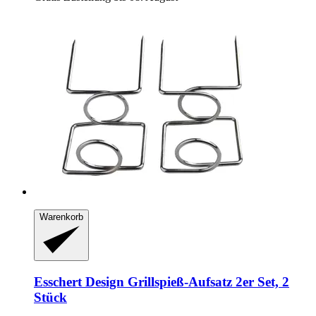
Warenkorb
Esschert Design
Grillspieß-​Aufsatz 2er Set, 2
Stück