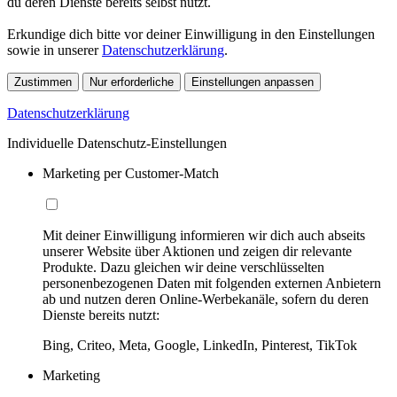
du deren Dienste bereits selbst nutzt.
Erkundige dich bitte vor deiner Einwilligung in den Einstellungen
sowie in unserer
Datenschutzerklärung
.
Zustimmen
Nur erforderliche
Einstellungen anpassen
Datenschutzerklärung
Individuelle Datenschutz-Einstellungen
Marketing per Customer-Match
Mit deiner Einwilligung informieren wir dich auch abseits
unserer Website über Aktionen und zeigen dir relevante
Produkte. Dazu gleichen wir deine verschlüsselten
personenbezogenen Daten mit folgenden externen Anbietern
ab und nutzen deren Online-Werbekanäle, sofern du deren
Dienste bereits nutzt:
Bing, Criteo, Meta, Google, LinkedIn, Pinterest, TikTok
Marketing