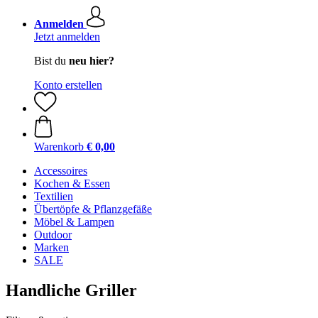
Anmelden
Jetzt anmelden
Bist du
neu hier?
Konto erstellen
Warenkorb
€ 0,00
Accessoires
Kochen & Essen
Textilien
Übertöpfe & Pflanzgefäße
Möbel & Lampen
Outdoor
Marken
SALE
Handliche Griller