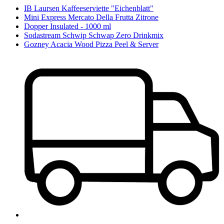
IB Laursen Kaffeeserviette "Eichenblatt"
Mini Express Mercato Della Frutta Zitrone
Dopper Insulated - 1000 ml
Sodastream Schwip Schwap Zero Drinkmix
Gozney Acacia Wood Pizza Peel & Server