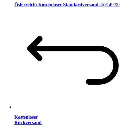
Österreich: Kostenloser Standardversand
ab € 49,90
Kostenloser
Rückversand