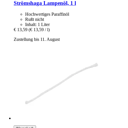
Strömshaga
Lampenöl, 1 l
Hochwertiges Paraffinöl
Rußt nicht
Inhalt: 1 Liter
€ 13,59
(€ 13,59 / l)
Zustellung bis 11. August