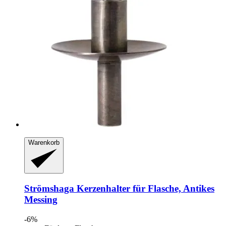
Warenkorb
Strömshaga
Kerzenhalter für Flasche, Antikes
Messing
-6%