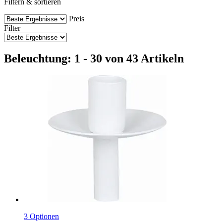
Filtern & sortieren
Preis
Filter
Beleuchtung: 1 - 30 von 43 Artikeln
3 Optionen