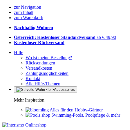
zur Navigation
zum Inhalt
zum Warenkorb
Nachhaltig Wohnen
Österreich: Kostenloser Standardversand
ab € 49,90
Kostenloser Rückversand
Hilfe
Wo ist meine Bestellung?
Rücksendungen
Versandkosten
Zahlungsmöglichkeiten
Kontakt
Alle Hilfe-Themen
Mehr Inspiration
Alles für den Hobby-Gärtner
Swimming-Pools, Poolpflege & mehr