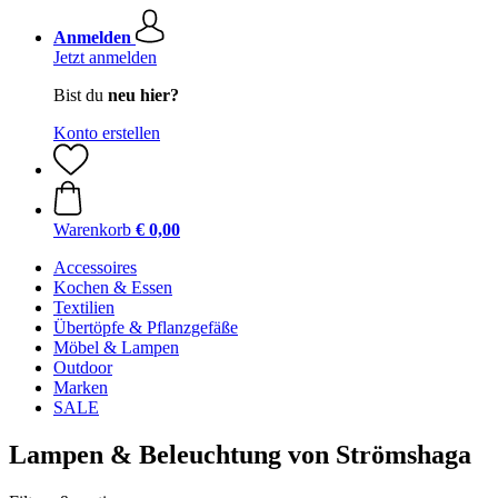
Anmelden
Jetzt anmelden
Bist du
neu hier?
Konto erstellen
Warenkorb
€ 0,00
Accessoires
Kochen & Essen
Textilien
Übertöpfe & Pflanzgefäße
Möbel & Lampen
Outdoor
Marken
SALE
Lampen & Beleuchtung von Strömshaga