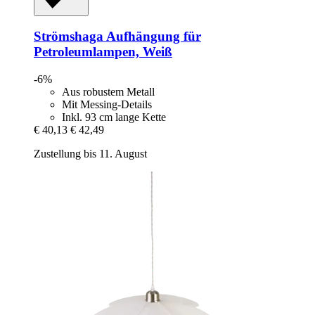
Strömshaga
Aufhängung für
Petroleumlampen, Weiß
-6%
Aus robustem Metall
Mit Messing-Details
Inkl. 93 cm lange Kette
€ 40,13
€ 42,49
Zustellung bis 11. August