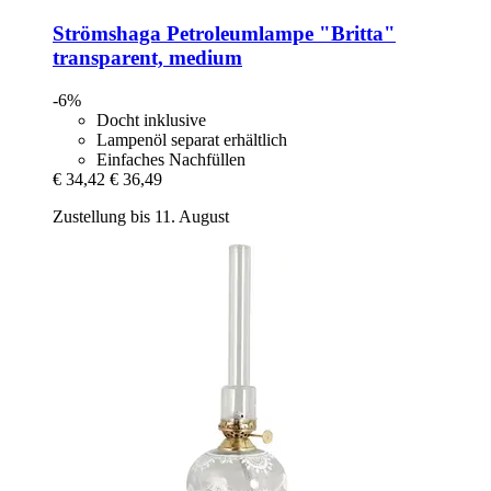
Strömshaga
Petroleumlampe "Britta"
transparent, medium
-6%
Docht inklusive
Lampenöl separat erhältlich
Einfaches Nachfüllen
€ 34,42
€ 36,49
Zustellung bis 11. August