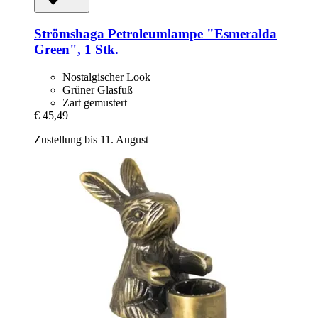
Strömshaga
Petroleumlampe "Esmeralda
Green", 1 Stk.
Nostalgischer Look
Grüner Glasfuß
Zart gemustert
€ 45,49
Zustellung bis 11. August