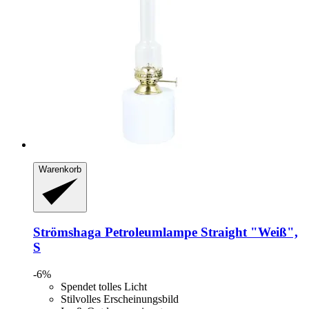
Warenkorb
Strömshaga
Petroleumlampe Straight "Weiß",
S
-6%
Spendet tolles Licht
Stilvolles Erscheinungsbild