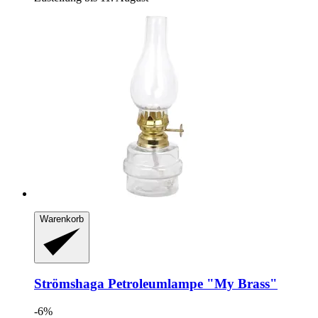
Warenkorb
Strömshaga
Petroleumlampe "My Brass"
-6%