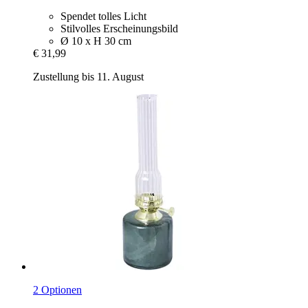
Spendet tolles Licht
Stilvolles Erscheinungsbild
Ø 10 x H 30 cm
€ 31,99
Zustellung bis 11. August
2 Optionen