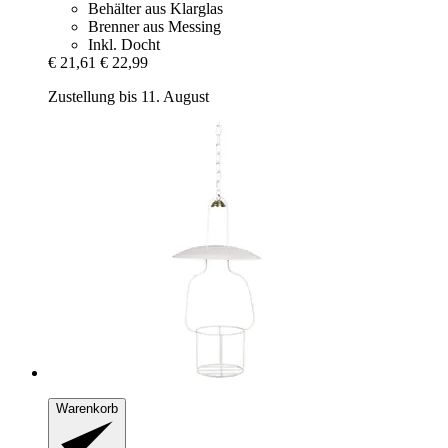
Behälter aus Klarglas
Brenner aus Messing
Inkl. Docht
€ 21,61
€ 22,99
Zustellung bis 11. August
Warenkorb