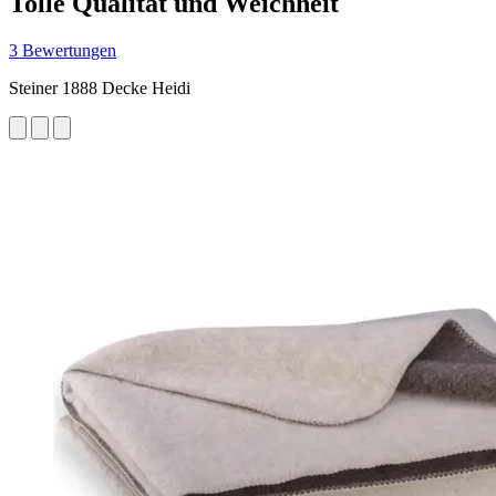
Tolle Qualität und Weichheit
3 Bewertungen
Steiner 1888 Decke Heidi