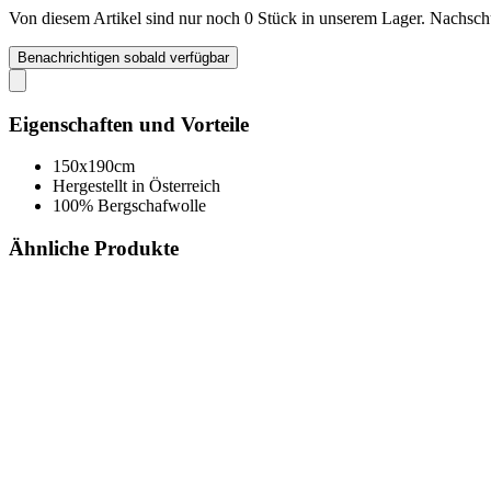
Von diesem Artikel sind nur noch 0 Stück in unserem Lager. Nachschub
Benachrichtigen sobald verfügbar
Eigenschaften und Vorteile
150x190cm
Hergestellt in Österreich
100% Bergschafwolle
Ähnliche Produkte