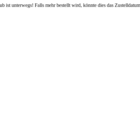
 ist unterwegs! Falls mehr bestellt wird, könnte dies das Zustelldatum