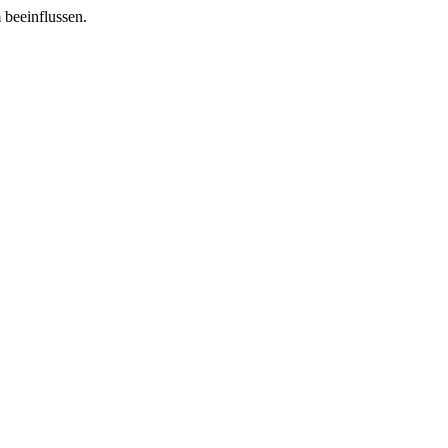
 beeinflussen.