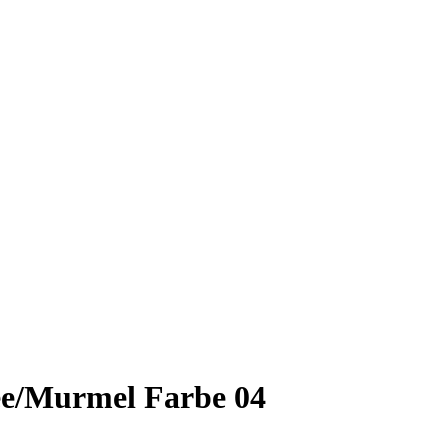
ee/Murmel Farbe 04