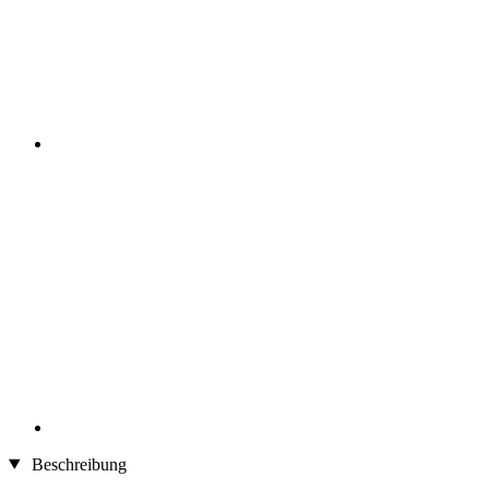
Beschreibung