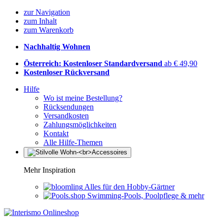
zur Navigation
zum Inhalt
zum Warenkorb
Nachhaltig Wohnen
Österreich: Kostenloser Standardversand
ab € 49,90
Kostenloser Rückversand
Hilfe
Wo ist meine Bestellung?
Rücksendungen
Versandkosten
Zahlungsmöglichkeiten
Kontakt
Alle Hilfe-Themen
Mehr Inspiration
Alles für den Hobby-Gärtner
Swimming-Pools, Poolpflege & mehr