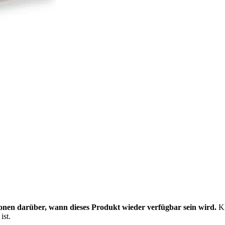
onen darüber, wann dieses Produkt wieder verfügbar sein wird.
Kl
ist.