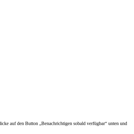
icke auf den Button „Benachrichtigen sobald verfügbar“ unten und