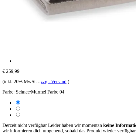
€ 259,99
(inkl. 20% MwSt.
-
zzgl. Versand
)
Farbe:
Schnee/Murmel Farbe 04
Derzeit nicht verfügbar
Leider haben wir momentan
keine Informati
wir informieren dich umgehend, sobald das Produkt wieder verfügbar 