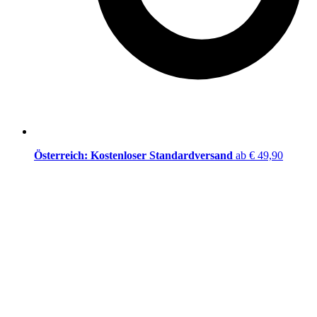
Österreich: Kostenloser Standardversand
ab € 49,90