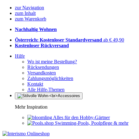
zur Navigation
zum Inhalt
zum Warenkorb
Nachhaltig Wohnen
Österreich: Kostenloser Standardversand
ab € 49,90
Kostenloser Rückversand
Hilfe
Wo ist meine Bestellung?
Rücksendungen
Versandkosten
Zahlungsmöglichkeiten
Kontakt
Alle Hilfe-Themen
Mehr Inspiration
Alles für den Hobby-Gärtner
Swimming-Pools, Poolpflege & mehr