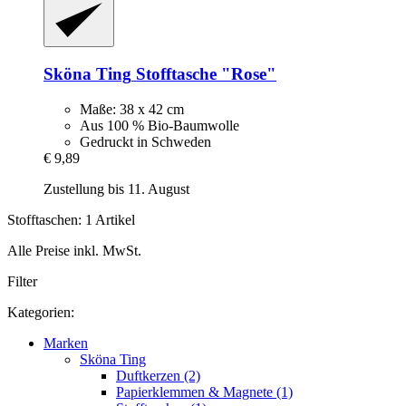
Sköna Ting
Stofftasche "Rose"
Maße: 38 x 42 cm
Aus 100 % Bio-Baumwolle
Gedruckt in Schweden
€ 9,89
Zustellung bis 11. August
Stofftaschen: 1 Artikel
Alle Preise inkl. MwSt.
Filter
Kategorien:
Marken
Sköna Ting
Duftkerzen (2)
Papierklemmen & Magnete (1)