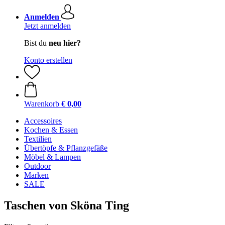
Anmelden
Jetzt anmelden
Bist du
neu hier?
Konto erstellen
Warenkorb
€ 0,00
Accessoires
Kochen & Essen
Textilien
Übertöpfe & Pflanzgefäße
Möbel & Lampen
Outdoor
Marken
SALE
Taschen von Sköna Ting