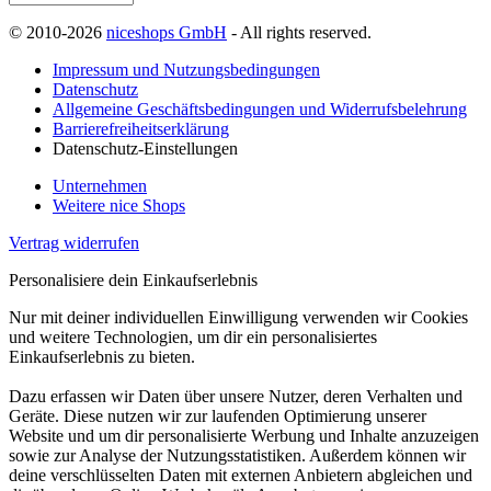
© 2010-2026
niceshops GmbH
- All rights reserved.
Impressum und Nutzungsbedingungen
Datenschutz
Allgemeine Geschäftsbedingungen und Widerrufsbelehrung
Barrierefreiheitserklärung
Datenschutz-Einstellungen
Unternehmen
Weitere nice Shops
Vertrag widerrufen
Personalisiere dein Einkaufserlebnis
Nur mit deiner individuellen Einwilligung verwenden wir Cookies
und weitere Technologien, um dir ein personalisiertes
Einkaufserlebnis zu bieten.
Dazu erfassen wir Daten über unsere Nutzer, deren Verhalten und
Geräte. Diese nutzen wir zur laufenden Optimierung unserer
Website und um dir personalisierte Werbung und Inhalte anzuzeigen
sowie zur Analyse der Nutzungsstatistiken. Außerdem können wir
deine verschlüsselten Daten mit externen Anbietern abgleichen und