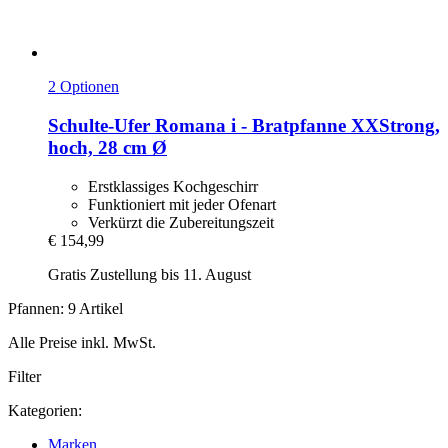
2 Optionen
Schulte-Ufer
Romana i -​ Bratpfanne XXStrong,
hoch, 28 cm Ø
Erstklassiges Kochgeschirr
Funktioniert mit jeder Ofenart
Verkürzt die Zubereitungszeit
€ 154,99
Gratis Zustellung bis 11. August
Pfannen: 9 Artikel
Alle Preise inkl. MwSt.
Filter
Kategorien:
Marken