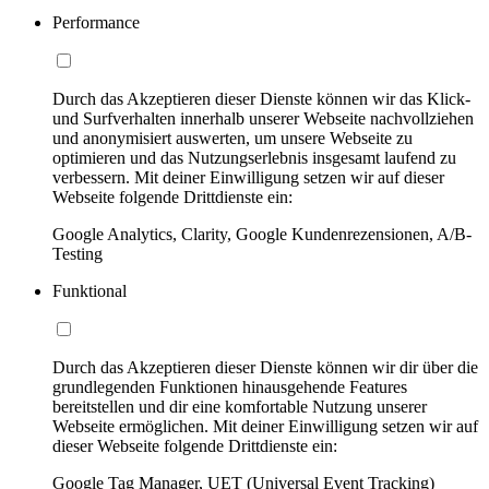
Performance
Durch das Akzeptieren dieser Dienste können wir das Klick-
und Surfverhalten innerhalb unserer Webseite nachvollziehen
und anonymisiert auswerten, um unsere Webseite zu
optimieren und das Nutzungserlebnis insgesamt laufend zu
verbessern. Mit deiner Einwilligung setzen wir auf dieser
Webseite folgende Drittdienste ein:
Google Analytics, Clarity, Google Kundenrezensionen, A/B-
Testing
Funktional
Durch das Akzeptieren dieser Dienste können wir dir über die
grundlegenden Funktionen hinausgehende Features
bereitstellen und dir eine komfortable Nutzung unserer
Webseite ermöglichen. Mit deiner Einwilligung setzen wir auf
dieser Webseite folgende Drittdienste ein:
Google Tag Manager, UET (Universal Event Tracking)