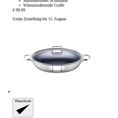
Stabilisierender Schüttrand
Wärmeisolierende Griffe
€ 99,99
Gratis Zustellung bis 11. August
Warenkorb