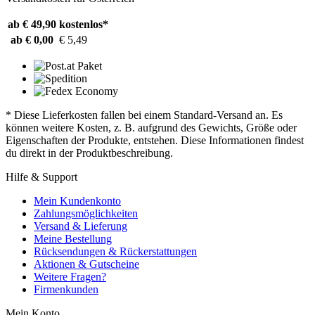
ab € 49,90
kostenlos*
ab € 0,00
€ 5,49
* Diese Lieferkosten fallen bei einem Standard-Versand an. Es
können weitere Kosten, z. B. aufgrund des Gewichts, Größe oder
Eigenschaften der Produkte, entstehen. Diese Informationen findest
du direkt in der Produktbeschreibung.
Hilfe & Support
Mein Kundenkonto
Zahlungsmöglichkeiten
Versand & Lieferung
Meine Bestellung
Rücksendungen & Rückerstattungen
Aktionen & Gutscheine
Weitere Fragen?
Firmenkunden
Mein Konto