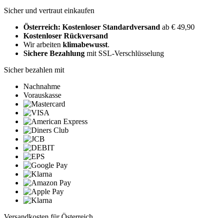
Sicher und vertraut einkaufen
Österreich: Kostenloser Standardversand
ab € 49,90
Kostenloser Rückversand
Wir arbeiten
klimabewusst
.
Sichere Bezahlung
mit SSL-Verschlüsselung
Sicher bezahlen mit
Nachnahme
Vorauskasse
Versandkosten für Österreich