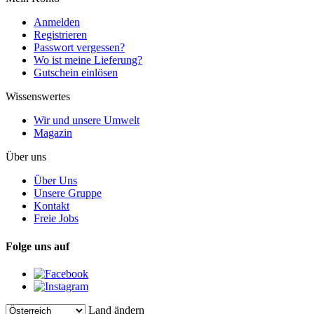
Anmelden
Registrieren
Passwort vergessen?
Wo ist meine Lieferung?
Gutschein einlösen
Wissenswertes
Wir und unsere Umwelt
Magazin
Über uns
Über Uns
Unsere Gruppe
Kontakt
Freie Jobs
Folge uns auf
Land ändern