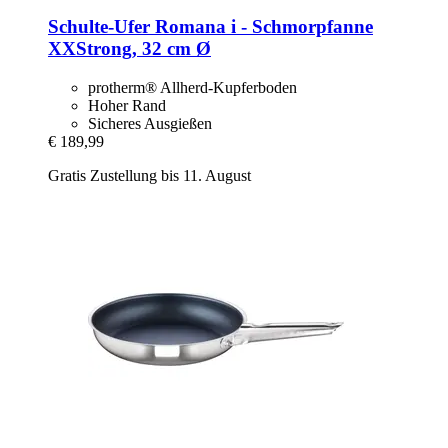
Schulte-Ufer
Romana i -​ Schmorpfanne
XXStrong, 32 cm Ø
protherm® Allherd-Kupferboden
Hoher Rand
Sicheres Ausgießen
€ 189,99
Gratis Zustellung bis 11. August