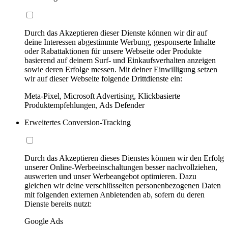
Durch das Akzeptieren dieser Dienste können wir dir auf
deine Interessen abgestimmte Werbung, gesponserte Inhalte
oder Rabattaktionen für unsere Webseite oder Produkte
basierend auf deinem Surf- und Einkaufsverhalten anzeigen
sowie deren Erfolge messen. Mit deiner Einwilligung setzen
wir auf dieser Webseite folgende Drittdienste ein:
Meta-Pixel, Microsoft Advertising, Klickbasierte
Produktempfehlungen, Ads Defender
Erweitertes Conversion-Tracking
Durch das Akzeptieren dieses Dienstes können wir den Erfolg
unserer Online-Werbeeinschaltungen besser nachvollziehen,
auswerten und unser Werbeangebot optimieren. Dazu
gleichen wir deine verschlüsselten personenbezogenen Daten
mit folgenden externen Anbietenden ab, sofern du deren
Dienste bereits nutzt:
Google Ads