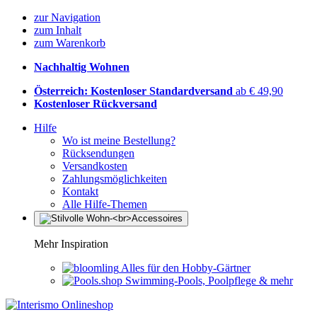
zur Navigation
zum Inhalt
zum Warenkorb
Nachhaltig Wohnen
Österreich: Kostenloser Standardversand
ab € 49,90
Kostenloser Rückversand
Hilfe
Wo ist meine Bestellung?
Rücksendungen
Versandkosten
Zahlungsmöglichkeiten
Kontakt
Alle Hilfe-Themen
Mehr Inspiration
Alles für den Hobby-Gärtner
Swimming-Pools, Poolpflege & mehr