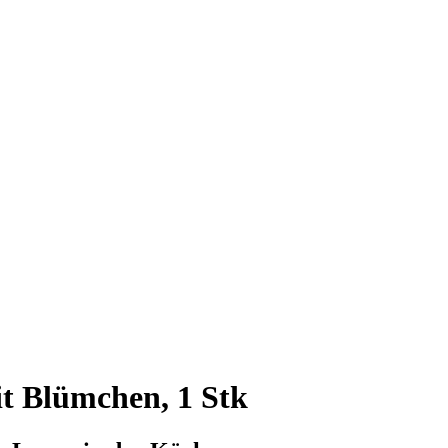
it Blümchen, 1 Stk