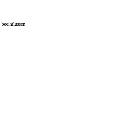
 beeinflussen.