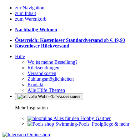
zur Navigation
zum Inhalt
zum Warenkorb
Nachhaltig Wohnen
Österreich: Kostenloser Standardversand
ab € 49,90
Kostenloser Rückversand
Hilfe
Wo ist meine Bestellung?
Rücksendungen
Versandkosten
Zahlungsmöglichkeiten
Kontakt
Alle Hilfe-Themen
Mehr Inspiration
Alles für den Hobby-Gärtner
Swimming-Pools, Poolpflege & mehr