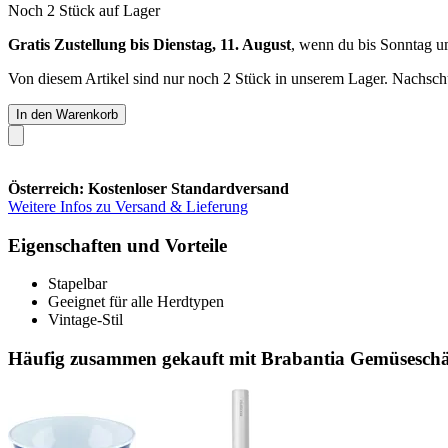
Noch 2 Stück auf Lager
Gratis Zustellung bis Dienstag, 11. August
, wenn du bis
Sonntag u
Von diesem Artikel sind nur noch 2 Stück in unserem Lager. Nachschub
In den Warenkorb
Österreich: Kostenloser Standardversand
Weitere Infos zu Versand & Lieferung
Eigenschaften und Vorteile
Stapelbar
Geeignet für alle Herdtypen
Vintage-Stil
Häufig zusammen gekauft mit Brabantia Gemüseschä