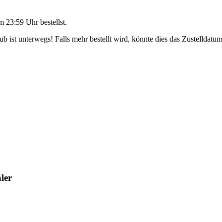
m 23:59 Uhr
bestellst.
 ist unterwegs! Falls mehr bestellt wird, könnte dies das Zustelldatum
ler