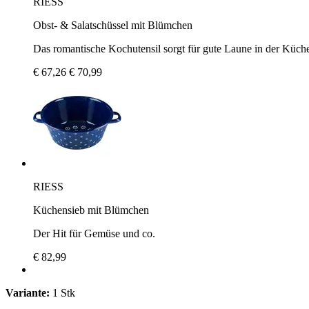
RIESS
Obst- & Salatschüssel mit Blümchen
Das romantische Kochutensil sorgt für gute Laune in der Küch
€ 67,26
€ 70,99
RIESS
Küchensieb mit Blümchen
Der Hit für Gemüse und co.
€ 82,99
Variante:
1 Stk