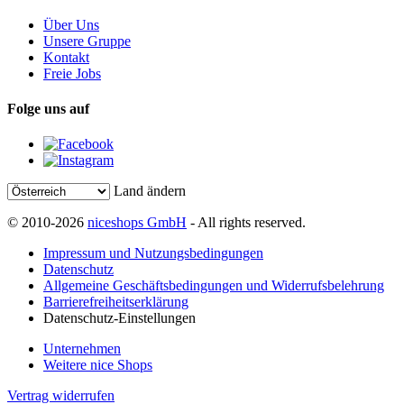
Über Uns
Unsere Gruppe
Kontakt
Freie Jobs
Folge uns auf
Land ändern
© 2010-2026
niceshops GmbH
- All rights reserved.
Impressum und Nutzungsbedingungen
Datenschutz
Allgemeine Geschäftsbedingungen und Widerrufsbelehrung
Barrierefreiheitserklärung
Datenschutz-Einstellungen
Unternehmen
Weitere nice Shops
Vertrag widerrufen