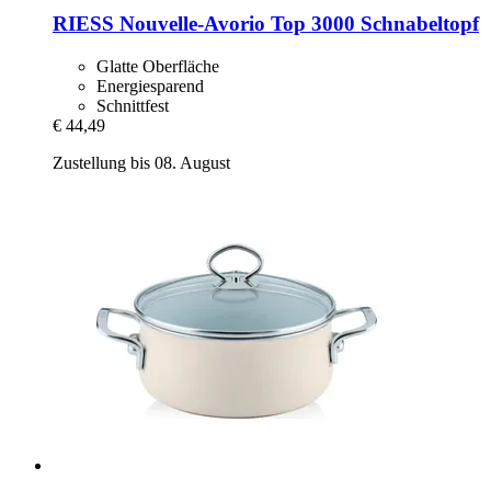
RIESS
Nouvelle-​Avorio Top 3000 Schnabeltopf
Glatte Oberfläche
Energiesparend
Schnittfest
€ 44,49
Zustellung bis 08. August