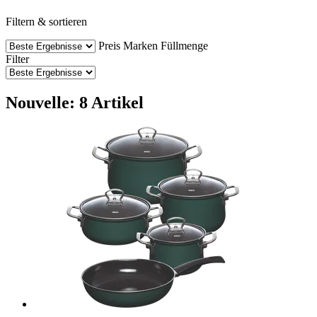
Filtern & sortieren
Preis
Marken
Füllmenge
Filter
Nouvelle: 8 Artikel