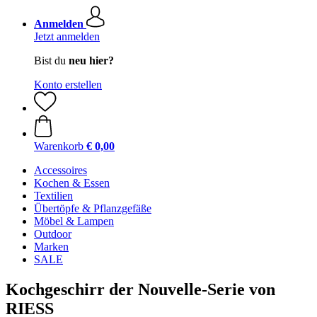
Anmelden
Jetzt anmelden
Bist du
neu hier?
Konto erstellen
Warenkorb
€ 0,00
Accessoires
Kochen & Essen
Textilien
Übertöpfe & Pflanzgefäße
Möbel & Lampen
Outdoor
Marken
SALE
Kochgeschirr der Nouvelle-Serie von
RIESS