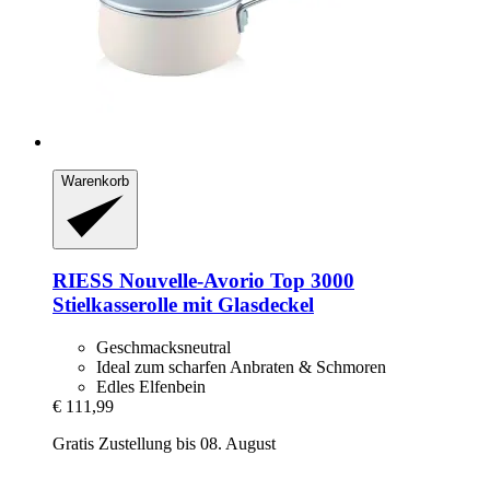
Warenkorb
RIESS
Nouvelle-​Avorio Top 3000
Stielkasserolle mit Glasdeckel
Geschmacksneutral
Ideal zum scharfen Anbraten & Schmoren
Edles Elfenbein
€ 111,99
Gratis Zustellung bis 08. August