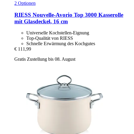
2 Optionen
RIESS
Nouvelle-​Avorio Top 3000 Kasserolle
mit Glasdeckel, 16 cm
Universelle Kochstellen-Eignung
Top-Qualität von RIESS
Schnelle Erwärmung des Kochgutes
€ 111,99
Gratis Zustellung bis 08. August