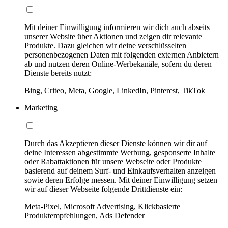
Mit deiner Einwilligung informieren wir dich auch abseits
unserer Website über Aktionen und zeigen dir relevante
Produkte. Dazu gleichen wir deine verschlüsselten
personenbezogenen Daten mit folgenden externen Anbietern
ab und nutzen deren Online-Werbekanäle, sofern du deren
Dienste bereits nutzt:
Bing, Criteo, Meta, Google, LinkedIn, Pinterest, TikTok
Marketing
Durch das Akzeptieren dieser Dienste können wir dir auf
deine Interessen abgestimmte Werbung, gesponserte Inhalte
oder Rabattaktionen für unsere Webseite oder Produkte
basierend auf deinem Surf- und Einkaufsverhalten anzeigen
sowie deren Erfolge messen. Mit deiner Einwilligung setzen
wir auf dieser Webseite folgende Drittdienste ein:
Meta-Pixel, Microsoft Advertising, Klickbasierte
Produktempfehlungen, Ads Defender