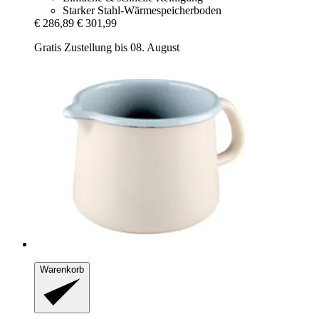
Starker Stahl-Wärmespeicherboden
€ 286,89
€ 301,99
Gratis Zustellung bis 08. August
Warenkorb