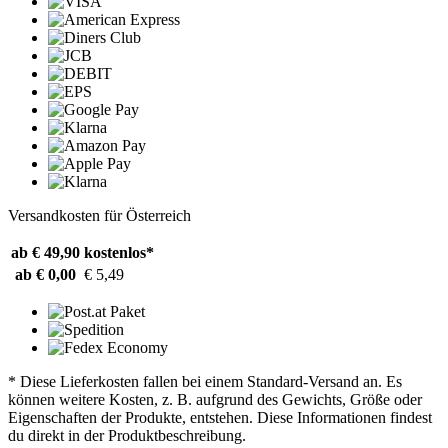
Versandkosten für Österreich
ab € 49,90
kostenlos*
ab € 0,00
€ 5,49
* Diese Lieferkosten fallen bei einem Standard-Versand an. Es
können weitere Kosten, z. B. aufgrund des Gewichts, Größe oder
Eigenschaften der Produkte, entstehen. Diese Informationen findest
du direkt in der Produktbeschreibung.