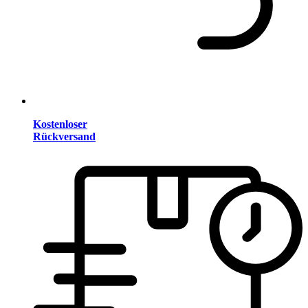
Kostenloser
Rückversand