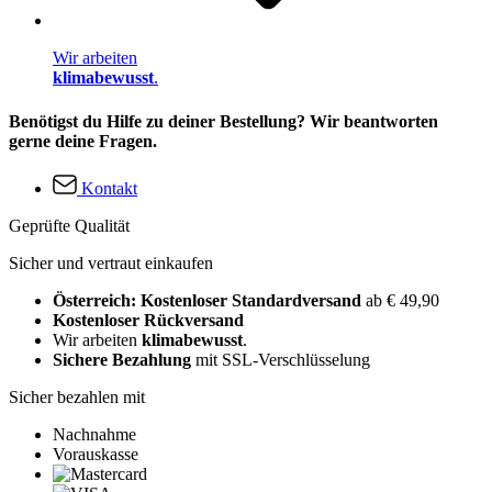
Wir arbeiten
klimabewusst
.
Benötigst du Hilfe zu deiner Bestellung? Wir beantworten
gerne deine Fragen.
Kontakt
Geprüfte Qualität
Sicher und vertraut einkaufen
Österreich: Kostenloser Standardversand
ab € 49,90
Kostenloser Rückversand
Wir arbeiten
klimabewusst
.
Sichere Bezahlung
mit SSL-Verschlüsselung
Sicher bezahlen mit
Nachnahme
Vorauskasse