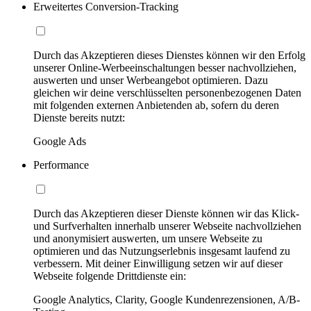
Erweitertes Conversion-Tracking
Durch das Akzeptieren dieses Dienstes können wir den Erfolg
unserer Online-Werbeeinschaltungen besser nachvollziehen,
auswerten und unser Werbeangebot optimieren. Dazu
gleichen wir deine verschlüsselten personenbezogenen Daten
mit folgenden externen Anbietenden ab, sofern du deren
Dienste bereits nutzt:
Google Ads
Performance
Durch das Akzeptieren dieser Dienste können wir das Klick-
und Surfverhalten innerhalb unserer Webseite nachvollziehen
und anonymisiert auswerten, um unsere Webseite zu
optimieren und das Nutzungserlebnis insgesamt laufend zu
verbessern. Mit deiner Einwilligung setzen wir auf dieser
Webseite folgende Drittdienste ein:
Google Analytics, Clarity, Google Kundenrezensionen, A/B-