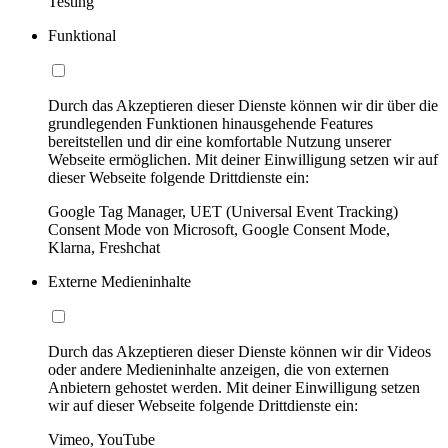
Testing
Funktional
Durch das Akzeptieren dieser Dienste können wir dir über die
grundlegenden Funktionen hinausgehende Features
bereitstellen und dir eine komfortable Nutzung unserer
Webseite ermöglichen. Mit deiner Einwilligung setzen wir auf
dieser Webseite folgende Drittdienste ein:
Google Tag Manager, UET (Universal Event Tracking)
Consent Mode von Microsoft, Google Consent Mode,
Klarna, Freshchat
Externe Medieninhalte
Durch das Akzeptieren dieser Dienste können wir dir Videos
oder andere Medieninhalte anzeigen, die von externen
Anbietern gehostet werden. Mit deiner Einwilligung setzen
wir auf dieser Webseite folgende Drittdienste ein:
Vimeo, YouTube