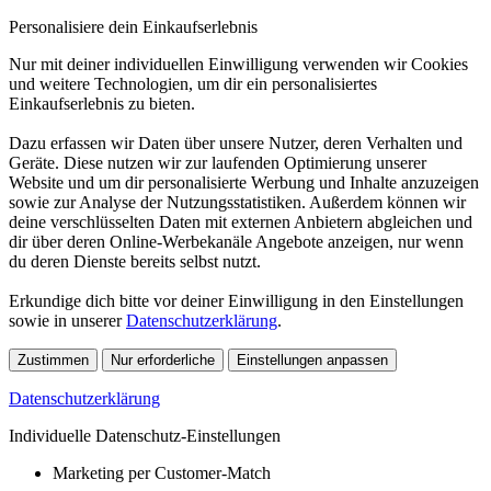
Personalisiere dein Einkaufserlebnis
Nur mit deiner individuellen Einwilligung verwenden wir Cookies
und weitere Technologien, um dir ein personalisiertes
Einkaufserlebnis zu bieten.
Dazu erfassen wir Daten über unsere Nutzer, deren Verhalten und
Geräte. Diese nutzen wir zur laufenden Optimierung unserer
Website und um dir personalisierte Werbung und Inhalte anzuzeigen
sowie zur Analyse der Nutzungsstatistiken. Außerdem können wir
deine verschlüsselten Daten mit externen Anbietern abgleichen und
dir über deren Online-Werbekanäle Angebote anzeigen, nur wenn
du deren Dienste bereits selbst nutzt.
Erkundige dich bitte vor deiner Einwilligung in den Einstellungen
sowie in unserer
Datenschutzerklärung
.
Zustimmen
Nur erforderliche
Einstellungen anpassen
Datenschutzerklärung
Individuelle Datenschutz-Einstellungen
Marketing per Customer-Match