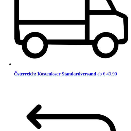
Österreich: Kostenloser Standardversand
ab € 49,90