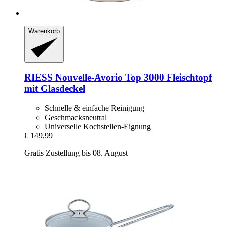
Warenkorb
RIESS
Nouvelle-​Avorio Top 3000 Fleischtopf
mit Glasdeckel
Schnelle & einfache Reinigung
Geschmacksneutral
Universelle Kochstellen-Eignung
€ 149,99
Gratis Zustellung bis 08. August