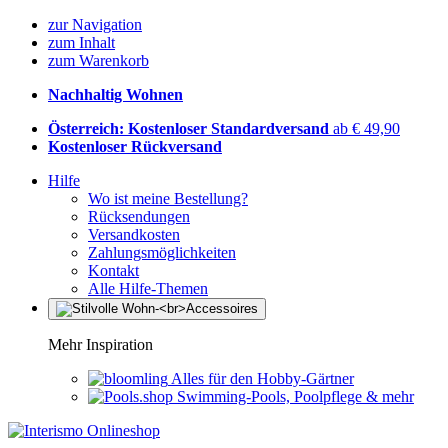
zur Navigation
zum Inhalt
zum Warenkorb
Nachhaltig Wohnen
Österreich: Kostenloser Standardversand
ab € 49,90
Kostenloser Rückversand
Hilfe
Wo ist meine Bestellung?
Rücksendungen
Versandkosten
Zahlungsmöglichkeiten
Kontakt
Alle Hilfe-Themen
Mehr Inspiration
Alles für den Hobby-Gärtner
Swimming-Pools, Poolpflege & mehr