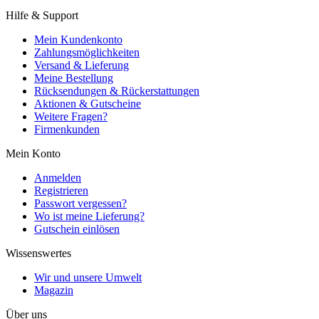
Hilfe & Support
Mein Kundenkonto
Zahlungsmöglichkeiten
Versand & Lieferung
Meine Bestellung
Rücksendungen & Rückerstattungen
Aktionen & Gutscheine
Weitere Fragen?
Firmenkunden
Mein Konto
Anmelden
Registrieren
Passwort vergessen?
Wo ist meine Lieferung?
Gutschein einlösen
Wissenswertes
Wir und unsere Umwelt
Magazin
Über uns