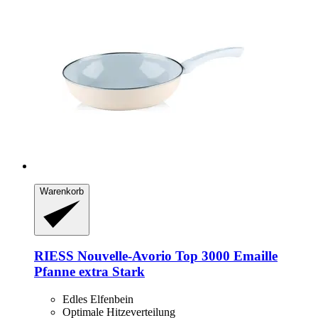
Warenkorb
RIESS
Nouvelle-​Avorio Top 3000 Emaille
Pfanne extra Stark
Edles Elfenbein
Optimale Hitzeverteilung