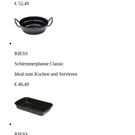
€ 52,49
RIESS
Schlemmerpfanne Classic
Ideal zum Kochen und Servieren
€ 46,49
RIESS