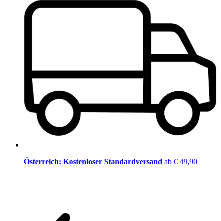
Österreich: Kostenloser Standardversand
ab € 49,90