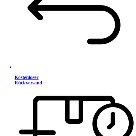
Kostenloser
Rückversand