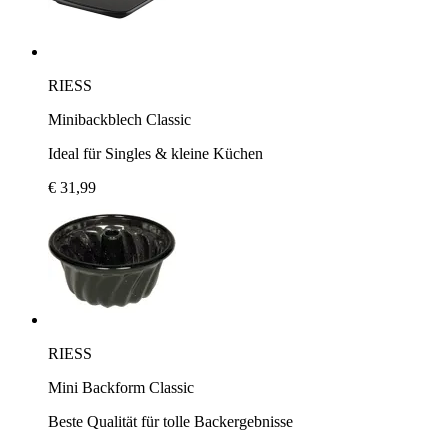
RIESS
Minibackblech Classic
Ideal für Singles & kleine Küchen
€ 31,99
RIESS
Mini Backform Classic
Beste Qualität für tolle Backergebnisse