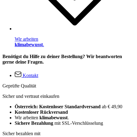
Wir arbeiten
klimabewusst
.
Benötigst du Hilfe zu deiner Bestellung? Wir beantworten
gerne deine Fragen.
Kontakt
Geprüfte Qualität
Sicher und vertraut einkaufen
Österreich: Kostenloser Standardversand
ab € 49,90
Kostenloser Rückversand
Wir arbeiten
klimabewusst
.
Sichere Bezahlung
mit SSL-Verschlüsselung
Sicher bezahlen mit