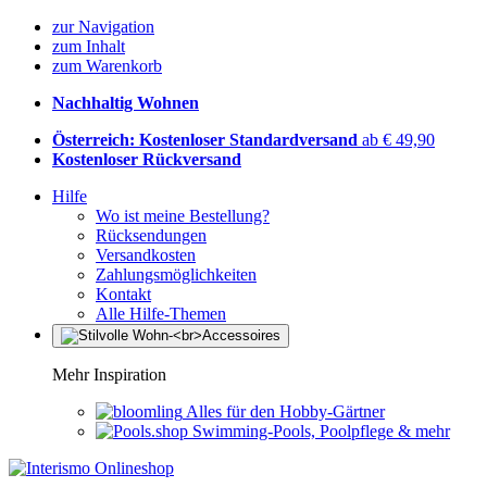
zur Navigation
zum Inhalt
zum Warenkorb
Nachhaltig Wohnen
Österreich: Kostenloser Standardversand
ab € 49,90
Kostenloser Rückversand
Hilfe
Wo ist meine Bestellung?
Rücksendungen
Versandkosten
Zahlungsmöglichkeiten
Kontakt
Alle Hilfe-Themen
Mehr Inspiration
Alles für den Hobby-Gärtner
Swimming-Pools, Poolpflege & mehr