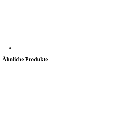
Ähnliche Produkte