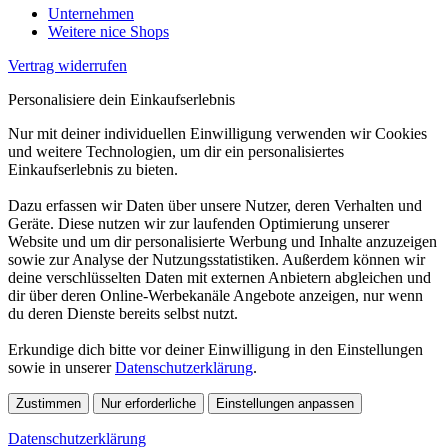
Unternehmen
Weitere nice Shops
Vertrag widerrufen
Personalisiere dein Einkaufserlebnis
Nur mit deiner individuellen Einwilligung verwenden wir Cookies
und weitere Technologien, um dir ein personalisiertes
Einkaufserlebnis zu bieten.
Dazu erfassen wir Daten über unsere Nutzer, deren Verhalten und
Geräte. Diese nutzen wir zur laufenden Optimierung unserer
Website und um dir personalisierte Werbung und Inhalte anzuzeigen
sowie zur Analyse der Nutzungsstatistiken. Außerdem können wir
deine verschlüsselten Daten mit externen Anbietern abgleichen und
dir über deren Online-Werbekanäle Angebote anzeigen, nur wenn
du deren Dienste bereits selbst nutzt.
Erkundige dich bitte vor deiner Einwilligung in den Einstellungen
sowie in unserer
Datenschutzerklärung
.
Zustimmen
Nur erforderliche
Einstellungen anpassen
Datenschutzerklärung