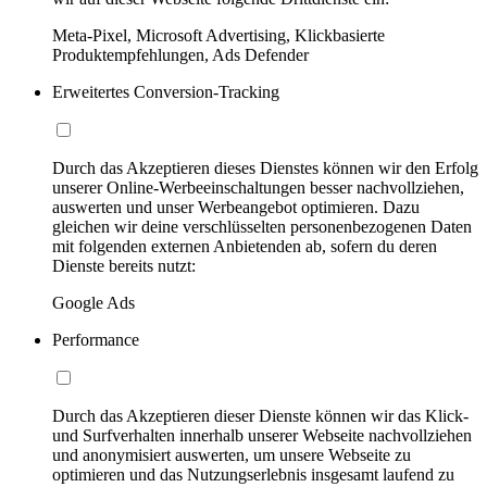
Meta-Pixel, Microsoft Advertising, Klickbasierte
Produktempfehlungen, Ads Defender
Erweitertes Conversion-Tracking
Durch das Akzeptieren dieses Dienstes können wir den Erfolg
unserer Online-Werbeeinschaltungen besser nachvollziehen,
auswerten und unser Werbeangebot optimieren. Dazu
gleichen wir deine verschlüsselten personenbezogenen Daten
mit folgenden externen Anbietenden ab, sofern du deren
Dienste bereits nutzt:
Google Ads
Performance
Durch das Akzeptieren dieser Dienste können wir das Klick-
und Surfverhalten innerhalb unserer Webseite nachvollziehen
und anonymisiert auswerten, um unsere Webseite zu
optimieren und das Nutzungserlebnis insgesamt laufend zu