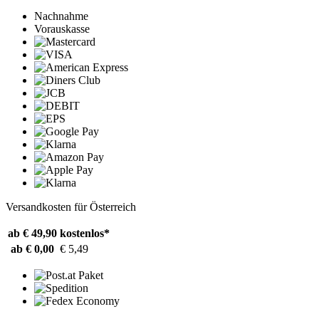
Nachnahme
Vorauskasse
Versandkosten für Österreich
ab € 49,90
kostenlos*
ab € 0,00
€ 5,49