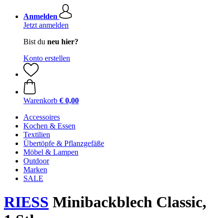
Anmelden
Jetzt anmelden
Bist du
neu hier?
Konto erstellen
Warenkorb
€ 0,00
Accessoires
Kochen & Essen
Textilien
Übertöpfe & Pflanzgefäße
Möbel & Lampen
Outdoor
Marken
SALE
RIESS
Minibackblech Classic,