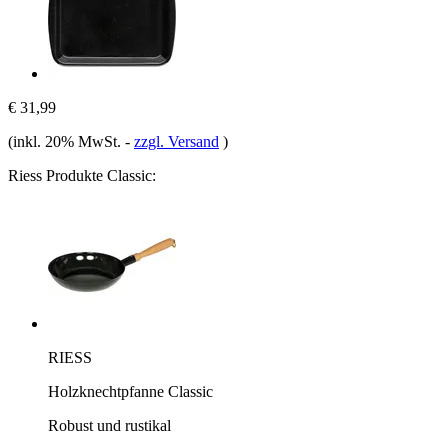
€ 31,99
(inkl. 20% MwSt.
-
zzgl. Versand
)
Riess Produkte Classic:
RIESS
Holzknechtpfanne Classic
Robust und rustikal