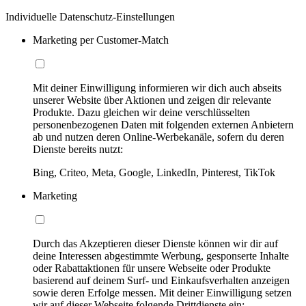
Individuelle Datenschutz-Einstellungen
Marketing per Customer-Match
Mit deiner Einwilligung informieren wir dich auch abseits
unserer Website über Aktionen und zeigen dir relevante
Produkte. Dazu gleichen wir deine verschlüsselten
personenbezogenen Daten mit folgenden externen Anbietern
ab und nutzen deren Online-Werbekanäle, sofern du deren
Dienste bereits nutzt:
Bing, Criteo, Meta, Google, LinkedIn, Pinterest, TikTok
Marketing
Durch das Akzeptieren dieser Dienste können wir dir auf
deine Interessen abgestimmte Werbung, gesponserte Inhalte
oder Rabattaktionen für unsere Webseite oder Produkte
basierend auf deinem Surf- und Einkaufsverhalten anzeigen
sowie deren Erfolge messen. Mit deiner Einwilligung setzen
wir auf dieser Webseite folgende Drittdienste ein: