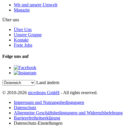
Wir und unsere Umwelt
Magazin
Über uns
Über Uns
Unsere Gruppe
Kontakt
Freie Jobs
Folge uns auf
Land ändern
© 2010-2026
niceshops GmbH
- All rights reserved.
Impressum und Nutzungsbedingungen
Datenschutz
Allgemeine Geschäftsbedingungen und Widerrufsbelehrung
Barrierefreiheitserklärung
Datenschutz-Einstellungen