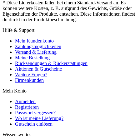
* Diese Lieferkosten fallen bei einem Standard-Versand an. Es
können weitere Kosten, z. B. aufgrund des Gewichts, Größe oder
Eigenschaften der Produkte, entstehen. Diese Informationen findest
du direkt in der Produktbeschreibung.
Hilfe & Support
Mein Kundenkonto
Zahlungsmöglichkeiten
Versand & Lieferung
Meine Bestellung
Rücksendungen & Rückerstattungen
Aktionen & Gutscheine
Weitere Fragen?
Firmenkunden
Mein Konto
Anmelden
Registrieren
Passwort vergessen?
Wo ist meine Lieferung?
Gutschein einlösen
Wissenswertes