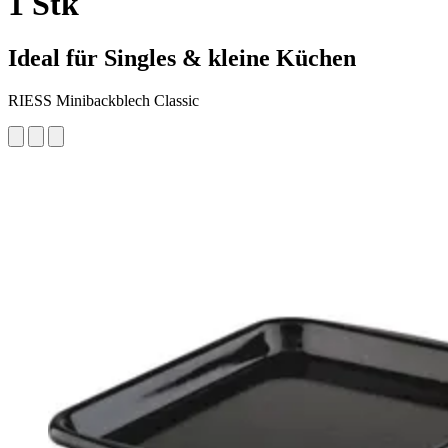
1 Stk
Ideal für Singles & kleine Küchen
RIESS Minibackblech Classic