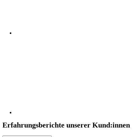
Erfahrungsberichte unserer Kund:innen