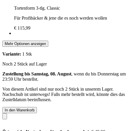
Tortenform 3-tlg. Classic
Für Profibäcker & jene die es noch werden wollen
€ 115,99
Mehr Optionen anzeigen
Variante:
1 Stk
Noch 2 Stück auf Lager
Zustellung bis Samstag, 08. August
, wenn du bis
Donnerstag um
23:59 Uhr
bestellst.
Von diesem Artikel sind nur noch 2 Stück in unserem Lager.
Nachschub ist unterwegs! Falls mehr bestellt wird, könnte dies das
Zustelldatum beeinflussen.
In den Warenkorb