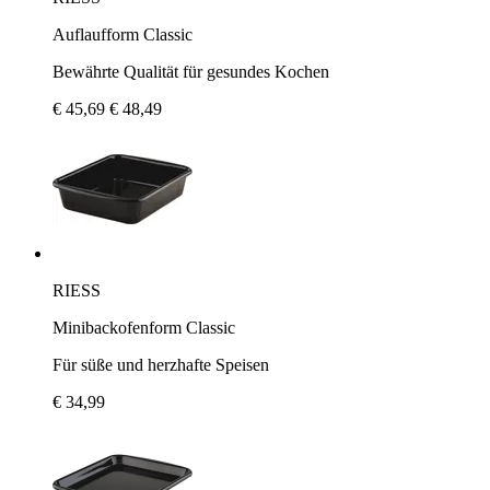
Auflaufform Classic
Bewährte Qualität für gesundes Kochen
€ 45,69
€ 48,49
RIESS
Minibackofenform Classic
Für süße und herzhafte Speisen
€ 34,99