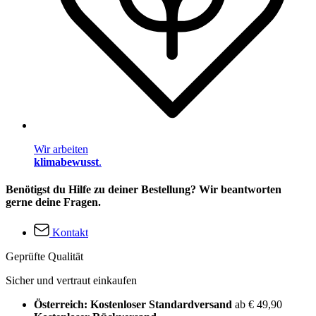
Wir arbeiten
klimabewusst
.
Benötigst du Hilfe zu deiner Bestellung? Wir beantworten
gerne deine Fragen.
Kontakt
Geprüfte Qualität
Sicher und vertraut einkaufen
Österreich: Kostenloser Standardversand
ab € 49,90