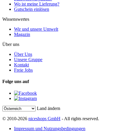
Wo ist meine Lieferung?
Gutschein einlösen
Wissenswertes
Wir und unsere Umwelt
Magazin
Über uns
Über Uns
Unsere Gruppe
Kontakt
Freie Jobs
Folge uns auf
Land ändern
© 2010-2026
niceshops GmbH
- All rights reserved.
Impressum und Nutzungsbedingungen