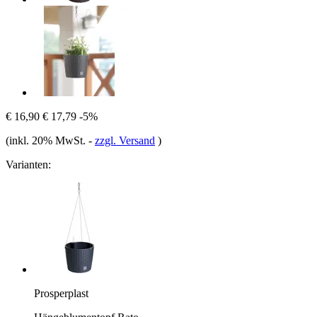
€ 16,90
€ 17,79
-5%
(inkl. 20% MwSt.
-
zzgl. Versand
)
Varianten:
Prosperplast