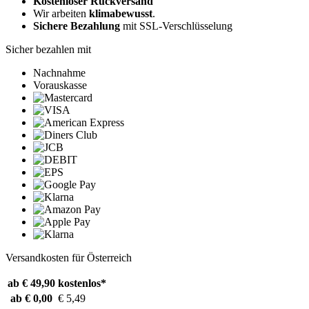
Kostenloser Rückversand
Wir arbeiten
klimabewusst
.
Sichere Bezahlung
mit SSL-Verschlüsselung
Sicher bezahlen mit
Nachnahme
Vorauskasse
Versandkosten für Österreich
ab € 49,90
kostenlos*
ab € 0,00
€ 5,49