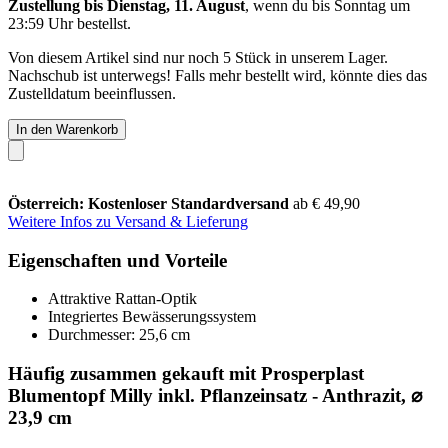
Zustellung bis Dienstag, 11. August
, wenn du bis
Sonntag um
23:59 Uhr
bestellst.
Von diesem Artikel sind nur noch 5 Stück in unserem Lager.
Nachschub ist unterwegs! Falls mehr bestellt wird, könnte dies das
Zustelldatum beeinflussen.
In den Warenkorb
Österreich: Kostenloser Standardversand
ab € 49,90
Weitere Infos zu Versand & Lieferung
Eigenschaften und Vorteile
Attraktive Rattan-Optik
Integriertes Bewässerungssystem
Durchmesser: 25,6 cm
Häufig zusammen gekauft mit Prosperplast
Blumentopf Milly inkl. Pflanzeinsatz - Anthrazit, ⌀
23,9 cm