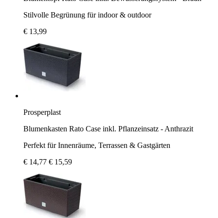
Stilvolle Begrünung für indoor & outdoor
€ 13,99
Prosperplast
Blumenkasten Rato Case inkl. Pflanzeinsatz - Anthrazit
Perfekt für Innenräume, Terrassen & Gastgärten
€ 14,77
€ 15,59