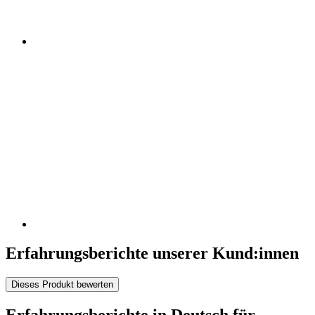
Erfahrungsberichte unserer Kund:innen
Dieses Produkt bewerten