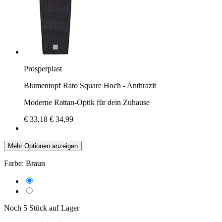
Prosperplast
Blumentopf Rato Square Hoch - Anthrazit
Moderne Rattan-Optik für dein Zuhause
€ 33,18
€ 34,99
Mehr Optionen anzeigen
Farbe:
Braun
Noch 5 Stück auf Lager