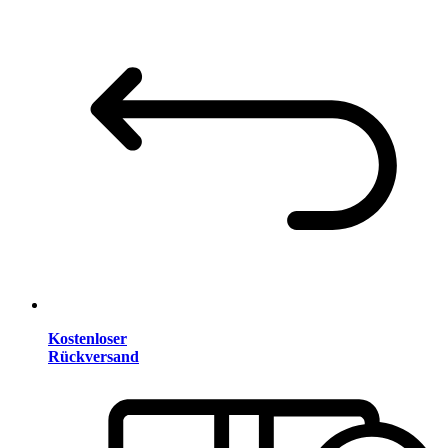
Kostenloser
Rückversand