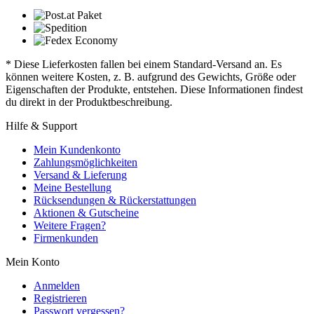
* Diese Lieferkosten fallen bei einem Standard-Versand an. Es
können weitere Kosten, z. B. aufgrund des Gewichts, Größe oder
Eigenschaften der Produkte, entstehen. Diese Informationen findest
du direkt in der Produktbeschreibung.
Hilfe & Support
Mein Kundenkonto
Zahlungsmöglichkeiten
Versand & Lieferung
Meine Bestellung
Rücksendungen & Rückerstattungen
Aktionen & Gutscheine
Weitere Fragen?
Firmenkunden
Mein Konto
Anmelden
Registrieren
Passwort vergessen?