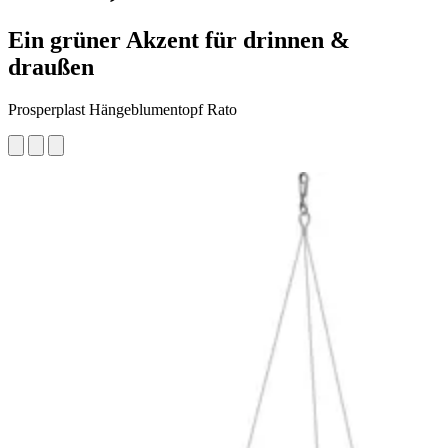
Ein grüner Akzent für drinnen &
draußen
Prosperplast Hängeblumentopf Rato