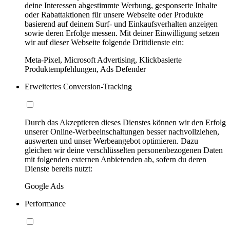
deine Interessen abgestimmte Werbung, gesponserte Inhalte
oder Rabattaktionen für unsere Webseite oder Produkte
basierend auf deinem Surf- und Einkaufsverhalten anzeigen
sowie deren Erfolge messen. Mit deiner Einwilligung setzen
wir auf dieser Webseite folgende Drittdienste ein:
Meta-Pixel, Microsoft Advertising, Klickbasierte
Produktempfehlungen, Ads Defender
Erweitertes Conversion-Tracking
Durch das Akzeptieren dieses Dienstes können wir den Erfolg
unserer Online-Werbeeinschaltungen besser nachvollziehen,
auswerten und unser Werbeangebot optimieren. Dazu
gleichen wir deine verschlüsselten personenbezogenen Daten
mit folgenden externen Anbietenden ab, sofern du deren
Dienste bereits nutzt:
Google Ads
Performance