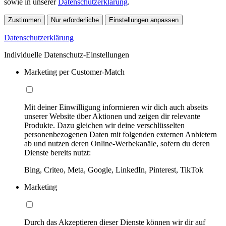
sowie in unserer
Datenschutzerklärung
.
Zustimmen
Nur erforderliche
Einstellungen anpassen
Datenschutzerklärung
Individuelle Datenschutz-Einstellungen
Marketing per Customer-Match
Mit deiner Einwilligung informieren wir dich auch abseits
unserer Website über Aktionen und zeigen dir relevante
Produkte. Dazu gleichen wir deine verschlüsselten
personenbezogenen Daten mit folgenden externen Anbietern
ab und nutzen deren Online-Werbekanäle, sofern du deren
Dienste bereits nutzt:
Bing, Criteo, Meta, Google, LinkedIn, Pinterest, TikTok
Marketing
Durch das Akzeptieren dieser Dienste können wir dir auf