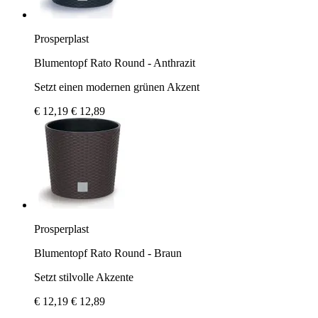
Prosperplast
Blumentopf Rato Round - Anthrazit
Setzt einen modernen grünen Akzent
€ 12,19
€ 12,89
Prosperplast
Blumentopf Rato Round - Braun
Setzt stilvolle Akzente
€ 12,19
€ 12,89