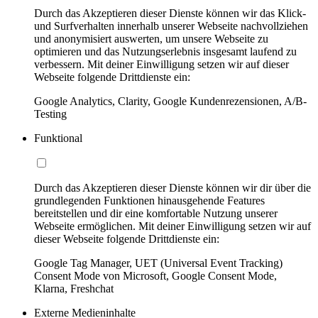
Durch das Akzeptieren dieser Dienste können wir das Klick-
und Surfverhalten innerhalb unserer Webseite nachvollziehen
und anonymisiert auswerten, um unsere Webseite zu
optimieren und das Nutzungserlebnis insgesamt laufend zu
verbessern. Mit deiner Einwilligung setzen wir auf dieser
Webseite folgende Drittdienste ein:
Google Analytics, Clarity, Google Kundenrezensionen, A/B-
Testing
Funktional
Durch das Akzeptieren dieser Dienste können wir dir über die
grundlegenden Funktionen hinausgehende Features
bereitstellen und dir eine komfortable Nutzung unserer
Webseite ermöglichen. Mit deiner Einwilligung setzen wir auf
dieser Webseite folgende Drittdienste ein:
Google Tag Manager, UET (Universal Event Tracking)
Consent Mode von Microsoft, Google Consent Mode,
Klarna, Freshchat
Externe Medieninhalte