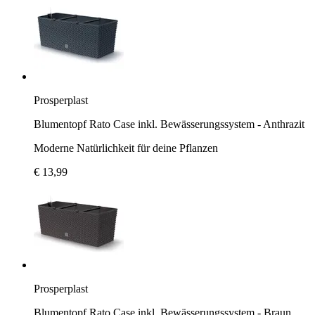
Prosperplast
Blumentopf Rato Case inkl. Bewässerungssystem - Anthrazit
Moderne Natürlichkeit für deine Pflanzen
€ 13,99
Prosperplast
Blumentopf Rato Case inkl. Bewässerungssystem - Braun