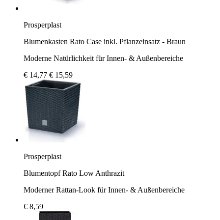
Prosperplast
Blumenkasten Rato Case inkl. Pflanzeinsatz - Braun
Moderne Natürlichkeit für Innen- & Außenbereiche
€ 14,77
€ 15,59
Prosperplast
Blumentopf Rato Low Anthrazit
Moderner Rattan-Look für Innen- & Außenbereiche
€ 8,59