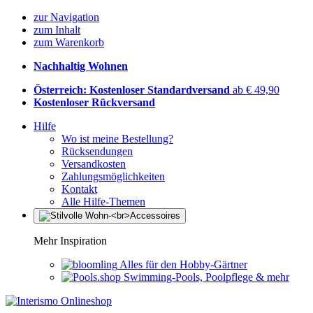
zur Navigation
zum Inhalt
zum Warenkorb
Nachhaltig Wohnen
Österreich: Kostenloser Standardversand
ab € 49,90
Kostenloser Rückversand
Hilfe
Wo ist meine Bestellung?
Rücksendungen
Versandkosten
Zahlungsmöglichkeiten
Kontakt
Alle Hilfe-Themen
Mehr Inspiration
Alles für den Hobby-Gärtner
Swimming-Pools, Poolpflege & mehr