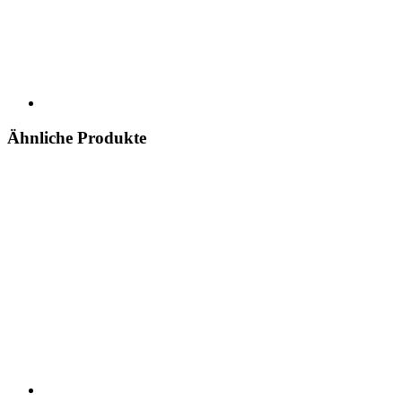
Ähnliche Produkte