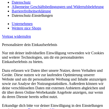
Datenschutz
Allgemeine Geschäftsbedingungen und Widerrufsbelehrung
Barrierefreiheitserklärung
Datenschutz-Einstellungen
Unternehmen
Weitere nice Shops
Vertrag widerrufen
Personalisiere dein Einkaufserlebnis
Nur mit deiner individuellen Einwilligung verwenden wir Cookies
und weitere Technologien, um dir ein personalisiertes
Einkaufserlebnis zu bieten.
Dazu erfassen wir Daten über unsere Nutzer, deren Verhalten und
Geräte. Diese nutzen wir zur laufenden Optimierung unserer
Website und um dir personalisierte Werbung und Inhalte anzuzeigen
sowie zur Analyse der Nutzungsstatistiken. Außerdem können wir
deine verschlüsselten Daten mit externen Anbietern abgleichen und
dir über deren Online-Werbekanäle Angebote anzeigen, nur wenn
du deren Dienste bereits selbst nutzt.
Erkundige dich bitte vor deiner Einwilligung in den Einstellungen