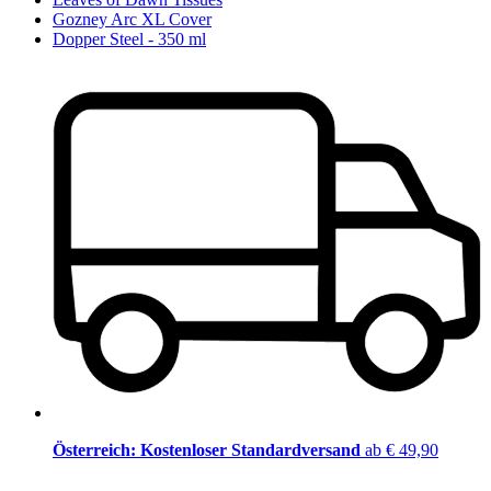
Gozney Arc XL Cover
Dopper Steel - 350 ml
Österreich: Kostenloser Standardversand
ab € 49,90