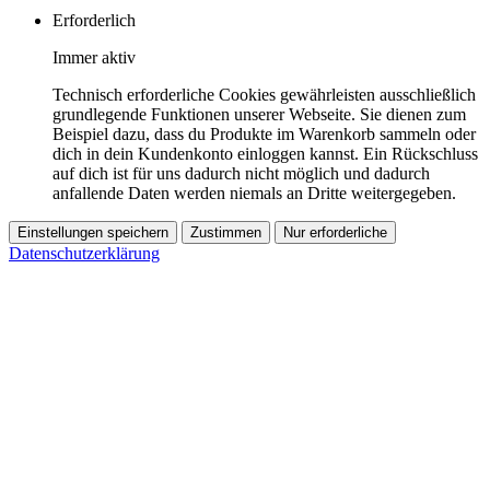
Erforderlich
Immer aktiv
Technisch erforderliche Cookies gewährleisten ausschließlich
grundlegende Funktionen unserer Webseite. Sie dienen zum
Beispiel dazu, dass du Produkte im Warenkorb sammeln oder
dich in dein Kundenkonto einloggen kannst. Ein Rückschluss
auf dich ist für uns dadurch nicht möglich und dadurch
anfallende Daten werden niemals an Dritte weitergegeben.
Einstellungen speichern
Zustimmen
Nur erforderliche
Datenschutzerklärung