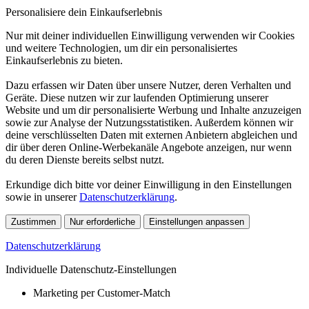
Personalisiere dein Einkaufserlebnis
Nur mit deiner individuellen Einwilligung verwenden wir Cookies
und weitere Technologien, um dir ein personalisiertes
Einkaufserlebnis zu bieten.
Dazu erfassen wir Daten über unsere Nutzer, deren Verhalten und
Geräte. Diese nutzen wir zur laufenden Optimierung unserer
Website und um dir personalisierte Werbung und Inhalte anzuzeigen
sowie zur Analyse der Nutzungsstatistiken. Außerdem können wir
deine verschlüsselten Daten mit externen Anbietern abgleichen und
dir über deren Online-Werbekanäle Angebote anzeigen, nur wenn
du deren Dienste bereits selbst nutzt.
Erkundige dich bitte vor deiner Einwilligung in den Einstellungen
sowie in unserer
Datenschutzerklärung
.
Zustimmen
Nur erforderliche
Einstellungen anpassen
Datenschutzerklärung
Individuelle Datenschutz-Einstellungen
Marketing per Customer-Match