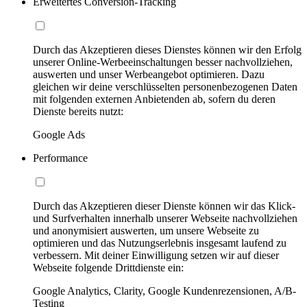
Erweitertes Conversion-Tracking
Durch das Akzeptieren dieses Dienstes können wir den Erfolg
unserer Online-Werbeeinschaltungen besser nachvollziehen,
auswerten und unser Werbeangebot optimieren. Dazu
gleichen wir deine verschlüsselten personenbezogenen Daten
mit folgenden externen Anbietenden ab, sofern du deren
Dienste bereits nutzt:
Google Ads
Performance
Durch das Akzeptieren dieser Dienste können wir das Klick-
und Surfverhalten innerhalb unserer Webseite nachvollziehen
und anonymisiert auswerten, um unsere Webseite zu
optimieren und das Nutzungserlebnis insgesamt laufend zu
verbessern. Mit deiner Einwilligung setzen wir auf dieser
Webseite folgende Drittdienste ein:
Google Analytics, Clarity, Google Kundenrezensionen, A/B-
Testing