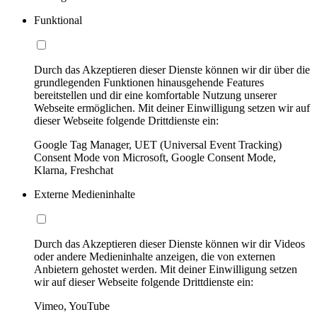
Funktional
Durch das Akzeptieren dieser Dienste können wir dir über die
grundlegenden Funktionen hinausgehende Features
bereitstellen und dir eine komfortable Nutzung unserer
Webseite ermöglichen. Mit deiner Einwilligung setzen wir auf
dieser Webseite folgende Drittdienste ein:
Google Tag Manager, UET (Universal Event Tracking)
Consent Mode von Microsoft, Google Consent Mode,
Klarna, Freshchat
Externe Medieninhalte
Durch das Akzeptieren dieser Dienste können wir dir Videos
oder andere Medieninhalte anzeigen, die von externen
Anbietern gehostet werden. Mit deiner Einwilligung setzen
wir auf dieser Webseite folgende Drittdienste ein:
Vimeo, YouTube