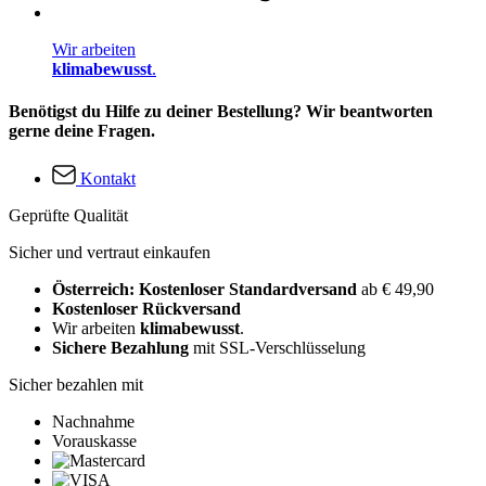
Wir arbeiten
klimabewusst
.
Benötigst du Hilfe zu deiner Bestellung? Wir beantworten
gerne deine Fragen.
Kontakt
Geprüfte Qualität
Sicher und vertraut einkaufen
Österreich: Kostenloser Standardversand
ab € 49,90
Kostenloser Rückversand
Wir arbeiten
klimabewusst
.
Sichere Bezahlung
mit SSL-Verschlüsselung
Sicher bezahlen mit
Nachnahme
Vorauskasse