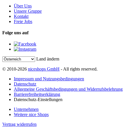
Über Uns
Unsere Gruppe
Kontakt
Freie Jobs
Folge uns auf
Land ändern
© 2010-2026
niceshops GmbH
- All rights reserved.
Impressum und Nutzungsbedingungen
Datenschutz
Allgemeine Geschäftsbedingungen und Widerrufsbelehrung
Barrierefreiheitserklärung
Datenschutz-Einstellungen
Unternehmen
Weitere nice Shops
Vertrag widerrufen