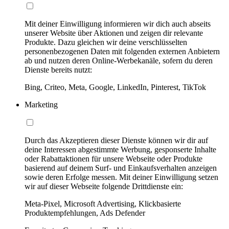
Mit deiner Einwilligung informieren wir dich auch abseits
unserer Website über Aktionen und zeigen dir relevante
Produkte. Dazu gleichen wir deine verschlüsselten
personenbezogenen Daten mit folgenden externen Anbietern
ab und nutzen deren Online-Werbekanäle, sofern du deren
Dienste bereits nutzt:
Bing, Criteo, Meta, Google, LinkedIn, Pinterest, TikTok
Marketing
Durch das Akzeptieren dieser Dienste können wir dir auf
deine Interessen abgestimmte Werbung, gesponserte Inhalte
oder Rabattaktionen für unsere Webseite oder Produkte
basierend auf deinem Surf- und Einkaufsverhalten anzeigen
sowie deren Erfolge messen. Mit deiner Einwilligung setzen
wir auf dieser Webseite folgende Drittdienste ein:
Meta-Pixel, Microsoft Advertising, Klickbasierte
Produktempfehlungen, Ads Defender