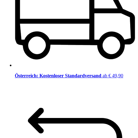
Österreich: Kostenloser Standardversand
ab € 49,90