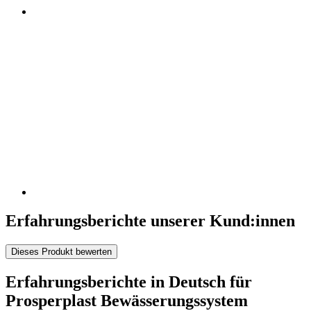
Erfahrungsberichte unserer Kund:innen
Dieses Produkt bewerten
Erfahrungsberichte in Deutsch für
Prosperplast Bewässerungssystem