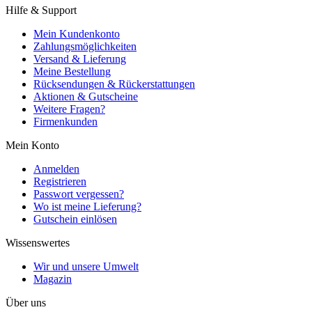
Hilfe & Support
Mein Kundenkonto
Zahlungsmöglichkeiten
Versand & Lieferung
Meine Bestellung
Rücksendungen & Rückerstattungen
Aktionen & Gutscheine
Weitere Fragen?
Firmenkunden
Mein Konto
Anmelden
Registrieren
Passwort vergessen?
Wo ist meine Lieferung?
Gutschein einlösen
Wissenswertes
Wir und unsere Umwelt
Magazin
Über uns