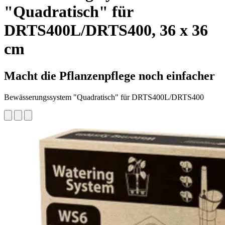
"Quadratisch" für
DRTS400L/DRTS400, 36 x 36
cm
Macht die Pflanzenpflege noch einfacher
Bewässerungssystem "Quadratisch" für DRTS400L/DRTS400