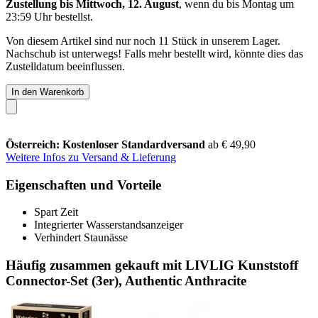
Zustellung bis Mittwoch, 12. August
, wenn du bis
Montag um
23:59 Uhr
bestellst.
Von diesem Artikel sind nur noch 11 Stück in unserem Lager.
Nachschub ist unterwegs! Falls mehr bestellt wird, könnte dies das
Zustelldatum beeinflussen.
In den Warenkorb
Österreich: Kostenloser Standardversand
ab € 49,90
Weitere Infos zu Versand & Lieferung
Eigenschaften und Vorteile
Spart Zeit
Integrierter Wasserstandsanzeiger
Verhindert Staunässe
Häufig zusammen gekauft mit LIVLIG Kunststoff
Connector-Set (3er), Authentic Anthracite