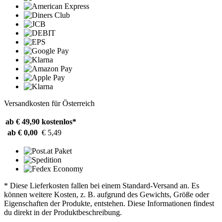
Versandkosten für Österreich
ab € 49,90
kostenlos*
ab € 0,00
€ 5,49
* Diese Lieferkosten fallen bei einem Standard-Versand an. Es
können weitere Kosten, z. B. aufgrund des Gewichts, Größe oder
Eigenschaften der Produkte, entstehen. Diese Informationen findest
du direkt in der Produktbeschreibung.