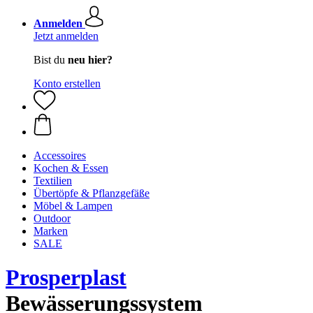
Anmelden
Jetzt anmelden
Bist du
neu hier?
Konto erstellen
Accessoires
Kochen & Essen
Textilien
Übertöpfe & Pflanzgefäße
Möbel & Lampen
Outdoor
Marken
SALE
Prosperplast
Bewässerungssystem