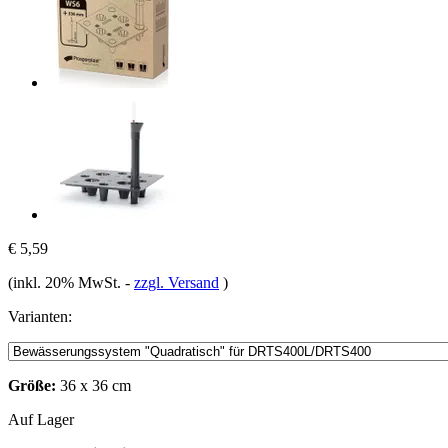
€ 5,59
(inkl. 20% MwSt.
-
zzgl. Versand
)
Varianten:
Größe:
36 x 36 cm
Auf Lager