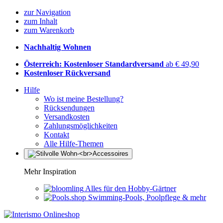
zur Navigation
zum Inhalt
zum Warenkorb
Nachhaltig Wohnen
Österreich: Kostenloser Standardversand
ab € 49,90
Kostenloser Rückversand
Hilfe
Wo ist meine Bestellung?
Rücksendungen
Versandkosten
Zahlungsmöglichkeiten
Kontakt
Alle Hilfe-Themen
Mehr Inspiration
Alles für den Hobby-Gärtner
Swimming-Pools, Poolpflege & mehr