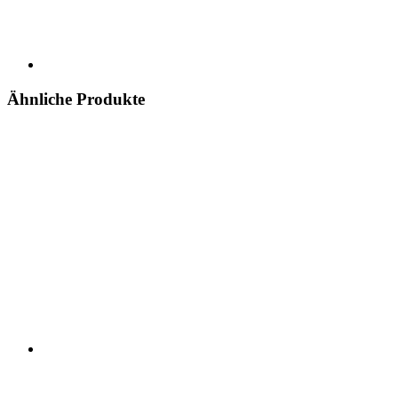
Ähnliche Produkte