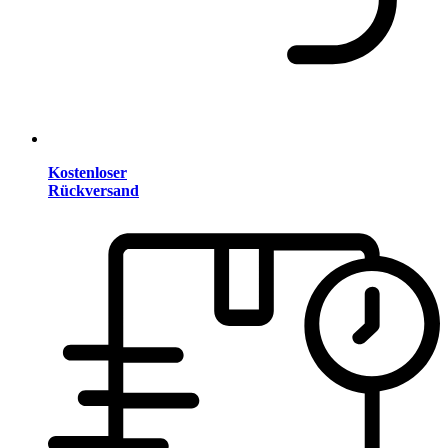
Kostenloser
Rückversand