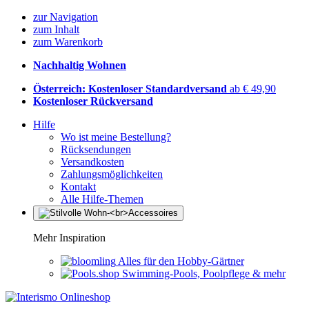
zur Navigation
zum Inhalt
zum Warenkorb
Nachhaltig Wohnen
Österreich: Kostenloser Standardversand
ab € 49,90
Kostenloser Rückversand
Hilfe
Wo ist meine Bestellung?
Rücksendungen
Versandkosten
Zahlungsmöglichkeiten
Kontakt
Alle Hilfe-Themen
Mehr Inspiration
Alles für den Hobby-Gärtner
Swimming-Pools, Poolpflege & mehr