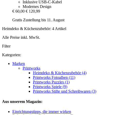
Inklusive USB-C-Kabel
Modernes Design
€ 60,00
€ 120,99
Gratis Zustellung bis 11. August
Heimdeko & Küchenzubehör: 4 Artikel
Alle Preise inkl. MwSt.
Filter
Kategorien:
Marken
Printworks
Heimdeko & Küchenzubehör (4)
Printworks Fotoalben (11)
Printworks Puzzles (1)
Printworks Spiele (9)
Printworks Stifte und Schreibwaren (3)
Aus unserem Magazin:
Einrichtungstipps, die immer wirken