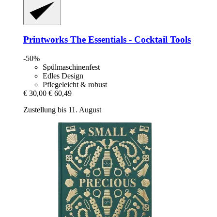
Printworks
The Essentials -​ Cocktail Tools
-50%
Spülmaschinenfest
Edles Design
Pflegeleicht & robust
€ 30,00
€ 60,49
Zustellung bis 11. August