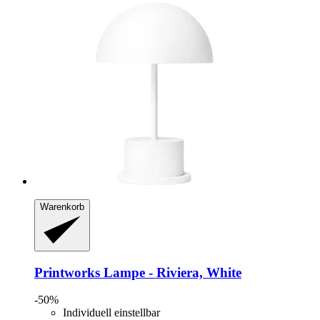
Warenkorb
Printworks
Lampe -​ Riviera, White
-50%
Individuell einstellbar