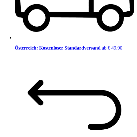
Österreich: Kostenloser Standardversand
ab € 49,90