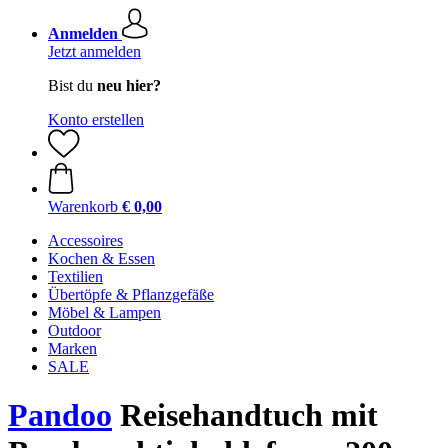
Anmelden
Jetzt anmelden
Bist du
neu hier?
Konto erstellen
Warenkorb
€ 0,00
Accessoires
Kochen & Essen
Textilien
Übertöpfe & Pflanzgefäße
Möbel & Lampen
Outdoor
Marken
SALE
Pandoo
Reisehandtuch mit