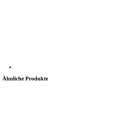
Ähnliche Produkte