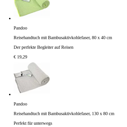
Pandoo
Reisehandtuch mit Bambusaktivkohlefaser, 80 x 40 cm
Der perfekte Begleiter auf Reisen
€ 19,29
Pandoo
Reisehandtuch mit Bambusaktivkohlefaser, 130 x 80 cm
Perfekt für unterwegs