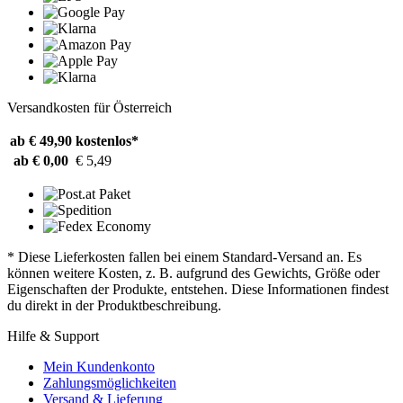
Versandkosten für Österreich
ab € 49,90
kostenlos*
ab € 0,00
€ 5,49
* Diese Lieferkosten fallen bei einem Standard-Versand an. Es
können weitere Kosten, z. B. aufgrund des Gewichts, Größe oder
Eigenschaften der Produkte, entstehen. Diese Informationen findest
du direkt in der Produktbeschreibung.
Hilfe & Support
Mein Kundenkonto
Zahlungsmöglichkeiten
Versand & Lieferung