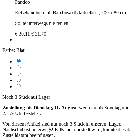
Pandoo
Reisehandtuch mit Bambusaktivkohlefaser, 200 x 80 cm
Sollte unterwegs nie fehlen
€ 30,11
€ 31,70
Farbe:
Blau
Noch 3 Stück auf Lager
Zustellung bis Dienstag, 11. August
, wenn du bis
Sonntag um
23:59 Uhr
bestellst.
Von diesem Artikel sind nur noch 3 Stück in unserem Lager.
Nachschub ist unterwegs! Falls mehr bestellt wird, könnte dies das
Zustelldatum beeinflussen.