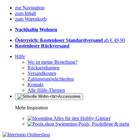
zur Navigation
zum Inhalt
zum Warenkorb
Nachhaltig Wohnen
Österreich: Kostenloser Standardversand
ab € 49,90
Kostenloser Rückversand
Hilfe
Wo ist meine Bestellung?
Rücksendungen
Versandkosten
Zahlungsmöglichkeiten
Kontakt
Alle Hilfe-Themen
Mehr Inspiration
Alles für den Hobby-Gärtner
Swimming-Pools, Poolpflege & mehr