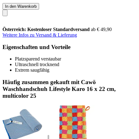
In den Warenkorb
Österreich: Kostenloser Standardversand
ab € 49,90
Weitere Infos zu Versand & Lieferung
Eigenschaften und Vorteile
Platzsparend verstaubar
Ultraschnell trocknend
Extrem saugfähig
Häufig zusammen gekauft mit Cawö
Waschhandschuh Lifestyle Karo 16 x 22 cm,
multicolor 25