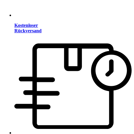
Kostenloser
Rückversand