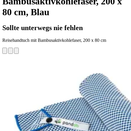
Bambusaktivkohlefaser, 200 x
80 cm, Blau
Sollte unterwegs nie fehlen
Reisehandtuch mit Bambusaktivkohlefaser, 200 x 80 cm