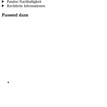
Pandoo Nachhaltigkeit
Rechtliche Informationen
Passend dazu