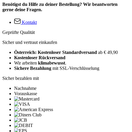
Benötigst du Hilfe zu deiner Bestellung? Wir beantworten
gerne deine Fragen.
Kontakt
Geprüfte Qualität
Sicher und vertraut einkaufen
Österreich: Kostenloser Standardversand
ab € 49,90
Kostenloser Rückversand
Wir arbeiten
klimabewusst
.
Sichere Bezahlung
mit SSL-Verschlüsselung
Sicher bezahlen mit
Nachnahme
Vorauskasse