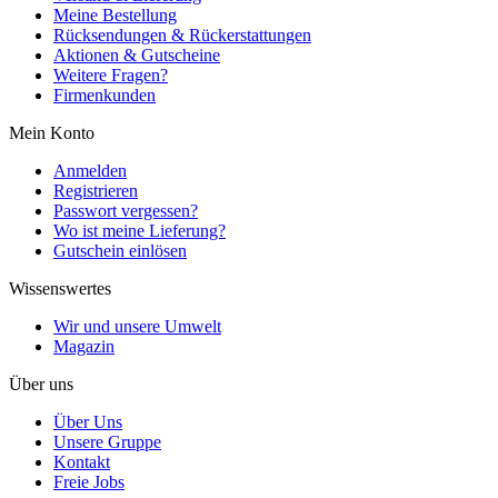
Meine Bestellung
Rücksendungen & Rückerstattungen
Aktionen & Gutscheine
Weitere Fragen?
Firmenkunden
Mein Konto
Anmelden
Registrieren
Passwort vergessen?
Wo ist meine Lieferung?
Gutschein einlösen
Wissenswertes
Wir und unsere Umwelt
Magazin
Über uns
Über Uns
Unsere Gruppe
Kontakt
Freie Jobs