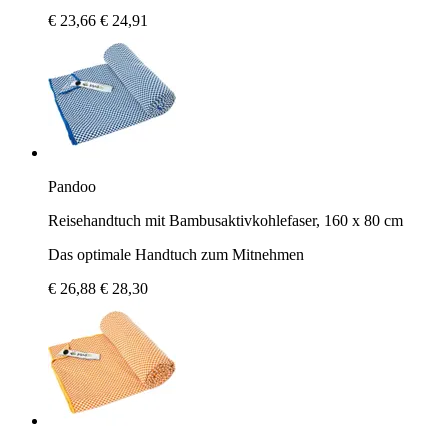
€ 23,66
€ 24,91
Pandoo
Reisehandtuch mit Bambusaktivkohlefaser, 160 x 80 cm
Das optimale Handtuch zum Mitnehmen
€ 26,88
€ 28,30