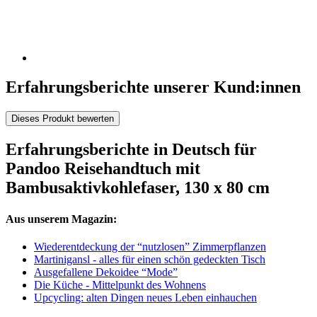
Erfahrungsberichte unserer Kund:innen
Dieses Produkt bewerten
Erfahrungsberichte in Deutsch für
Pandoo Reisehandtuch mit
Bambusaktivkohlefaser, 130 x 80 cm
Aus unserem Magazin:
Wiederentdeckung der “nutzlosen” Zimmerpflanzen
Martinigansl - alles für einen schön gedeckten Tisch
Ausgefallene Dekoidee “Mode”
Die Küche - Mittelpunkt des Wohnens
Upcycling: alten Dingen neues Leben einhauchen