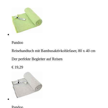
Pandoo
Reisehandtuch mit Bambusaktivkohlefaser, 80 x 40 cm
Der perfekte Begleiter auf Reisen
€ 19,29
Pandoo