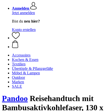
Anmelden
Jetzt anmelden
Bist du
neu hier?
Konto erstellen
Accessoires
Kochen & Essen
Textilien
Übertöpfe & Pflanzgefäße
Möbel & Lampen
Outdoor
Marken
SALE
Pandoo
Reisehandtuch mit
Bambusaktivkohlefaser, 130 x