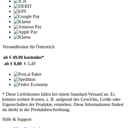
Versandkosten für Österreich
ab € 49,90
kostenlos*
ab € 0,00
€ 5,49
* Diese Lieferkosten fallen bei einem Standard-Versand an. Es
können weitere Kosten, z. B. aufgrund des Gewichts, Größe oder
Eigenschaften der Produkte, entstehen. Diese Informationen findest
du direkt in der Produktbeschreibung.
Hilfe & Support