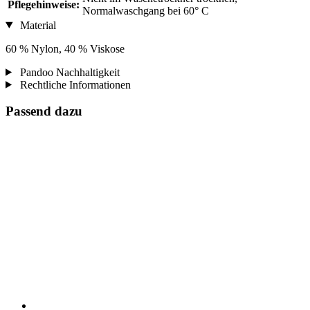
Pflegehinweise:
Normalwaschgang bei 60° C
Material
60 % Nylon, 40 % Viskose
Pandoo Nachhaltigkeit
Rechtliche Informationen
Passend dazu