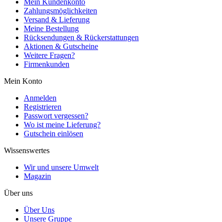
Mein Kundenkonto
Zahlungsmöglichkeiten
Versand & Lieferung
Meine Bestellung
Rücksendungen & Rückerstattungen
Aktionen & Gutscheine
Weitere Fragen?
Firmenkunden
Mein Konto
Anmelden
Registrieren
Passwort vergessen?
Wo ist meine Lieferung?
Gutschein einlösen
Wissenswertes
Wir und unsere Umwelt
Magazin
Über uns
Über Uns
Unsere Gruppe