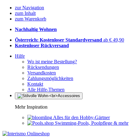
zur Navigation
zum Inhalt
zum Warenkorb
Nachhaltig Wohnen
Österreich: Kostenloser Standardversand
ab € 49,90
Kostenloser Rückversand
Hilfe
Wo ist meine Bestellung?
Rücksendungen
Versandkosten
Zahlungsmöglichkeiten
Kontakt
Alle Hilfe-Themen
Mehr Inspiration
Alles für den Hobby-Gärtner
Swimming-Pools, Poolpflege & mehr