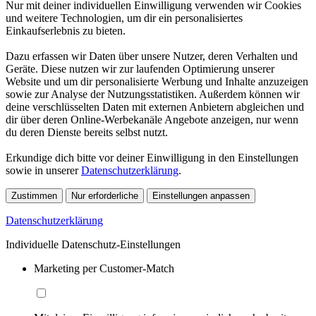
Nur mit deiner individuellen Einwilligung verwenden wir Cookies
und weitere Technologien, um dir ein personalisiertes
Einkaufserlebnis zu bieten.
Dazu erfassen wir Daten über unsere Nutzer, deren Verhalten und
Geräte. Diese nutzen wir zur laufenden Optimierung unserer
Website und um dir personalisierte Werbung und Inhalte anzuzeigen
sowie zur Analyse der Nutzungsstatistiken. Außerdem können wir
deine verschlüsselten Daten mit externen Anbietern abgleichen und
dir über deren Online-Werbekanäle Angebote anzeigen, nur wenn
du deren Dienste bereits selbst nutzt.
Erkundige dich bitte vor deiner Einwilligung in den Einstellungen
sowie in unserer
Datenschutzerklärung
.
Zustimmen
Nur erforderliche
Einstellungen anpassen
Datenschutzerklärung
Individuelle Datenschutz-Einstellungen
Marketing per Customer-Match