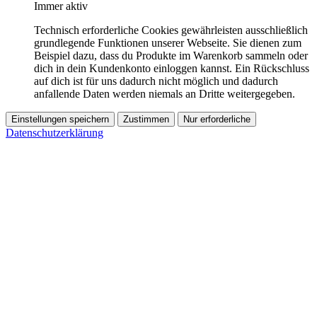
Immer aktiv
Technisch erforderliche Cookies gewährleisten ausschließlich
grundlegende Funktionen unserer Webseite. Sie dienen zum
Beispiel dazu, dass du Produkte im Warenkorb sammeln oder
dich in dein Kundenkonto einloggen kannst. Ein Rückschluss
auf dich ist für uns dadurch nicht möglich und dadurch
anfallende Daten werden niemals an Dritte weitergegeben.
Einstellungen speichern
Zustimmen
Nur erforderliche
Datenschutzerklärung