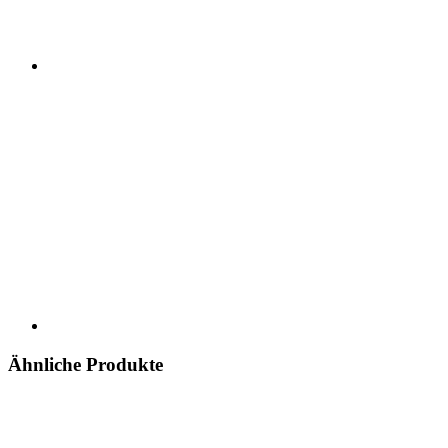
Ähnliche Produkte