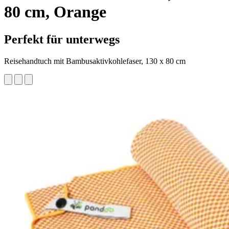
80 cm, Orange
Perfekt für unterwegs
Reisehandtuch mit Bambusaktivkohlefaser, 130 x 80 cm