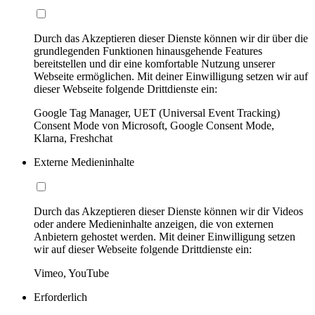
Durch das Akzeptieren dieser Dienste können wir dir über die
grundlegenden Funktionen hinausgehende Features
bereitstellen und dir eine komfortable Nutzung unserer
Webseite ermöglichen. Mit deiner Einwilligung setzen wir auf
dieser Webseite folgende Drittdienste ein:
Google Tag Manager, UET (Universal Event Tracking)
Consent Mode von Microsoft, Google Consent Mode,
Klarna, Freshchat
Externe Medieninhalte
Durch das Akzeptieren dieser Dienste können wir dir Videos
oder andere Medieninhalte anzeigen, die von externen
Anbietern gehostet werden. Mit deiner Einwilligung setzen
wir auf dieser Webseite folgende Drittdienste ein:
Vimeo, YouTube
Erforderlich