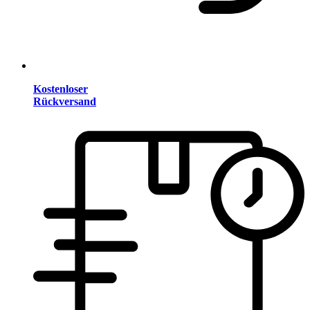
Kostenloser
Rückversand