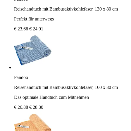
Reisehandtuch mit Bambusaktivkohlefaser, 130 x 80 cm
Perfekt für unterwegs
€ 23,66
€ 24,91
Pandoo
Reisehandtuch mit Bambusaktivkohlefaser, 160 x 80 cm
Das optimale Handtuch zum Mitnehmen
€ 26,88
€ 28,30