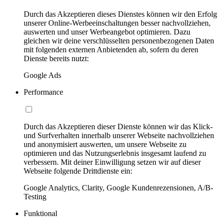
Durch das Akzeptieren dieses Dienstes können wir den Erfolg
unserer Online-Werbeeinschaltungen besser nachvollziehen,
auswerten und unser Werbeangebot optimieren. Dazu
gleichen wir deine verschlüsselten personenbezogenen Daten
mit folgenden externen Anbietenden ab, sofern du deren
Dienste bereits nutzt:
Google Ads
Performance
Durch das Akzeptieren dieser Dienste können wir das Klick-
und Surfverhalten innerhalb unserer Webseite nachvollziehen
und anonymisiert auswerten, um unsere Webseite zu
optimieren und das Nutzungserlebnis insgesamt laufend zu
verbessern. Mit deiner Einwilligung setzen wir auf dieser
Webseite folgende Drittdienste ein:
Google Analytics, Clarity, Google Kundenrezensionen, A/B-
Testing
Funktional