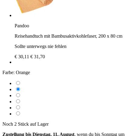
Pandoo
Reisehandtuch mit Bambusaktivkohlefaser, 200 x 80 cm
Sollte unterwegs nie fehlen
€ 30,11
€ 31,70
Farbe:
Orange
Noch 2 Stück auf Lager
Zustellung bis Dienstag, 11. August
, wenn du bis
Sonntag um