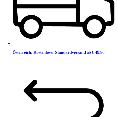
Österreich: Kostenloser Standardversand
ab € 49,90