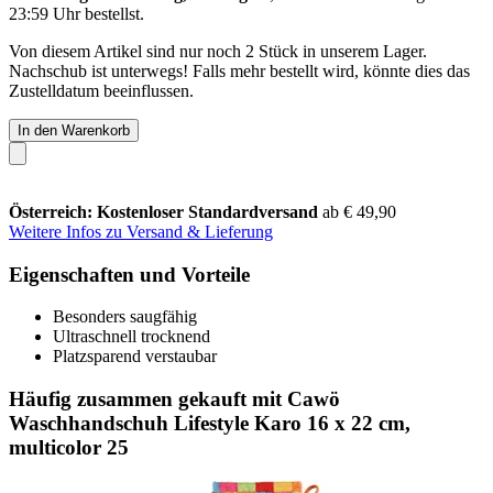
23:59 Uhr
bestellst.
Von diesem Artikel sind nur noch 2 Stück in unserem Lager.
Nachschub ist unterwegs! Falls mehr bestellt wird, könnte dies das
Zustelldatum beeinflussen.
In den Warenkorb
Österreich: Kostenloser Standardversand
ab € 49,90
Weitere Infos zu Versand & Lieferung
Eigenschaften und Vorteile
Besonders saugfähig
Ultraschnell trocknend
Platzsparend verstaubar
Häufig zusammen gekauft mit Cawö
Waschhandschuh Lifestyle Karo 16 x 22 cm,
multicolor 25