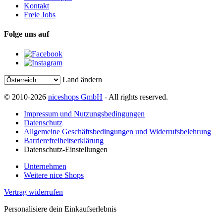
Kontakt
Freie Jobs
Folge uns auf
Land ändern
© 2010-2026
niceshops GmbH
- All rights reserved.
Impressum und Nutzungsbedingungen
Datenschutz
Allgemeine Geschäftsbedingungen und Widerrufsbelehrung
Barrierefreiheitserklärung
Datenschutz-Einstellungen
Unternehmen
Weitere nice Shops
Vertrag widerrufen
Personalisiere dein Einkaufserlebnis