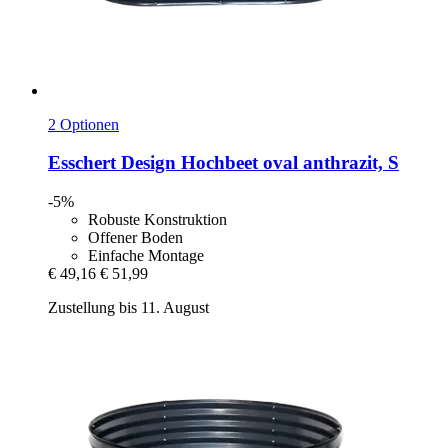
2 Optionen
Esschert Design
Hochbeet oval anthrazit, S
-5%
Robuste Konstruktion
Offener Boden
Einfache Montage
€ 49,16
€ 51,99
Zustellung bis 11. August