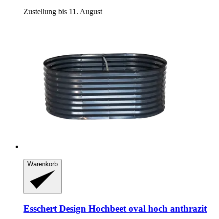
Zustellung bis 11. August
Warenkorb
Esschert Design
Hochbeet oval hoch anthrazit