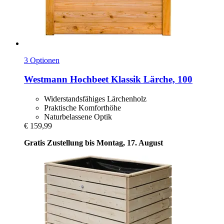
3 Optionen
Westmann
Hochbeet Klassik Lärche, 100
Widerstandsfähiges Lärchenholz
Praktische Komforthöhe
Naturbelassene Optik
€ 159,99
Gratis Zustellung bis Montag, 17. August