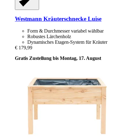
Westmann
Kräuterschnecke Luise
Form & Durchmesser variabel wählbar
Robustes Lärchenholz
Dynamisches Etagen-System für Kräuter
€ 179,99
Gratis Zustellung bis Montag, 17. August