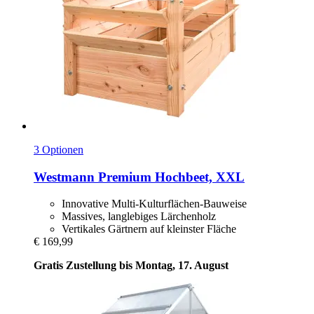
3 Optionen
Westmann
Premium Hochbeet, XXL
Innovative Multi-Kulturflächen-Bauweise
Massives, langlebiges Lärchenholz
Vertikales Gärtnern auf kleinster Fläche
€ 169,99
Gratis Zustellung bis Montag, 17. August