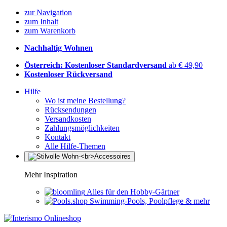
zur Navigation
zum Inhalt
zum Warenkorb
Nachhaltig Wohnen
Österreich: Kostenloser Standardversand
ab € 49,90
Kostenloser Rückversand
Hilfe
Wo ist meine Bestellung?
Rücksendungen
Versandkosten
Zahlungsmöglichkeiten
Kontakt
Alle Hilfe-Themen
Mehr Inspiration
Alles für den Hobby-Gärtner
Swimming-Pools, Poolpflege & mehr