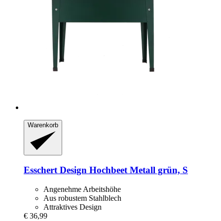
Warenkorb
Esschert Design
Hochbeet Metall grün, S
Angenehme Arbeitshöhe
Aus robustem Stahlblech
Attraktives Design
€ 36,99