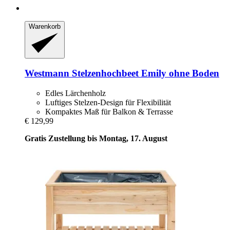
Warenkorb
Westmann
Stelzenhochbeet Emily ohne Boden
Edles Lärchenholz
Luftiges Stelzen-Design für Flexibilität
Kompaktes Maß für Balkon & Terrasse
€ 129,99
Gratis Zustellung bis Montag, 17. August