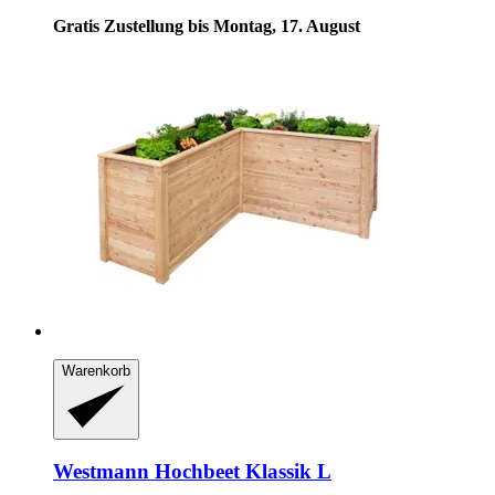
Gratis Zustellung bis Montag, 17. August
Warenkorb
Westmann
Hochbeet Klassik L