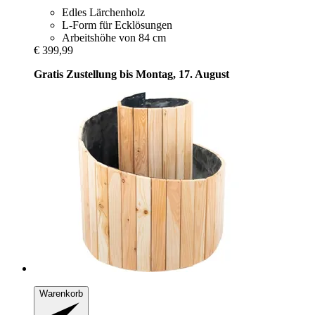
Edles Lärchenholz
L-Form für Ecklösungen
Arbeitshöhe von 84 cm
€ 399,99
Gratis Zustellung bis Montag, 17. August
Warenkorb