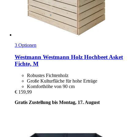
3 Optionen
Westmann
Westmann Holz Hochbeet Asket
Fichte, M
Robustes Fichtenholz
Große Kulturfläche für hohe Erträge
Komforthöhe von 90 cm
€ 159,99
Gratis Zustellung bis Montag, 17. August