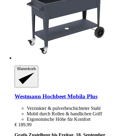
Warenkorb
Westmann
Hochbeet Mobila Plus
Verzinkter & pulverbeschichteter Stahl
Mobil durch Rollen & handlichen Griff
Ergonomische Höhe für Komfort
€ 189,99
Gratis Zustellung bis Freitag, 18. September