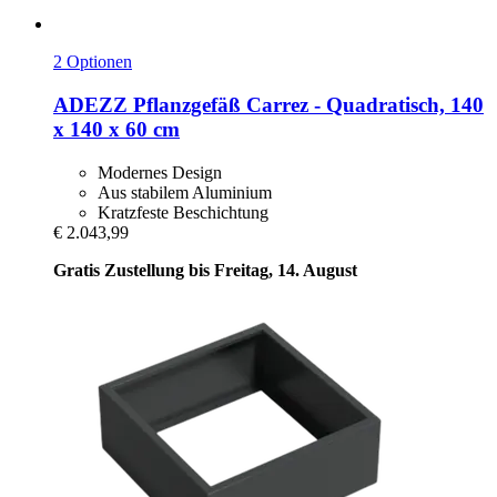
2 Optionen
ADEZZ
Pflanzgefäß Carrez -​ Quadratisch, 140
x 140 x 60 cm
Modernes Design
Aus stabilem Aluminium
Kratzfeste Beschichtung
€ 2.043,99
Gratis Zustellung bis Freitag, 14. August