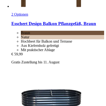
2 Optionen
Esschert Design
Balkon Pflanzgefäß, Braun
Braun
Natur
Hochbeet für Balkon und Terrasse
Aus Kiefernholz gefertigt
Mit praktischer Ablage
€ 59,99
Gratis Zustellung bis 11. August