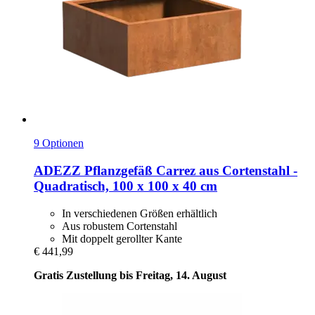
9 Optionen
ADEZZ
Pflanzgefäß Carrez aus Cortenstahl -​
Quadratisch, 100 x 100 x 40 cm
In verschiedenen Größen erhältlich
Aus robustem Cortenstahl
Mit doppelt gerollter Kante
€ 441,99
Gratis Zustellung bis Freitag, 14. August