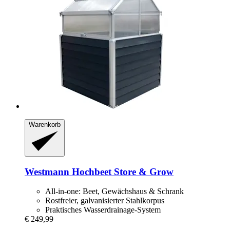
Warenkorb
Westmann
Hochbeet Store & Grow
All-in-one: Beet, Gewächshaus & Schrank
Rostfreier, galvanisierter Stahlkorpus
Praktisches Wasserdrainage-System
€ 249,99