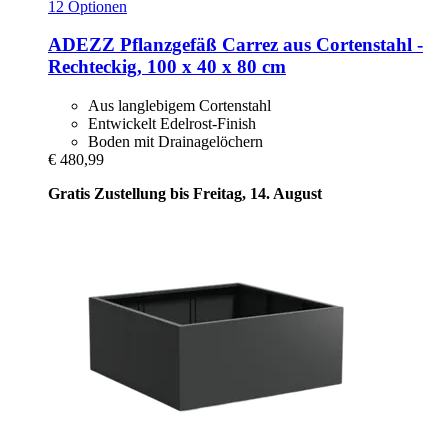
12 Optionen
ADEZZ
Pflanzgefäß Carrez aus Cortenstahl -​
Rechteckig, 100 x 40 x 80 cm
Aus langlebigem Cortenstahl
Entwickelt Edelrost-Finish
Boden mit Drainagelöchern
€ 480,99
Gratis Zustellung bis Freitag, 14. August