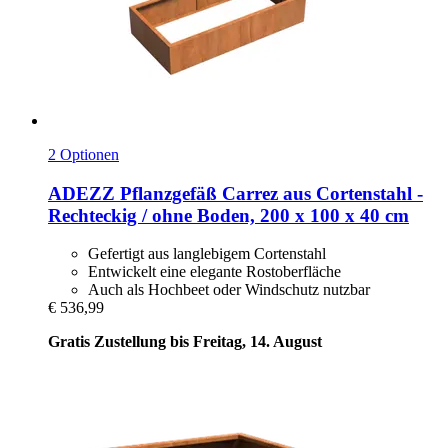
2 Optionen
ADEZZ
Pflanzgefäß Carrez aus Cortenstahl -​
Rechteckig / ohne Boden, 200 x 100 x 40 cm
Gefertigt aus langlebigem Cortenstahl
Entwickelt eine elegante Rostoberfläche
Auch als Hochbeet oder Windschutz nutzbar
€ 536,99
Gratis Zustellung bis Freitag, 14. August