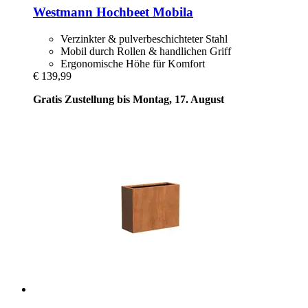
Westmann
Hochbeet Mobila
Verzinkter & pulverbeschichteter Stahl
Mobil durch Rollen & handlichen Griff
Ergonomische Höhe für Komfort
€ 139,99
Gratis Zustellung bis Montag, 17. August