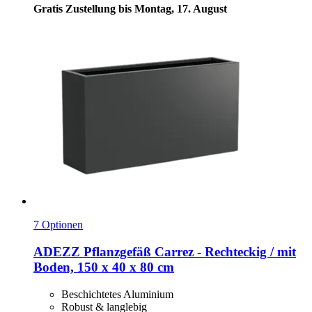
Gratis Zustellung bis Montag, 17. August
7 Optionen
ADEZZ
Pflanzgefäß Carrez -​ Rechteckig / mit
Boden, 150 x 40 x 80 cm
Beschichtetes Aluminium
Robust & langlebig