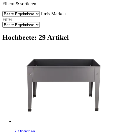
Filtern & sortieren
Preis
Marken
Filter
Hochbeete: 29 Artikel
2 Optionen