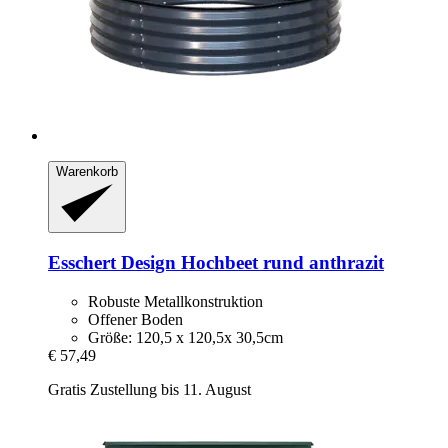
Warenkorb
Esschert Design
Hochbeet rund anthrazit
Robuste Metallkonstruktion
Offener Boden
Größe: 120,5 x 120,5x 30,5cm
€ 57,49
Gratis Zustellung bis 11. August