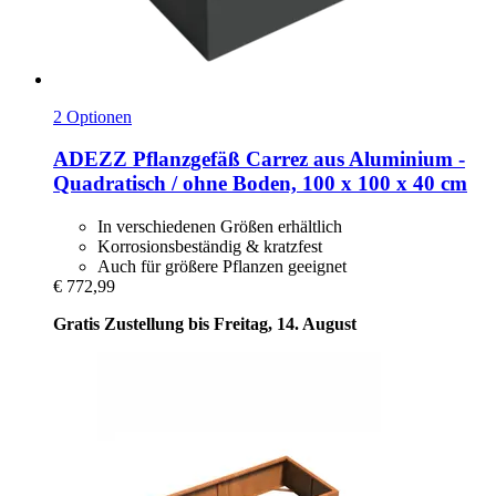
2 Optionen
ADEZZ
Pflanzgefäß Carrez aus Aluminium -​
Quadratisch / ohne Boden, 100 x 100 x 40 cm
In verschiedenen Größen erhältlich
Korrosionsbeständig & kratzfest
Auch für größere Pflanzen geeignet
€ 772,99
Gratis Zustellung bis Freitag, 14. August