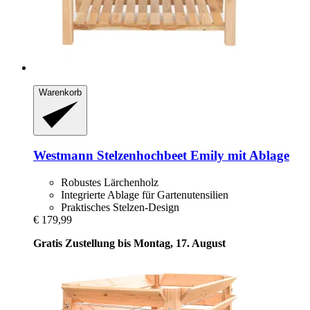
Warenkorb
Westmann
Stelzenhochbeet Emily mit Ablage
Robustes Lärchenholz
Integrierte Ablage für Gartenutensilien
Praktisches Stelzen-Design
€ 179,99
Gratis Zustellung bis Montag, 17. August