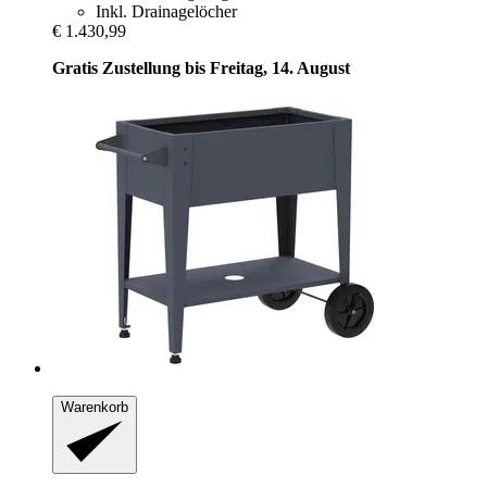
Inkl. Drainagelöcher
€ 1.430,99
Gratis Zustellung bis Freitag, 14. August
Warenkorb