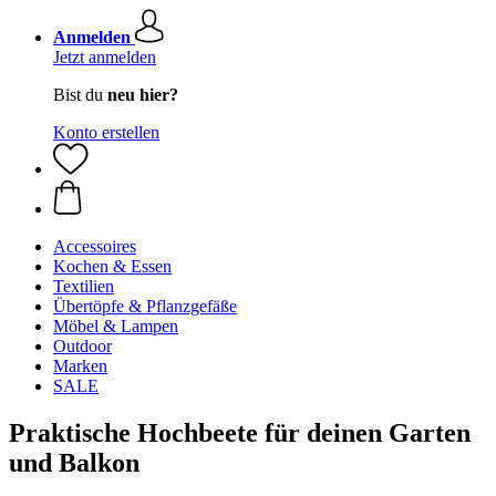
Anmelden
Jetzt anmelden
Bist du
neu hier?
Konto erstellen
Accessoires
Kochen & Essen
Textilien
Übertöpfe & Pflanzgefäße
Möbel & Lampen
Outdoor
Marken
SALE
Praktische Hochbeete für deinen Garten
und Balkon