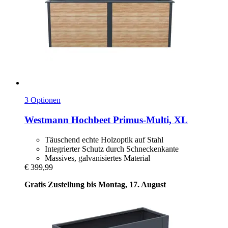
3 Optionen
Westmann
Hochbeet Primus-​Multi, XL
Täuschend echte Holzoptik auf Stahl
Integrierter Schutz durch Schneckenkante
Massives, galvanisiertes Material
€ 399,99
Gratis Zustellung bis Montag, 17. August