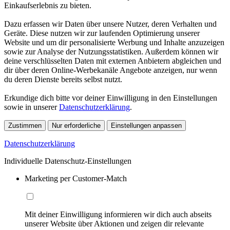
Einkaufserlebnis zu bieten.
Dazu erfassen wir Daten über unsere Nutzer, deren Verhalten und
Geräte. Diese nutzen wir zur laufenden Optimierung unserer
Website und um dir personalisierte Werbung und Inhalte anzuzeigen
sowie zur Analyse der Nutzungsstatistiken. Außerdem können wir
deine verschlüsselten Daten mit externen Anbietern abgleichen und
dir über deren Online-Werbekanäle Angebote anzeigen, nur wenn
du deren Dienste bereits selbst nutzt.
Erkundige dich bitte vor deiner Einwilligung in den Einstellungen
sowie in unserer
Datenschutzerklärung
.
Zustimmen
Nur erforderliche
Einstellungen anpassen
Datenschutzerklärung
Individuelle Datenschutz-Einstellungen
Marketing per Customer-Match
Mit deiner Einwilligung informieren wir dich auch abseits
unserer Website über Aktionen und zeigen dir relevante