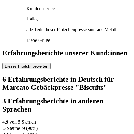
Kundenservice
Hallo,
alle Teile dieser Plätzchenpresse sind aus Metall.
Liebe Grüße
Erfahrungsberichte unserer Kund:innen
Dieses Produkt bewerten
6 Erfahrungsberichte in Deutsch für
Marcato Gebäckpresse "Biscuits"
3 Erfahrungsberichte in anderen
Sprachen
4,9
von 5 Sternen
5 Sterne
9
(90%)