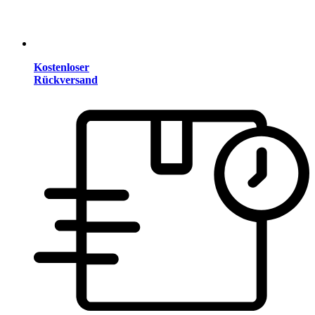
Kostenloser
Rückversand