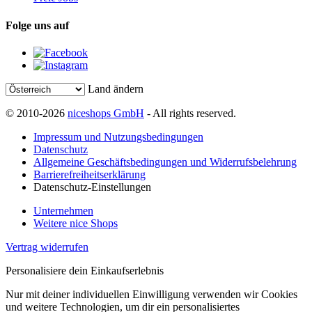
Folge uns auf
Land ändern
© 2010-2026
niceshops GmbH
- All rights reserved.
Impressum und Nutzungsbedingungen
Datenschutz
Allgemeine Geschäftsbedingungen und Widerrufsbelehrung
Barrierefreiheitserklärung
Datenschutz-Einstellungen
Unternehmen
Weitere nice Shops
Vertrag widerrufen
Personalisiere dein Einkaufserlebnis
Nur mit deiner individuellen Einwilligung verwenden wir Cookies
und weitere Technologien, um dir ein personalisiertes