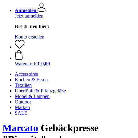
Anmelden
Jetzt anmelden
Bist du
neu hier?
Konto erstellen
Warenkorb
€ 0,00
Accessoires
Kochen & Essen
Textilien
Übertöpfe & Pflanzgefäße
Möbel & Lampen
Outdoor
Marken
SALE
Marcato
Gebäckpresse