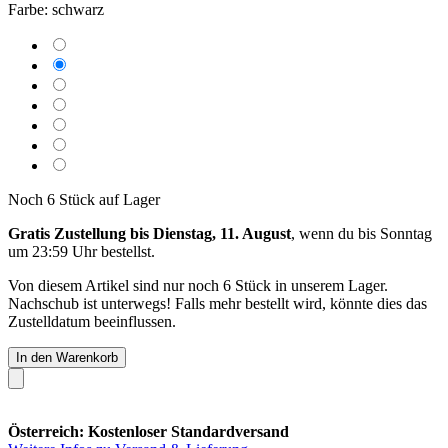
Farbe:
schwarz
Noch 6 Stück auf Lager
Gratis Zustellung bis Dienstag, 11. August
, wenn du bis
Sonntag
um 23:59 Uhr
bestellst.
Von diesem Artikel sind nur noch 6 Stück in unserem Lager.
Nachschub ist unterwegs! Falls mehr bestellt wird, könnte dies das
Zustelldatum beeinflussen.
In den Warenkorb
Österreich: Kostenloser Standardversand