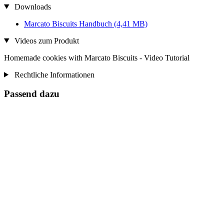
Downloads
Marcato Biscuits Handbuch
(4,41 MB)
Videos zum Produkt
Homemade cookies with Marcato Biscuits - Video Tutorial
Rechtliche Informationen
Passend dazu