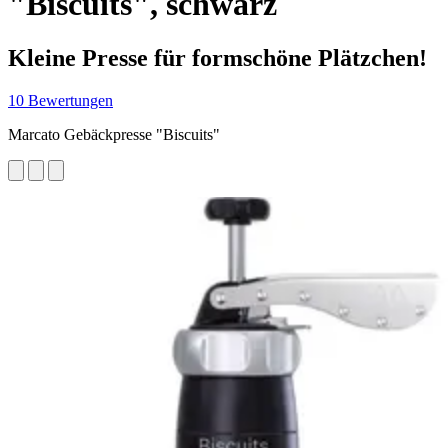
"Biscuits", schwarz
Kleine Presse für formschöne Plätzchen!
10 Bewertungen
Marcato Gebäckpresse "Biscuits"