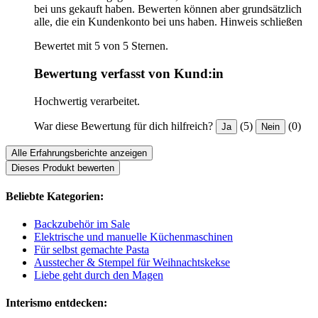
bei uns gekauft haben. Bewerten können aber grundsätzlich
alle, die ein Kundenkonto bei uns haben.
Hinweis schließen
Bewertet mit 5 von 5 Sternen.
Bewertung verfasst von Kund:in
Hochwertig verarbeitet.
War diese Bewertung für dich hilfreich?
(5)
(0)
Ja
Nein
Alle Erfahrungsberichte anzeigen
Dieses Produkt bewerten
Beliebte Kategorien:
Backzubehör im Sale
Elektrische und manuelle Küchenmaschinen
Für selbst gemachte Pasta
Ausstecher & Stempel für Weihnachtskekse
Liebe geht durch den Magen
Interismo entdecken: