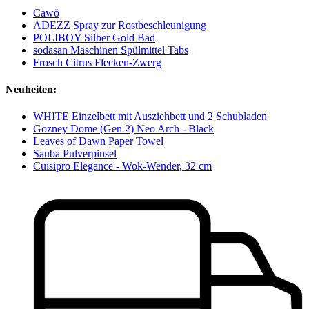
Cawö
ADEZZ Spray zur Rostbeschleunigung
POLIBOY Silber Gold Bad
sodasan Maschinen Spülmittel Tabs
Frosch Citrus Flecken-Zwerg
Neuheiten:
WHITE Einzelbett mit Ausziehbett und 2 Schubladen
Gozney Dome (Gen 2) Neo Arch - Black
Leaves of Dawn Paper Towel
Sauba Pulverpinsel
Cuisipro Elegance - Wok-Wender, 32 cm