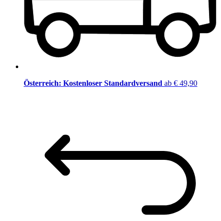
Österreich: Kostenloser Standardversand
ab € 49,90