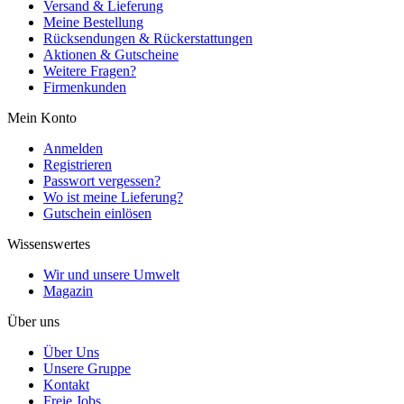
Versand & Lieferung
Meine Bestellung
Rücksendungen & Rückerstattungen
Aktionen & Gutscheine
Weitere Fragen?
Firmenkunden
Mein Konto
Anmelden
Registrieren
Passwort vergessen?
Wo ist meine Lieferung?
Gutschein einlösen
Wissenswertes
Wir und unsere Umwelt
Magazin
Über uns
Über Uns
Unsere Gruppe
Kontakt
Freie Jobs