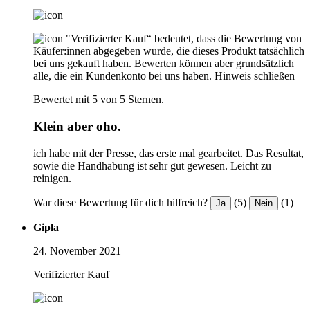
"Verifizierter Kauf“ bedeutet, dass die Bewertung von
Käufer:innen abgegeben wurde, die dieses Produkt tatsächlich
bei uns gekauft haben. Bewerten können aber grundsätzlich
alle, die ein Kundenkonto bei uns haben.
Hinweis schließen
Bewertet mit 5 von 5 Sternen.
Klein aber oho.
ich habe mit der Presse, das erste mal gearbeitet. Das Resultat,
sowie die Handhabung ist sehr gut gewesen. Leicht zu
reinigen.
War diese Bewertung für dich hilfreich?
(5)
(1)
Ja
Nein
Gipla
24. November 2021
Verifizierter Kauf