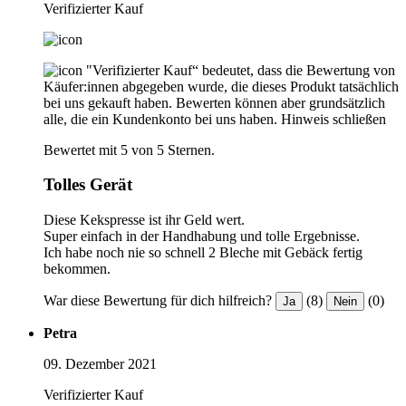
Verifizierter Kauf
"Verifizierter Kauf“ bedeutet, dass die Bewertung von
Käufer:innen abgegeben wurde, die dieses Produkt tatsächlich
bei uns gekauft haben. Bewerten können aber grundsätzlich
alle, die ein Kundenkonto bei uns haben.
Hinweis schließen
Bewertet mit 5 von 5 Sternen.
Tolles Gerät
Diese Kekspresse ist ihr Geld wert.
Super einfach in der Handhabung und tolle Ergebnisse.
Ich habe noch nie so schnell 2 Bleche mit Gebäck fertig
bekommen.
War diese Bewertung für dich hilfreich?
(8)
(0)
Ja
Nein
Petra
09. Dezember 2021
Verifizierter Kauf