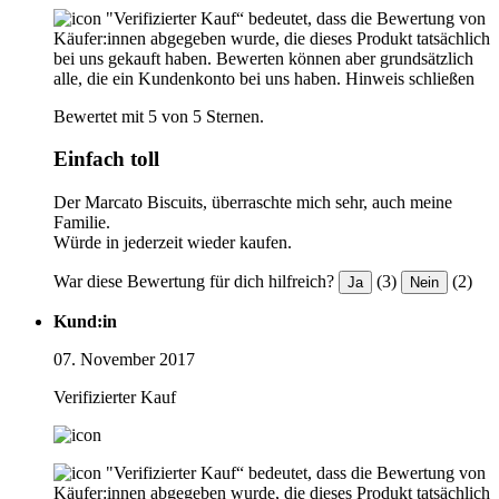
"Verifizierter Kauf“ bedeutet, dass die Bewertung von
Käufer:innen abgegeben wurde, die dieses Produkt tatsächlich
bei uns gekauft haben. Bewerten können aber grundsätzlich
alle, die ein Kundenkonto bei uns haben.
Hinweis schließen
Bewertet mit 5 von 5 Sternen.
Einfach toll
Der Marcato Biscuits, überraschte mich sehr, auch meine
Familie.
Würde in jederzeit wieder kaufen.
War diese Bewertung für dich hilfreich?
(3)
(2)
Ja
Nein
Kund:in
07. November 2017
Verifizierter Kauf
"Verifizierter Kauf“ bedeutet, dass die Bewertung von
Käufer:innen abgegeben wurde, die dieses Produkt tatsächlich