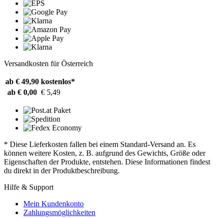
Versandkosten für Österreich
ab € 49,90
kostenlos*
ab € 0,00
€ 5,49
* Diese Lieferkosten fallen bei einem Standard-Versand an. Es
können weitere Kosten, z. B. aufgrund des Gewichts, Größe oder
Eigenschaften der Produkte, entstehen. Diese Informationen findest
du direkt in der Produktbeschreibung.
Hilfe & Support
Mein Kundenkonto
Zahlungsmöglichkeiten