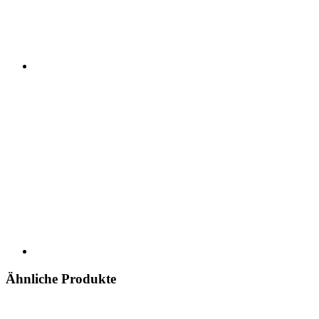
Ähnliche Produkte