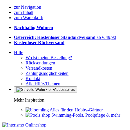
zur Navigation
zum Inhalt
zum Warenkorb
Nachhaltig Wohnen
Österreich: Kostenloser Standardversand
ab € 49,90
Kostenloser Rückversand
Hilfe
Wo ist meine Bestellung?
Rücksendungen
Versandkosten
Zahlungsmöglichkeiten
Kontakt
Alle Hilfe-Themen
Mehr Inspiration
Alles für den Hobby-Gärtner
Swimming-Pools, Poolpflege & mehr