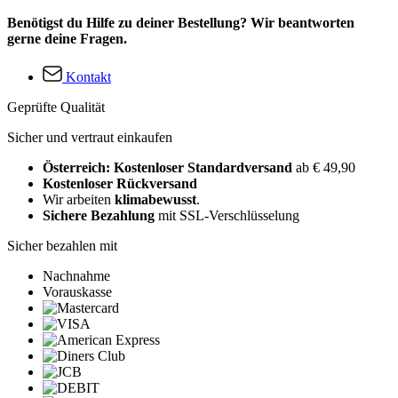
Benötigst du Hilfe zu deiner Bestellung? Wir beantworten
gerne deine Fragen.
Kontakt
Geprüfte Qualität
Sicher und vertraut einkaufen
Österreich: Kostenloser Standardversand
ab € 49,90
Kostenloser Rückversand
Wir arbeiten
klimabewusst
.
Sichere Bezahlung
mit SSL-Verschlüsselung
Sicher bezahlen mit
Nachnahme
Vorauskasse