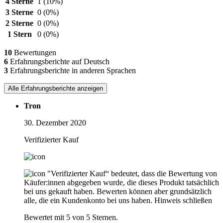
4 Sterne
1
(10%)
3 Sterne
0
(0%)
2 Sterne
0
(0%)
1 Stern
0
(0%)
10
Bewertungen
6
Erfahrungsberichte auf Deutsch
3
Erfahrungsberichte in anderen Sprachen
Alle Erfahrungsberichte anzeigen
Tron
30. Dezember 2020
Verifizierter Kauf
"Verifizierter Kauf“ bedeutet, dass die Bewertung von
Käufer:innen abgegeben wurde, die dieses Produkt tatsächlich
bei uns gekauft haben. Bewerten können aber grundsätzlich
alle, die ein Kundenkonto bei uns haben.
Hinweis schließen
Bewertet mit 5 von 5 Sternen.