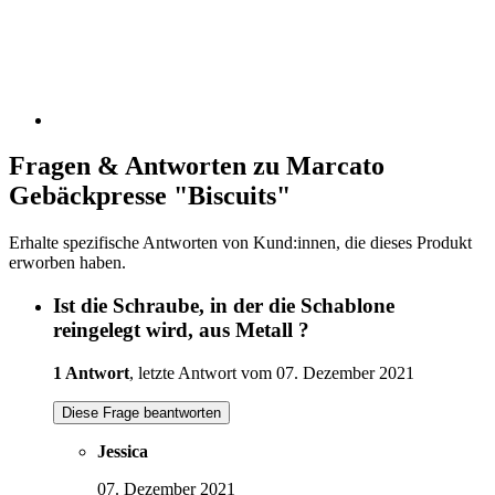
Fragen & Antworten zu Marcato
Gebäckpresse "Biscuits"
Erhalte spezifische Antworten von Kund:innen, die dieses Produkt
erworben haben.
Ist die Schraube, in der die Schablone
reingelegt wird, aus Metall ?
1 Antwort
, letzte Antwort vom 07. Dezember 2021
Diese Frage beantworten
Jessica
07. Dezember 2021