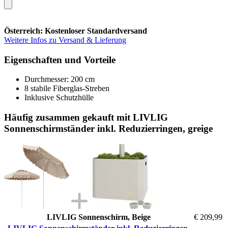
Österreich: Kostenloser Standardversand
Weitere Infos zu Versand & Lieferung
Eigenschaften und Vorteile
Durchmesser: 200 cm
8 stabile Fiberglas-Streben
Inklusive Schutzhülle
Häufig zusammen gekauft mit LIVLIG
Sonnenschirmständer inkl. Reduzierringen, greige
LIVLIG Sonnenschirm, Beige
€ 209,99