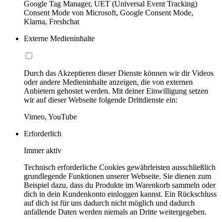
Google Tag Manager, UET (Universal Event Tracking)
Consent Mode von Microsoft, Google Consent Mode,
Klarna, Freshchat
Externe Medieninhalte
Durch das Akzeptieren dieser Dienste können wir dir Videos
oder andere Medieninhalte anzeigen, die von externen
Anbietern gehostet werden. Mit deiner Einwilligung setzen
wir auf dieser Webseite folgende Drittdienste ein:
Vimeo, YouTube
Erforderlich
Immer aktiv
Technisch erforderliche Cookies gewährleisten ausschließlich
grundlegende Funktionen unserer Webseite. Sie dienen zum
Beispiel dazu, dass du Produkte im Warenkorb sammeln oder
dich in dein Kundenkonto einloggen kannst. Ein Rückschluss
auf dich ist für uns dadurch nicht möglich und dadurch
anfallende Daten werden niemals an Dritte weitergegeben.