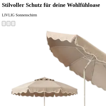
Stilvoller Schutz für deine Wohlfühloase
LIVLIG Sonnenschirm