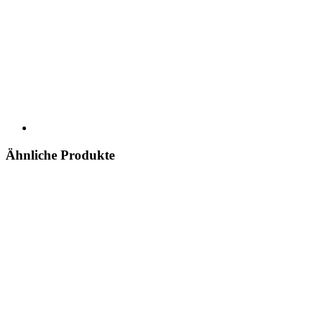
Ähnliche Produkte