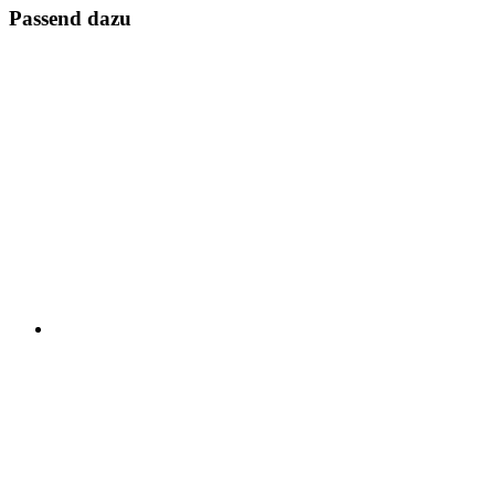
Passend dazu