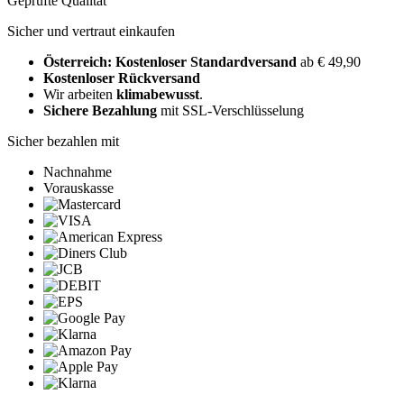
Geprüfte Qualität
Sicher und vertraut einkaufen
Österreich: Kostenloser Standardversand
ab € 49,90
Kostenloser Rückversand
Wir arbeiten
klimabewusst
.
Sichere Bezahlung
mit SSL-Verschlüsselung
Sicher bezahlen mit
Nachnahme
Vorauskasse