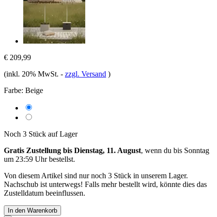
€ 209,99
(inkl. 20% MwSt.
-
zzgl. Versand
)
Farbe:
Beige
Noch 3 Stück auf Lager
Gratis Zustellung bis Dienstag, 11. August
, wenn du bis
Sonntag
um 23:59 Uhr
bestellst.
Von diesem Artikel sind nur noch 3 Stück in unserem Lager.
Nachschub ist unterwegs! Falls mehr bestellt wird, könnte dies das
Zustelldatum beeinflussen.
In den Warenkorb