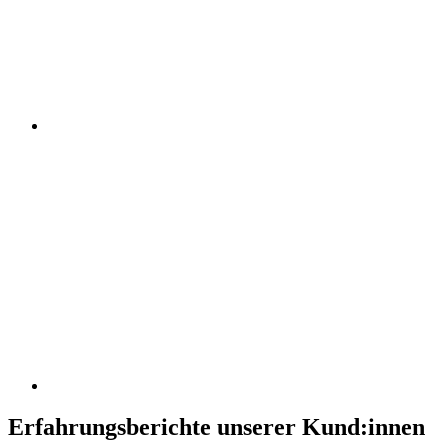
Erfahrungsberichte unserer Kund:innen