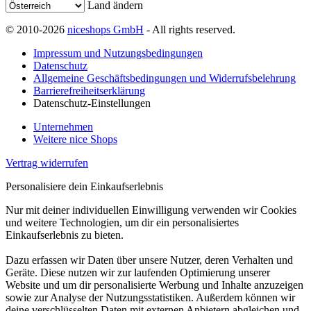
Land ändern
© 2010-2026
niceshops GmbH
- All rights reserved.
Impressum und Nutzungsbedingungen
Datenschutz
Allgemeine Geschäftsbedingungen und Widerrufsbelehrung
Barrierefreiheitserklärung
Datenschutz-Einstellungen
Unternehmen
Weitere nice Shops
Vertrag widerrufen
Personalisiere dein Einkaufserlebnis
Nur mit deiner individuellen Einwilligung verwenden wir Cookies
und weitere Technologien, um dir ein personalisiertes
Einkaufserlebnis zu bieten.
Dazu erfassen wir Daten über unsere Nutzer, deren Verhalten und
Geräte. Diese nutzen wir zur laufenden Optimierung unserer
Website und um dir personalisierte Werbung und Inhalte anzuzeigen
sowie zur Analyse der Nutzungsstatistiken. Außerdem können wir
deine verschlüsselten Daten mit externen Anbietern abgleichen und