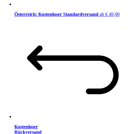
Österreich: Kostenloser Standardversand
ab € 49,90
Kostenloser
Rückversand