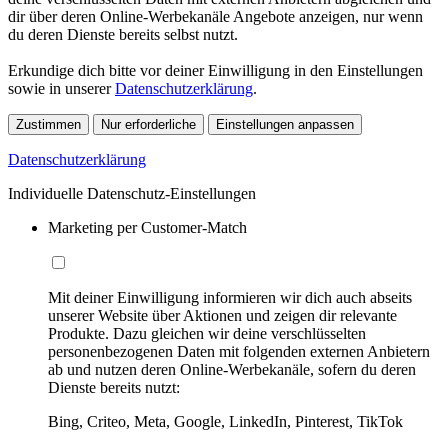
dir über deren Online-Werbekanäle Angebote anzeigen, nur wenn
du deren Dienste bereits selbst nutzt.
Erkundige dich bitte vor deiner Einwilligung in den Einstellungen
sowie in unserer
Datenschutzerklärung
.
Zustimmen
Nur erforderliche
Einstellungen anpassen
Datenschutzerklärung
Individuelle Datenschutz-Einstellungen
Marketing per Customer-Match
Mit deiner Einwilligung informieren wir dich auch abseits
unserer Website über Aktionen und zeigen dir relevante
Produkte. Dazu gleichen wir deine verschlüsselten
personenbezogenen Daten mit folgenden externen Anbietern
ab und nutzen deren Online-Werbekanäle, sofern du deren
Dienste bereits nutzt:
Bing, Criteo, Meta, Google, LinkedIn, Pinterest, TikTok