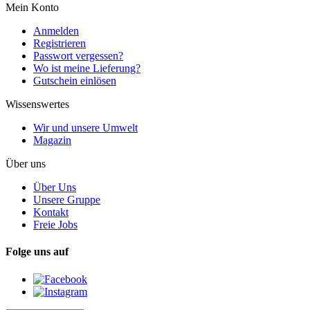
Mein Konto
Anmelden
Registrieren
Passwort vergessen?
Wo ist meine Lieferung?
Gutschein einlösen
Wissenswertes
Wir und unsere Umwelt
Magazin
Über uns
Über Uns
Unsere Gruppe
Kontakt
Freie Jobs
Folge uns auf