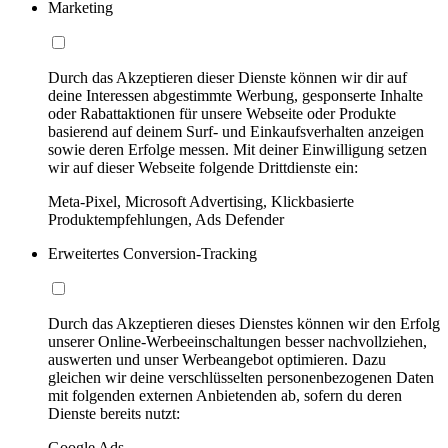
Marketing
Durch das Akzeptieren dieser Dienste können wir dir auf
deine Interessen abgestimmte Werbung, gesponserte Inhalte
oder Rabattaktionen für unsere Webseite oder Produkte
basierend auf deinem Surf- und Einkaufsverhalten anzeigen
sowie deren Erfolge messen. Mit deiner Einwilligung setzen
wir auf dieser Webseite folgende Drittdienste ein:
Meta-Pixel, Microsoft Advertising, Klickbasierte
Produktempfehlungen, Ads Defender
Erweitertes Conversion-Tracking
Durch das Akzeptieren dieses Dienstes können wir den Erfolg
unserer Online-Werbeeinschaltungen besser nachvollziehen,
auswerten und unser Werbeangebot optimieren. Dazu
gleichen wir deine verschlüsselten personenbezogenen Daten
mit folgenden externen Anbietenden ab, sofern du deren
Dienste bereits nutzt:
Google Ads