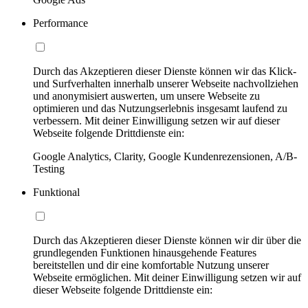
Performance
Durch das Akzeptieren dieser Dienste können wir das Klick-
und Surfverhalten innerhalb unserer Webseite nachvollziehen
und anonymisiert auswerten, um unsere Webseite zu
optimieren und das Nutzungserlebnis insgesamt laufend zu
verbessern. Mit deiner Einwilligung setzen wir auf dieser
Webseite folgende Drittdienste ein:
Google Analytics, Clarity, Google Kundenrezensionen, A/B-
Testing
Funktional
Durch das Akzeptieren dieser Dienste können wir dir über die
grundlegenden Funktionen hinausgehende Features
bereitstellen und dir eine komfortable Nutzung unserer
Webseite ermöglichen. Mit deiner Einwilligung setzen wir auf
dieser Webseite folgende Drittdienste ein: