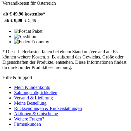
Versandkosten für Österreich
ab € 49,90
kostenlos*
ab € 0,00
€ 5,49
* Diese Lieferkosten fallen bei einem Standard-Versand an. Es
können weitere Kosten, z. B. aufgrund des Gewichts, Größe oder
Eigenschaften der Produkte, entstehen. Diese Informationen findest
du direkt in der Produktbeschreibung.
Hilfe & Support
Mein Kundenkonto
Zahlungsmöglichkeiten
Versand & Lieferung
Meine Bestellung
Rücksendungen & Rückerstattungen
Aktionen & Gutscheine
Weitere Fragen?
Firmenkunden