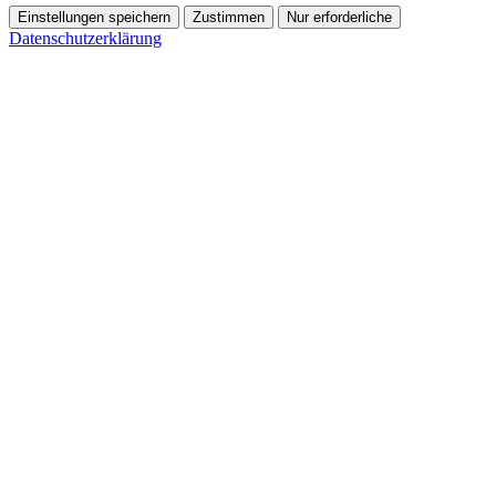
Einstellungen speichern
Zustimmen
Nur erforderliche
Datenschutzerklärung