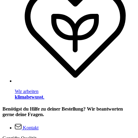
Wir arbeiten
klimabewusst
.
Benötigst du Hilfe zu deiner Bestellung? Wir beantworten
gerne deine Fragen.
Kontakt