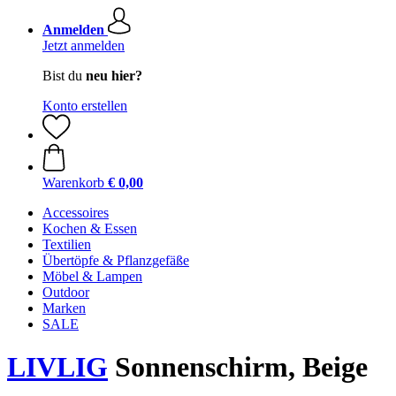
Anmelden
Jetzt anmelden
Bist du
neu hier?
Konto erstellen
Warenkorb
€ 0,00
Accessoires
Kochen & Essen
Textilien
Übertöpfe & Pflanzgefäße
Möbel & Lampen
Outdoor
Marken
SALE
LIVLIG
Sonnenschirm, Beige