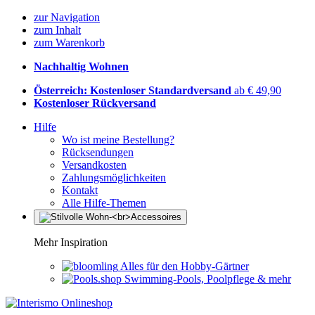
zur Navigation
zum Inhalt
zum Warenkorb
Nachhaltig Wohnen
Österreich: Kostenloser Standardversand
ab € 49,90
Kostenloser Rückversand
Hilfe
Wo ist meine Bestellung?
Rücksendungen
Versandkosten
Zahlungsmöglichkeiten
Kontakt
Alle Hilfe-Themen
Mehr Inspiration
Alles für den Hobby-Gärtner
Swimming-Pools, Poolpflege & mehr