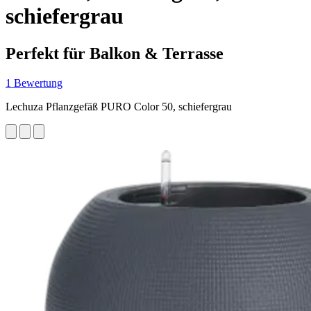
schiefergrau
Perfekt für Balkon & Terrasse
1 Bewertung
Lechuza Pflanzgefäß PURO Color 50, schiefergrau