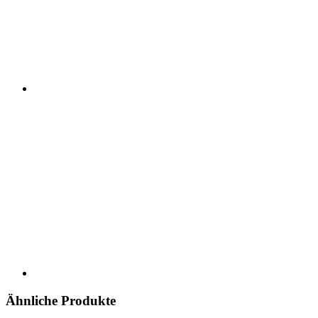
Ähnliche Produkte