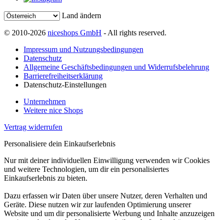
Land ändern
© 2010-2026
niceshops GmbH
- All rights reserved.
Impressum und Nutzungsbedingungen
Datenschutz
Allgemeine Geschäftsbedingungen und Widerrufsbelehrung
Barrierefreiheitserklärung
Datenschutz-Einstellungen
Unternehmen
Weitere nice Shops
Vertrag widerrufen
Personalisiere dein Einkaufserlebnis
Nur mit deiner individuellen Einwilligung verwenden wir Cookies
und weitere Technologien, um dir ein personalisiertes
Einkaufserlebnis zu bieten.
Dazu erfassen wir Daten über unsere Nutzer, deren Verhalten und
Geräte. Diese nutzen wir zur laufenden Optimierung unserer
Website und um dir personalisierte Werbung und Inhalte anzuzeigen