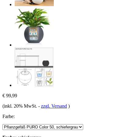
€ 99,99
(inkl. 20% MwSt.
-
zzgl. Versand
)
Farbe: