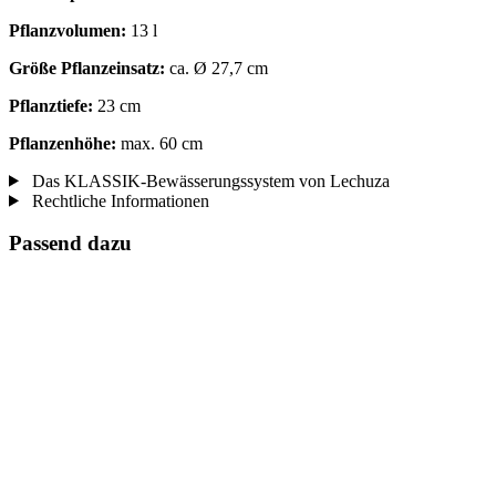
Pflanzvolumen:
13 l
Größe Pflanzeinsatz:
ca. Ø 27,7 cm
Pflanztiefe:
23 cm
Pflanzenhöhe:
max. 60 cm
Das KLASSIK-Bewässerungssystem von Lechuza
Rechtliche Informationen
Passend dazu