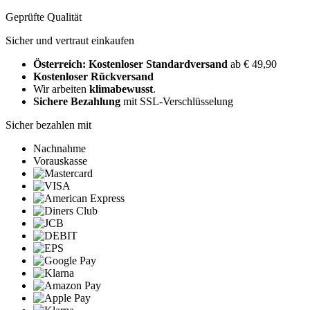
Geprüfte Qualität
Sicher und vertraut einkaufen
Österreich: Kostenloser Standardversand
ab € 49,90
Kostenloser Rückversand
Wir arbeiten
klimabewusst
.
Sichere Bezahlung
mit SSL-Verschlüsselung
Sicher bezahlen mit
Nachnahme
Vorauskasse