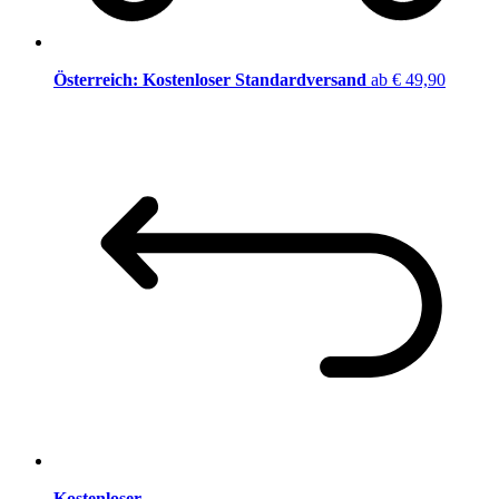
Österreich: Kostenloser Standardversand
ab € 49,90
Kostenloser