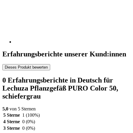
Erfahrungsberichte unserer Kund:innen
Dieses Produkt bewerten
0 Erfahrungsberichte in Deutsch für
Lechuza Pflanzgefäß PURO Color 50,
schiefergrau
5,0
von 5 Sternen
5 Sterne
1
(100%)
4 Sterne
0
(0%)
3 Sterne
0
(0%)