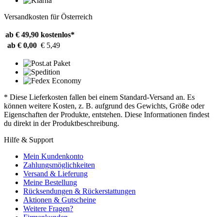
Versandkosten für Österreich
ab € 49,90
kostenlos*
ab € 0,00
€ 5,49
* Diese Lieferkosten fallen bei einem Standard-Versand an. Es
können weitere Kosten, z. B. aufgrund des Gewichts, Größe oder
Eigenschaften der Produkte, entstehen. Diese Informationen findest
du direkt in der Produktbeschreibung.
Hilfe & Support
Mein Kundenkonto
Zahlungsmöglichkeiten
Versand & Lieferung
Meine Bestellung
Rücksendungen & Rückerstattungen
Aktionen & Gutscheine
Weitere Fragen?