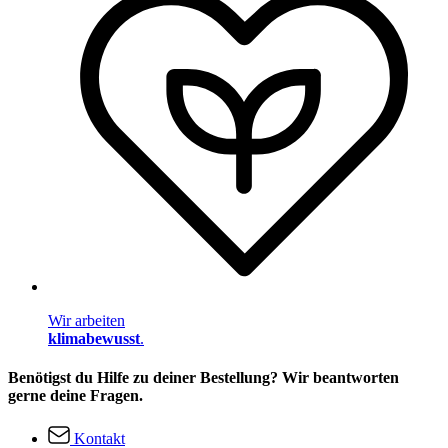
Wir arbeiten
klimabewusst
.
Benötigst du Hilfe zu deiner Bestellung? Wir beantworten
gerne deine Fragen.
Kontakt