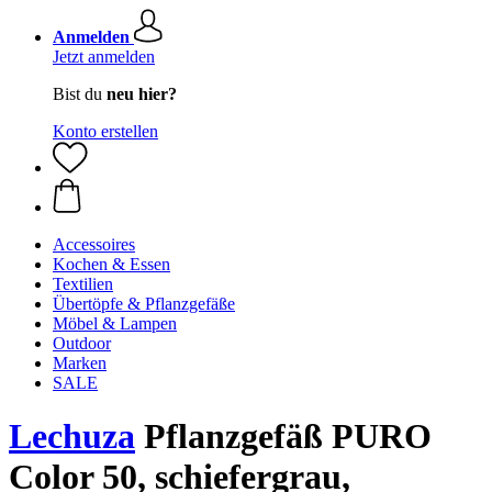
Anmelden
Jetzt anmelden
Bist du
neu hier?
Konto erstellen
Accessoires
Kochen & Essen
Textilien
Übertöpfe & Pflanzgefäße
Möbel & Lampen
Outdoor
Marken
SALE
Lechuza
Pflanzgefäß PURO
Color 50, schiefergrau,