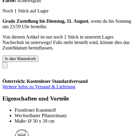
Farbe:
schiefergrau
Noch 1 Stück auf Lager
Gratis Zustellung bis Dienstag, 11. August
, wenn du bis
Sonntag
um 23:59 Uhr
bestellst.
Von diesem Artikel ist nur noch 1 Stück in unserem Lager.
Nachschub ist unterwegs! Falls mehr bestellt wird, könnte dies das
Zustelldatum beeinflussen.
In den Warenkorb
Österreich: Kostenloser Standardversand
Weitere Infos zu Versand & Lieferung
Eigenschaften und Vorteile
Frostfester Kunststoff
Wechselbarer Pflanzeinsatz
Maße: Ø 50 x 39 cm