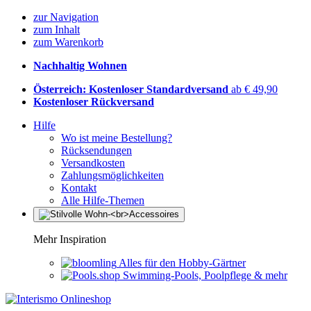
zur Navigation
zum Inhalt
zum Warenkorb
Nachhaltig Wohnen
Österreich: Kostenloser Standardversand
ab € 49,90
Kostenloser Rückversand
Hilfe
Wo ist meine Bestellung?
Rücksendungen
Versandkosten
Zahlungsmöglichkeiten
Kontakt
Alle Hilfe-Themen
Mehr Inspiration
Alles für den Hobby-Gärtner
Swimming-Pools, Poolpflege & mehr