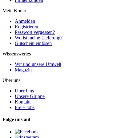
Firmenkunden
Mein Konto
Anmelden
Registrieren
Passwort vergessen?
Wo ist meine Lieferung?
Gutschein einlösen
Wissenswertes
Wir und unsere Umwelt
Magazin
Über uns
Über Uns
Unsere Gruppe
Kontakt
Freie Jobs
Folge uns auf