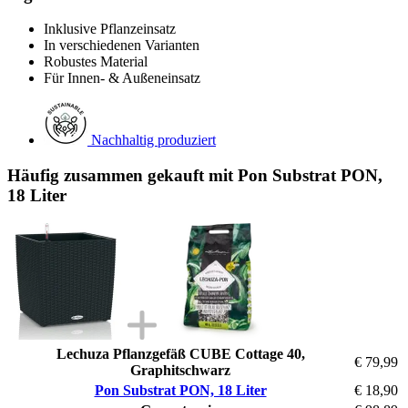
Inklusive Pflanzeinsatz
In verschiedenen Varianten
Robustes Material
Für Innen- & Außeneinsatz
Nachhaltig produziert
Häufig zusammen gekauft mit Pon Substrat PON,
18 Liter
Lechuza Pflanzgefäß CUBE Cottage 40,
€ 79,99
Graphitschwarz
Pon Substrat PON, 18 Liter
€ 18,90