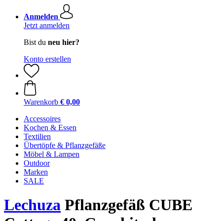
Anmelden
Jetzt anmelden
Bist du
neu hier?
Konto erstellen
Warenkorb
€ 0,00
Accessoires
Kochen & Essen
Textilien
Übertöpfe & Pflanzgefäße
Möbel & Lampen
Outdoor
Marken
SALE
Lechuza
Pflanzgefäß CUBE