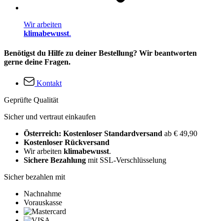
Wir arbeiten
klimabewusst
.
Benötigst du Hilfe zu deiner Bestellung? Wir beantworten
gerne deine Fragen.
Kontakt
Geprüfte Qualität
Sicher und vertraut einkaufen
Österreich: Kostenloser Standardversand
ab € 49,90
Kostenloser Rückversand
Wir arbeiten
klimabewusst
.
Sichere Bezahlung
mit SSL-Verschlüsselung
Sicher bezahlen mit
Nachnahme
Vorauskasse