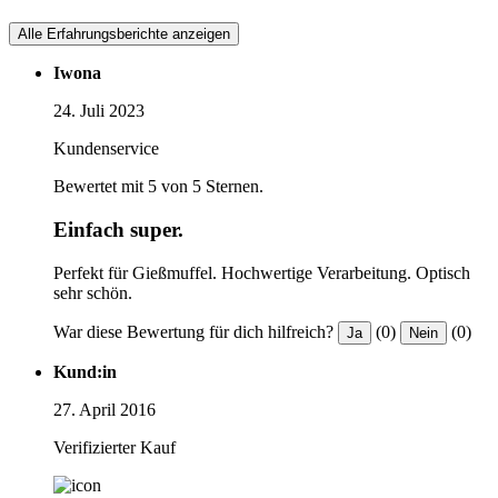
Alle Erfahrungsberichte anzeigen
Iwona
24. Juli 2023
Kundenservice
Bewertet mit 5 von 5 Sternen.
Einfach super.
Perfekt für Gießmuffel. Hochwertige Verarbeitung. Optisch
sehr schön.
War diese Bewertung für dich hilfreich?
(0)
(0)
Ja
Nein
Kund:in
27. April 2016
Verifizierter Kauf