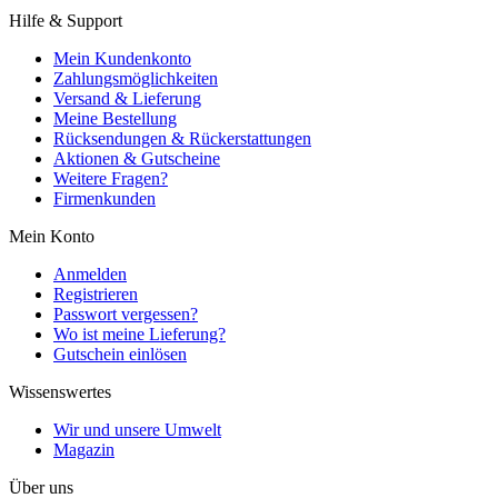
Hilfe & Support
Mein Kundenkonto
Zahlungsmöglichkeiten
Versand & Lieferung
Meine Bestellung
Rücksendungen & Rückerstattungen
Aktionen & Gutscheine
Weitere Fragen?
Firmenkunden
Mein Konto
Anmelden
Registrieren
Passwort vergessen?
Wo ist meine Lieferung?
Gutschein einlösen
Wissenswertes
Wir und unsere Umwelt
Magazin
Über uns