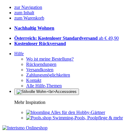
zur Navigation
zum Inhalt
zum Warenkorb
Nachhaltig Wohnen
Österreich: Kostenloser Standardversand
ab € 49,90
Kostenloser Rückversand
Hilfe
Wo ist meine Bestellung?
Rücksendungen
Versandkosten
Zahlungsmöglichkeiten
Kontakt
Alle Hilfe-Themen
Mehr Inspiration
Alles für den Hobby-Gärtner
Swimming-Pools, Poolpflege & mehr