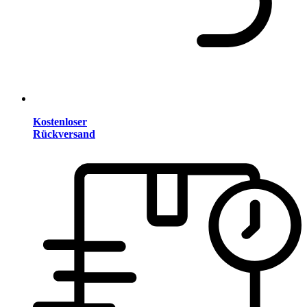
Kostenloser
Rückversand