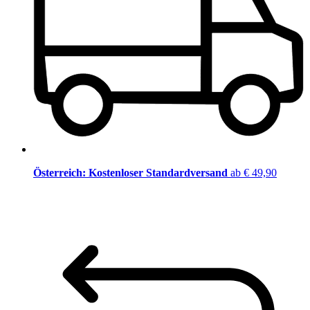
Österreich: Kostenloser Standardversand
ab € 49,90