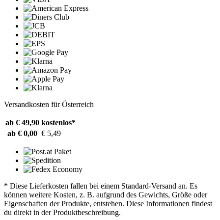
Versandkosten für Österreich
ab € 49,90
kostenlos*
ab € 0,00
€ 5,49
* Diese Lieferkosten fallen bei einem Standard-Versand an. Es
können weitere Kosten, z. B. aufgrund des Gewichts, Größe oder
Eigenschaften der Produkte, entstehen. Diese Informationen findest
du direkt in der Produktbeschreibung.