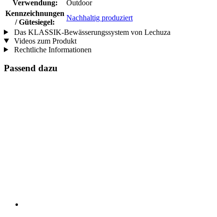
Verwendung:
Outdoor
Kennzeichnungen
Nachhaltig produziert
/ Gütesiegel:
Das KLASSIK-Bewässerungssystem von Lechuza
Videos zum Produkt
Rechtliche Informationen
Passend dazu