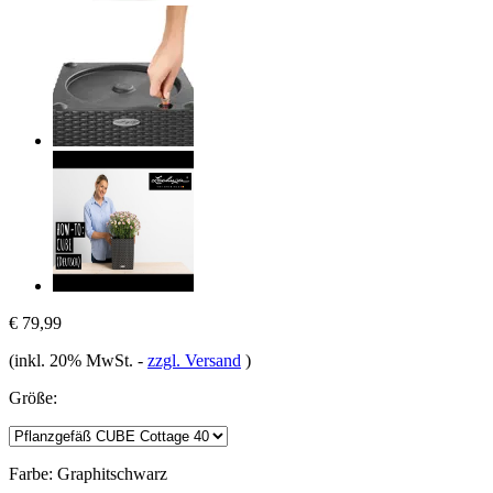
€ 79,99
(inkl. 20% MwSt.
-
zzgl. Versand
)
Größe:
Farbe:
Graphitschwarz