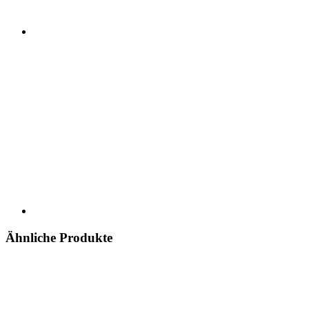
Ähnliche Produkte