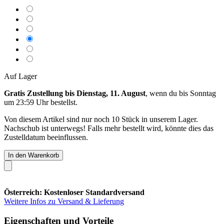
Auf Lager
Gratis Zustellung bis Dienstag, 11. August
, wenn du bis
Sonntag
um 23:59 Uhr
bestellst.
Von diesem Artikel sind nur noch 10 Stück in unserem Lager.
Nachschub ist unterwegs! Falls mehr bestellt wird, könnte dies das
Zustelldatum beeinflussen.
In den Warenkorb
Österreich: Kostenloser Standardversand
Weitere Infos zu Versand & Lieferung
Eigenschaften und Vorteile