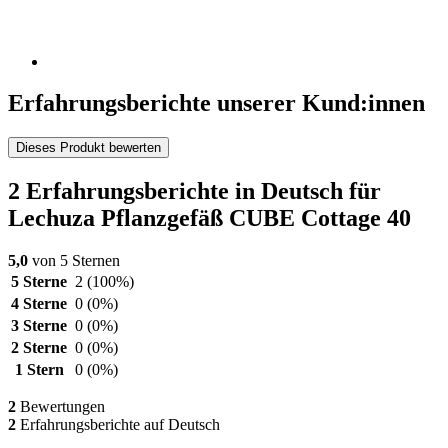
Erfahrungsberichte unserer Kund:innen
Dieses Produkt bewerten
2 Erfahrungsberichte in Deutsch für
Lechuza Pflanzgefäß CUBE Cottage 40
5,0
von 5 Sternen
5 Sterne
2
(100%)
4 Sterne
0
(0%)
3 Sterne
0
(0%)
2 Sterne
0
(0%)
1 Stern
0
(0%)
2
Bewertungen
2
Erfahrungsberichte auf Deutsch