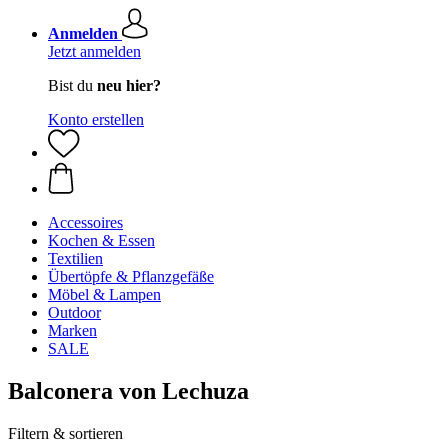
Anmelden
Jetzt anmelden
Bist du
neu hier?
Konto erstellen
Accessoires
Kochen & Essen
Textilien
Übertöpfe & Pflanzgefäße
Möbel & Lampen
Outdoor
Marken
SALE
Balconera von Lechuza
Filtern & sortieren