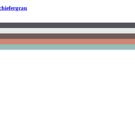
hiefergrau