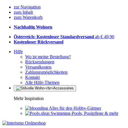
zur Navigation
zum Inhalt
zum Warenkorb
Nachhaltig Wohnen
Österreich: Kostenloser Standardversand
ab € 49,90
Kostenloser Rückversand
Hilfe
Wo ist meine Bestellung?
Rücksendungen
Versandkosten
Zahlungsmöglichkeiten
Kontakt
Alle Hilfe-Themen
Mehr Inspiration
Alles für den Hobby-Gärtner
Swimming-Pools, Poolpflege & mehr